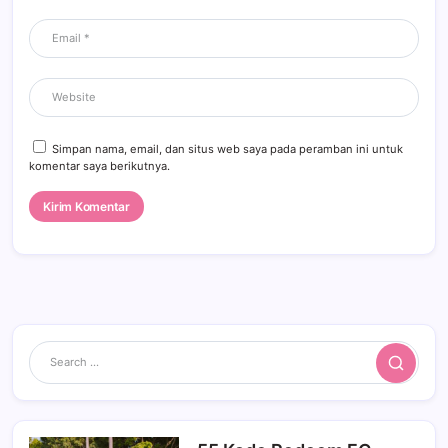
Simpan nama, email, dan situs web saya pada peramban ini untuk
komentar saya berikutnya.
Search