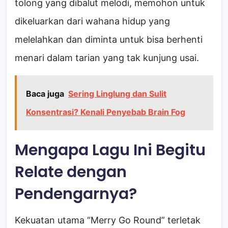
tolong yang dibalut melodi, memohon untuk
dikeluarkan dari wahana hidup yang
melelahkan dan diminta untuk bisa berhenti
menari dalam tarian yang tak kunjung usai.
Baca juga
Sering Linglung dan Sulit
Konsentrasi? Kenali Penyebab Brain Fog
Mengapa Lagu Ini Begitu
Relate dengan
Pendengarnya?
Kekuatan utama “Merry Go Round” terletak