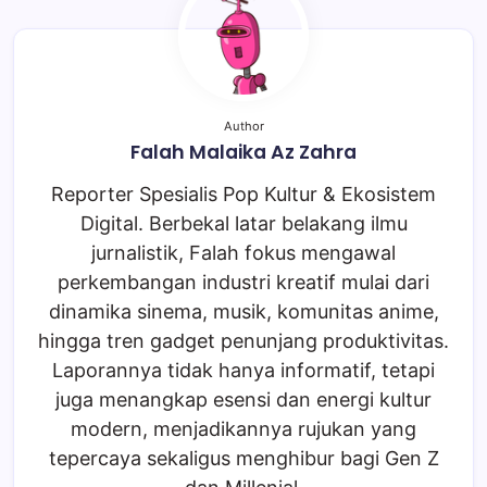
Author
Falah Malaika Az Zahra
Reporter Spesialis Pop Kultur & Ekosistem
Digital. Berbekal latar belakang ilmu
jurnalistik, Falah fokus mengawal
perkembangan industri kreatif mulai dari
dinamika sinema, musik, komunitas anime,
hingga tren gadget penunjang produktivitas.
Laporannya tidak hanya informatif, tetapi
juga menangkap esensi dan energi kultur
modern, menjadikannya rujukan yang
tepercaya sekaligus menghibur bagi Gen Z