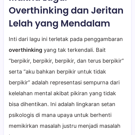
Overthinking dan Jeritan
Lelah yang Mendalam
Inti dari lagu ini terletak pada penggambaran
overthinking
yang tak terkendali. Bait
“berpikir, berpikir, berpikir, dan terus berpikir”
serta “aku bahkan berpikir untuk tidak
berpikir” adalah representasi sempurna dari
kelelahan mental akibat pikiran yang tidak
bisa dihentikan. Ini adalah lingkaran setan
psikologis di mana upaya untuk berhenti
memikirkan masalah justru menjadi masalah