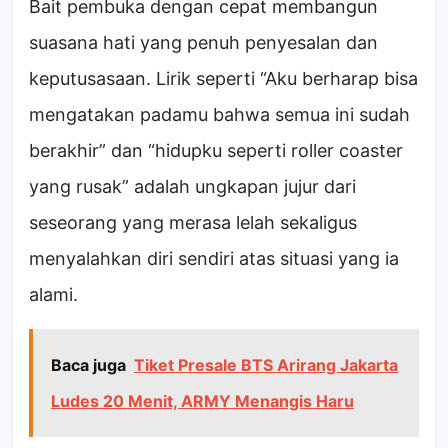
Bait pembuka dengan cepat membangun
suasana hati yang penuh penyesalan dan
keputusasaan. Lirik seperti “Aku berharap bisa
mengatakan padamu bahwa semua ini sudah
berakhir” dan “hidupku seperti roller coaster
yang rusak” adalah ungkapan jujur dari
seseorang yang merasa lelah sekaligus
menyalahkan diri sendiri atas situasi yang ia
alami.
Baca juga
Tiket Presale BTS Arirang Jakarta
Ludes 20 Menit, ARMY Menangis Haru