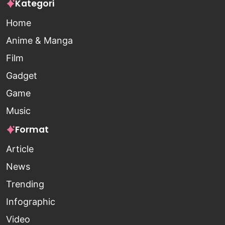
Kategori
Home
Anime & Manga
Film
Gadget
Game
Music
Format
Article
News
Trending
Infographic
Video