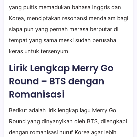
yang puitis memadukan bahasa Inggris dan
Korea, menciptakan resonansi mendalam bagi
siapa pun yang pernah merasa berputar di
tempat yang sama meski sudah berusaha
keras untuk tersenyum.
Lirik Lengkap Merry Go
Round – BTS dengan
Romanisasi
Berikut adalah lirik lengkap lagu Merry Go
Round yang dinyanyikan oleh BTS, dilengkapi
dengan romanisasi huruf Korea agar lebih