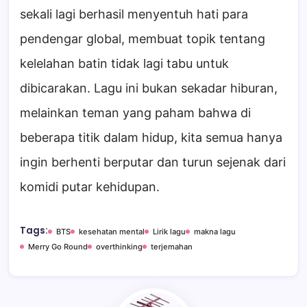
sekali lagi berhasil menyentuh hati para
pendengar global, membuat topik tentang
kelelahan batin tidak lagi tabu untuk
dibicarakan. Lagu ini bukan sekadar hiburan,
melainkan teman yang paham bahwa di
beberapa titik dalam hidup, kita semua hanya
ingin berhenti berputar dan turun sejenak dari
komidi putar kehidupan.
Tags:
BTS
kesehatan mental
Lirik lagu
makna lagu
Merry Go Round
overthinking
terjemahan