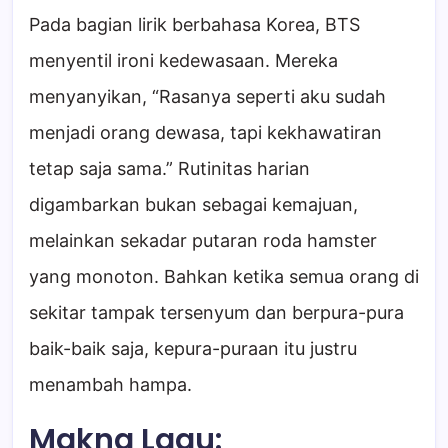
Pada bagian lirik berbahasa Korea, BTS
menyentil ironi kedewasaan. Mereka
menyanyikan, “Rasanya seperti aku sudah
menjadi orang dewasa, tapi kekhawatiran
tetap saja sama.” Rutinitas harian
digambarkan bukan sebagai kemajuan,
melainkan sekadar putaran roda hamster
yang monoton. Bahkan ketika semua orang di
sekitar tampak tersenyum dan berpura-pura
baik-baik saja, kepura-puraan itu justru
menambah hampa.
Makna Lagu: