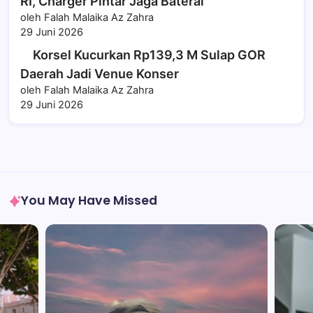
RI, Charger Pintar Jaga Baterai
oleh Falah Malaika Az Zahra
29 Juni 2026
Korsel Kucurkan Rp139,3 M Sulap GOR
Daerah Jadi Venue Konser
oleh Falah Malaika Az Zahra
29 Juni 2026
You May Have Missed