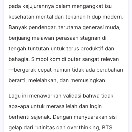
pada kejujurannya dalam mengangkat isu
kesehatan mental dan tekanan hidup modern.
Banyak pendengar, terutama generasi muda,
berjuang melawan perasaan stagnan di
tengah tuntutan untuk terus produktif dan
bahagia. Simbol komidi putar sangat relevan
—bergerak cepat namun tidak ada perubahan
berarti, melelahkan, dan memusingkan.
Lagu ini menawarkan validasi bahwa tidak
apa-apa untuk merasa lelah dan ingin
berhenti sejenak. Dengan menyuarakan sisi
gelap dari rutinitas dan overthinking, BTS