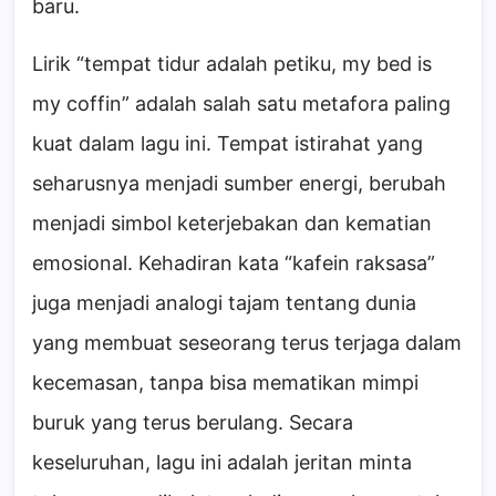
baru.
Lirik “tempat tidur adalah petiku, my bed is
my coffin” adalah salah satu metafora paling
kuat dalam lagu ini. Tempat istirahat yang
seharusnya menjadi sumber energi, berubah
menjadi simbol keterjebakan dan kematian
emosional. Kehadiran kata “kafein raksasa”
juga menjadi analogi tajam tentang dunia
yang membuat seseorang terus terjaga dalam
kecemasan, tanpa bisa mematikan mimpi
buruk yang terus berulang. Secara
keseluruhan, lagu ini adalah jeritan minta