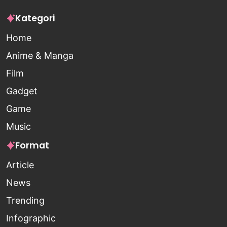
Kategori
Home
Anime & Manga
Film
Gadget
Game
Music
Format
Article
News
Trending
Infographic