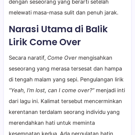
dengan seseorang yang berarti setelah
melewati masa-masa sulit dan penuh jarak.
Narasi Utama di Balik
Lirik Come Over
Secara naratif,
Come Over
mengisahkan
seseorang yang merasa tersesat dan hampa
di tengah malam yang sepi. Pengulangan lirik
“Yeah, I’m lost, can I come over?”
menjadi inti
dari lagu ini. Kalimat tersebut mencerminkan
kerentanan terdalam seorang individu yang
merendahkan hati untuk meminta
kesempatan kedua. Ada pergulatan batin