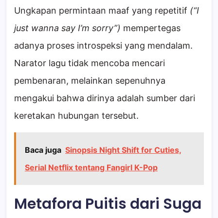
Ungkapan permintaan maaf yang repetitif
(“I
just wanna say I’m sorry”)
mempertegas
adanya proses introspeksi yang mendalam.
Narator lagu tidak mencoba mencari
pembenaran, melainkan sepenuhnya
mengakui bahwa dirinya adalah sumber dari
keretakan hubungan tersebut.
Baca juga
Sinopsis Night Shift for Cuties,
Serial Netflix tentang Fangirl K-Pop
Metafora Puitis dari Suga