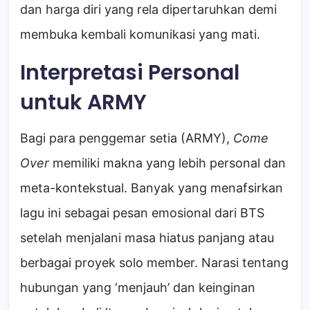
dan harga diri yang rela dipertaruhkan demi
membuka kembali komunikasi yang mati.
Interpretasi Personal
untuk ARMY
Bagi para penggemar setia (ARMY),
Come
Over
memiliki makna yang lebih personal dan
meta-kontekstual. Banyak yang menafsirkan
lagu ini sebagai pesan emosional dari BTS
setelah menjalani masa hiatus panjang atau
berbagai proyek solo member. Narasi tentang
hubungan yang ‘menjauh’ dan keinginan