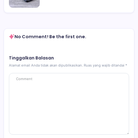
No Comment! Be the first one.
Tinggalkan Balasan
Alamat email Anda tidak akan dipublikasikan.
Ruas yang wajib ditandai
*