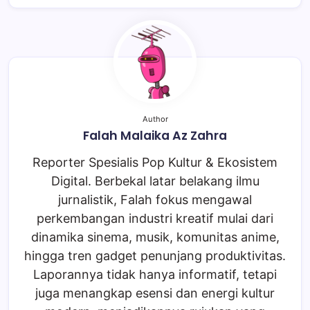
Author
Falah Malaika Az Zahra
Reporter Spesialis Pop Kultur & Ekosistem
Digital. Berbekal latar belakang ilmu
jurnalistik, Falah fokus mengawal
perkembangan industri kreatif mulai dari
dinamika sinema, musik, komunitas anime,
hingga tren gadget penunjang produktivitas.
Laporannya tidak hanya informatif, tetapi
juga menangkap esensi dan energi kultur