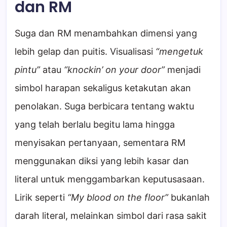
dan RM
Suga dan RM menambahkan dimensi yang
lebih gelap dan puitis. Visualisasi
“mengetuk
pintu”
atau
“knockin’ on your door”
menjadi
simbol harapan sekaligus ketakutan akan
penolakan. Suga berbicara tentang waktu
yang telah berlalu begitu lama hingga
menyisakan pertanyaan, sementara RM
menggunakan diksi yang lebih kasar dan
literal untuk menggambarkan keputusasaan.
Lirik seperti
“My blood on the floor”
bukanlah
darah literal, melainkan simbol dari rasa sakit