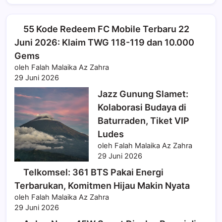
55 Kode Redeem FC Mobile Terbaru 22
Juni 2026: Klaim TWG 118-119 dan 10.000
Gems
oleh Falah Malaika Az Zahra
29 Juni 2026
Jazz Gunung Slamet:
Kolaborasi Budaya di
Baturraden, Tiket VIP
Ludes
oleh Falah Malaika Az Zahra
29 Juni 2026
Telkomsel: 361 BTS Pakai Energi
Terbarukan, Komitmen Hijau Makin Nyata
oleh Falah Malaika Az Zahra
29 Juni 2026