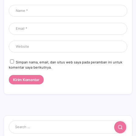
Simpan nama, email, dan situs web saya pada peramban ini untuk
komentar saya berikutnya.
Search