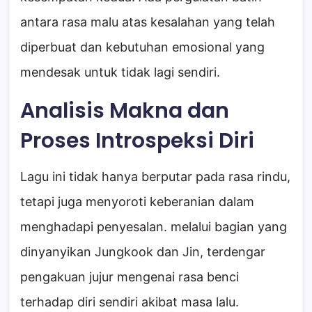
antara rasa malu atas kesalahan yang telah
diperbuat dan kebutuhan emosional yang
mendesak untuk tidak lagi sendiri.
Analisis Makna dan
Proses Introspeksi Diri
Lagu ini tidak hanya berputar pada rasa rindu,
tetapi juga menyoroti keberanian dalam
menghadapi penyesalan. melalui bagian yang
dinyanyikan Jungkook dan Jin, terdengar
pengakuan jujur mengenai rasa benci
terhadap diri sendiri akibat masa lalu.