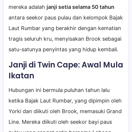
mereka adalah
janji setia selama 50 tahun
antara seekor paus pulau dan kelompok Bajak
Laut Rumbar yang berakhir dengan kematian
tragis seluruh kru, menyisakan Brook sebagai
satu-satunya penyintas yang hidup kembali.
Janji di Twin Cape: Awal Mula
Ikatan
Hubungan ini bermula puluhan tahun lalu
ketika Bajak Laut Rumbar, yang dipimpin oleh
Yorki dan diikuti oleh Brook, memasuki Grand
Line. Mereka diikuti oleh seekor bayi paus