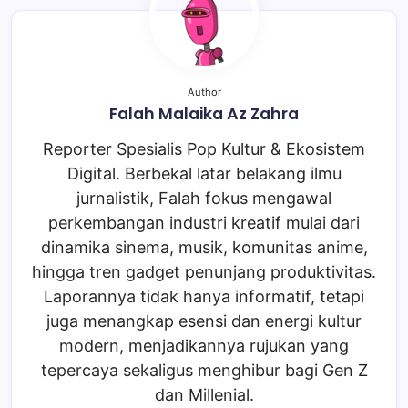
Author
Falah Malaika Az Zahra
Reporter Spesialis Pop Kultur & Ekosistem
Digital. Berbekal latar belakang ilmu
jurnalistik, Falah fokus mengawal
perkembangan industri kreatif mulai dari
dinamika sinema, musik, komunitas anime,
hingga tren gadget penunjang produktivitas.
Laporannya tidak hanya informatif, tetapi
juga menangkap esensi dan energi kultur
modern, menjadikannya rujukan yang
tepercaya sekaligus menghibur bagi Gen Z
dan Millenial.