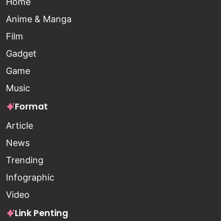
Home
Anime & Manga
Film
Gadget
Game
Music
Format
Article
News
Trending
Infographic
Video
Link Penting