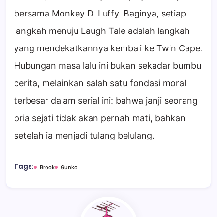
bersama Monkey D. Luffy. Baginya, setiap
langkah menuju Laugh Tale adalah langkah
yang mendekatkannya kembali ke Twin Cape.
Hubungan masa lalu ini bukan sekadar bumbu
cerita, melainkan salah satu fondasi moral
terbesar dalam serial ini: bahwa janji seorang
pria sejati tidak akan pernah mati, bahkan
setelah ia menjadi tulang belulang.
Tags:
Brook
Gunko