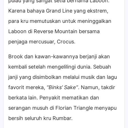
pulau yang sangat setia bernama Laboon.
Karena bahaya Grand Line yang ekstrem,
para kru memutuskan untuk meninggalkan
Laboon di Reverse Mountain bersama
penjaga mercusuar, Crocus.
Brook dan kawan-kawannya berjanji akan
kembali setelah mengelilingi dunia. Sebuah
janji yang disimbolkan melalui musik dan lagu
favorit mereka,
“Binks’ Sake”
. Namun, takdir
berkata lain. Penyakit mematikan dan
serangan musuh di Florian Triangle menyapu
bersih seluruh kru Rumbar.