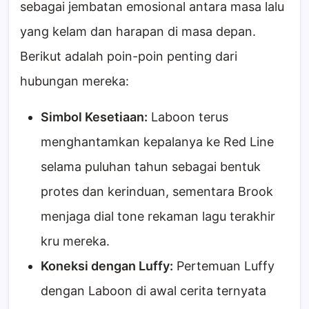
sebagai jembatan emosional antara masa lalu
yang kelam dan harapan di masa depan.
Berikut adalah poin-poin penting dari
hubungan mereka:
Simbol Kesetiaan:
Laboon terus
menghantamkan kepalanya ke Red Line
selama puluhan tahun sebagai bentuk
protes dan kerinduan, sementara Brook
menjaga dial tone rekaman lagu terakhir
kru mereka.
Koneksi dengan Luffy:
Pertemuan Luffy
dengan Laboon di awal cerita ternyata