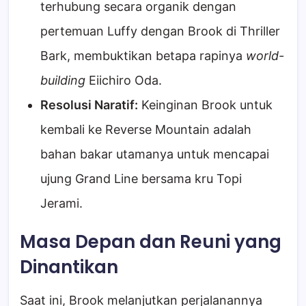
terhubung secara organik dengan
pertemuan Luffy dengan Brook di Thriller
Bark, membuktikan betapa rapinya
world-
building
Eiichiro Oda.
Resolusi Naratif:
Keinginan Brook untuk
kembali ke Reverse Mountain adalah
bahan bakar utamanya untuk mencapai
ujung Grand Line bersama kru Topi
Jerami.
Masa Depan dan Reuni yang
Dinantikan
Saat ini, Brook melanjutkan perjalanannya