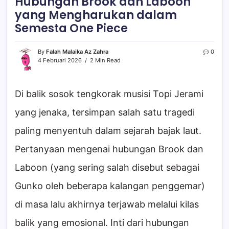
Hubungan Brook dan Laboon
yang Mengharukan dalam
Semesta One Piece
By
Falah Malaika Az Zahra
0
4 Februari 2026
2 Min Read
Di balik sosok tengkorak musisi Topi Jerami
yang jenaka, tersimpan salah satu tragedi
paling menyentuh dalam sejarah bajak laut.
Pertanyaan mengenai hubungan Brook dan
Laboon (yang sering salah disebut sebagai
Gunko oleh beberapa kalangan penggemar)
di masa lalu akhirnya terjawab melalui kilas
balik yang emosional. Inti dari hubungan