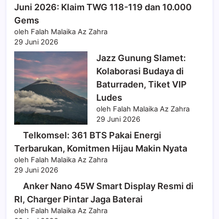
Juni 2026: Klaim TWG 118-119 dan 10.000
Gems
oleh Falah Malaika Az Zahra
29 Juni 2026
Jazz Gunung Slamet:
Kolaborasi Budaya di
Baturraden, Tiket VIP
Ludes
oleh Falah Malaika Az Zahra
29 Juni 2026
Telkomsel: 361 BTS Pakai Energi
Terbarukan, Komitmen Hijau Makin Nyata
oleh Falah Malaika Az Zahra
29 Juni 2026
Anker Nano 45W Smart Display Resmi di
RI, Charger Pintar Jaga Baterai
oleh Falah Malaika Az Zahra