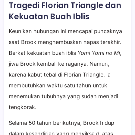
Tragedi Florian Triangle dan
Kekuatan Buah Iblis
Keunikan hubungan ini mencapai puncaknya
saat Brook menghembuskan napas terakhir.
Berkat kekuatan buah iblis
Yomi Yomi no Mi
,
jiwa Brook kembali ke raganya. Namun,
karena kabut tebal di Florian Triangle, ia
membutuhkan waktu satu tahun untuk
menemukan tubuhnya yang sudah menjadi
tengkorak.
Selama 50 tahun berikutnya, Brook hidup
dalam kesendirian yang menyiksa di atas