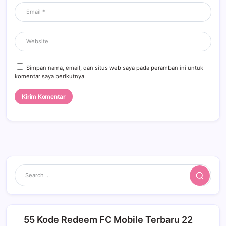
Simpan nama, email, dan situs web saya pada peramban ini untuk
komentar saya berikutnya.
Search
55 Kode Redeem FC Mobile Terbaru 22