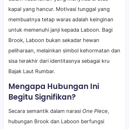
kapal yang hancur. Motivasi tunggal yang
membuatnya tetap waras adalah keinginan
untuk memenuhi janji kepada Laboon. Bagi
Brook, Laboon bukan sekadar hewan
peliharaan, melainkan simbol kehormatan dan
sisa terakhir dari identitasnya sebagai kru
Bajak Laut Rumbar.
Mengapa Hubungan Ini
Begitu Signifikan?
Secara semantik dalam narasi
One Piece
,
hubungan Brook dan Laboon berfungsi