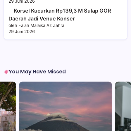
29 Juni 2026
Korsel Kucurkan Rp139,3 M Sulap GOR
Daerah Jadi Venue Konser
oleh Falah Malaika Az Zahra
29 Juni 2026
You May Have Missed