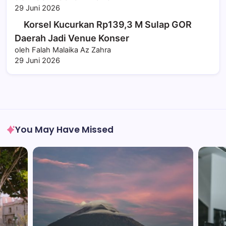
29 Juni 2026
Korsel Kucurkan Rp139,3 M Sulap GOR
Daerah Jadi Venue Konser
oleh Falah Malaika Az Zahra
29 Juni 2026
You May Have Missed