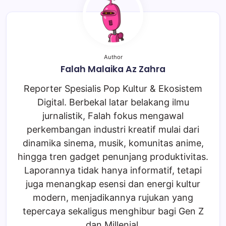
Author
Falah Malaika Az Zahra
Reporter Spesialis Pop Kultur & Ekosistem
Digital. Berbekal latar belakang ilmu
jurnalistik, Falah fokus mengawal
perkembangan industri kreatif mulai dari
dinamika sinema, musik, komunitas anime,
hingga tren gadget penunjang produktivitas.
Laporannya tidak hanya informatif, tetapi
juga menangkap esensi dan energi kultur
modern, menjadikannya rujukan yang
tepercaya sekaligus menghibur bagi Gen Z
dan Millenial.