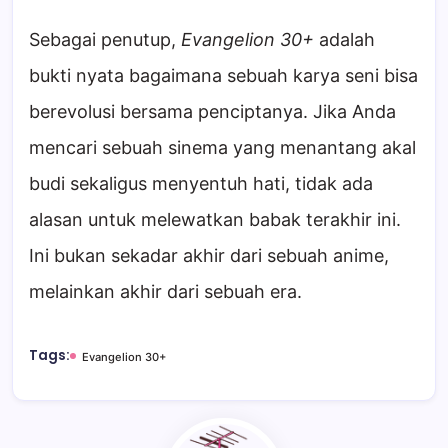
Sebagai penutup,
Evangelion 30+
adalah
bukti nyata bagaimana sebuah karya seni bisa
berevolusi bersama penciptanya. Jika Anda
mencari sebuah sinema yang menantang akal
budi sekaligus menyentuh hati, tidak ada
alasan untuk melewatkan babak terakhir ini.
Ini bukan sekadar akhir dari sebuah anime,
melainkan akhir dari sebuah era.
Tags:
Evangelion 30+