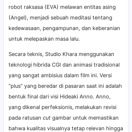
robot raksasa (EVA) melawan entitas asing
(Angel), menjadi sebuah meditasi tentang
kedewasaan, pengampunan, dan keberanian
untuk melepaskan masa lalu.
Secara teknis, Studio Khara menggunakan
teknologi hibrida CGI dan animasi tradisional
yang sangat ambisius dalam film ini. Versi
“plus” yang beredar di pasaran saat ini adalah
bentuk final dari visi Hideaki Anno. Anno,
yang dikenal perfeksionis, melakukan revisi
pada ratusan
cut
gambar untuk memastikan
bahwa kualitas visualnya tetap relevan hingga