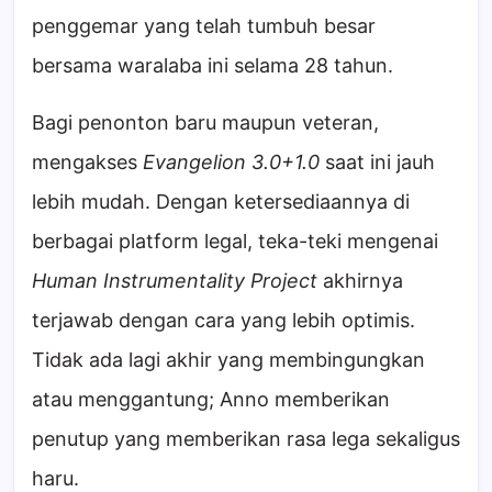
penggemar yang telah tumbuh besar
bersama waralaba ini selama 28 tahun.
Bagi penonton baru maupun veteran,
mengakses
Evangelion 3.0+1.0
saat ini jauh
lebih mudah. Dengan ketersediaannya di
berbagai platform legal, teka-teki mengenai
Human Instrumentality Project
akhirnya
terjawab dengan cara yang lebih optimis.
Tidak ada lagi akhir yang membingungkan
atau menggantung; Anno memberikan
penutup yang memberikan rasa lega sekaligus
haru.