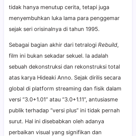
tidak hanya menutup cerita, tetapi juga
menyembuhkan luka lama para penggemar
sejak seri orisinalnya di tahun 1995.
Sebagai bagian akhir dari tetralogi
Rebuild
,
film ini bukan sekadar sekuel. Ia adalah
sebuah dekonstruksi dan rekonstruksi total
atas karya Hideaki Anno. Sejak dirilis secara
global di platform streaming dan fisik dalam
versi “3.0+1.01” atau “3.0+1.11”, antusiasme
publik terhadap “versi plus” ini tidak pernah
surut. Hal ini disebabkan oleh adanya
perbaikan visual yang signifikan dan