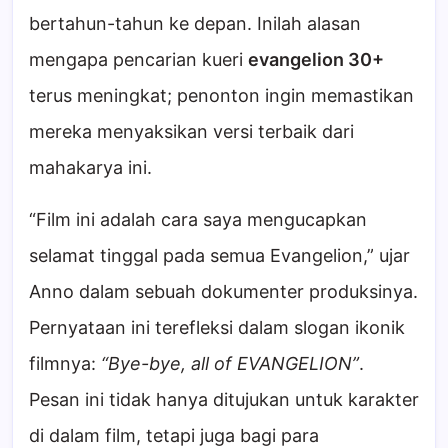
bertahun-tahun ke depan. Inilah alasan
mengapa pencarian kueri
evangelion 30+
terus meningkat; penonton ingin memastikan
mereka menyaksikan versi terbaik dari
mahakarya ini.
“Film ini adalah cara saya mengucapkan
selamat tinggal pada semua Evangelion,” ujar
Anno dalam sebuah dokumenter produksinya.
Pernyataan ini terefleksi dalam slogan ikonik
filmnya:
“Bye-bye, all of EVANGELION”
.
Pesan ini tidak hanya ditujukan untuk karakter
di dalam film, tetapi juga bagi para