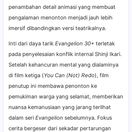
penambahan detail animasi yang membuat
pengalaman menonton menjadi jauh lebih
imersif dibandingkan versi teatrikalnya.
Inti dari daya tarik
Evangelion 30+
terletak
pada penyelesaian konflik internal Shinji Ikari.
Setelah kehancuran mental yang dialaminya
di film ketiga (
You Can (Not) Redo
), film
penutup ini membawa penonton ke
pemukiman warga yang selamat, memberikan
nuansa kemanusiaan yang jarang terlihat
dalam seri
Evangelion
sebelumnya. Fokus
cerita bergeser dari sekadar pertarungan