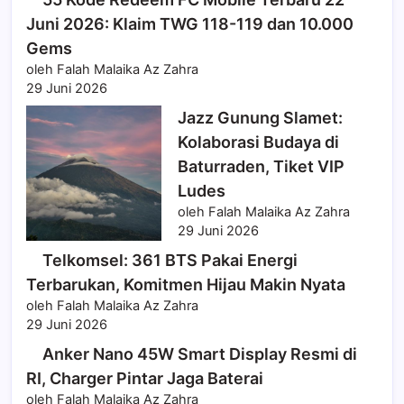
Juni 2026: Klaim TWG 118-119 dan 10.000
Gems
oleh Falah Malaika Az Zahra
29 Juni 2026
Jazz Gunung Slamet:
Kolaborasi Budaya di
Baturraden, Tiket VIP
Ludes
oleh Falah Malaika Az Zahra
29 Juni 2026
Telkomsel: 361 BTS Pakai Energi
Terbarukan, Komitmen Hijau Makin Nyata
oleh Falah Malaika Az Zahra
29 Juni 2026
Anker Nano 45W Smart Display Resmi di
RI, Charger Pintar Jaga Baterai
oleh Falah Malaika Az Zahra