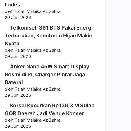
Ludes
oleh Falah Malaika Az Zahra
29 Juni 2026
Telkomsel: 361 BTS Pakai Energi
Terbarukan, Komitmen Hijau Makin
Nyata
oleh Falah Malaika Az Zahra
29 Juni 2026
Anker Nano 45W Smart Display
Resmi di RI, Charger Pintar Jaga
Baterai
oleh Falah Malaika Az Zahra
29 Juni 2026
Korsel Kucurkan Rp139,3 M Sulap
GOR Daerah Jadi Venue Konser
oleh Falah Malaika Az Zahra
29 Juni 2026