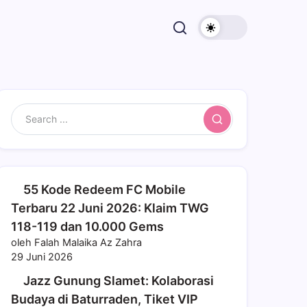
Search
55 Kode Redeem FC Mobile
Terbaru 22 Juni 2026: Klaim TWG
118-119 dan 10.000 Gems
oleh Falah Malaika Az Zahra
29 Juni 2026
Jazz Gunung Slamet: Kolaborasi
Budaya di Baturraden, Tiket VIP