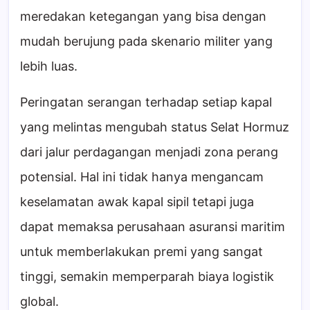
meredakan ketegangan yang bisa dengan
mudah berujung pada skenario militer yang
lebih luas.
Peringatan serangan terhadap setiap kapal
yang melintas mengubah status Selat Hormuz
dari jalur perdagangan menjadi zona perang
potensial. Hal ini tidak hanya mengancam
keselamatan awak kapal sipil tetapi juga
dapat memaksa perusahaan asuransi maritim
untuk memberlakukan premi yang sangat
tinggi, semakin memperparah biaya logistik
global.