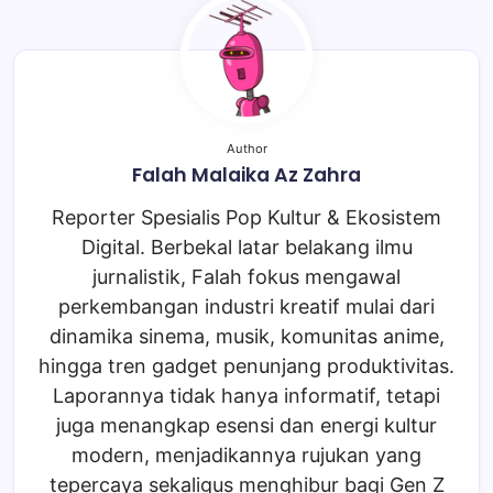
Author
Falah Malaika Az Zahra
Reporter Spesialis Pop Kultur & Ekosistem
Digital. Berbekal latar belakang ilmu
jurnalistik, Falah fokus mengawal
perkembangan industri kreatif mulai dari
dinamika sinema, musik, komunitas anime,
hingga tren gadget penunjang produktivitas.
Laporannya tidak hanya informatif, tetapi
juga menangkap esensi dan energi kultur
modern, menjadikannya rujukan yang
tepercaya sekaligus menghibur bagi Gen Z