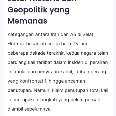
Geopolitik yang
Memanas
Ketegangan antara Iran dan AS di Selat
Hormuz bukanlah cerita baru. Dalam
beberapa dekade terakhir, kedua negara telah
berulang kali terlibat dalam insiden di perairan
ini, mulai dari penyitaan kapal, latihan perang
yang konfrontatif, hingga ancaman
penutupan. Namun, klaim penutupan total kali
ini merupakan langkah yang belum pernah
diambil sebelumnya.