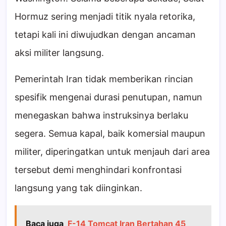
Hormuz sering menjadi titik nyala retorika,
tetapi kali ini diwujudkan dengan ancaman
aksi militer langsung.
Pemerintah Iran tidak memberikan rincian
spesifik mengenai durasi penutupan, namun
menegaskan bahwa instruksinya berlaku
segera. Semua kapal, baik komersial maupun
militer, diperingatkan untuk menjauh dari area
tersebut demi menghindari konfrontasi
langsung yang tak diinginkan.
Baca juga
F-14 Tomcat Iran Bertahan 45