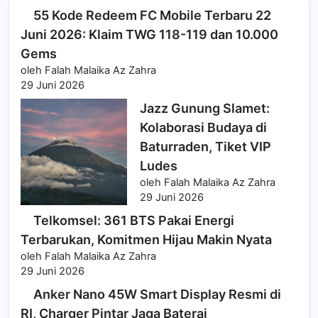
55 Kode Redeem FC Mobile Terbaru 22
Juni 2026: Klaim TWG 118-119 dan 10.000
Gems
oleh Falah Malaika Az Zahra
29 Juni 2026
Jazz Gunung Slamet:
Kolaborasi Budaya di
Baturraden, Tiket VIP
Ludes
oleh Falah Malaika Az Zahra
29 Juni 2026
Telkomsel: 361 BTS Pakai Energi
Terbarukan, Komitmen Hijau Makin Nyata
oleh Falah Malaika Az Zahra
29 Juni 2026
Anker Nano 45W Smart Display Resmi di
RI, Charger Pintar Jaga Baterai