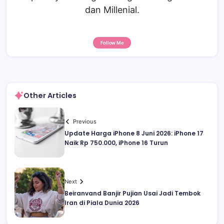
dan Millenial.
Follow Me
Other Articles
Previous
Update Harga iPhone 8 Juni 2026: iPhone 17
Naik Rp 750.000, iPhone 16 Turun
Next
Beiranvand Banjir Pujian Usai Jadi Tembok
Iran di Piala Dunia 2026