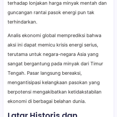
terhadap lonjakan harga minyak mentah dan
guncangan rantai pasok energi pun tak
terhindarkan.
Analis ekonomi global memprediksi bahwa
aksi ini dapat memicu krisis energi serius,
terutama untuk negara-negara Asia yang
sangat bergantung pada minyak dari Timur
Tengah. Pasar langsung bereaksi,
mengantisipasi kelangkaan pasokan yang
berpotensi mengakibatkan ketidakstabilan
ekonomi di berbagai belahan dunia.
Latar Historis dan