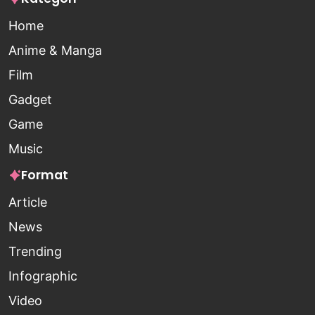
Home
Anime & Manga
Film
Gadget
Game
Music
Format
Article
News
Trending
Infographic
Video