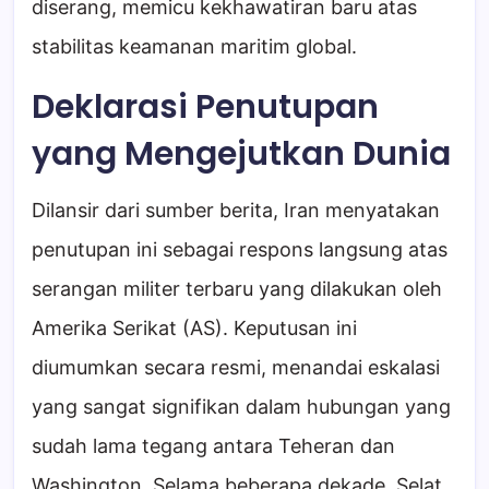
diserang, memicu kekhawatiran baru atas
stabilitas keamanan maritim global.
Deklarasi Penutupan
yang Mengejutkan Dunia
Dilansir dari sumber berita, Iran menyatakan
penutupan ini sebagai respons langsung atas
serangan militer terbaru yang dilakukan oleh
Amerika Serikat (AS). Keputusan ini
diumumkan secara resmi, menandai eskalasi
yang sangat signifikan dalam hubungan yang
sudah lama tegang antara Teheran dan
Washington. Selama beberapa dekade, Selat