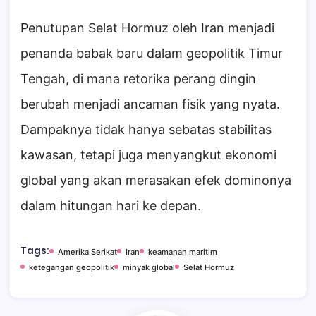
Penutupan Selat Hormuz oleh Iran menjadi
penanda babak baru dalam geopolitik Timur
Tengah, di mana retorika perang dingin
berubah menjadi ancaman fisik yang nyata.
Dampaknya tidak hanya sebatas stabilitas
kawasan, tetapi juga menyangkut ekonomi
global yang akan merasakan efek dominonya
dalam hitungan hari ke depan.
Tags:
Amerika Serikat
Iran
keamanan maritim
ketegangan geopolitik
minyak global
Selat Hormuz