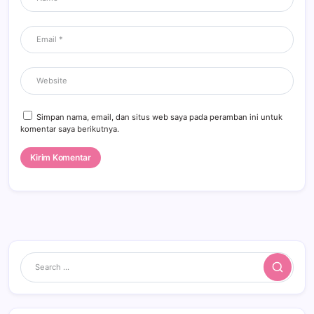
Simpan nama, email, dan situs web saya pada peramban ini untuk
komentar saya berikutnya.
Search