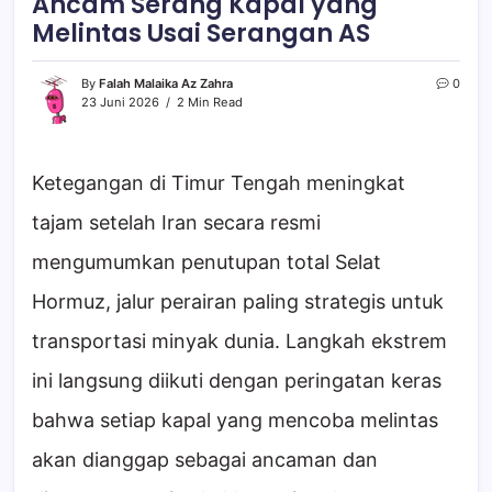
Ancam Serang Kapal yang
Melintas Usai Serangan AS
By
Falah Malaika Az Zahra
0
23 Juni 2026
2 Min Read
Ketegangan di Timur Tengah meningkat
tajam setelah Iran secara resmi
mengumumkan penutupan total Selat
Hormuz, jalur perairan paling strategis untuk
transportasi minyak dunia. Langkah ekstrem
ini langsung diikuti dengan peringatan keras
bahwa setiap kapal yang mencoba melintas
akan dianggap sebagai ancaman dan