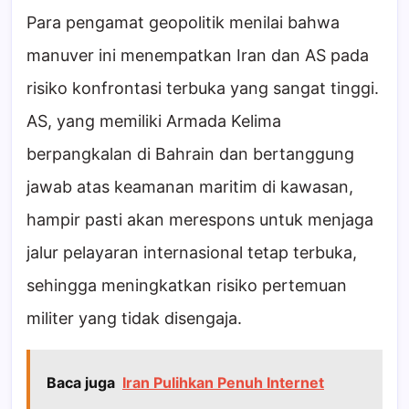
Para pengamat geopolitik menilai bahwa
manuver ini menempatkan Iran dan AS pada
risiko konfrontasi terbuka yang sangat tinggi.
AS, yang memiliki Armada Kelima
berpangkalan di Bahrain dan bertanggung
jawab atas keamanan maritim di kawasan,
hampir pasti akan merespons untuk menjaga
jalur pelayaran internasional tetap terbuka,
sehingga meningkatkan risiko pertemuan
militer yang tidak disengaja.
Baca juga
Iran Pulihkan Penuh Internet