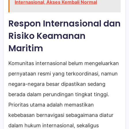
Internasional, Akses Kembali Normal
Respon Internasional dan
Risiko Keamanan
Maritim
Komunitas internasional belum mengeluarkan
pernyataan resmi yang terkoordinasi, namun
negara-negara besar dipastikan sedang
berada dalam perundingan tingkat tinggi.
Prioritas utama adalah memastikan
kebebasan bernavigasi sebagaimana diatur
dalam hukum internasional, sekaligus