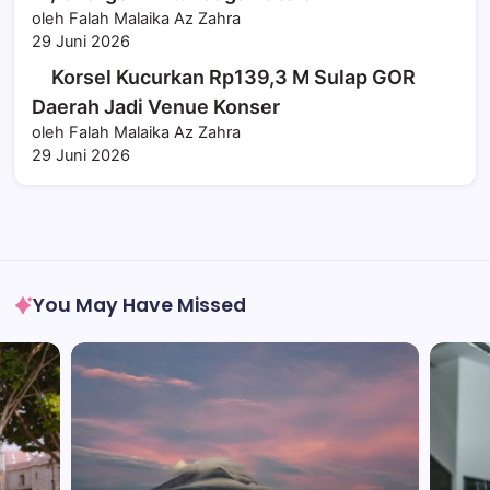
oleh Falah Malaika Az Zahra
29 Juni 2026
Korsel Kucurkan Rp139,3 M Sulap GOR
Daerah Jadi Venue Konser
oleh Falah Malaika Az Zahra
29 Juni 2026
You May Have Missed