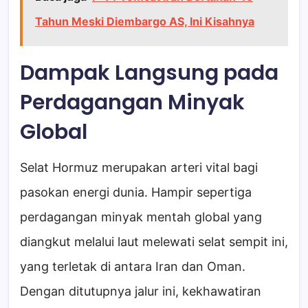
Tahun Meski Diembargo AS, Ini Kisahnya
Dampak Langsung pada
Perdagangan Minyak
Global
Selat Hormuz merupakan arteri vital bagi
pasokan energi dunia. Hampir sepertiga
perdagangan minyak mentah global yang
diangkut melalui laut melewati selat sempit ini,
yang terletak di antara Iran dan Oman.
Dengan ditutupnya jalur ini, kekhawatiran