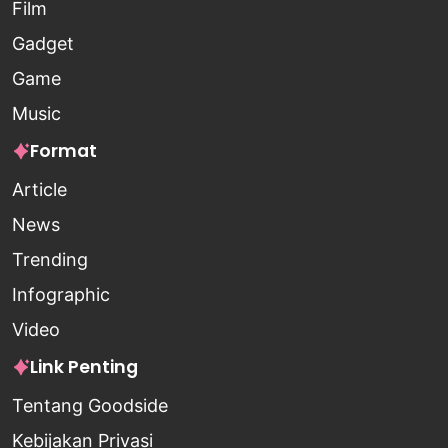
Film
Gadget
Game
Music
Format
Article
News
Trending
Infographic
Video
Link Penting
Tentang Goodside
Kebijakan Privasi