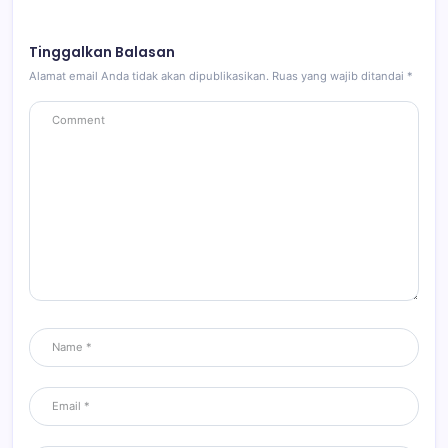
Tinggalkan Balasan
Alamat email Anda tidak akan dipublikasikan.
Ruas yang wajib ditandai
*