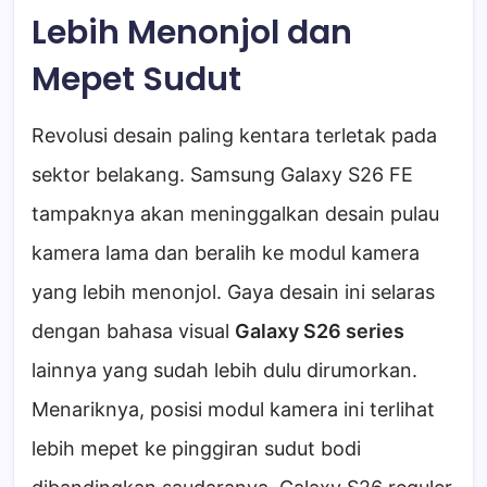
Lebih Menonjol dan
Mepet Sudut
Revolusi desain paling kentara terletak pada
sektor belakang. Samsung Galaxy S26 FE
tampaknya akan meninggalkan desain pulau
kamera lama dan beralih ke modul kamera
yang lebih menonjol. Gaya desain ini selaras
dengan bahasa visual
Galaxy S26 series
lainnya yang sudah lebih dulu dirumorkan.
Menariknya, posisi modul kamera ini terlihat
lebih mepet ke pinggiran sudut bodi