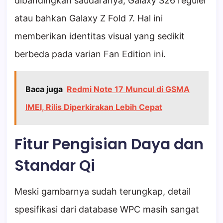
dibandingkan saudaranya, Galaxy S26 reguler
atau bahkan Galaxy Z Fold 7. Hal ini
memberikan identitas visual yang sedikit
berbeda pada varian Fan Edition ini.
Baca juga
Redmi Note 17 Muncul di GSMA
IMEI, Rilis Diperkirakan Lebih Cepat
Fitur Pengisian Daya dan
Standar Qi
Meski gambarnya sudah terungkap, detail
spesifikasi dari database WPC masih sangat