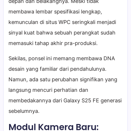
depan dan belakangnya. Meski tidak
membawa lembar spesifikasi lengkap,
kemunculan di situs WPC seringkali menjadi
sinyal kuat bahwa sebuah perangkat sudah
memasuki tahap akhir pra-produksi.
Sekilas, ponsel ini memang membawa DNA
desain yang familiar dari pendahulunya.
Namun, ada satu perubahan signifikan yang
langsung mencuri perhatian dan
membedakannya dari Galaxy S25 FE generasi
sebelumnya.
Modul Kamera Baru: