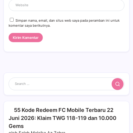
Simpan nama, email, dan situs web saya pada peramban ini untuk
komentar saya berikutnya.
Search
55 Kode Redeem FC Mobile Terbaru 22
Juni 2026: Klaim TWG 118-119 dan 10.000
Gems