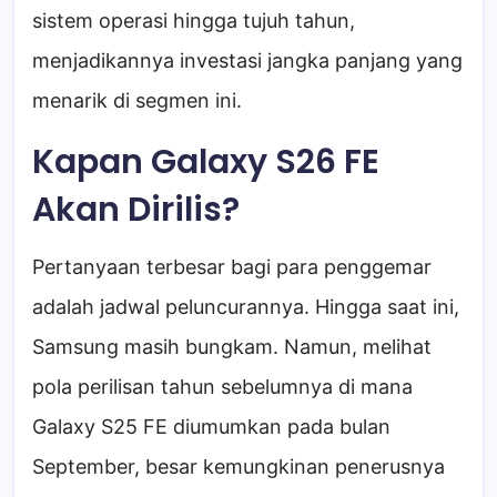
sistem operasi hingga tujuh tahun,
menjadikannya investasi jangka panjang yang
menarik di segmen ini.
Kapan Galaxy S26 FE
Akan Dirilis?
Pertanyaan terbesar bagi para penggemar
adalah jadwal peluncurannya. Hingga saat ini,
Samsung masih bungkam. Namun, melihat
pola perilisan tahun sebelumnya di mana
Galaxy S25 FE diumumkan pada bulan
September, besar kemungkinan penerusnya