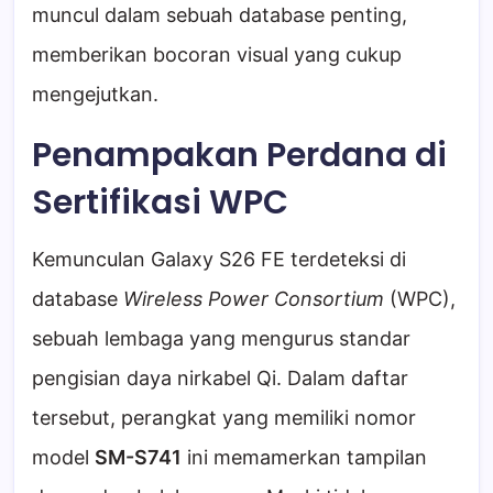
muncul dalam sebuah database penting,
memberikan bocoran visual yang cukup
mengejutkan.
Penampakan Perdana di
Sertifikasi WPC
Kemunculan Galaxy S26 FE terdeteksi di
database
Wireless Power Consortium
(WPC),
sebuah lembaga yang mengurus standar
pengisian daya nirkabel Qi. Dalam daftar
tersebut, perangkat yang memiliki nomor
model
SM-S741
ini memamerkan tampilan