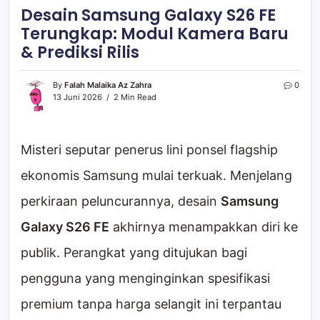
Desain Samsung Galaxy S26 FE
Terungkap: Modul Kamera Baru
& Prediksi Rilis
By
Falah Malaika Az Zahra
0
13 Juni 2026
2 Min Read
Misteri seputar penerus lini ponsel flagship
ekonomis Samsung mulai terkuak. Menjelang
perkiraan peluncurannya, desain
Samsung
Galaxy S26 FE
akhirnya menampakkan diri ke
publik. Perangkat yang ditujukan bagi
pengguna yang menginginkan spesifikasi
premium tanpa harga selangit ini terpantau