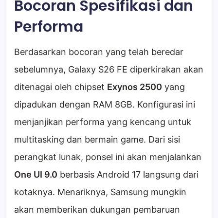
Bocoran Spesifikasi dan
Performa
Berdasarkan bocoran yang telah beredar
sebelumnya, Galaxy S26 FE diperkirakan akan
ditenagai oleh chipset
Exynos 2500
yang
dipadukan dengan RAM 8GB. Konfigurasi ini
menjanjikan performa yang kencang untuk
multitasking dan bermain game. Dari sisi
perangkat lunak, ponsel ini akan menjalankan
One UI 9.0
berbasis Android 17 langsung dari
kotaknya. Menariknya, Samsung mungkin
akan memberikan dukungan pembaruan