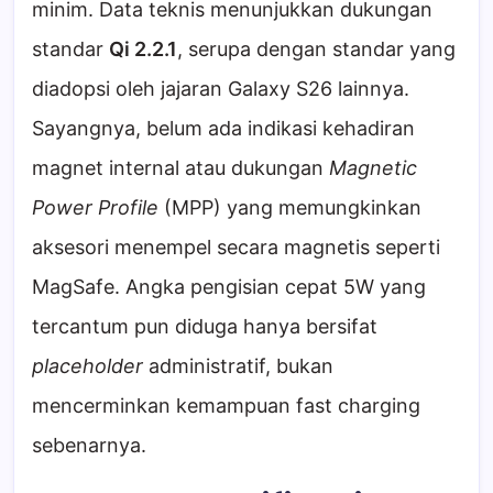
minim. Data teknis menunjukkan dukungan
standar
Qi 2.2.1
, serupa dengan standar yang
diadopsi oleh jajaran Galaxy S26 lainnya.
Sayangnya, belum ada indikasi kehadiran
magnet internal atau dukungan
Magnetic
Power Profile
(MPP) yang memungkinkan
aksesori menempel secara magnetis seperti
MagSafe. Angka pengisian cepat 5W yang
tercantum pun diduga hanya bersifat
placeholder
administratif, bukan
mencerminkan kemampuan fast charging
sebenarnya.