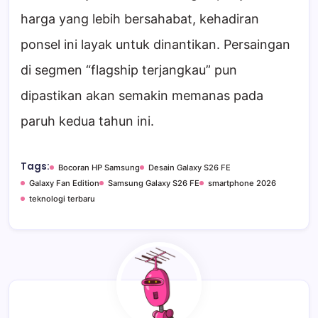
harga yang lebih bersahabat, kehadiran
ponsel ini layak untuk dinantikan. Persaingan
di segmen “flagship terjangkau” pun
dipastikan akan semakin memanas pada
paruh kedua tahun ini.
Tags:
Bocoran HP Samsung
Desain Galaxy S26 FE
Galaxy Fan Edition
Samsung Galaxy S26 FE
smartphone 2026
teknologi terbaru