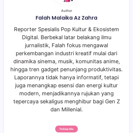
Author
Falah Malaika Az Zahra
Reporter Spesialis Pop Kultur & Ekosistem
Digital. Berbekal latar belakang ilmu
jurnalistik, Falah fokus mengawal
perkembangan industri kreatif mulai dari
dinamika sinema, musik, komunitas anime,
hingga tren gadget penunjang produktivitas.
Laporannya tidak hanya informatif, tetapi
juga menangkap esensi dan energi kultur
modern, menjadikannya rujukan yang
tepercaya sekaligus menghibur bagi Gen Z
dan Millenial.
Follow Me