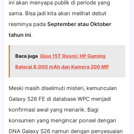
ini akan menyapa publik di periode yang
sama. Bisa jadi kita akan melihat debut
resminya pada
September atau Oktober
tahun ini
.
Baca juga
iQoo 15T Resmi: HP Gaming
Baterai 8.000 mAh dan Kamera 200 MP
Meski masih diselimuti misteri, kemunculan
Galaxy S26 FE di database WPC menjadi
konfirmasi awal yang menarik. Bagi
konsumen yang mengincar ponsel dengan
DNA Galaxy S26 namun dengan penyesuaian