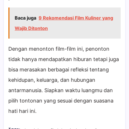
Baca juga
9 Rekomendasi Film Kuliner yang
Wajib Ditonton
Dengan menonton film-film ini, penonton
tidak hanya mendapatkan hiburan tetapi juga
bisa merasakan berbagai refleksi tentang
kehidupan, keluarga, dan hubungan
antarmanusia. Siapkan waktu luangmu dan
pilih tontonan yang sesuai dengan suasana
hati hari ini.