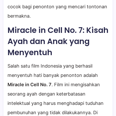
cocok bagi penonton yang mencari tontonan
bermakna.
Miracle in Cell No. 7: Kisah
Ayah dan Anak yang
Menyentuh
Salah satu film Indonesia yang berhasil
menyentuh hati banyak penonton adalah
Miracle in Cell No. 7
. Film ini mengisahkan
seorang ayah dengan keterbatasan
intelektual yang harus menghadapi tuduhan
pembunuhan yang tidak dilakukannya. Di