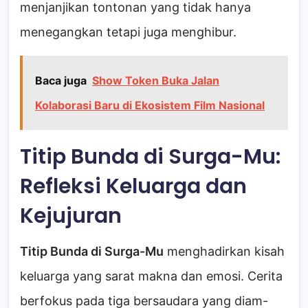
menjanjikan tontonan yang tidak hanya
menegangkan tetapi juga menghibur.
Baca juga
Show Token Buka Jalan
Kolaborasi Baru di Ekosistem Film Nasional
Titip Bunda di Surga-Mu:
Refleksi Keluarga dan
Kejujuran
Titip Bunda di Surga-Mu
menghadirkan kisah
keluarga yang sarat makna dan emosi. Cerita
berfokus pada tiga bersaudara yang diam-