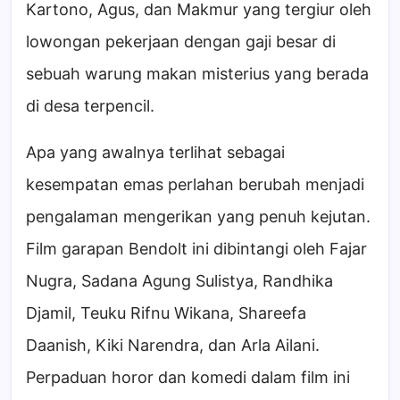
Kartono, Agus, dan Makmur yang tergiur oleh
lowongan pekerjaan dengan gaji besar di
sebuah warung makan misterius yang berada
di desa terpencil.
Apa yang awalnya terlihat sebagai
kesempatan emas perlahan berubah menjadi
pengalaman mengerikan yang penuh kejutan.
Film garapan Bendolt ini dibintangi oleh Fajar
Nugra, Sadana Agung Sulistya, Randhika
Djamil, Teuku Rifnu Wikana, Shareefa
Daanish, Kiki Narendra, dan Arla Ailani.
Perpaduan horor dan komedi dalam film ini