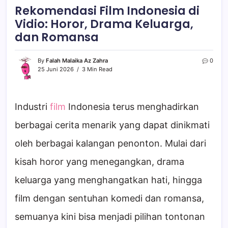
Rekomendasi Film Indonesia di
Vidio: Horor, Drama Keluarga,
dan Romansa
By
Falah Malaika Az Zahra
0
25 Juni 2026
3 Min Read
Industri
film
Indonesia terus menghadirkan
berbagai cerita menarik yang dapat dinikmati
oleh berbagai kalangan penonton. Mulai dari
kisah horor yang menegangkan, drama
keluarga yang menghangatkan hati, hingga
film dengan sentuhan komedi dan romansa,
semuanya kini bisa menjadi pilihan tontonan