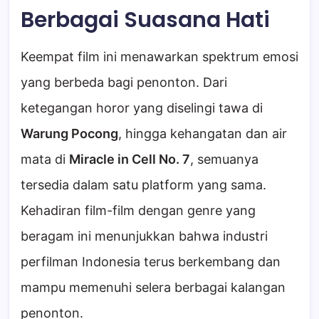
Berbagai Suasana Hati
Keempat film ini menawarkan spektrum emosi
yang berbeda bagi penonton. Dari
ketegangan horor yang diselingi tawa di
Warung Pocong
, hingga kehangatan dan air
mata di
Miracle in Cell No. 7
, semuanya
tersedia dalam satu platform yang sama.
Kehadiran film-film dengan genre yang
beragam ini menunjukkan bahwa industri
perfilman Indonesia terus berkembang dan
mampu memenuhi selera berbagai kalangan
penonton.