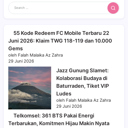
Search
55 Kode Redeem FC Mobile Terbaru 22
Juni 2026: Klaim TWG 118-119 dan 10.000
Gems
oleh Falah Malaika Az Zahra
29 Juni 2026
Jazz Gunung Slamet:
Kolaborasi Budaya di
Baturraden, Tiket VIP
Ludes
oleh Falah Malaika Az Zahra
29 Juni 2026
Telkomsel: 361 BTS Pakai Energi
Terbarukan, Komitmen Hijau Makin Nyata