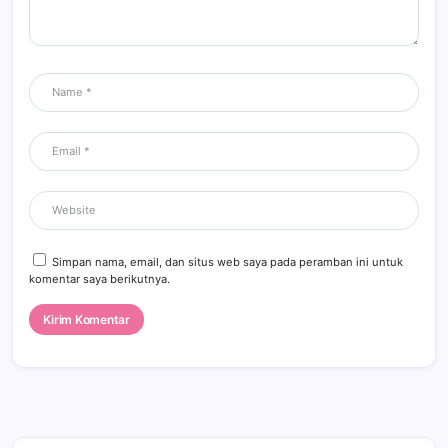
Simpan nama, email, dan situs web saya pada peramban ini untuk
komentar saya berikutnya.