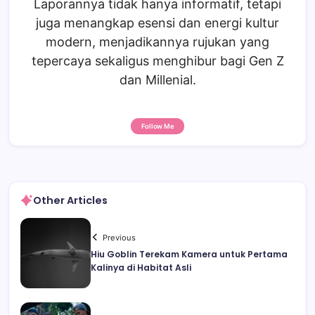
Laporannya tidak hanya informatif, tetapi
juga menangkap esensi dan energi kultur
modern, menjadikannya rujukan yang
tepercaya sekaligus menghibur bagi Gen Z
dan Millenial.
Follow Me
Other Articles
Previous
Hiu Goblin Terekam Kamera untuk Pertama
Kalinya di Habitat Asli