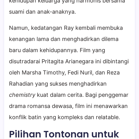
kehidupan keluarga yang harmonis bersama
suami dan anak-anaknya.
Namun, kedatangan Ray kembali membuka
kenangan lama dan menghadirkan dilema
baru dalam kehidupannya. Film yang
disutradarai Pritagita Arianegara ini dibintangi
oleh Marsha Timothy, Fedi Nuril, dan Reza
Rahadian yang sukses menghadirkan
chemistry
kuat dalam cerita. Bagi penggemar
drama romansa dewasa, film ini menawarkan
konflik batin yang kompleks dan relatable.
Pilihan Tontonan untuk