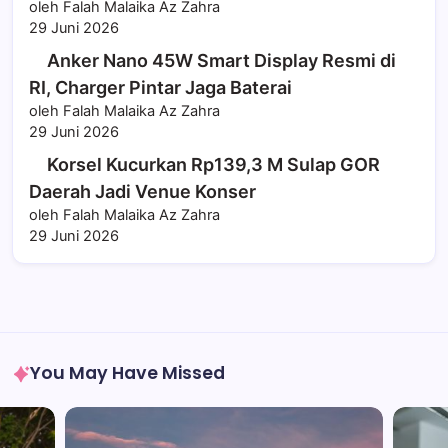
oleh Falah Malaika Az Zahra
29 Juni 2026
Anker Nano 45W Smart Display Resmi di
RI, Charger Pintar Jaga Baterai
oleh Falah Malaika Az Zahra
29 Juni 2026
Korsel Kucurkan Rp139,3 M Sulap GOR
Daerah Jadi Venue Konser
oleh Falah Malaika Az Zahra
29 Juni 2026
You May Have Missed