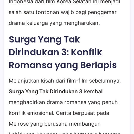
Indonesia dari film Korea Selatan ini menjadi
salah satu tontonan wajib bagi penggemar
drama keluarga yang mengharukan.
Surga Yang Tak
Dirindukan 3: Konflik
Romansa yang Berlapis
Melanjutkan kisah dari film-film sebelumnya,
Surga Yang Tak Dirindukan 3
kembali
menghadirkan drama romansa yang penuh
konflik emosional. Cerita berpusat pada
Meirose yang berusaha membangun