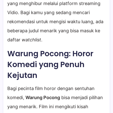
yang menghibur melalui platform streaming
Vidio. Bagi kamu yang sedang mencari
rekomendasi untuk mengisi waktu luang, ada
beberapa judul menarik yang bisa masuk ke
daftar
watchlist
.
Warung Pocong: Horor
Komedi yang Penuh
Kejutan
Bagi pecinta film horor dengan sentuhan
komedi,
Warung Pocong
bisa menjadi pilihan
yang menarik. Film ini mengikuti kisah