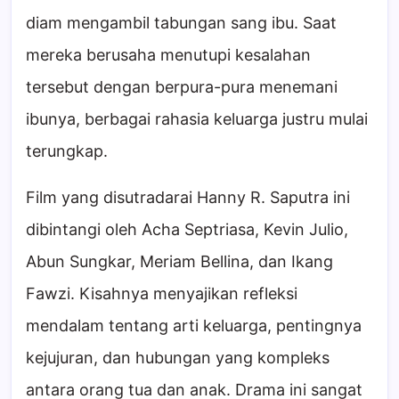
diam mengambil tabungan sang ibu. Saat
mereka berusaha menutupi kesalahan
tersebut dengan berpura-pura menemani
ibunya, berbagai rahasia keluarga justru mulai
terungkap.
Film yang disutradarai Hanny R. Saputra ini
dibintangi oleh Acha Septriasa, Kevin Julio,
Abun Sungkar, Meriam Bellina, dan Ikang
Fawzi. Kisahnya menyajikan refleksi
mendalam tentang arti keluarga, pentingnya
kejujuran, dan hubungan yang kompleks
antara orang tua dan anak. Drama ini sangat