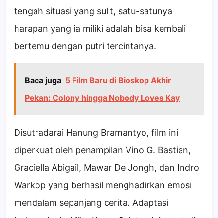
tengah situasi yang sulit, satu-satunya
harapan yang ia miliki adalah bisa kembali
bertemu dengan putri tercintanya.
Baca juga
5 Film Baru di Bioskop Akhir
Pekan: Colony hingga Nobody Loves Kay
Disutradarai Hanung Bramantyo, film ini
diperkuat oleh penampilan Vino G. Bastian,
Graciella Abigail, Mawar De Jongh, dan Indro
Warkop yang berhasil menghadirkan emosi
mendalam sepanjang cerita. Adaptasi