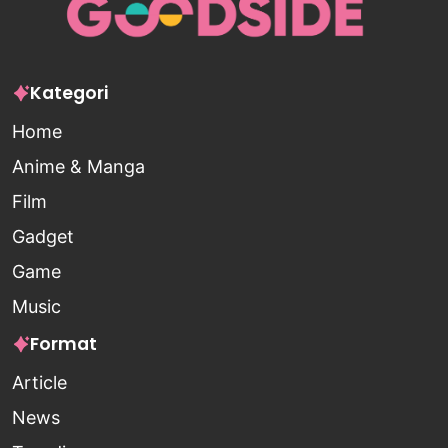
Kategori
Home
Anime & Manga
Film
Gadget
Game
Music
Format
Article
News