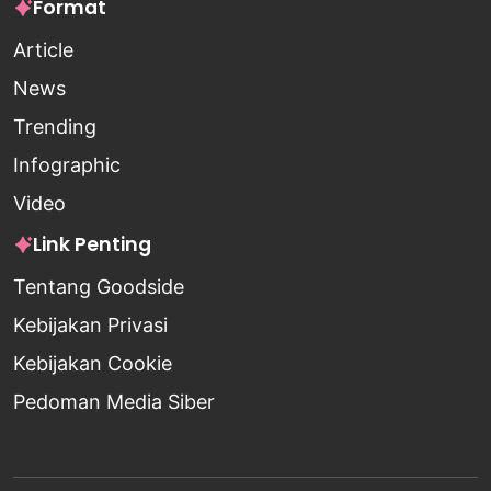
Format
Article
News
Trending
Infographic
Video
Link Penting
Tentang Goodside
Kebijakan Privasi
Kebijakan Cookie
Pedoman Media Siber