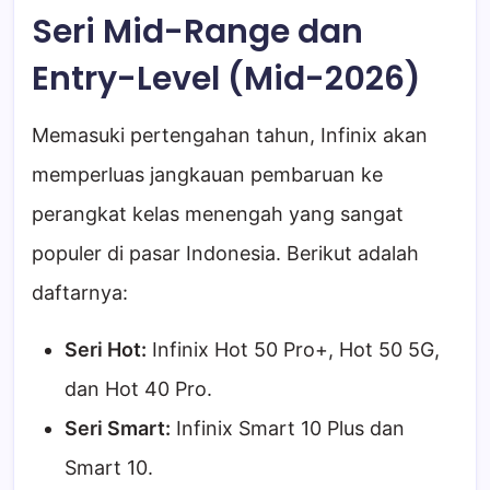
Seri Mid-Range dan
Entry-Level (Mid-2026)
Memasuki pertengahan tahun, Infinix akan
memperluas jangkauan pembaruan ke
perangkat kelas menengah yang sangat
populer di pasar Indonesia. Berikut adalah
daftarnya:
Seri Hot:
Infinix Hot 50 Pro+, Hot 50 5G,
dan Hot 40 Pro.
Seri Smart:
Infinix Smart 10 Plus dan
Smart 10.