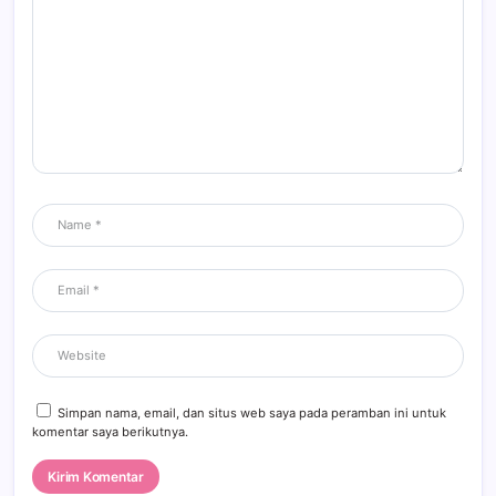
Simpan nama, email, dan situs web saya pada peramban ini untuk
komentar saya berikutnya.