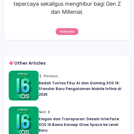
tepercaya sekaligus menghibur bagi Gen Z
dan Millenial.
Follow Me
Other Articles
Previous
Bedah Tuntas Fitur AI dan Gaming XOS 16:
Standar Baru Pengalaman Mobile Infinix di
2026
Next
Elegan dan Transparan: Desain Interface
XOS 16 Bawa Konsep Glow Space ke Level
Baru