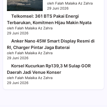
oleh Falah Malaika Az Zahra
29 Juni 2026
Telkomsel: 361 BTS Pakai Energi
Terbarukan, Komitmen Hijau Makin Nyata
oleh Falah Malaika Az Zahra
29 Juni 2026
Anker Nano 45W Smart Display Resmi di
RI, Charger Pintar Jaga Baterai
oleh Falah Malaika Az Zahra
29 Juni 2026
Korsel Kucurkan Rp139,3 M Sulap GOR
Daerah Jadi Venue Konser
oleh Falah Malaika Az Zahra
29 Juni 2026