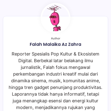
Author
Falah Malaika Az Zahra
Reporter Spesialis Pop Kultur & Ekosistem
Digital. Berbekal latar belakang ilmu
jurnalistik, Falah fokus mengawal
perkembangan industri kreatif mulai dari
dinamika sinema, musik, komunitas anime,
hingga tren gadget penunjang produktivitas.
Laporannya tidak hanya informatif, tetapi
juga menangkap esensi dan energi kultur
modern, menjadikannya rujukan yang