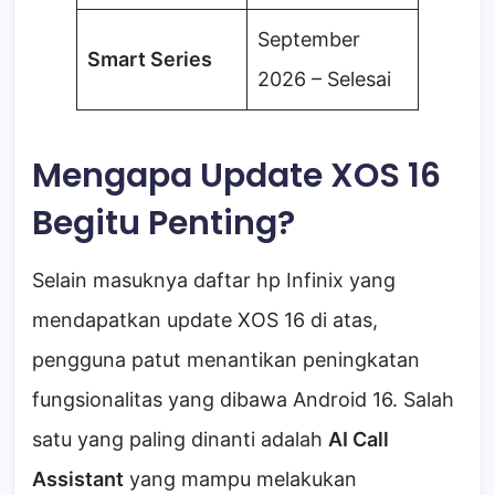
September
Smart Series
2026 – Selesai
Mengapa Update XOS 16
Begitu Penting?
Selain masuknya daftar hp Infinix yang
mendapatkan update XOS 16 di atas,
pengguna patut menantikan peningkatan
fungsionalitas yang dibawa Android 16. Salah
satu yang paling dinanti adalah
AI Call
Assistant
yang mampu melakukan