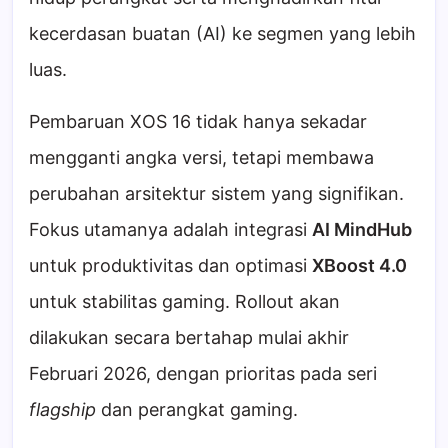
kecerdasan buatan (AI) ke segmen yang lebih
luas.
Pembaruan XOS 16 tidak hanya sekadar
mengganti angka versi, tetapi membawa
perubahan arsitektur sistem yang signifikan.
Fokus utamanya adalah integrasi
AI MindHub
untuk produktivitas dan optimasi
XBoost 4.0
untuk stabilitas gaming. Rollout akan
dilakukan secara bertahap mulai akhir
Februari 2026, dengan prioritas pada seri
flagship
dan perangkat gaming.