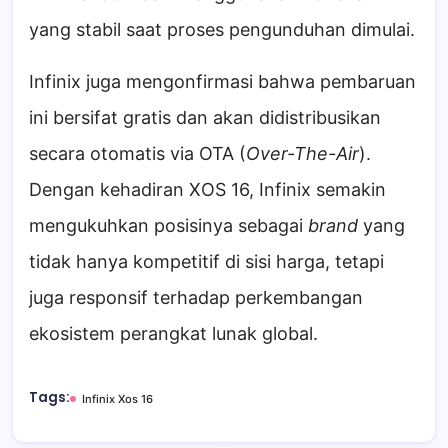
yang stabil saat proses pengunduhan dimulai.
Infinix juga mengonfirmasi bahwa pembaruan
ini bersifat gratis dan akan didistribusikan
secara otomatis via OTA (
Over-The-Air
).
Dengan kehadiran XOS 16, Infinix semakin
mengukuhkan posisinya sebagai
brand
yang
tidak hanya kompetitif di sisi harga, tetapi
juga responsif terhadap perkembangan
ekosistem perangkat lunak global.
Tags:
Infinix Xos 16