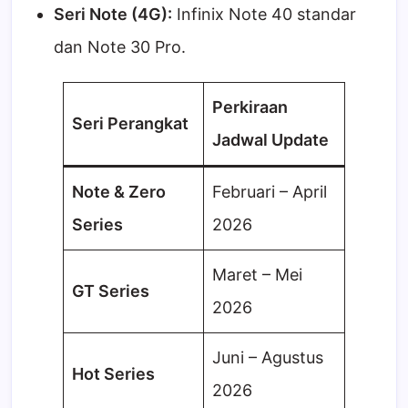
Seri Note (4G):
Infinix Note 40 standar
dan Note 30 Pro.
Perkiraan
Seri Perangkat
Jadwal Update
Note & Zero
Februari – April
Series
2026
Maret – Mei
GT Series
2026
Juni – Agustus
Hot Series
2026