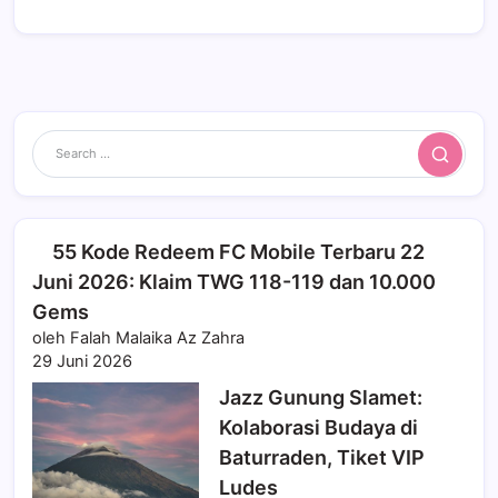
Search
55 Kode Redeem FC Mobile Terbaru 22
Juni 2026: Klaim TWG 118-119 dan 10.000
Gems
oleh Falah Malaika Az Zahra
29 Juni 2026
Jazz Gunung Slamet:
Kolaborasi Budaya di
Baturraden, Tiket VIP
Ludes