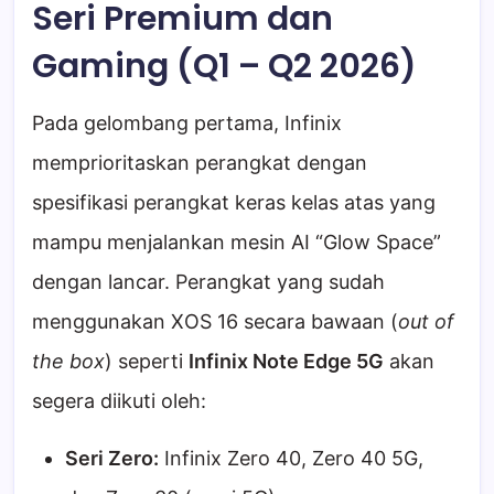
Seri Premium dan
Gaming (Q1 – Q2 2026)
Pada gelombang pertama, Infinix
memprioritaskan perangkat dengan
spesifikasi perangkat keras kelas atas yang
mampu menjalankan mesin AI “Glow Space”
dengan lancar. Perangkat yang sudah
menggunakan XOS 16 secara bawaan (
out of
the box
) seperti
Infinix Note Edge 5G
akan
segera diikuti oleh:
Seri Zero:
Infinix Zero 40, Zero 40 5G,