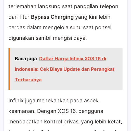
terjemahan langsung saat panggilan telepon
dan fitur
Bypass Charging
yang kini lebih
cerdas dalam mengelola suhu saat ponsel
digunakan sambil mengisi daya.
Baca juga
Daftar Harga Infinix XOS 16 di
Indonesia: Cek Biaya Update dan Perangkat
Terbarunya
Infinix juga menekankan pada aspek
keamanan. Dengan XOS 16, pengguna
mendapatkan kontrol privasi yang lebih ketat,