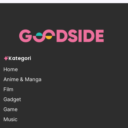
Kategori
Home
Anime & Manga
Film
Gadget
Game
Music