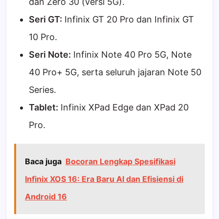
dan Zero 30 (versi 5G).
Seri GT:
Infinix GT 20 Pro dan Infinix GT
10 Pro.
Seri Note:
Infinix Note 40 Pro 5G, Note
40 Pro+ 5G, serta seluruh jajaran Note 50
Series.
Tablet:
Infinix XPad Edge dan XPad 20
Pro.
Baca juga
Bocoran Lengkap Spesifikasi
Infinix XOS 16: Era Baru AI dan Efisiensi di
Android 16