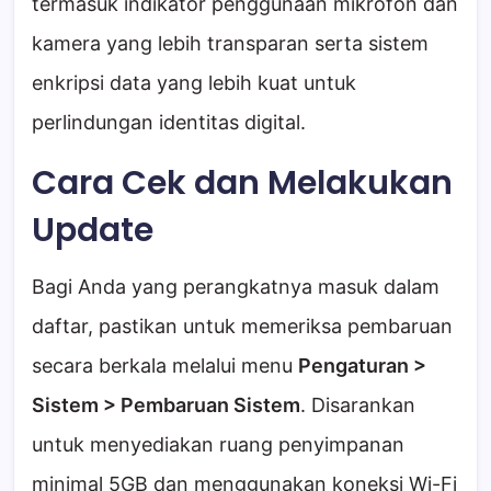
termasuk indikator penggunaan mikrofon dan
kamera yang lebih transparan serta sistem
enkripsi data yang lebih kuat untuk
perlindungan identitas digital.
Cara Cek dan Melakukan
Update
Bagi Anda yang perangkatnya masuk dalam
daftar, pastikan untuk memeriksa pembaruan
secara berkala melalui menu
Pengaturan >
Sistem > Pembaruan Sistem
. Disarankan
untuk menyediakan ruang penyimpanan
minimal 5GB dan menggunakan koneksi Wi-Fi