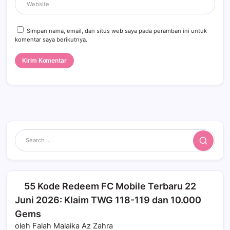
Simpan nama, email, dan situs web saya pada peramban ini untuk
komentar saya berikutnya.
Search
55 Kode Redeem FC Mobile Terbaru 22
Juni 2026: Klaim TWG 118-119 dan 10.000
Gems
oleh Falah Malaika Az Zahra