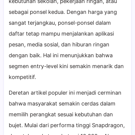
kebutuhan sekolah, pekerjaan ringan, atau
sebagai ponsel kedua. Dengan harga yang
sangat terjangkau, ponsel-ponsel dalam
daftar tetap mampu menjalankan aplikasi
pesan, media sosial, dan hiburan ringan
dengan baik. Hal ini menunjukkan bahwa
segmen entry-level kini semakin menarik dan
kompetitif.
Deretan artikel populer ini menjadi cerminan
bahwa masyarakat semakin cerdas dalam
memilih perangkat sesuai kebutuhan dan
bujet. Mulai dari performa tinggi Snapdragon,