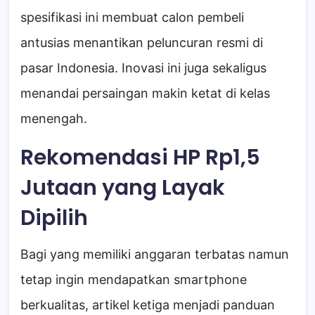
spesifikasi ini membuat calon pembeli
antusias menantikan peluncuran resmi di
pasar Indonesia. Inovasi ini juga sekaligus
menandai persaingan makin ketat di kelas
menengah.
Rekomendasi HP Rp1,5
Jutaan yang Layak
Dipilih
Bagi yang memiliki anggaran terbatas namun
tetap ingin mendapatkan smartphone
berkualitas, artikel ketiga menjadi panduan