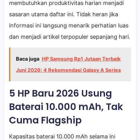
membutuhkan produktivitas harian menjadi
sasaran utama daftar ini. Tidak heran jika
informasi ini langsung menarik perhatian luas
dan menjadi artikel terpopuler sepanjang hari.
Baca juga
HP Samsung Rp1 Jutaan Terbaik
Juni 2026: 4 Rekomendasi Galaxy A Series
5 HP Baru 2026 Usung
Baterai 10.000 mAh, Tak
Cuma Flagship
Kapasitas baterai 10.000 mAh selama ini