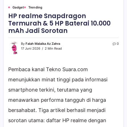
Gadget
Trending
HP realme Snapdragon
Termurah & 5 HP Baterai 10.000
mAh Jadi Sorotan
By
Falah Malaika Az Zahra
0
17 Juni 2026
2 Min Read
Pembaca kanal Tekno Suara.com
menunjukkan minat tinggi pada informasi
smartphone terkini, terutama yang
menawarkan performa tangguh di harga
bersahabat. Tiga artikel berhasil menjadi
sorotan utama: daftar HP realme dengan