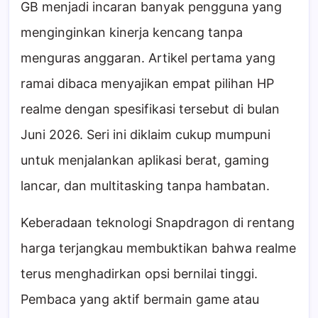
GB menjadi incaran banyak pengguna yang
menginginkan kinerja kencang tanpa
menguras anggaran. Artikel pertama yang
ramai dibaca menyajikan empat pilihan HP
realme dengan spesifikasi tersebut di bulan
Juni 2026. Seri ini diklaim cukup mumpuni
untuk menjalankan aplikasi berat, gaming
lancar, dan multitasking tanpa hambatan.
Keberadaan teknologi Snapdragon di rentang
harga terjangkau membuktikan bahwa realme
terus menghadirkan opsi bernilai tinggi.
Pembaca yang aktif bermain game atau