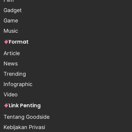
Gadget
Game
Music
Format
Article
News
Trending
Infographic
Video
Link Penting
Tentang Goodside
Kebijakan Privasi