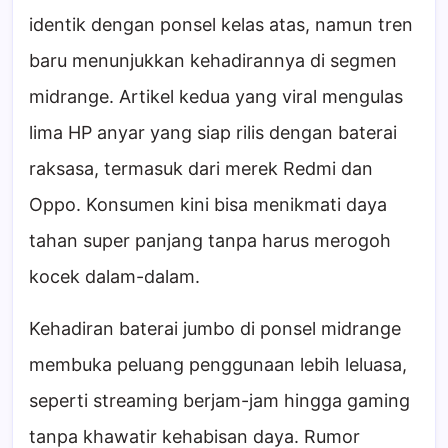
identik dengan ponsel kelas atas, namun tren
baru menunjukkan kehadirannya di segmen
midrange. Artikel kedua yang viral mengulas
lima HP anyar yang siap rilis dengan baterai
raksasa, termasuk dari merek Redmi dan
Oppo. Konsumen kini bisa menikmati daya
tahan super panjang tanpa harus merogoh
kocek dalam-dalam.
Kehadiran baterai jumbo di ponsel midrange
membuka peluang penggunaan lebih leluasa,
seperti streaming berjam-jam hingga gaming
tanpa khawatir kehabisan daya. Rumor