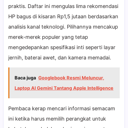
praktis. Daftar ini mengulas lima rekomendasi
HP bagus di kisaran Rp1,5 jutaan berdasarkan
analisis kanal teknologi. Pilihannya mencakup
merek-merek populer yang tetap
mengedepankan spesifikasi inti seperti layar
jernih, baterai awet, dan kamera memadai.
Baca juga
Googlebook Resmi Meluncur,
Laptop AI Gemini Tantang Apple Intelligence
Pembaca kerap mencari informasi semacam
ini ketika harus memilih perangkat untuk