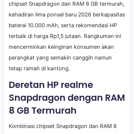
chipset Snapdragon dan RAM 8 GB termurah,
kehadiran lima ponsel baru 2026 berkapasitas
baterai 10.000 mAh, serta rekomendasi HP
terbaik di harga Rp1,5 jutaan. Rangkuman ini
mencerminkan keinginan konsumen akan
perangkat yang semakin canggih namun
tetap ramah di kantong.
Deretan HP realme
Snapdragon dengan RAM
8 GB Termurah
Kombinasi chipset Snapdragon dan RAM 8