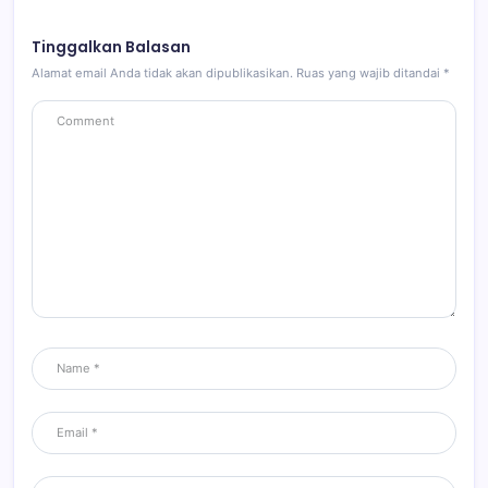
Tinggalkan Balasan
Alamat email Anda tidak akan dipublikasikan.
Ruas yang wajib ditandai
*