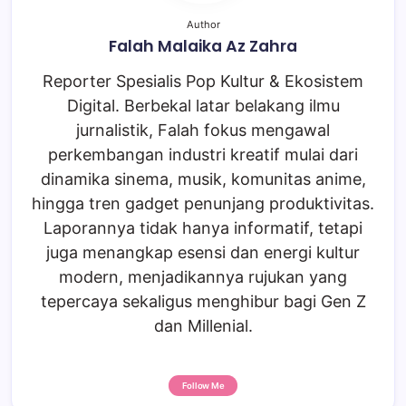
Author
Falah Malaika Az Zahra
Reporter Spesialis Pop Kultur & Ekosistem
Digital. Berbekal latar belakang ilmu
jurnalistik, Falah fokus mengawal
perkembangan industri kreatif mulai dari
dinamika sinema, musik, komunitas anime,
hingga tren gadget penunjang produktivitas.
Laporannya tidak hanya informatif, tetapi
juga menangkap esensi dan energi kultur
modern, menjadikannya rujukan yang
tepercaya sekaligus menghibur bagi Gen Z
dan Millenial.
Follow Me