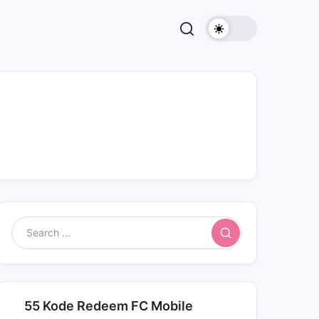
Search
55 Kode Redeem FC Mobile