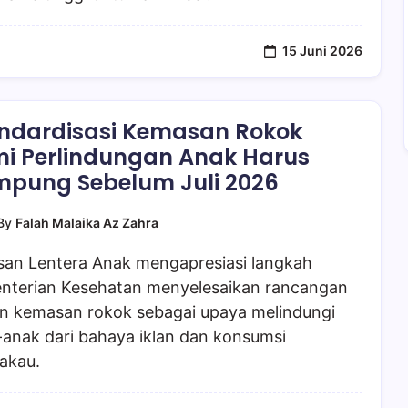
15 Juni 2026
ndardisasi Kemasan Rokok
i Perlindungan Anak Harus
pung Sebelum Juli 2026
By
Falah Malaika Az Zahra
san Lentera Anak mengapresiasi langkah
nterian Kesehatan menyelesaikan rancangan
an kemasan rokok sebagai upaya melindungi
-anak dari bahaya iklan dan konsumsi
akau.