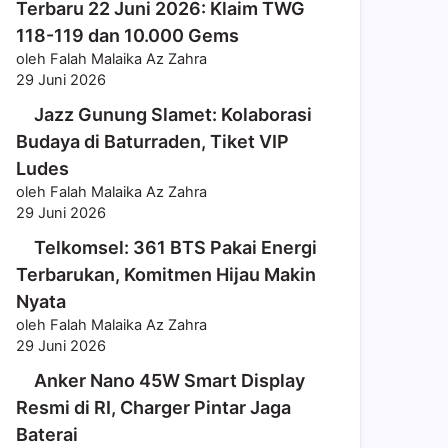
Terbaru 22 Juni 2026: Klaim TWG
118-119 dan 10.000 Gems
oleh Falah Malaika Az Zahra
29 Juni 2026
Jazz Gunung Slamet: Kolaborasi
Budaya di Baturraden, Tiket VIP
Ludes
oleh Falah Malaika Az Zahra
29 Juni 2026
Telkomsel: 361 BTS Pakai Energi
Terbarukan, Komitmen Hijau Makin
Nyata
oleh Falah Malaika Az Zahra
29 Juni 2026
Anker Nano 45W Smart Display
Resmi di RI, Charger Pintar Jaga
Baterai