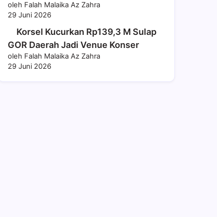
oleh Falah Malaika Az Zahra
29 Juni 2026
Korsel Kucurkan Rp139,3 M Sulap
GOR Daerah Jadi Venue Konser
oleh Falah Malaika Az Zahra
29 Juni 2026