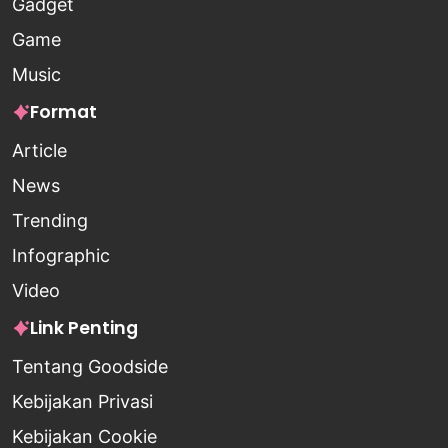
Gadget
Game
Music
Format
Article
News
Trending
Infographic
Video
Link Penting
Tentang Goodside
Kebijakan Privasi
Kebijakan Cookie