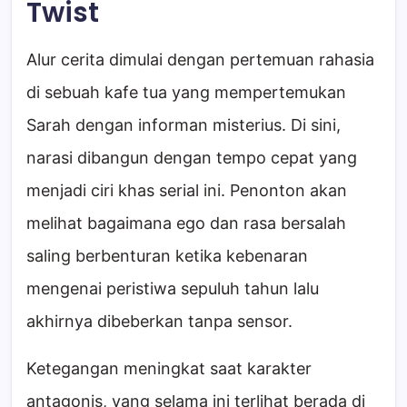
Twist
Alur cerita dimulai dengan pertemuan rahasia
di sebuah kafe tua yang mempertemukan
Sarah dengan informan misterius. Di sini,
narasi dibangun dengan tempo cepat yang
menjadi ciri khas serial ini. Penonton akan
melihat bagaimana ego dan rasa bersalah
saling berbenturan ketika kebenaran
mengenai peristiwa sepuluh tahun lalu
akhirnya dibeberkan tanpa sensor.
Ketegangan meningkat saat karakter
antagonis, yang selama ini terlihat berada di