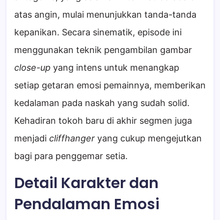
atas angin, mulai menunjukkan tanda-tanda
kepanikan. Secara sinematik, episode ini
menggunakan teknik pengambilan gambar
close-up
yang intens untuk menangkap
setiap getaran emosi pemainnya, memberikan
kedalaman pada naskah yang sudah solid.
Kehadiran tokoh baru di akhir segmen juga
menjadi
cliffhanger
yang cukup mengejutkan
bagi para penggemar setia.
Detail Karakter dan
Pendalaman Emosi