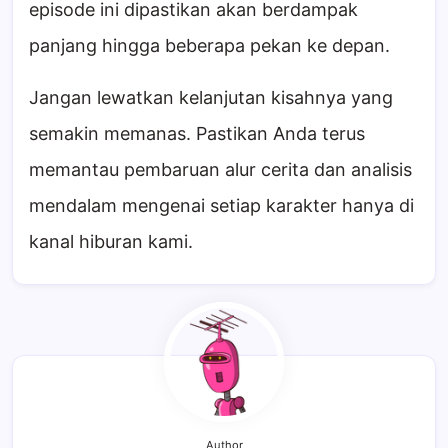
episode ini dipastikan akan berdampak
panjang hingga beberapa pekan ke depan.
Jangan lewatkan kelanjutan kisahnya yang
semakin memanas. Pastikan Anda terus
memantau pembaruan alur cerita dan analisis
mendalam mengenai setiap karakter hanya di
kanal hiburan kami.
Author