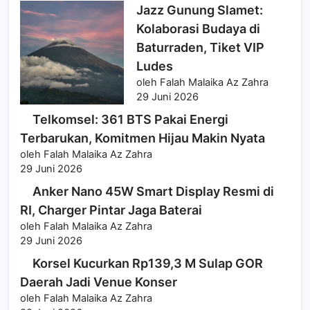
Jazz Gunung Slamet:
Kolaborasi Budaya di
Baturraden, Tiket VIP
Ludes
oleh Falah Malaika Az Zahra
29 Juni 2026
Telkomsel: 361 BTS Pakai Energi
Terbarukan, Komitmen Hijau Makin Nyata
oleh Falah Malaika Az Zahra
29 Juni 2026
Anker Nano 45W Smart Display Resmi di
RI, Charger Pintar Jaga Baterai
oleh Falah Malaika Az Zahra
29 Juni 2026
Korsel Kucurkan Rp139,3 M Sulap GOR
Daerah Jadi Venue Konser
oleh Falah Malaika Az Zahra