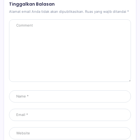
Tinggalkan Balasan
Alamat email Anda tidak akan dipublikasikan.
Ruas yang wajib ditandai
*