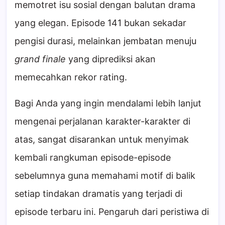
memotret isu sosial dengan balutan drama
yang elegan. Episode 141 bukan sekadar
pengisi durasi, melainkan jembatan menuju
grand finale
yang diprediksi akan
memecahkan rekor rating.
Bagi Anda yang ingin mendalami lebih lanjut
mengenai perjalanan karakter-karakter di
atas, sangat disarankan untuk menyimak
kembali rangkuman episode-episode
sebelumnya guna memahami motif di balik
setiap tindakan dramatis yang terjadi di
episode terbaru ini. Pengaruh dari peristiwa di