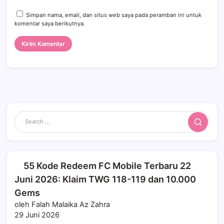
Simpan nama, email, dan situs web saya pada peramban ini untuk
komentar saya berikutnya.
Search
55 Kode Redeem FC Mobile Terbaru 22
Juni 2026: Klaim TWG 118-119 dan 10.000
Gems
oleh Falah Malaika Az Zahra
29 Juni 2026