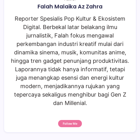
Falah Malaika Az Zahra
Reporter Spesialis Pop Kultur & Ekosistem
Digital. Berbekal latar belakang ilmu
jurnalistik, Falah fokus mengawal
perkembangan industri kreatif mulai dari
dinamika sinema, musik, komunitas anime,
hingga tren gadget penunjang produktivitas.
Laporannya tidak hanya informatif, tetapi
juga menangkap esensi dan energi kultur
modern, menjadikannya rujukan yang
tepercaya sekaligus menghibur bagi Gen Z
dan Millenial.
Follow Me