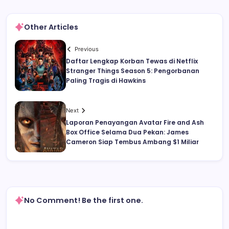
Other Articles
Previous
Daftar Lengkap Korban Tewas di Netflix
Stranger Things Season 5: Pengorbanan
Paling Tragis di Hawkins
Next
Laporan Penayangan Avatar Fire and Ash
Box Office Selama Dua Pekan: James
Cameron Siap Tembus Ambang $1 Miliar
No Comment! Be the first one.