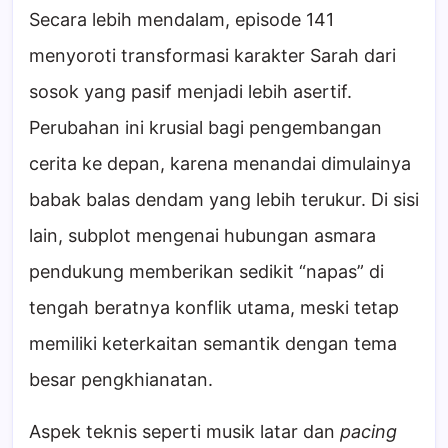
Secara lebih mendalam, episode 141
menyoroti transformasi karakter Sarah dari
sosok yang pasif menjadi lebih asertif.
Perubahan ini krusial bagi pengembangan
cerita ke depan, karena menandai dimulainya
babak balas dendam yang lebih terukur. Di sisi
lain, subplot mengenai hubungan asmara
pendukung memberikan sedikit “napas” di
tengah beratnya konflik utama, meski tetap
memiliki keterkaitan semantik dengan tema
besar pengkhianatan.
Aspek teknis seperti musik latar dan
pacing