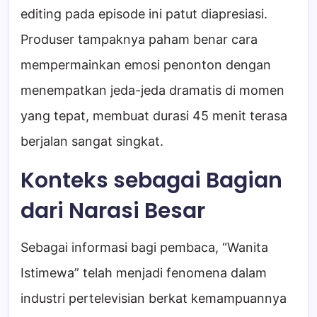
editing pada episode ini patut diapresiasi.
Produser tampaknya paham benar cara
mempermainkan emosi penonton dengan
menempatkan jeda-jeda dramatis di momen
yang tepat, membuat durasi 45 menit terasa
berjalan sangat singkat.
Konteks sebagai Bagian
dari Narasi Besar
Sebagai informasi bagi pembaca, “Wanita
Istimewa” telah menjadi fenomena dalam
industri pertelevisian berkat kemampuannya