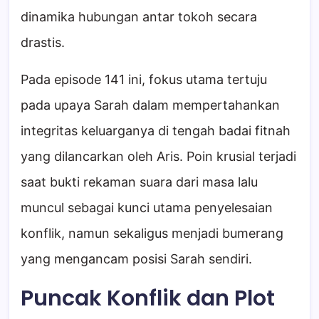
dinamika hubungan antar tokoh secara
drastis.
Pada episode 141 ini, fokus utama tertuju
pada upaya Sarah dalam mempertahankan
integritas keluarganya di tengah badai fitnah
yang dilancarkan oleh Aris. Poin krusial terjadi
saat bukti rekaman suara dari masa lalu
muncul sebagai kunci utama penyelesaian
konflik, namun sekaligus menjadi bumerang
yang mengancam posisi Sarah sendiri.
Puncak Konflik dan Plot