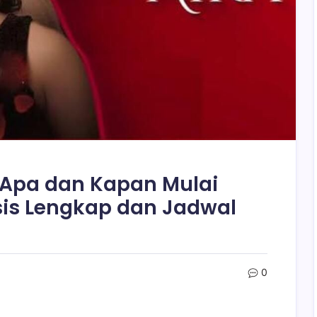
g Apa dan Kapan Mulai
is Lengkap dan Jadwal
0