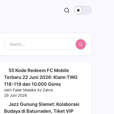
Search
55 Kode Redeem FC Mobile
Terbaru 22 Juni 2026: Klaim TWG
118-119 dan 10.000 Gems
oleh Falah Malaika Az Zahra
29 Juni 2026
Jazz Gunung Slamet: Kolaborasi
Budaya di Baturraden, Tiket VIP