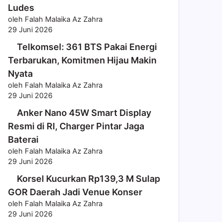
Ludes
oleh Falah Malaika Az Zahra
29 Juni 2026
Telkomsel: 361 BTS Pakai Energi
Terbarukan, Komitmen Hijau Makin
Nyata
oleh Falah Malaika Az Zahra
29 Juni 2026
Anker Nano 45W Smart Display
Resmi di RI, Charger Pintar Jaga
Baterai
oleh Falah Malaika Az Zahra
29 Juni 2026
Korsel Kucurkan Rp139,3 M Sulap
GOR Daerah Jadi Venue Konser
oleh Falah Malaika Az Zahra
29 Juni 2026