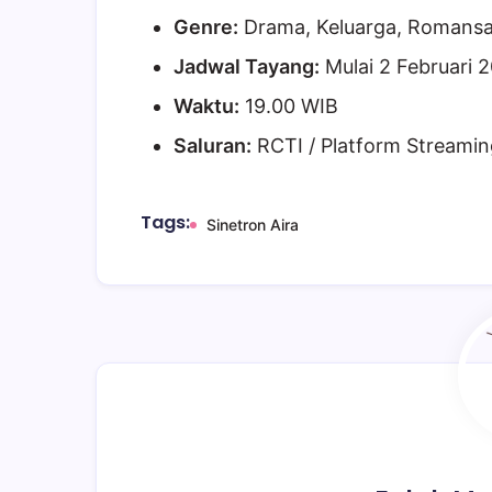
Genre:
Drama, Keluarga, Romans
Jadwal Tayang:
Mulai 2 Februari 
Waktu:
19.00 WIB
Saluran:
RCTI / Platform Streamin
Tags:
Sinetron Aira