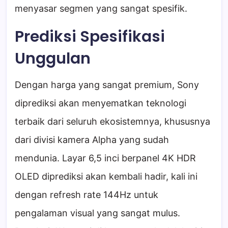
menyasar segmen yang sangat spesifik.
Prediksi Spesifikasi
Unggulan
Dengan harga yang sangat premium, Sony
diprediksi akan menyematkan teknologi
terbaik dari seluruh ekosistemnya, khususnya
dari divisi kamera Alpha yang sudah
mendunia. Layar 6,5 inci berpanel 4K HDR
OLED diprediksi akan kembali hadir, kali ini
dengan refresh rate 144Hz untuk
pengalaman visual yang sangat mulus.