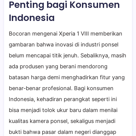
Penting bagi Konsumen
Indonesia
Bocoran mengenai Xperia 1 VIII memberikan
gambaran bahwa inovasi di industri ponsel
belum mencapai titik jenuh. Sebaliknya, masih
ada produsen yang berani mendorong
batasan harga demi menghadirkan fitur yang
benar-benar profesional. Bagi konsumen
Indonesia, kehadiran perangkat seperti ini
bisa menjadi tolok ukur baru dalam menilai
kualitas kamera ponsel, sekaligus menjadi
bukti bahwa pasar dalam negeri dianggap