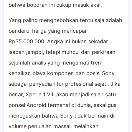
bahwa bocoran ini cukup masuk akal.
Yang paling menghebohkan tentu saja adalah
banderol harga yang mencapai
Rp35.000.000. Angka ini bukan sekadar
isapan jempol, tetapi muncul dari perkiraan
sejumlah analis yang mengamati tren
kenaikan biaya komponen dan posisi Sony
sebagai penyedia fitur profesional sejati. Jika
benar, Xperia 1 VIII akan menjadi salah satu
ponsel Android termahal di dunia, sekaligus
menegaskan bahwa Sony tidak bermain di
volume penjualan massal, melainkan