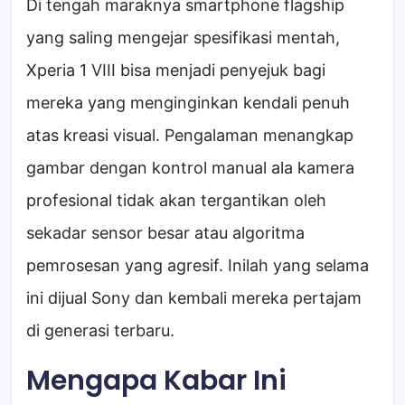
Di tengah maraknya smartphone flagship
yang saling mengejar spesifikasi mentah,
Xperia 1 VIII bisa menjadi penyejuk bagi
mereka yang menginginkan kendali penuh
atas kreasi visual. Pengalaman menangkap
gambar dengan kontrol manual ala kamera
profesional tidak akan tergantikan oleh
sekadar sensor besar atau algoritma
pemrosesan yang agresif. Inilah yang selama
ini dijual Sony dan kembali mereka pertajam
di generasi terbaru.
Mengapa Kabar Ini