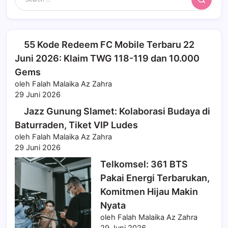
Search
55 Kode Redeem FC Mobile Terbaru 22
Juni 2026: Klaim TWG 118-119 dan 10.000
Gems
oleh Falah Malaika Az Zahra
29 Juni 2026
Jazz Gunung Slamet: Kolaborasi Budaya di
Baturraden, Tiket VIP Ludes
oleh Falah Malaika Az Zahra
29 Juni 2026
Telkomsel: 361 BTS
Pakai Energi Terbarukan,
Komitmen Hijau Makin
Nyata
oleh Falah Malaika Az Zahra