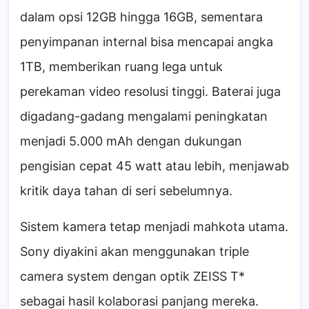
dalam opsi 12GB hingga 16GB, sementara
penyimpanan internal bisa mencapai angka
1TB, memberikan ruang lega untuk
perekaman video resolusi tinggi. Baterai juga
digadang-gadang mengalami peningkatan
menjadi 5.000 mAh dengan dukungan
pengisian cepat 45 watt atau lebih, menjawab
kritik daya tahan di seri sebelumnya.
Sistem kamera tetap menjadi mahkota utama.
Sony diyakini akan menggunakan triple
camera system dengan optik ZEISS T*
sebagai hasil kolaborasi panjang mereka.