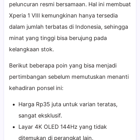
peluncuran resmi bersamaan. Hal ini membuat
Xperia 1 VIII kemungkinan hanya tersedia
dalam jumlah terbatas di Indonesia, sehingga
minat yang tinggi bisa berujung pada
kelangkaan stok.
Berikut beberapa poin yang bisa menjadi
pertimbangan sebelum memutuskan menanti
kehadiran ponsel ini:
Harga Rp35 juta untuk varian teratas,
sangat eksklusif.
Layar 4K OLED 144Hz yang tidak
ditemukan di perangkat lain.