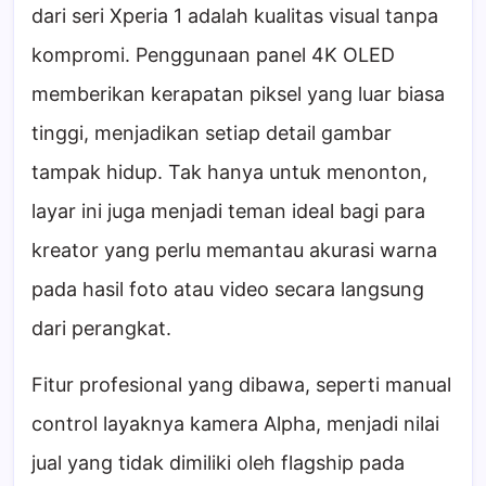
dari seri Xperia 1 adalah kualitas visual tanpa
kompromi. Penggunaan panel 4K OLED
memberikan kerapatan piksel yang luar biasa
tinggi, menjadikan setiap detail gambar
tampak hidup. Tak hanya untuk menonton,
layar ini juga menjadi teman ideal bagi para
kreator yang perlu memantau akurasi warna
pada hasil foto atau video secara langsung
dari perangkat.
Fitur profesional yang dibawa, seperti manual
control layaknya kamera Alpha, menjadi nilai
jual yang tidak dimiliki oleh flagship pada