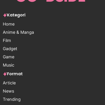
Kategori
Home
Anime & Manga
Film
Gadget
Game
Music
Format
Article
News
Trending