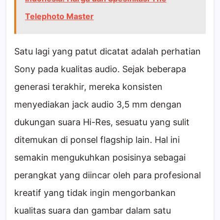
Telephoto Master
Satu lagi yang patut dicatat adalah perhatian
Sony pada kualitas audio. Sejak beberapa
generasi terakhir, mereka konsisten
menyediakan jack audio 3,5 mm dengan
dukungan suara Hi-Res, sesuatu yang sulit
ditemukan di ponsel flagship lain. Hal ini
semakin mengukuhkan posisinya sebagai
perangkat yang diincar oleh para profesional
kreatif yang tidak ingin mengorbankan
kualitas suara dan gambar dalam satu