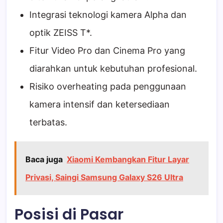
Integrasi teknologi kamera Alpha dan
optik ZEISS T*.
Fitur Video Pro dan Cinema Pro yang
diarahkan untuk kebutuhan profesional.
Risiko overheating pada penggunaan
kamera intensif dan ketersediaan
terbatas.
Baca juga
Xiaomi Kembangkan Fitur Layar
Privasi, Saingi Samsung Galaxy S26 Ultra
Posisi di Pasar