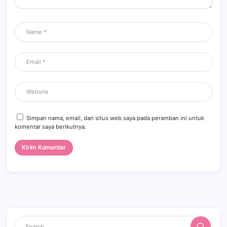
Simpan nama, email, dan situs web saya pada peramban ini untuk
komentar saya berikutnya.