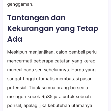
genggaman.
Tantangan dan
Kekurangan yang Tetap
Ada
Meskipun menjanjikan, calon pembeli perlu
mencermati beberapa catatan yang kerap
muncul pada seri sebelumnya. Harga yang
sangat tinggi otomatis membatasi pasar
potensial. Tidak semua orang bersedia
merogoh kocek Rp35 juta untuk sebuah
ponsel, apalagi jika kebutuhan utamanya