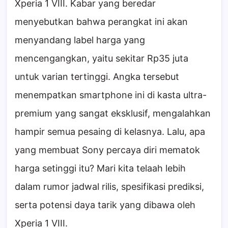
Xperia 1 VIII. Kabar yang beredar
menyebutkan bahwa perangkat ini akan
menyandang label harga yang
mencengangkan, yaitu sekitar Rp35 juta
untuk varian tertinggi. Angka tersebut
menempatkan smartphone ini di kasta ultra-
premium yang sangat eksklusif, mengalahkan
hampir semua pesaing di kelasnya. Lalu, apa
yang membuat Sony percaya diri mematok
harga setinggi itu? Mari kita telaah lebih
dalam rumor jadwal rilis, spesifikasi prediksi,
serta potensi daya tarik yang dibawa oleh
Xperia 1 VIII.