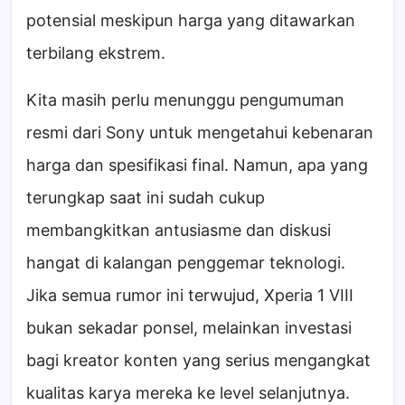
potensial meskipun harga yang ditawarkan
terbilang ekstrem.
Kita masih perlu menunggu pengumuman
resmi dari Sony untuk mengetahui kebenaran
harga dan spesifikasi final. Namun, apa yang
terungkap saat ini sudah cukup
membangkitkan antusiasme dan diskusi
hangat di kalangan penggemar teknologi.
Jika semua rumor ini terwujud, Xperia 1 VIII
bukan sekadar ponsel, melainkan investasi
bagi kreator konten yang serius mengangkat
kualitas karya mereka ke level selanjutnya.