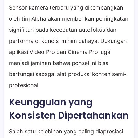
Sensor kamera terbaru yang dikembangkan
oleh tim Alpha akan memberikan peningkatan
signifikan pada kecepatan autofokus dan
performa di kondisi minim cahaya. Dukungan
aplikasi Video Pro dan Cinema Pro juga
menjadi jaminan bahwa ponsel ini bisa
berfungsi sebagai alat produksi konten semi-
profesional.
Keunggulan yang
Konsisten Dipertahankan
Salah satu kelebihan yang paling diapresiasi