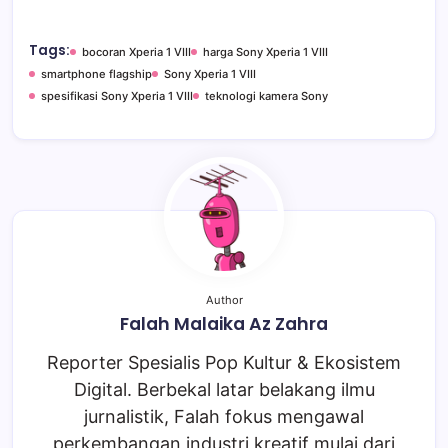
Tags:
bocoran Xperia 1 VIII
harga Sony Xperia 1 VIII
smartphone flagship
Sony Xperia 1 VIII
spesifikasi Sony Xperia 1 VIII
teknologi kamera Sony
Author
Falah Malaika Az Zahra
Reporter Spesialis Pop Kultur & Ekosistem
Digital. Berbekal latar belakang ilmu
jurnalistik, Falah fokus mengawal
perkembangan industri kreatif mulai dari