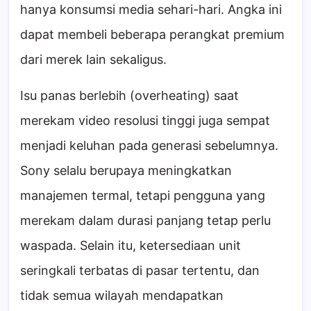
hanya konsumsi media sehari-hari. Angka ini
dapat membeli beberapa perangkat premium
dari merek lain sekaligus.
Isu panas berlebih (overheating) saat
merekam video resolusi tinggi juga sempat
menjadi keluhan pada generasi sebelumnya.
Sony selalu berupaya meningkatkan
manajemen termal, tetapi pengguna yang
merekam dalam durasi panjang tetap perlu
waspada. Selain itu, ketersediaan unit
seringkali terbatas di pasar tertentu, dan
tidak semua wilayah mendapatkan