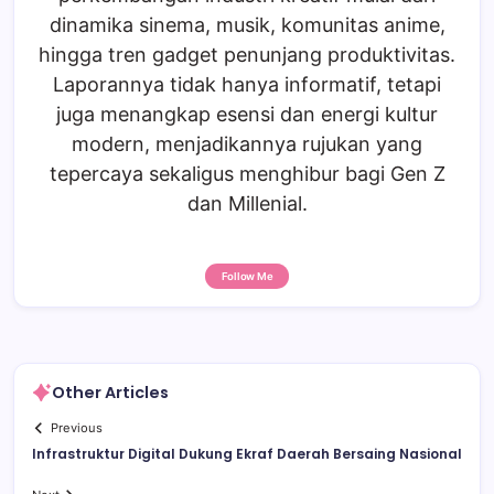
dinamika sinema, musik, komunitas anime,
hingga tren gadget penunjang produktivitas.
Laporannya tidak hanya informatif, tetapi
juga menangkap esensi dan energi kultur
modern, menjadikannya rujukan yang
tepercaya sekaligus menghibur bagi Gen Z
dan Millenial.
Follow Me
Other Articles
Previous
Infrastruktur Digital Dukung Ekraf Daerah Bersaing Nasional