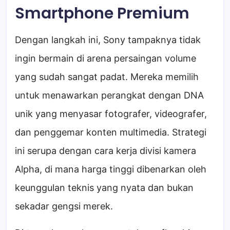
Smartphone Premium
Dengan langkah ini, Sony tampaknya tidak
ingin bermain di arena persaingan volume
yang sudah sangat padat. Mereka memilih
untuk menawarkan perangkat dengan DNA
unik yang menyasar fotografer, videografer,
dan penggemar konten multimedia. Strategi
ini serupa dengan cara kerja divisi kamera
Alpha, di mana harga tinggi dibenarkan oleh
keunggulan teknis yang nyata dan bukan
sekadar gengsi merek.