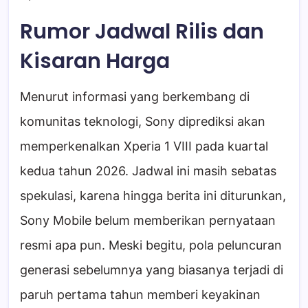
Rumor Jadwal Rilis dan
Kisaran Harga
Menurut informasi yang berkembang di
komunitas teknologi, Sony diprediksi akan
memperkenalkan Xperia 1 VIII pada kuartal
kedua tahun 2026. Jadwal ini masih sebatas
spekulasi, karena hingga berita ini diturunkan,
Sony Mobile belum memberikan pernyataan
resmi apa pun. Meski begitu, pola peluncuran
generasi sebelumnya yang biasanya terjadi di
paruh pertama tahun memberi keyakinan