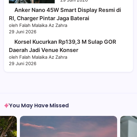
29 Juni 2026
Anker Nano 45W Smart Display Resmi di
RI, Charger Pintar Jaga Baterai
oleh Falah Malaika Az Zahra
29 Juni 2026
Korsel Kucurkan Rp139,3 M Sulap GOR
Daerah Jadi Venue Konser
oleh Falah Malaika Az Zahra
29 Juni 2026
You May Have Missed