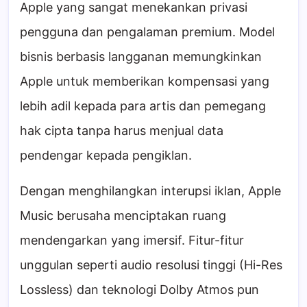
Apple yang sangat menekankan privasi
pengguna dan pengalaman premium. Model
bisnis berbasis langganan memungkinkan
Apple untuk memberikan kompensasi yang
lebih adil kepada para artis dan pemegang
hak cipta tanpa harus menjual data
pendengar kepada pengiklan.
Dengan menghilangkan interupsi iklan, Apple
Music berusaha menciptakan ruang
mendengarkan yang imersif. Fitur-fitur
unggulan seperti audio resolusi tinggi (Hi-Res
Lossless) dan teknologi Dolby Atmos pun