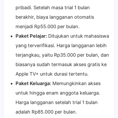
pribadi. Setelah masa trial 1 bulan
berakhir, biaya langganan otomatis
menjadi Rp55.000 per bulan.
Paket Pelajar:
Ditujukan untuk mahasiswa
yang terverifikasi. Harga langganan lebih
terjangkau, yaitu Rp35.000 per bulan, dan
biasanya sudah termasuk akses gratis ke
Apple TV+ untuk durasi tertentu.
Paket Keluarga:
Memungkinkan akses
untuk hingga enam anggota keluarga.
Harga langganan setelah trial 1 bulan
adalah Rp85.000 per bulan.