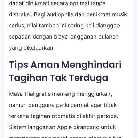
dapat dinikmati secara optimal tanpa
distraksi. Bagi audiophile dan penikmat musik
serius, nilai tambah ini sering kali dianggap
sepadan dengan biaya langganan bulanan
yang dikeluarkan.
Tips Aman Menghindari
Tagihan Tak Terduga
Masa trial gratis memang menggiurkan,
namun pengguna perlu cermat agar tidak
terkena tagihan otomatis di akhir periode.
Sistem langganan Apple dirancang untuk