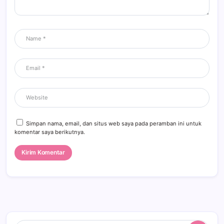
Simpan nama, email, dan situs web saya pada peramban ini untuk
komentar saya berikutnya.