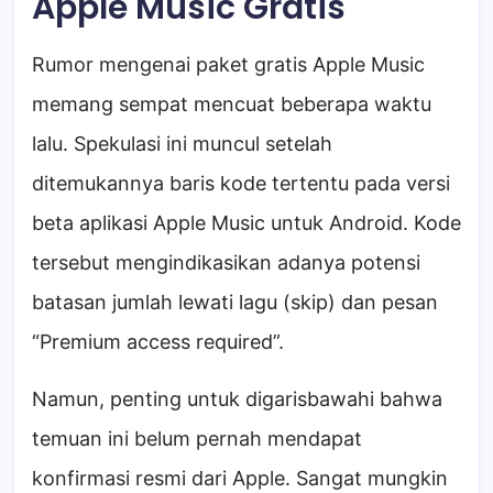
Apple Music Gratis
Rumor mengenai paket gratis Apple Music
memang sempat mencuat beberapa waktu
lalu. Spekulasi ini muncul setelah
ditemukannya baris kode tertentu pada versi
beta aplikasi Apple Music untuk Android. Kode
tersebut mengindikasikan adanya potensi
batasan jumlah lewati lagu (skip) dan pesan
“Premium access required”.
Namun, penting untuk digarisbawahi bahwa
temuan ini belum pernah mendapat
konfirmasi resmi dari Apple. Sangat mungkin