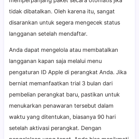
memperpanjang paket secara otomatis jika
tidak dibatalkan. Oleh karena itu, sangat
disarankan untuk segera mengecek status
langganan setelah mendaftar.
Anda dapat mengelola atau membatalkan
langganan kapan saja melalui menu
pengaturan ID Apple di perangkat Anda. Jika
berniat memanfaatkan trial 3 bulan dari
pembelian perangkat baru, pastikan untuk
menukarkan penawaran tersebut dalam
waktu yang ditentukan, biasanya 90 hari
setelah aktivasi perangkat. Dengan