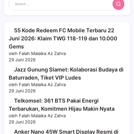
Search
55 Kode Redeem FC Mobile Terbaru 22
Juni 2026: Klaim TWG 118-119 dan 10.000
Gems
oleh Falah Malaika Az Zahra
29 Juni 2026
Jazz Gunung Slamet: Kolaborasi Budaya di
Baturraden, Tiket VIP Ludes
oleh Falah Malaika Az Zahra
29 Juni 2026
Telkomsel: 361 BTS Pakai Energi
Terbarukan, Komitmen Hijau Makin Nyata
oleh Falah Malaika Az Zahra
29 Juni 2026
Anker Nano 45W Smart Display Resmi di