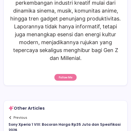
perkembangan industri kreatif mulai dari
dinamika sinema, musik, komunitas anime,
hingga tren gadget penunjang produktivitas.
Laporannya tidak hanya informatif, tetapi
juga menangkap esensi dan energi kultur
modern, menjadikannya rujukan yang
tepercaya sekaligus menghibur bagi Gen Z
dan Millenial.
Follow Me
Other Articles
Previous
Sony Xperia 1 VIII: Bocoran Harga Rp35 Juta dan Spesifikasi
2026