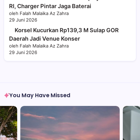
RI, Charger Pintar Jaga Baterai
oleh Falah Malaika Az Zahra
29 Juni 2026
Korsel Kucurkan Rp139,3 M Sulap GOR
Daerah Jadi Venue Konser
oleh Falah Malaika Az Zahra
29 Juni 2026
You May Have Missed