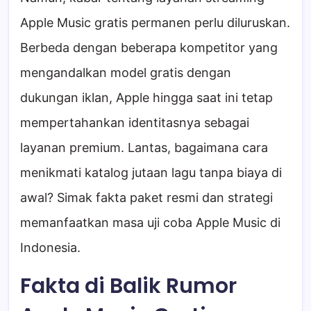
Apple Music gratis permanen perlu diluruskan.
Berbeda dengan beberapa kompetitor yang
mengandalkan model gratis dengan
dukungan iklan, Apple hingga saat ini tetap
mempertahankan identitasnya sebagai
layanan premium. Lantas, bagaimana cara
menikmati katalog jutaan lagu tanpa biaya di
awal? Simak fakta paket resmi dan strategi
memanfaatkan masa uji coba Apple Music di
Indonesia.
Fakta di Balik Rumor