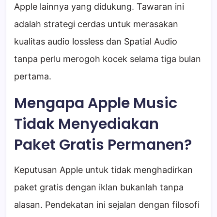
Apple lainnya yang didukung. Tawaran ini
adalah strategi cerdas untuk merasakan
kualitas audio lossless dan Spatial Audio
tanpa perlu merogoh kocek selama tiga bulan
pertama.
Mengapa Apple Music
Tidak Menyediakan
Paket Gratis Permanen?
Keputusan Apple untuk tidak menghadirkan
paket gratis dengan iklan bukanlah tanpa
alasan. Pendekatan ini sejalan dengan filosofi