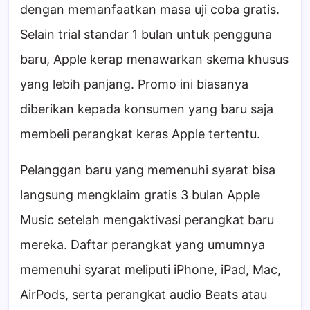
dengan memanfaatkan masa uji coba gratis.
Selain trial standar 1 bulan untuk pengguna
baru, Apple kerap menawarkan skema khusus
yang lebih panjang. Promo ini biasanya
diberikan kepada konsumen yang baru saja
membeli perangkat keras Apple tertentu.
Pelanggan baru yang memenuhi syarat bisa
langsung mengklaim gratis 3 bulan Apple
Music setelah mengaktivasi perangkat baru
mereka. Daftar perangkat yang umumnya
memenuhi syarat meliputi iPhone, iPad, Mac,
AirPods, serta perangkat audio Beats atau