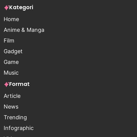
Kategori
Home
Anime & Manga
Film
Gadget
Game
Music
Format
Article
News
Trending
Infographic