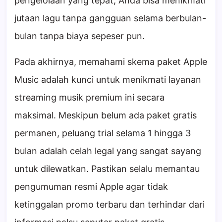
pengelolaan yang tepat, Anda bisa menikmati
jutaan lagu tanpa gangguan selama berbulan-
bulan tanpa biaya sepeser pun.
Pada akhirnya, memahami skema paket Apple
Music adalah kunci untuk menikmati layanan
streaming musik premium ini secara
maksimal. Meskipun belum ada paket gratis
permanen, peluang trial selama 1 hingga 3
bulan adalah celah legal yang sangat sayang
untuk dilewatkan. Pastikan selalu memantau
pengumuman resmi Apple agar tidak
ketinggalan promo terbaru dan terhindar dari