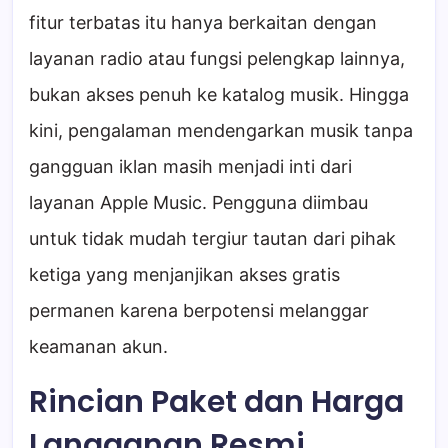
fitur terbatas itu hanya berkaitan dengan
layanan radio atau fungsi pelengkap lainnya,
bukan akses penuh ke katalog musik. Hingga
kini, pengalaman mendengarkan musik tanpa
gangguan iklan masih menjadi inti dari
layanan Apple Music. Pengguna diimbau
untuk tidak mudah tergiur tautan dari pihak
ketiga yang menjanjikan akses gratis
permanen karena berpotensi melanggar
keamanan akun.
Rincian Paket dan Harga
Langganan Resmi