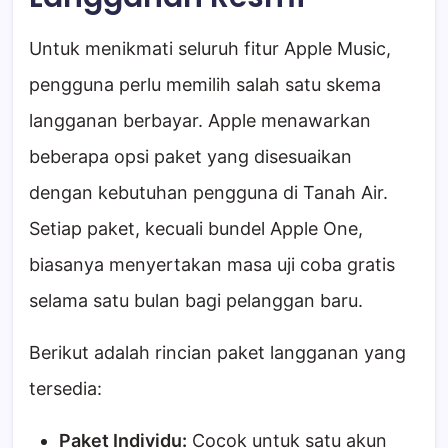
Untuk menikmati seluruh fitur Apple Music,
pengguna perlu memilih salah satu skema
langganan berbayar. Apple menawarkan
beberapa opsi paket yang disesuaikan
dengan kebutuhan pengguna di Tanah Air.
Setiap paket, kecuali bundel Apple One,
biasanya menyertakan masa uji coba gratis
selama satu bulan bagi pelanggan baru.
Berikut adalah rincian paket langganan yang
tersedia:
Paket Individu:
Cocok untuk satu akun