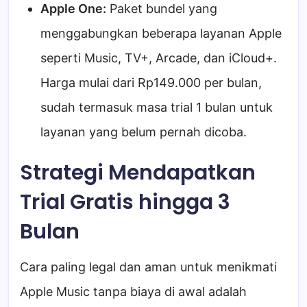
Apple One:
Paket bundel yang
menggabungkan beberapa layanan Apple
seperti Music, TV+, Arcade, dan iCloud+.
Harga mulai dari Rp149.000 per bulan,
sudah termasuk masa trial 1 bulan untuk
layanan yang belum pernah dicoba.
Strategi Mendapatkan
Trial Gratis hingga 3
Bulan
Cara paling legal dan aman untuk menikmati
Apple Music tanpa biaya di awal adalah