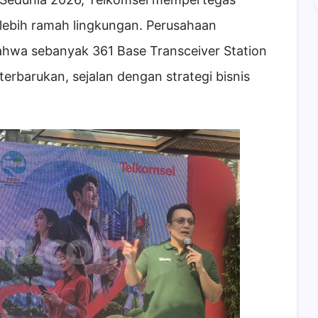
lebih ramah lingkungan. Perusahaan
ahwa sebanyak 361 Base Transceiver Station
erbarukan, sejalan dengan strategi bisnis