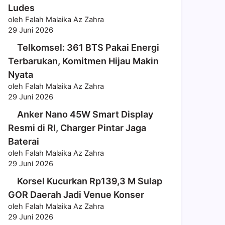
Ludes
oleh Falah Malaika Az Zahra
29 Juni 2026
Telkomsel: 361 BTS Pakai Energi
Terbarukan, Komitmen Hijau Makin
Nyata
oleh Falah Malaika Az Zahra
29 Juni 2026
Anker Nano 45W Smart Display
Resmi di RI, Charger Pintar Jaga
Baterai
oleh Falah Malaika Az Zahra
29 Juni 2026
Korsel Kucurkan Rp139,3 M Sulap
GOR Daerah Jadi Venue Konser
oleh Falah Malaika Az Zahra
29 Juni 2026