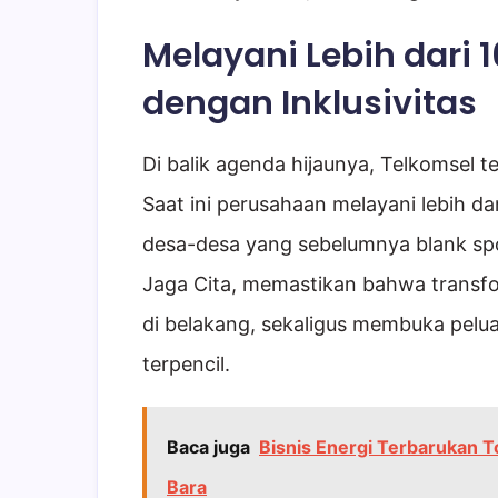
Melayani Lebih dari 
dengan Inklusivitas
Di balik agenda hijaunya, Telkomsel t
Saat ini perusahaan melayani lebih d
desa-desa yang sebelumnya blank spot. 
Jaga Cita, memastikan bahwa transfor
di belakang, sekaligus membuka pelu
terpencil.
Baca juga
Bisnis Energi Terbarukan 
Bara