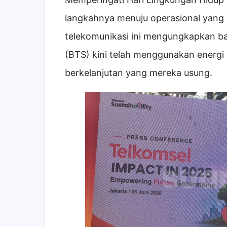
langkahnya menuju operasional yang 
telekomunikasi ini mengungkapkan b
(BTS) kini telah menggunakan energi t
berkelanjutan yang mereka usung.