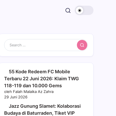
Search
55 Kode Redeem FC Mobile
Terbaru 22 Juni 2026: Klaim TWG
118-119 dan 10.000 Gems
oleh Falah Malaika Az Zahra
29 Juni 2026
Jazz Gunung Slamet: Kolaborasi
Budaya di Baturraden, Tiket VIP