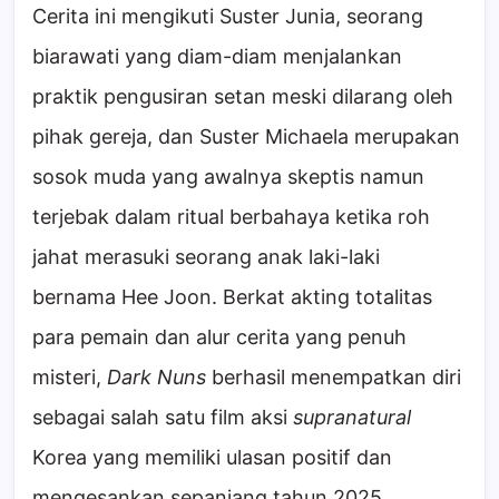
Cerita ini mengikuti Suster Junia, seorang
biarawati yang diam-diam menjalankan
praktik pengusiran setan meski dilarang oleh
pihak gereja, dan Suster Michaela merupakan
sosok muda yang awalnya skeptis namun
terjebak dalam ritual berbahaya ketika roh
jahat merasuki seorang anak laki-laki
bernama Hee Joon. Berkat akting totalitas
para pemain dan alur cerita yang penuh
misteri,
Dark Nuns
berhasil menempatkan diri
sebagai salah satu film aksi
supranatural
Korea yang memiliki ulasan positif dan
mengesankan sepanjang tahun 2025.