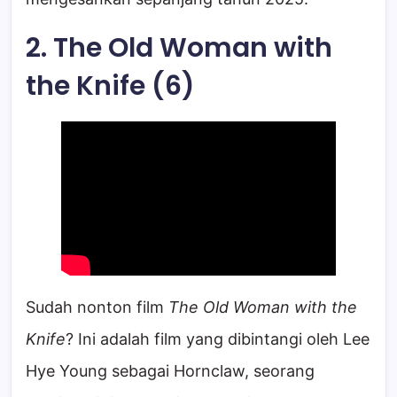
2. The Old Woman with
the Knife (6)
Sudah nonton film
The Old Woman with the
Knife
? Ini adalah film yang dibintangi oleh Lee
Hye Young sebagai Hornclaw, seorang