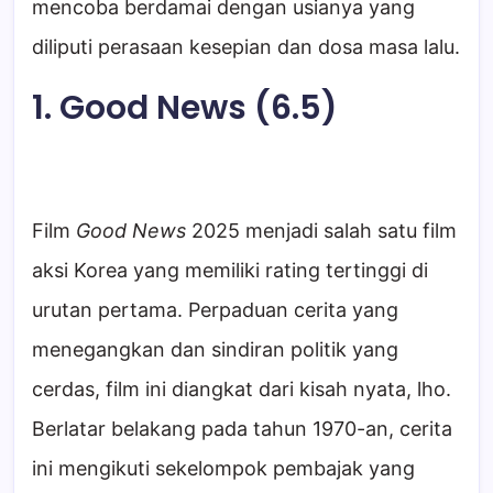
mencoba berdamai dengan usianya yang
diliputi perasaan kesepian dan dosa masa lalu.
1. Good News (6.5)
Film
Good News
2025 menjadi salah satu film
aksi Korea yang memiliki rating tertinggi di
urutan pertama. Perpaduan cerita yang
menegangkan dan sindiran politik yang
cerdas, film ini diangkat dari kisah nyata, lho.
Berlatar belakang pada tahun 1970-an, cerita
ini mengikuti sekelompok pembajak yang