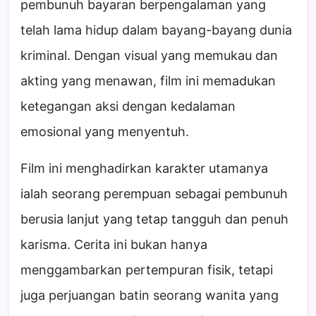
pembunuh bayaran berpengalaman yang
telah lama hidup dalam bayang-bayang dunia
kriminal. Dengan visual yang memukau dan
akting yang menawan, film ini memadukan
ketegangan aksi dengan kedalaman
emosional yang menyentuh.
Film ini menghadirkan karakter utamanya
ialah seorang perempuan sebagai pembunuh
berusia lanjut yang tetap tangguh dan penuh
karisma. Cerita ini bukan hanya
menggambarkan pertempuran fisik, tetapi
juga perjuangan batin seorang wanita yang