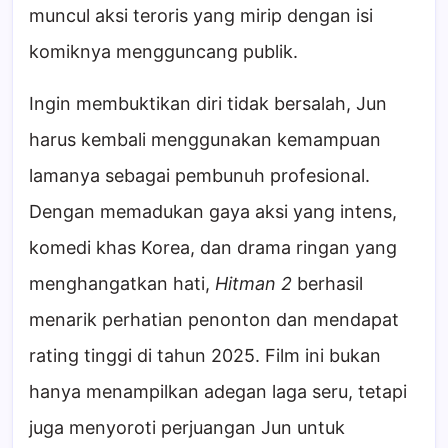
muncul aksi teroris yang mirip dengan isi
komiknya mengguncang publik.
Ingin membuktikan diri tidak bersalah, Jun
harus kembali menggunakan kemampuan
lamanya sebagai pembunuh profesional.
Dengan memadukan gaya aksi yang intens,
komedi khas Korea, dan drama ringan yang
menghangatkan hati,
Hitman 2
berhasil
menarik perhatian penonton dan mendapat
rating tinggi di tahun 2025. Film ini bukan
hanya menampilkan adegan laga seru, tetapi
juga menyoroti perjuangan Jun untuk