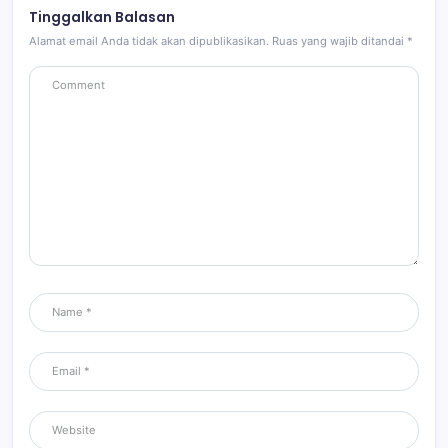
Tinggalkan Balasan
Alamat email Anda tidak akan dipublikasikan.
Ruas yang wajib ditandai
*