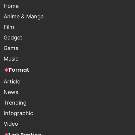
Home
Anime & Manga
Film
Gadget
Game
Music
Format
Article
News
Trending
Infographic
Video