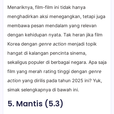
Menariknya, film-film ini tidak hanya
menghadirkan aksi menegangkan, tetapi juga
membawa pesan mendalam yang relevan
dengan kehidupan nyata. Tak heran jika film
Korea dengan
genre action
menjadi topik
hangat di kalangan pencinta sinema,
sekaligus populer di berbagai negara. Apa saja
film yang merah rating tinggi dengan
genre
action
yang dirilis pada tahun 2025 ini? Yuk,
simak selengkapnya di bawah ini.
5. Mantis (5.3)