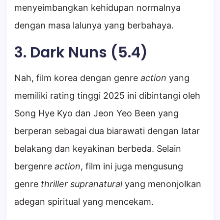
menyeimbangkan kehidupan normalnya
dengan masa lalunya yang berbahaya.
3. Dark Nuns (5.4)
Nah, film korea dengan genre
action
yang
memiliki rating tinggi 2025 ini dibintangi oleh
Song Hye Kyo dan Jeon Yeo Been yang
berperan sebagai dua biarawati dengan latar
belakang dan keyakinan berbeda. Selain
bergenre
action
, film ini juga mengusung
genre
thriller supranatural
yang menonjolkan
adegan spiritual yang mencekam.