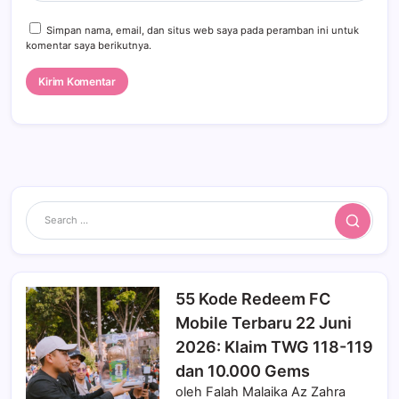
Simpan nama, email, dan situs web saya pada peramban ini untuk
komentar saya berikutnya.
Search
55 Kode Redeem FC
Mobile Terbaru 22 Juni
2026: Klaim TWG 118-119
dan 10.000 Gems
oleh Falah Malaika Az Zahra