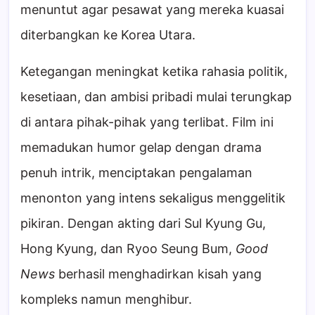
menuntut agar pesawat yang mereka kuasai
diterbangkan ke Korea Utara.
Ketegangan meningkat ketika rahasia politik,
kesetiaan, dan ambisi pribadi mulai terungkap
di antara pihak-pihak yang terlibat. Film ini
memadukan humor gelap dengan drama
penuh intrik, menciptakan pengalaman
menonton yang intens sekaligus menggelitik
pikiran. Dengan akting dari Sul Kyung Gu,
Hong Kyung, dan Ryoo Seung Bum,
Good
News
berhasil menghadirkan kisah yang
kompleks namun menghibur.