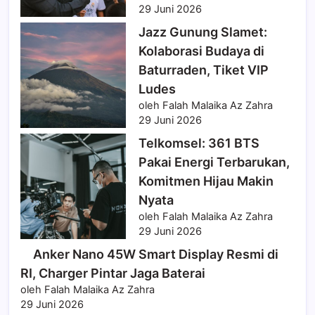
29 Juni 2026
Jazz Gunung Slamet:
Kolaborasi Budaya di
Baturraden, Tiket VIP
Ludes
oleh Falah Malaika Az Zahra
29 Juni 2026
Telkomsel: 361 BTS
Pakai Energi Terbarukan,
Komitmen Hijau Makin
Nyata
oleh Falah Malaika Az Zahra
29 Juni 2026
Anker Nano 45W Smart Display Resmi di
RI, Charger Pintar Jaga Baterai
oleh Falah Malaika Az Zahra
29 Juni 2026