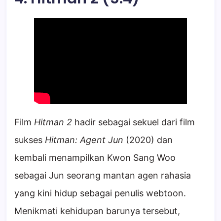
Film
Hitman 2
hadir sebagai sekuel dari film
sukses
Hitman: Agent Jun
(2020) dan
kembali menampilkan Kwon Sang Woo
sebagai Jun seorang mantan agen rahasia
yang kini hidup sebagai penulis webtoon.
Menikmati kehidupan barunya tersebut,