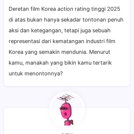
Deretan film Korea
action
rating tinggi 2025
di atas bukan hanya sekadar tontonan penuh
aksi dan ketegangan, tetapi juga sebuah
representasi dari kematangan industri film
Korea yang semakin mendunia. Menurut
kamu, manakah yang bikin kamu tertarik
untuk menontonnya?