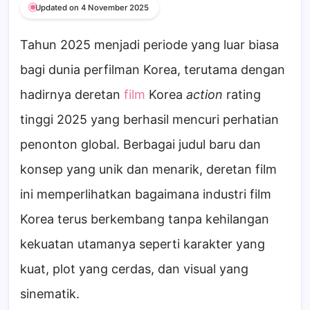
Updated on 4 November 2025
Tahun 2025 menjadi periode yang luar biasa
bagi dunia perfilman Korea, terutama dengan
hadirnya deretan
film
Korea
action
rating
tinggi 2025 yang berhasil mencuri perhatian
penonton global. Berbagai judul baru dan
konsep yang unik dan menarik, deretan film
ini memperlihatkan bagaimana industri film
Korea terus berkembang tanpa kehilangan
kekuatan utamanya seperti karakter yang
kuat, plot yang cerdas, dan visual yang
sinematik.