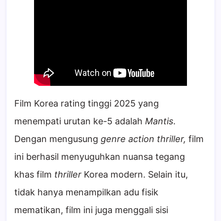
Film Korea rating tinggi 2025 yang
menempati urutan ke-5 adalah
Mantis
.
Dengan mengusung
genre action thriller,
film
ini berhasil menyuguhkan nuansa tegang
khas film
thriller
Korea modern. Selain itu,
tidak hanya menampilkan adu fisik
mematikan, film ini juga menggali sisi