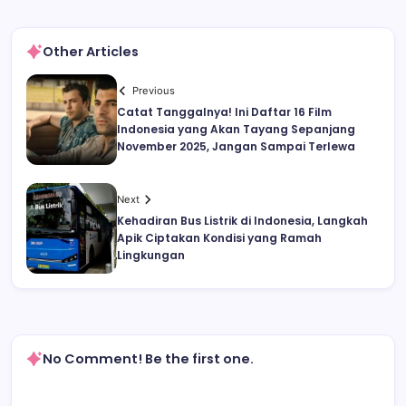
Other Articles
Previous
Catat Tanggalnya! Ini Daftar 16 Film
Indonesia yang Akan Tayang Sepanjang
November 2025, Jangan Sampai Terlewa
Next
Kehadiran Bus Listrik di Indonesia, Langkah
Apik Ciptakan Kondisi yang Ramah
Lingkungan
No Comment! Be the first one.