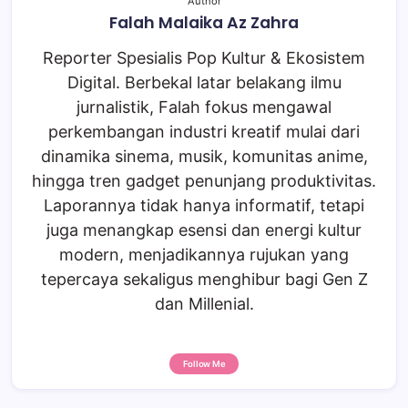
Author
Falah Malaika Az Zahra
Reporter Spesialis Pop Kultur & Ekosistem
Digital. Berbekal latar belakang ilmu
jurnalistik, Falah fokus mengawal
perkembangan industri kreatif mulai dari
dinamika sinema, musik, komunitas anime,
hingga tren gadget penunjang produktivitas.
Laporannya tidak hanya informatif, tetapi
juga menangkap esensi dan energi kultur
modern, menjadikannya rujukan yang
tepercaya sekaligus menghibur bagi Gen Z
dan Millenial.
Follow Me