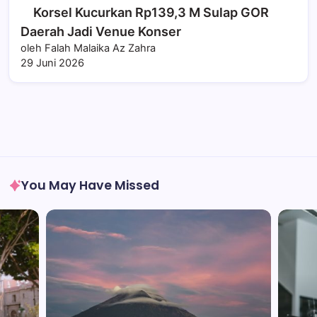
Korsel Kucurkan Rp139,3 M Sulap GOR
Daerah Jadi Venue Konser
oleh Falah Malaika Az Zahra
29 Juni 2026
You May Have Missed