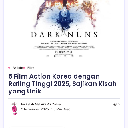
Article
Film
5 Film Action Korea dengan
Rating Tinggi 2025, Sajikan Kisah
yang Unik
By
Falah Malaika Az Zahra
0
3 November 2025
3 Min Read