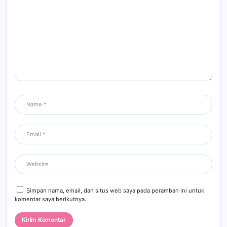
Simpan nama, email, dan situs web saya pada peramban ini untuk
komentar saya berikutnya.