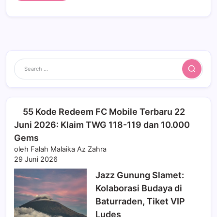
Search
55 Kode Redeem FC Mobile Terbaru 22
Juni 2026: Klaim TWG 118-119 dan 10.000
Gems
oleh Falah Malaika Az Zahra
29 Juni 2026
Jazz Gunung Slamet:
Kolaborasi Budaya di
Baturraden, Tiket VIP
Ludes