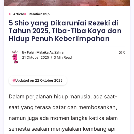
Article
Relationship
5 Shio yang Dikaruniai Rezeki di
Tahun 2025, Tiba-Tiba Kaya dan
Hidup Penuh Keberlimpahan
By
Falah Malaika Az Zahra
0
21 Oktober 2025
3 Min Read
Updated on 22 Oktober 2025
Dalam perjalanan hidup manusia, ada saat-
saat yang terasa datar dan membosankan,
namun juga ada momen langka ketika alam
semesta seakan menyalakan kembang api