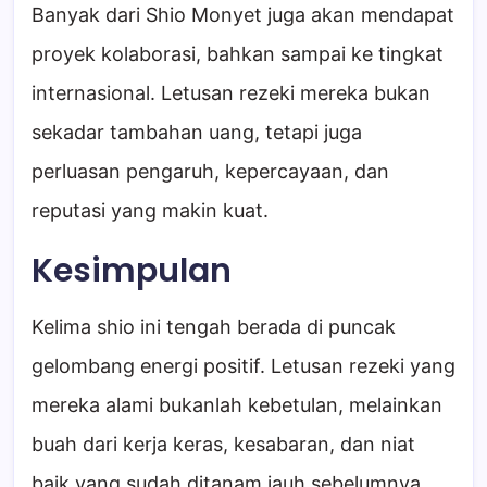
Banyak dari Shio Monyet juga akan mendapat
proyek kolaborasi, bahkan sampai ke tingkat
internasional. Letusan rezeki mereka bukan
sekadar tambahan uang, tetapi juga
perluasan pengaruh, kepercayaan, dan
reputasi yang makin kuat.
Kesimpulan
Kelima shio ini tengah berada di puncak
gelombang energi positif. Letusan rezeki yang
mereka alami bukanlah kebetulan, melainkan
buah dari kerja keras, kesabaran, dan niat
baik yang sudah ditanam jauh sebelumnya.