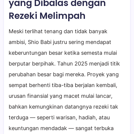
yang Dibalas dengan
Rezeki Melimpah
Meski terlihat tenang dan tidak banyak
ambisi, Shio Babi justru sering mendapat
keberuntungan besar ketika semesta mulai
berputar berpihak. Tahun 2025 menjadi titik
perubahan besar bagi mereka. Proyek yang
sempat berhenti tiba-tiba berjalan kembali,
urusan finansial yang macet mulai lancar,
bahkan kemungkinan datangnya rezeki tak
terduga — seperti warisan, hadiah, atau
keuntungan mendadak — sangat terbuka