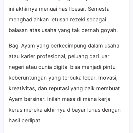
ini akhirnya menuai hasil besar. Semesta
menghadiahkan letusan rezeki sebagai
balasan atas usaha yang tak pernah goyah.
Bagi Ayam yang berkecimpung dalam usaha
atau karier profesional, peluang dari luar
negeri atau dunia digital bisa menjadi pintu
keberuntungan yang terbuka lebar. Inovasi,
kreativitas, dan reputasi yang baik membuat
Ayam bersinar. Inilah masa di mana kerja
keras mereka akhirnya dibayar lunas dengan
hasil berlipat.