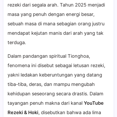
rezeki dari segala arah. Tahun 2025 menjadi
masa yang penuh dengan energi besar,
sebuah masa di mana sebagian orang justru
mendapat kejutan manis dari arah yang tak
terduga.
Dalam pandangan spiritual Tionghoa,
fenomena ini disebut sebagai letusan rezeki,
yakni ledakan keberuntungan yang datang
tiba-tiba, deras, dan mampu mengubah
kehidupan seseorang secara drastis. Dalam
tayangan penuh makna dari kanal
YouTube
Rezeki & Hoki
, disebutkan bahwa ada lima