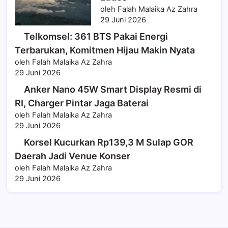
oleh Falah Malaika Az Zahra
29 Juni 2026
Telkomsel: 361 BTS Pakai Energi
Terbarukan, Komitmen Hijau Makin Nyata
oleh Falah Malaika Az Zahra
29 Juni 2026
Anker Nano 45W Smart Display Resmi di
RI, Charger Pintar Jaga Baterai
oleh Falah Malaika Az Zahra
29 Juni 2026
Korsel Kucurkan Rp139,3 M Sulap GOR
Daerah Jadi Venue Konser
oleh Falah Malaika Az Zahra
29 Juni 2026