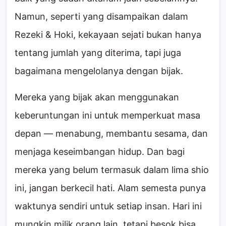
Namun, seperti yang disampaikan dalam
Rezeki & Hoki, kekayaan sejati bukan hanya
tentang jumlah yang diterima, tapi juga
bagaimana mengelolanya dengan bijak.
Mereka yang bijak akan menggunakan
keberuntungan ini untuk memperkuat masa
depan — menabung, membantu sesama, dan
menjaga keseimbangan hidup. Dan bagi
mereka yang belum termasuk dalam lima shio
ini, jangan berkecil hati. Alam semesta punya
waktunya sendiri untuk setiap insan. Hari ini
mungkin milik orang lain, tetapi besok bisa