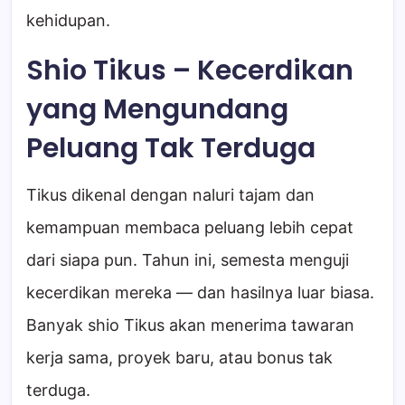
kehidupan.
Shio Tikus – Kecerdikan
yang Mengundang
Peluang Tak Terduga
Tikus dikenal dengan naluri tajam dan
kemampuan membaca peluang lebih cepat
dari siapa pun. Tahun ini, semesta menguji
kecerdikan mereka — dan hasilnya luar biasa.
Banyak shio Tikus akan menerima tawaran
kerja sama, proyek baru, atau bonus tak
terduga.