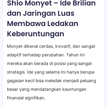
Shio Monyet – Ide Brilian
dan Jaringan Luas
Membawa Ledakan
Keberuntungan
Monyet dikenal cerdas, inovatif, dan sangat
adaptif terhadap perubahan. Tahun ini
mereka akan berada di posisi yang sangat
strategis. Ide yang selama ini hanya berupa
gagasan kecil bisa meledak menjadi peluang
besar yang mendatangkan keuntungan
finansial signifikan.