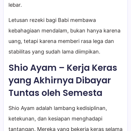
lebar.
Letusan rezeki bagi Babi membawa
kebahagiaan mendalam, bukan hanya karena
uang, tetapi karena memberi rasa lega dan
stabilitas yang sudah lama diimpikan.
Shio Ayam – Kerja Keras
yang Akhirnya Dibayar
Tuntas oleh Semesta
Shio Ayam adalah lambang kedisiplinan,
ketekunan, dan kesiapan menghadapi
tantangan. Mereka yang bekerja keras selama