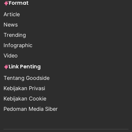
Format
Article
News
Trending
Infographic
Video
Link Penting
Tentang Goodside
Kebijakan Privasi
Kebijakan Cookie
Pedoman Media Siber