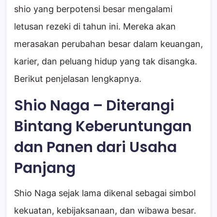
shio yang berpotensi besar mengalami
letusan rezeki di tahun ini. Mereka akan
merasakan perubahan besar dalam keuangan,
karier, dan peluang hidup yang tak disangka.
Berikut penjelasan lengkapnya.
Shio Naga – Diterangi
Bintang Keberuntungan
dan Panen dari Usaha
Panjang
Shio Naga sejak lama dikenal sebagai simbol
kekuatan, kebijaksanaan, dan wibawa besar.