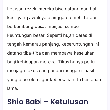
Letusan rezeki mereka bisa datang dari hal
kecil yang awalnya dianggap remeh, tetapi
berkembang pesat menjadi sumber
keuntungan besar. Seperti hujan deras di
tengah kemarau panjang, keberuntungan ini
datang tiba-tiba dan membawa kesejukan
bagi kehidupan mereka. Tikus hanya perlu
menjaga fokus dan pandai mengatur hasil
yang diperoleh agar keberkahan itu bertahan
lama.
Shio Babi – Ketulusan