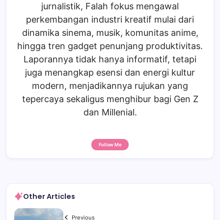
jurnalistik, Falah fokus mengawal
perkembangan industri kreatif mulai dari
dinamika sinema, musik, komunitas anime,
hingga tren gadget penunjang produktivitas.
Laporannya tidak hanya informatif, tetapi
juga menangkap esensi dan energi kultur
modern, menjadikannya rujukan yang
tepercaya sekaligus menghibur bagi Gen Z
dan Millenial.
Follow Me
Other Articles
Previous