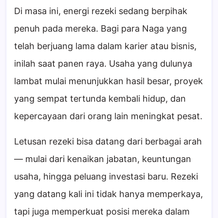
Di masa ini, energi rezeki sedang berpihak
penuh pada mereka. Bagi para Naga yang
telah berjuang lama dalam karier atau bisnis,
inilah saat panen raya. Usaha yang dulunya
lambat mulai menunjukkan hasil besar, proyek
yang sempat tertunda kembali hidup, dan
kepercayaan dari orang lain meningkat pesat.
Letusan rezeki bisa datang dari berbagai arah
— mulai dari kenaikan jabatan, keuntungan
usaha, hingga peluang investasi baru. Rezeki
yang datang kali ini tidak hanya memperkaya,
tapi juga memperkuat posisi mereka dalam