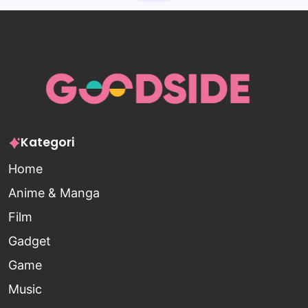
Kategori
Home
Anime & Manga
Film
Gadget
Game
Music