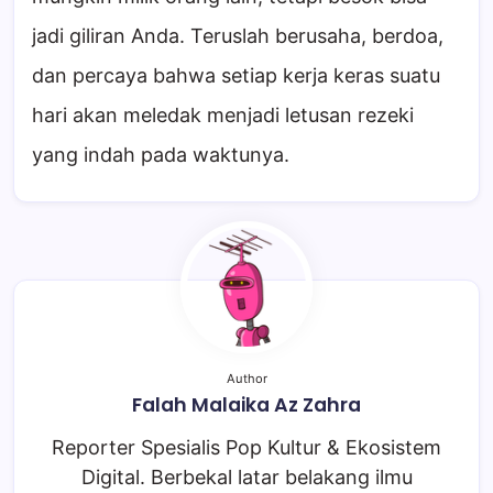
jadi giliran Anda. Teruslah berusaha, berdoa,
dan percaya bahwa setiap kerja keras suatu
hari akan meledak menjadi letusan rezeki
yang indah pada waktunya.
Author
Falah Malaika Az Zahra
Reporter Spesialis Pop Kultur & Ekosistem
Digital. Berbekal latar belakang ilmu