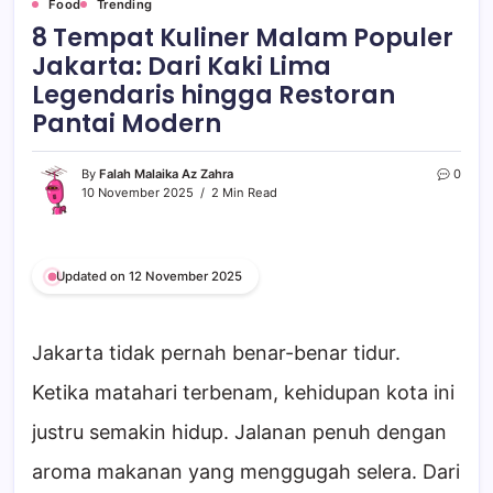
Food
Trending
8 Tempat Kuliner Malam Populer
Jakarta: Dari Kaki Lima
Legendaris hingga Restoran
Pantai Modern
By
Falah Malaika Az Zahra
0
10 November 2025
2 Min Read
Updated on 12 November 2025
Jakarta tidak pernah benar-benar tidur.
Ketika matahari terbenam, kehidupan kota ini
justru semakin hidup. Jalanan penuh dengan
aroma makanan yang menggugah selera. Dari