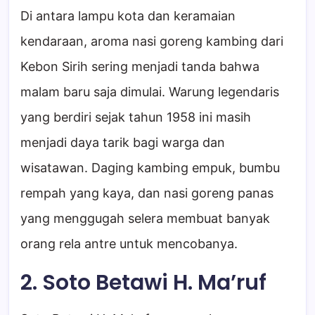
Di antara lampu kota dan keramaian
kendaraan, aroma nasi goreng kambing dari
Kebon Sirih sering menjadi tanda bahwa
malam baru saja dimulai. Warung legendaris
yang berdiri sejak tahun 1958 ini masih
menjadi daya tarik bagi warga dan
wisatawan. Daging kambing empuk, bumbu
rempah yang kaya, dan nasi goreng panas
yang menggugah selera membuat banyak
orang rela antre untuk mencobanya.
2. Soto Betawi H. Ma’ruf