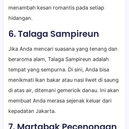
menambah kesan romantis pada setiap
hidangan.
6. Talaga Sampireun
Jika Anda mencari suasana yang tenang dan
beraroma alam, Talaga Sampireun adalah
tempat yang sempurna. Di sini, Anda bisa
menikmati ikan bakar atau nasi liwet di saung
di atas air, ditemani gemericik danau. Ini akan
membuat Anda merasa sejenak keluar dari
kepadatan Jakarta.
7. Martabak Pecenongan