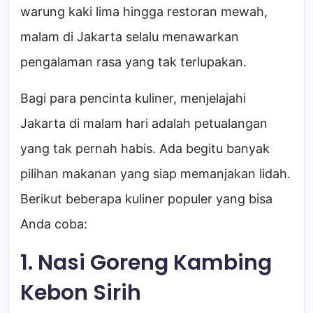
warung kaki lima hingga restoran mewah,
malam di Jakarta selalu menawarkan
pengalaman rasa yang tak terlupakan.
Bagi para pencinta kuliner, menjelajahi
Jakarta di malam hari adalah petualangan
yang tak pernah habis. Ada begitu banyak
pilihan makanan yang siap memanjakan lidah.
Berikut beberapa kuliner populer yang bisa
Anda coba:
1. Nasi Goreng Kambing
Kebon Sirih