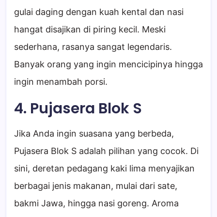
gulai daging dengan kuah kental dan nasi
hangat disajikan di piring kecil. Meski
sederhana, rasanya sangat legendaris.
Banyak orang yang ingin mencicipinya hingga
ingin menambah porsi.
4. Pujasera Blok S
Jika Anda ingin suasana yang berbeda,
Pujasera Blok S adalah pilihan yang cocok. Di
sini, deretan pedagang kaki lima menyajikan
berbagai jenis makanan, mulai dari sate,
bakmi Jawa, hingga nasi goreng. Aroma