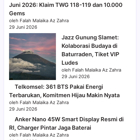
Juni 2026: Klaim TWG 118-119 dan 10.000
Gems
oleh Falah Malaika Az Zahra
29 Juni 2026
Jazz Gunung Slamet:
Kolaborasi Budaya di
Baturraden, Tiket VIP
Ludes
oleh Falah Malaika Az Zahra
29 Juni 2026
Telkomsel: 361 BTS Pakai Energi
Terbarukan, Komitmen Hijau Makin Nyata
oleh Falah Malaika Az Zahra
29 Juni 2026
Anker Nano 45W Smart Display Resmi di
RI, Charger Pintar Jaga Baterai
oleh Falah Malaika Az Zahra