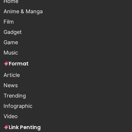
Home
Anime & Manga
Film
Gadget
Game
Music
Format
Article
News
Trending
Infographic
Video
Link Penting