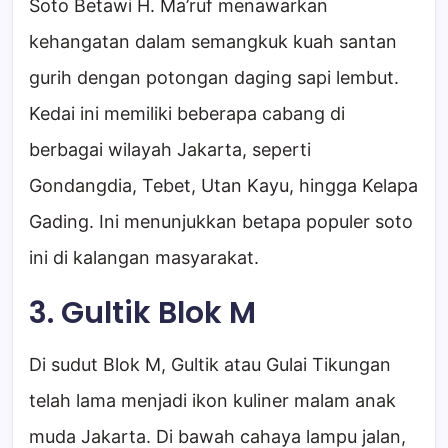
Soto Betawi H. Ma’ruf menawarkan
kehangatan dalam semangkuk kuah santan
gurih dengan potongan daging sapi lembut.
Kedai ini memiliki beberapa cabang di
berbagai wilayah Jakarta, seperti
Gondangdia, Tebet, Utan Kayu, hingga Kelapa
Gading. Ini menunjukkan betapa populer soto
ini di kalangan masyarakat.
3. Gultik Blok M
Di sudut Blok M, Gultik atau Gulai Tikungan
telah lama menjadi ikon kuliner malam anak
muda Jakarta. Di bawah cahaya lampu jalan,