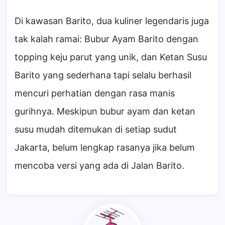
Di kawasan Barito, dua kuliner legendaris juga
tak kalah ramai: Bubur Ayam Barito dengan
topping keju parut yang unik, dan Ketan Susu
Barito yang sederhana tapi selalu berhasil
mencuri perhatian dengan rasa manis
gurihnya. Meskipun bubur ayam dan ketan
susu mudah ditemukan di setiap sudut
Jakarta, belum lengkap rasanya jika belum
mencoba versi yang ada di Jalan Barito.