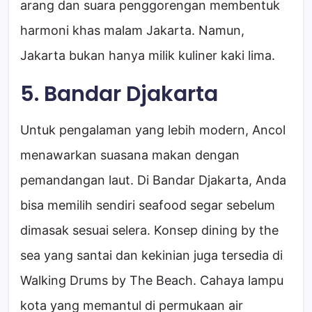
arang dan suara penggorengan membentuk
harmoni khas malam Jakarta. Namun,
Jakarta bukan hanya milik kuliner kaki lima.
5. Bandar Djakarta
Untuk pengalaman yang lebih modern, Ancol
menawarkan suasana makan dengan
pemandangan laut. Di Bandar Djakarta, Anda
bisa memilih sendiri seafood segar sebelum
dimasak sesuai selera. Konsep dining by the
sea yang santai dan kekinian juga tersedia di
Walking Drums by The Beach. Cahaya lampu
kota yang memantul di permukaan air