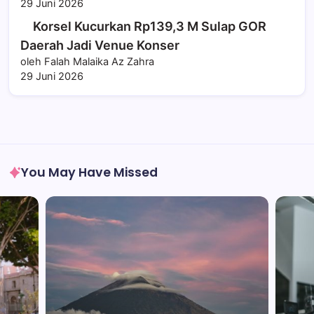
29 Juni 2026
Korsel Kucurkan Rp139,3 M Sulap GOR
Daerah Jadi Venue Konser
oleh Falah Malaika Az Zahra
29 Juni 2026
You May Have Missed