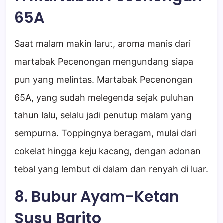
65A
Saat malam makin larut, aroma manis dari
martabak Pecenongan mengundang siapa
pun yang melintas. Martabak Pecenongan
65A, yang sudah melegenda sejak puluhan
tahun lalu, selalu jadi penutup malam yang
sempurna. Toppingnya beragam, mulai dari
cokelat hingga keju kacang, dengan adonan
tebal yang lembut di dalam dan renyah di luar.
8. Bubur Ayam-Ketan
Susu Barito