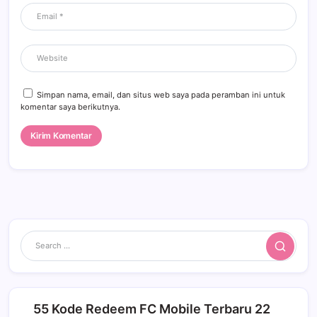
Simpan nama, email, dan situs web saya pada peramban ini untuk
komentar saya berikutnya.
Search
55 Kode Redeem FC Mobile Terbaru 22