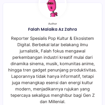
Author
Falah Malaika Az Zahra
Reporter Spesialis Pop Kultur & Ekosistem
Digital. Berbekal latar belakang ilmu
jurnalistik, Falah fokus mengawal
perkembangan industri kreatif mulai dari
dinamika sinema, musik, komunitas anime,
hingga tren gadget penunjang produktivitas.
Laporannya tidak hanya informatif, tetapi
juga menangkap esensi dan energi kultur
modern, menjadikannya rujukan yang
tepercaya sekaligus menghibur bagi Gen Z
dan Millenial.