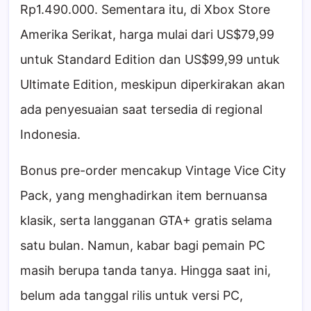
Rp1.490.000. Sementara itu, di Xbox Store
Amerika Serikat, harga mulai dari US$79,99
untuk Standard Edition dan US$99,99 untuk
Ultimate Edition, meskipun diperkirakan akan
ada penyesuaian saat tersedia di regional
Indonesia.
Bonus pre-order mencakup Vintage Vice City
Pack, yang menghadirkan item bernuansa
klasik, serta langganan GTA+ gratis selama
satu bulan. Namun, kabar bagi pemain PC
masih berupa tanda tanya. Hingga saat ini,
belum ada tanggal rilis untuk versi PC,