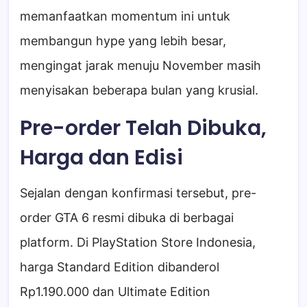
memanfaatkan momentum ini untuk
membangun hype yang lebih besar,
mengingat jarak menuju November masih
menyisakan beberapa bulan yang krusial.
Pre-order Telah Dibuka,
Harga dan Edisi
Sejalan dengan konfirmasi tersebut, pre-
order GTA 6 resmi dibuka di berbagai
platform. Di PlayStation Store Indonesia,
harga Standard Edition dibanderol
Rp1.190.000 dan Ultimate Edition