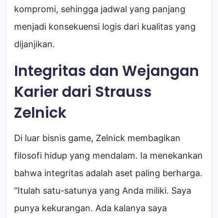
kompromi, sehingga jadwal yang panjang
menjadi konsekuensi logis dari kualitas yang
dijanjikan.
Integritas dan Wejangan
Karier dari Strauss
Zelnick
Di luar bisnis game, Zelnick membagikan
filosofi hidup yang mendalam. Ia menekankan
bahwa integritas adalah aset paling berharga.
“Itulah satu-satunya yang Anda miliki. Saya
punya kekurangan. Ada kalanya saya