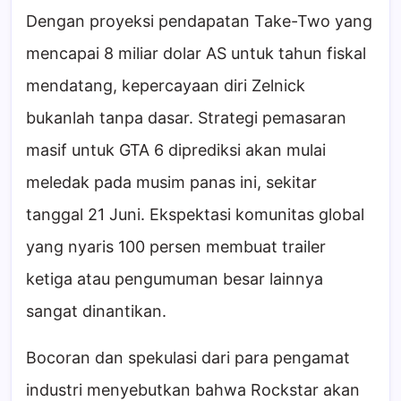
Dengan proyeksi pendapatan Take-Two yang
mencapai 8 miliar dolar AS untuk tahun fiskal
mendatang, kepercayaan diri Zelnick
bukanlah tanpa dasar. Strategi pemasaran
masif untuk GTA 6 diprediksi akan mulai
meledak pada musim panas ini, sekitar
tanggal 21 Juni. Ekspektasi komunitas global
yang nyaris 100 persen membuat trailer
ketiga atau pengumuman besar lainnya
sangat dinantikan.
Bocoran dan spekulasi dari para pengamat
industri menyebutkan bahwa Rockstar akan