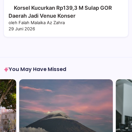
Korsel Kucurkan Rp139,3 M Sulap GOR
Daerah Jadi Venue Konser
oleh Falah Malaika Az Zahra
29 Juni 2026
You May Have Missed