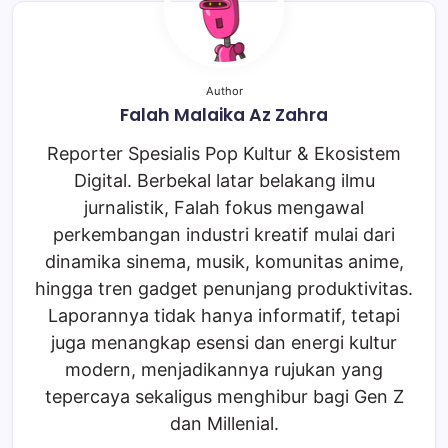
Author
Falah Malaika Az Zahra
Reporter Spesialis Pop Kultur & Ekosistem
Digital. Berbekal latar belakang ilmu
jurnalistik, Falah fokus mengawal
perkembangan industri kreatif mulai dari
dinamika sinema, musik, komunitas anime,
hingga tren gadget penunjang produktivitas.
Laporannya tidak hanya informatif, tetapi
juga menangkap esensi dan energi kultur
modern, menjadikannya rujukan yang
tepercaya sekaligus menghibur bagi Gen Z
dan Millenial.