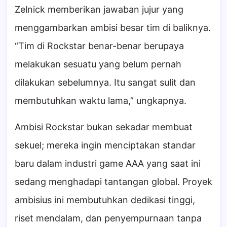
Zelnick memberikan jawaban jujur yang
menggambarkan ambisi besar tim di baliknya.
“Tim di Rockstar benar-benar berupaya
melakukan sesuatu yang belum pernah
dilakukan sebelumnya. Itu sangat sulit dan
membutuhkan waktu lama,” ungkapnya.
Ambisi Rockstar bukan sekadar membuat
sekuel; mereka ingin menciptakan standar
baru dalam industri game AAA yang saat ini
sedang menghadapi tantangan global. Proyek
ambisius ini membutuhkan dedikasi tinggi,
riset mendalam, dan penyempurnaan tanpa