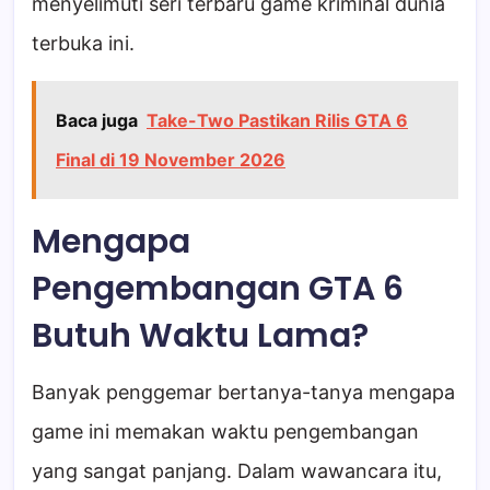
menyelimuti seri terbaru game kriminal dunia
terbuka ini.
Baca juga
Take-Two Pastikan Rilis GTA 6
Final di 19 November 2026
Mengapa
Pengembangan GTA 6
Butuh Waktu Lama?
Banyak penggemar bertanya-tanya mengapa
game ini memakan waktu pengembangan
yang sangat panjang. Dalam wawancara itu,