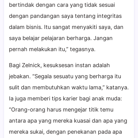
bertindak dengan cara yang tidak sesuai
dengan pandangan saya tentang integritas
dalam bisnis. Itu sangat menyakiti saya, dan
saya belajar pelajaran berharga. Jangan
pernah melakukan itu,” tegasnya.
Bagi Zelnick, kesuksesan instan adalah
jebakan. “Segala sesuatu yang berharga itu
sulit dan membutuhkan waktu lama,” katanya.
Ia juga memberi tips karier bagi anak muda:
“Orang-orang harus mengejar titik temu
antara apa yang mereka kuasai dan apa yang
mereka sukai, dengan penekanan pada apa