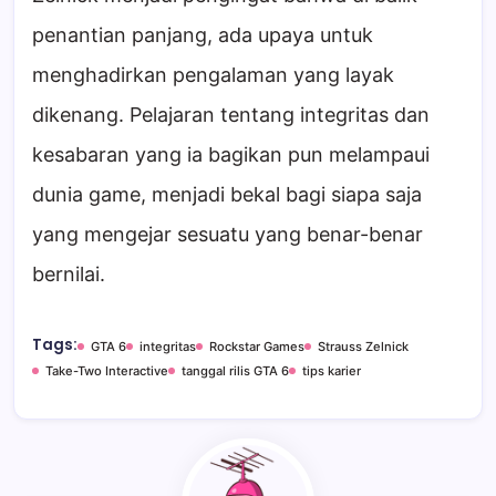
penantian panjang, ada upaya untuk
menghadirkan pengalaman yang layak
dikenang. Pelajaran tentang integritas dan
kesabaran yang ia bagikan pun melampaui
dunia game, menjadi bekal bagi siapa saja
yang mengejar sesuatu yang benar-benar
bernilai.
Tags:
GTA 6
integritas
Rockstar Games
Strauss Zelnick
Take-Two Interactive
tanggal rilis GTA 6
tips karier