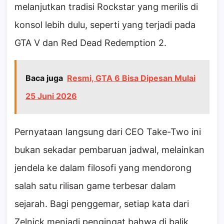
melanjutkan tradisi Rockstar yang merilis di
konsol lebih dulu, seperti yang terjadi pada
GTA V dan Red Dead Redemption 2.
Baca juga
Resmi, GTA 6 Bisa Dipesan Mulai
25 Juni 2026
Pernyataan langsung dari CEO Take-Two ini
bukan sekadar pembaruan jadwal, melainkan
jendela ke dalam filosofi yang mendorong
salah satu rilisan game terbesar dalam
sejarah. Bagi penggemar, setiap kata dari
Zelnick menjadi pengingat bahwa di balik