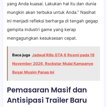
yang Anda kuasai. Lakukan hal itu dan dunia
mungkin akan terbuka untuk Anda.” Nasihat
ini menjadi refleksi berharga di tengah gegap
gempita industri game yang kerap
mengagungkan kesuksesan cepat.
Baca juga
Jadwal Rilis GTA 6 Resmi pada 19
November 2026, Rockstar Mulai Kampanye
Besar Musim Panas Ini
Pemasaran Masif dan
Antisipasi Trailer Baru