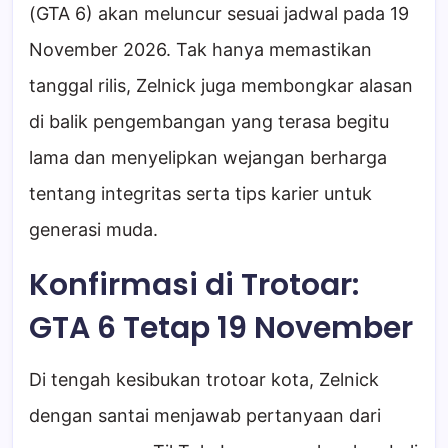
(GTA 6) akan meluncur sesuai jadwal pada 19
November 2026. Tak hanya memastikan
tanggal rilis, Zelnick juga membongkar alasan
di balik pengembangan yang terasa begitu
lama dan menyelipkan wejangan berharga
tentang integritas serta tips karier untuk
generasi muda.
Konfirmasi di Trotoar:
GTA 6 Tetap 19 November
Di tengah kesibukan trotoar kota, Zelnick
dengan santai menjawab pertanyaan dari