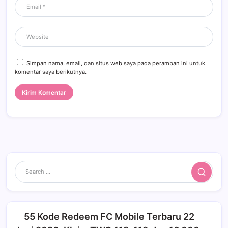
Simpan nama, email, dan situs web saya pada peramban ini untuk
komentar saya berikutnya.
Search
55 Kode Redeem FC Mobile Terbaru 22