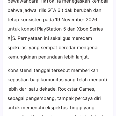
pewawancara TikTok. Ia menegaskan kembali
bahwa jadwal rilis GTA 6 tidak berubah dan
tetap konsisten pada 19 November 2026
untuk konsol PlayStation 5 dan Xbox Series
X|S. Pernyataan ini sekaligus meredam
spekulasi yang sempat beredar mengenai
kemungkinan penundaan lebih lanjut.
Konsistensi tanggal tersebut memberikan
kepastian bagi komunitas yang telah menanti
lebih dari satu dekade. Rockstar Games,
sebagai pengembang, tampak percaya diri
untuk memenuhi ekspektasi tinggi yang