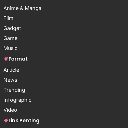
Anime & Manga
Film
Gadget
Game
Music
Format
Article
News
Trending
Infographic
Video
Link Penting