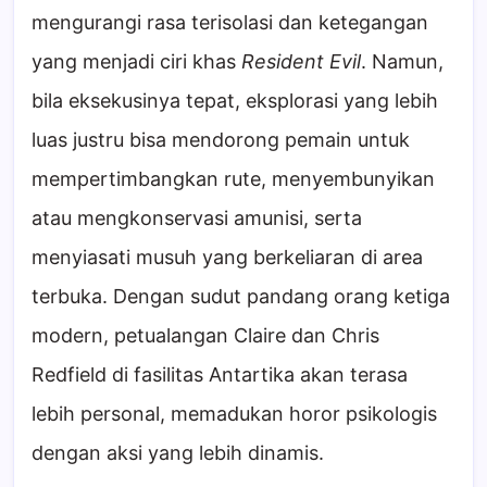
mengurangi rasa terisolasi dan ketegangan
yang menjadi ciri khas
Resident Evil
. Namun,
bila eksekusinya tepat, eksplorasi yang lebih
luas justru bisa mendorong pemain untuk
mempertimbangkan rute, menyembunyikan
atau mengkonservasi amunisi, serta
menyiasati musuh yang berkeliaran di area
terbuka. Dengan sudut pandang orang ketiga
modern, petualangan Claire dan Chris
Redfield di fasilitas Antartika akan terasa
lebih personal, memadukan horor psikologis
dengan aksi yang lebih dinamis.