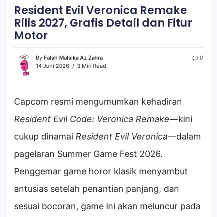
Resident Evil Veronica Remake
Rilis 2027, Grafis Detail dan Fitur
Motor
By
Falah Malaika Az Zahra
0
14 Juni 2026
3 Min Read
Capcom resmi mengumumkan kehadiran
Resident Evil Code: Veronica Remake
—kini
cukup dinamai
Resident Evil Veronica
—dalam
pagelaran Summer Game Fest 2026.
Penggemar game horor klasik menyambut
antusias setelah penantian panjang, dan
sesuai bocoran, game ini akan meluncur pada