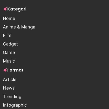
Kategori
Home
Anime & Manga
Film
Gadget
Game
Music
Format
Article
News
Trending
Infographic