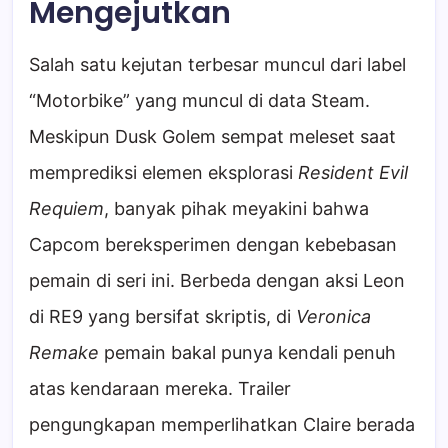
Mengejutkan
Salah satu kejutan terbesar muncul dari label
“Motorbike” yang muncul di data Steam.
Meskipun Dusk Golem sempat meleset saat
memprediksi elemen eksplorasi
Resident Evil
Requiem
, banyak pihak meyakini bahwa
Capcom bereksperimen dengan kebebasan
pemain di seri ini. Berbeda dengan aksi Leon
di RE9 yang bersifat skriptis, di
Veronica
Remake
pemain bakal punya kendali penuh
atas kendaraan mereka. Trailer
pengungkapan memperlihatkan Claire berada