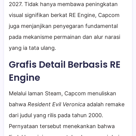
2027. Tidak hanya membawa peningkatan
visual signifikan berkat RE Engine, Capcom
juga menjanjikan penyegaran fundamental
pada mekanisme permainan dan alur narasi
yang ia tata ulang.
Grafis Detail Berbasis RE
Engine
Melalui laman Steam, Capcom menuliskan
bahwa
Resident Evil Veronica
adalah remake
dari judul yang rilis pada tahun 2000.
Pernyataan tersebut menekankan bahwa