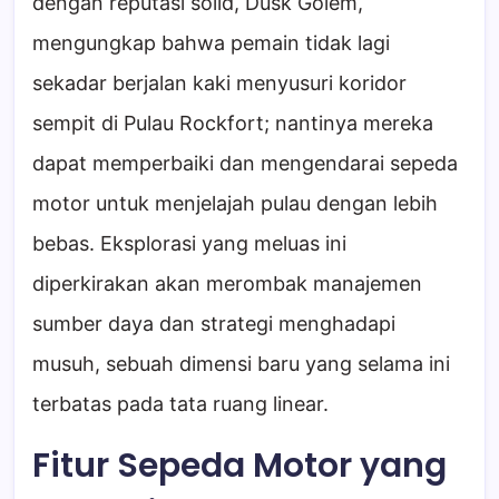
dengan reputasi solid, Dusk Golem,
mengungkap bahwa pemain tidak lagi
sekadar berjalan kaki menyusuri koridor
sempit di Pulau Rockfort; nantinya mereka
dapat memperbaiki dan mengendarai sepeda
motor untuk menjelajah pulau dengan lebih
bebas. Eksplorasi yang meluas ini
diperkirakan akan merombak manajemen
sumber daya dan strategi menghadapi
musuh, sebuah dimensi baru yang selama ini
terbatas pada tata ruang linear.
Fitur Sepeda Motor yang