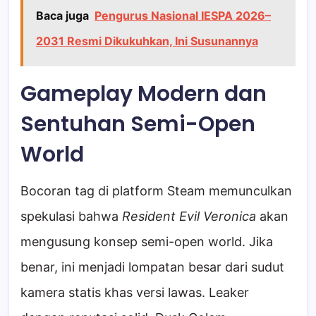
Baca juga
Pengurus Nasional IESPA 2026–
2031 Resmi Dikukuhkan, Ini Susunannya
Gameplay Modern dan
Sentuhan Semi-Open
World
Bocoran tag di platform Steam memunculkan
spekulasi bahwa
Resident Evil Veronica
akan
mengusung konsep semi-open world. Jika
benar, ini menjadi lompatan besar dari sudut
kamera statis khas versi lawas. Leaker