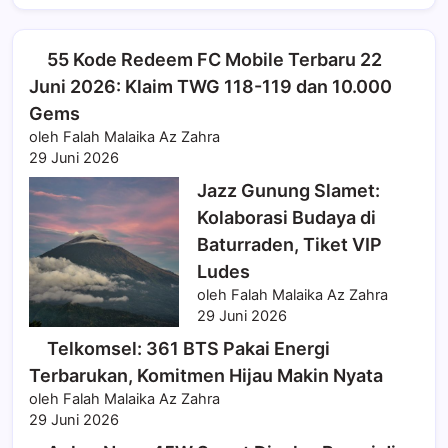
55 Kode Redeem FC Mobile Terbaru 22
Juni 2026: Klaim TWG 118-119 dan 10.000
Gems
oleh Falah Malaika Az Zahra
29 Juni 2026
Jazz Gunung Slamet:
Kolaborasi Budaya di
Baturraden, Tiket VIP
Ludes
oleh Falah Malaika Az Zahra
29 Juni 2026
Telkomsel: 361 BTS Pakai Energi
Terbarukan, Komitmen Hijau Makin Nyata
oleh Falah Malaika Az Zahra
29 Juni 2026