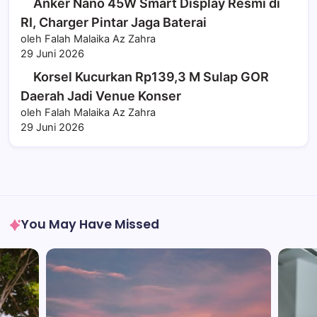
Anker Nano 45W Smart Display Resmi di
RI, Charger Pintar Jaga Baterai
oleh Falah Malaika Az Zahra
29 Juni 2026
Korsel Kucurkan Rp139,3 M Sulap GOR
Daerah Jadi Venue Konser
oleh Falah Malaika Az Zahra
29 Juni 2026
You May Have Missed