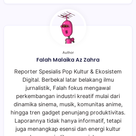
Author
Falah Malaika Az Zahra
Reporter Spesialis Pop Kultur & Ekosistem
Digital. Berbekal latar belakang ilmu
jurnalistik, Falah fokus mengawal
perkembangan industri kreatif mulai dari
dinamika sinema, musik, komunitas anime,
hingga tren gadget penunjang produktivitas.
Laporannya tidak hanya informatif, tetapi
juga menangkap esensi dan energi kultur