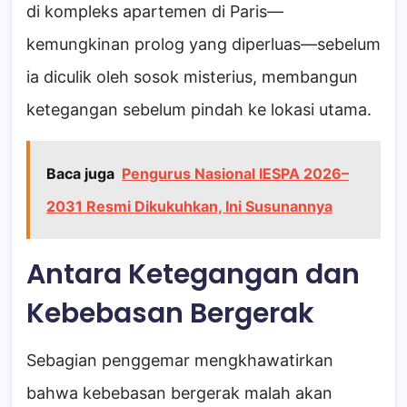
di kompleks apartemen di Paris—
kemungkinan prolog yang diperluas—sebelum
ia diculik oleh sosok misterius, membangun
ketegangan sebelum pindah ke lokasi utama.
Baca juga
Pengurus Nasional IESPA 2026–
2031 Resmi Dikukuhkan, Ini Susunannya
Antara Ketegangan dan
Kebebasan Bergerak
Sebagian penggemar mengkhawatirkan
bahwa kebebasan bergerak malah akan