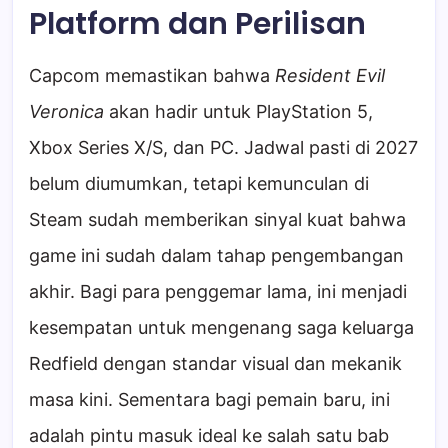
Platform dan Perilisan
Capcom memastikan bahwa
Resident Evil
Veronica
akan hadir untuk PlayStation 5,
Xbox Series X/S, dan PC. Jadwal pasti di 2027
belum diumumkan, tetapi kemunculan di
Steam sudah memberikan sinyal kuat bahwa
game ini sudah dalam tahap pengembangan
akhir. Bagi para penggemar lama, ini menjadi
kesempatan untuk mengenang saga keluarga
Redfield dengan standar visual dan mekanik
masa kini. Sementara bagi pemain baru, ini
adalah pintu masuk ideal ke salah satu bab