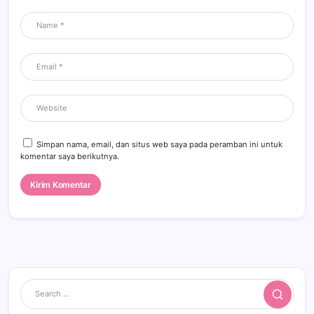
Simpan nama, email, dan situs web saya pada peramban ini untuk
komentar saya berikutnya.
Search