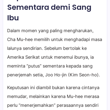
Sementara demi Sang
Ibu
Dalam momen yang paling mengharukan,
Cha Mu-hee memilih untuk menghadapi masa
lalunya sendirian. Sebelum bertolak ke
Amerika Serikat untuk menemui ibunya, ia
meminta “putus” sementara kepada sang
penerjemah setia, Joo Ho-jin (Kim Seon-ho).
Keputusan ini diambil bukan karena cintanya
memudar, melainkan karena Mu-hee merasa
perlu “menerjemahkan” perasaannya sendiri