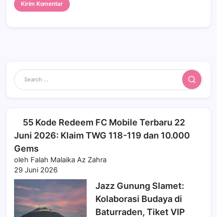
Search
55 Kode Redeem FC Mobile Terbaru 22
Juni 2026: Klaim TWG 118-119 dan 10.000
Gems
oleh Falah Malaika Az Zahra
29 Juni 2026
Jazz Gunung Slamet:
Kolaborasi Budaya di
Baturraden, Tiket VIP