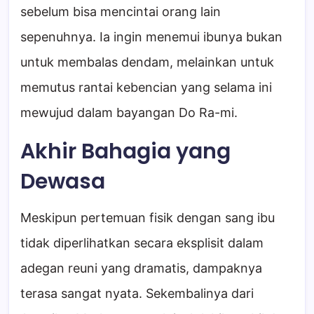
sebelum bisa mencintai orang lain
sepenuhnya. Ia ingin menemui ibunya bukan
untuk membalas dendam, melainkan untuk
memutus rantai kebencian yang selama ini
mewujud dalam bayangan Do Ra-mi.
Akhir Bahagia yang
Dewasa
Meskipun pertemuan fisik dengan sang ibu
tidak diperlihatkan secara eksplisit dalam
adegan reuni yang dramatis, dampaknya
terasa sangat nyata. Sekembalinya dari