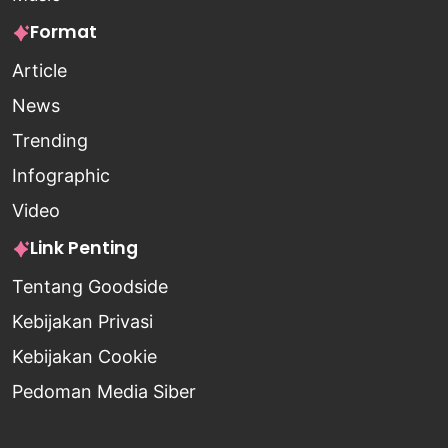
Format
Article
News
Trending
Infographic
Video
Link Penting
Tentang Goodside
Kebijakan Privasi
Kebijakan Cookie
Pedoman Media Siber