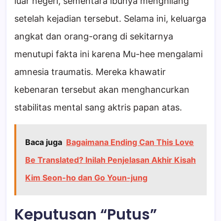
luar negeri, sementara ibunya menghilang
setelah kejadian tersebut. Selama ini, keluarga
angkat dan orang-orang di sekitarnya
menutupi fakta ini karena Mu-hee mengalami
amnesia traumatis. Mereka khawatir
kebenaran tersebut akan menghancurkan
stabilitas mental sang aktris papan atas.
Baca juga
Bagaimana Ending Can This Love
Be Translated? Inilah Penjelasan Akhir Kisah
Kim Seon-ho dan Go Youn-jung
Keputusan “Putus”