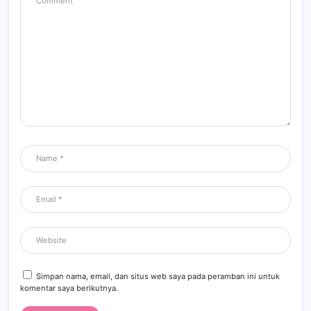
Simpan nama, email, dan situs web saya pada peramban ini untuk
komentar saya berikutnya.