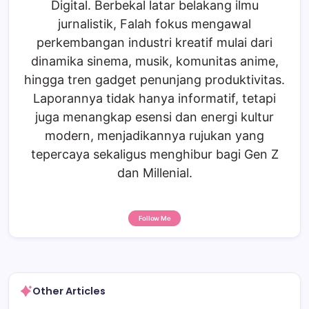
Digital. Berbekal latar belakang ilmu
jurnalistik, Falah fokus mengawal
perkembangan industri kreatif mulai dari
dinamika sinema, musik, komunitas anime,
hingga tren gadget penunjang produktivitas.
Laporannya tidak hanya informatif, tetapi
juga menangkap esensi dan energi kultur
modern, menjadikannya rujukan yang
tepercaya sekaligus menghibur bagi Gen Z
dan Millenial.
Follow Me
Other Articles