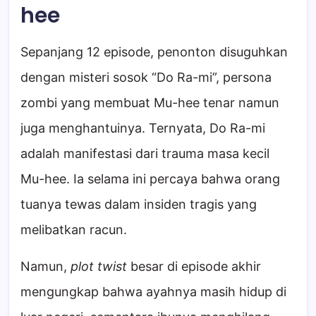
hee
Sepanjang 12 episode, penonton disuguhkan
dengan misteri sosok “Do Ra-mi”, persona
zombi yang membuat Mu-hee tenar namun
juga menghantuinya. Ternyata, Do Ra-mi
adalah manifestasi dari trauma masa kecil
Mu-hee. Ia selama ini percaya bahwa orang
tuanya tewas dalam insiden tragis yang
melibatkan racun.
Namun,
plot twist
besar di episode akhir
mengungkap bahwa ayahnya masih hidup di