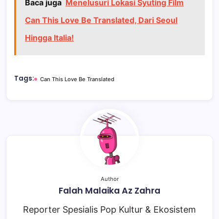
Baca juga
Menelusuri Lokasi Syuting Film
Can This Love Be Translated, Dari Seoul
Hingga Italia!
Tags:
Can This Love Be Translated
Author
Falah Malaika Az Zahra
Reporter Spesialis Pop Kultur & Ekosistem