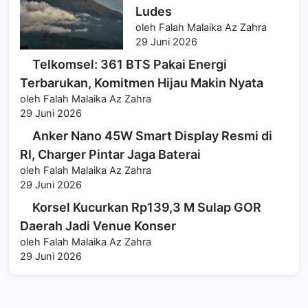
Ludes
oleh Falah Malaika Az Zahra
29 Juni 2026
Telkomsel: 361 BTS Pakai Energi
Terbarukan, Komitmen Hijau Makin Nyata
oleh Falah Malaika Az Zahra
29 Juni 2026
Anker Nano 45W Smart Display Resmi di
RI, Charger Pintar Jaga Baterai
oleh Falah Malaika Az Zahra
29 Juni 2026
Korsel Kucurkan Rp139,3 M Sulap GOR
Daerah Jadi Venue Konser
oleh Falah Malaika Az Zahra
29 Juni 2026