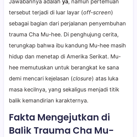
Jawabannya adalah
ya
, namun pertemuan
tersebut terjadi di luar layar (
off-screen
)
sebagai bagian dari perjalanan penyembuhan
trauma Cha Mu-hee. Di penghujung cerita,
terungkap bahwa ibu kandung Mu-hee masih
hidup dan menetap di Amerika Serikat. Mu-
hee memutuskan untuk berangkat ke sana
demi mencari kejelasan (
closure
) atas luka
masa kecilnya, yang sekaligus menjadi titik
balik kemandirian karakternya.
Fakta Mengejutkan di
Balik Trauma Cha Mu-