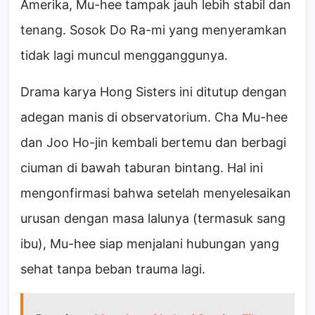
Amerika, Mu-hee tampak jauh lebih stabil dan
tenang. Sosok Do Ra-mi yang menyeramkan
tidak lagi muncul mengganggunya.
Drama karya Hong Sisters ini ditutup dengan
adegan manis di observatorium. Cha Mu-hee
dan Joo Ho-jin kembali bertemu dan berbagi
ciuman di bawah taburan bintang. Hal ini
mengonfirmasi bahwa setelah menyelesaikan
urusan dengan masa lalunya (termasuk sang
ibu), Mu-hee siap menjalani hubungan yang
sehat tanpa beban trauma lagi.