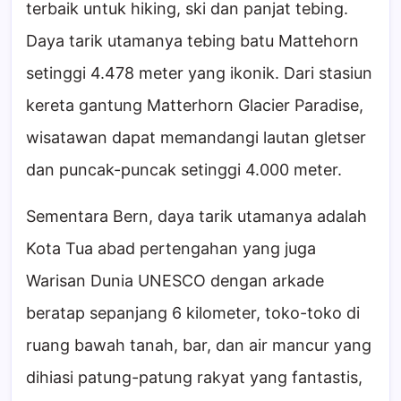
terbaik untuk hiking, ski dan panjat tebing.
Daya tarik utamanya tebing batu Mattehorn
setinggi 4.478 meter yang ikonik. Dari stasiun
kereta gantung Matterhorn Glacier Paradise,
wisatawan dapat memandangi lautan gletser
dan puncak-puncak setinggi 4.000 meter.
Sementara Bern, daya tarik utamanya adalah
Kota Tua abad pertengahan yang juga
Warisan Dunia UNESCO dengan arkade
beratap sepanjang 6 kilometer, toko-toko di
ruang bawah tanah, bar, dan air mancur yang
dihiasi patung-patung rakyat yang fantastis,