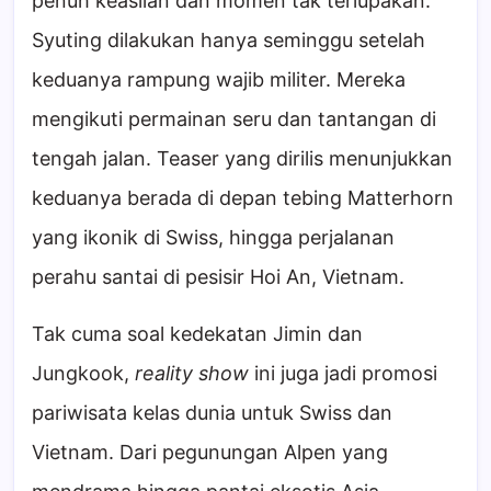
penuh keaslian dan momen tak terlupakan.
Syuting dilakukan hanya seminggu setelah
keduanya rampung wajib militer. Mereka
mengikuti permainan seru dan tantangan di
tengah jalan. Teaser yang dirilis menunjukkan
keduanya berada di depan tebing Matterhorn
yang ikonik di Swiss, hingga perjalanan
perahu santai di pesisir Hoi An, Vietnam.
Tak cuma soal kedekatan Jimin dan
Jungkook,
reality show
ini juga jadi promosi
pariwisata kelas dunia untuk Swiss dan
Vietnam. Dari pegunungan Alpen yang