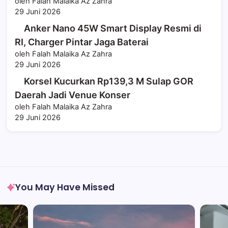
oleh Falah Malaika Az Zahra
29 Juni 2026
Anker Nano 45W Smart Display Resmi di
RI, Charger Pintar Jaga Baterai
oleh Falah Malaika Az Zahra
29 Juni 2026
Korsel Kucurkan Rp139,3 M Sulap GOR
Daerah Jadi Venue Konser
oleh Falah Malaika Az Zahra
29 Juni 2026
You May Have Missed