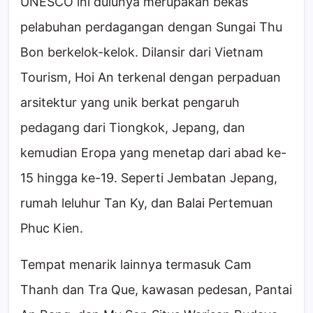
UNESCO ini dulunya merupakan bekas
pelabuhan perdagangan dengan Sungai Thu
Bon berkelok-kelok. Dilansir dari Vietnam
Tourism, Hoi An terkenal dengan perpaduan
arsitektur yang unik berkat pengaruh
pedagang dari Tiongkok, Jepang, dan
kemudian Eropa yang menetap dari abad ke-
15 hingga ke-19. Seperti Jembatan Jepang,
rumah leluhur Tan Ky, dan Balai Pertemuan
Phuc Kien.
Tempat menarik lainnya termasuk Cam
Thanh dan Tra Que, kawasan pedesan, Pantai