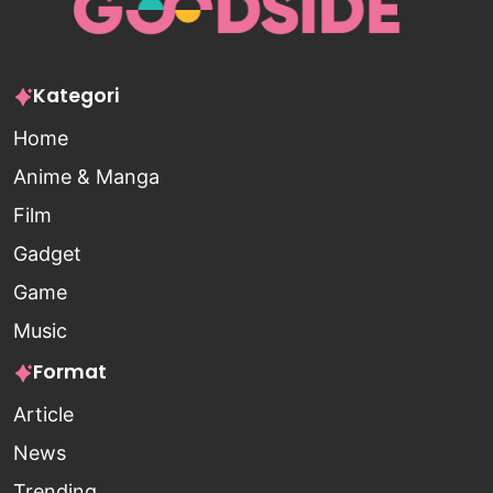
Kategori
Home
Anime & Manga
Film
Gadget
Game
Music
Format
Article
News
Trending