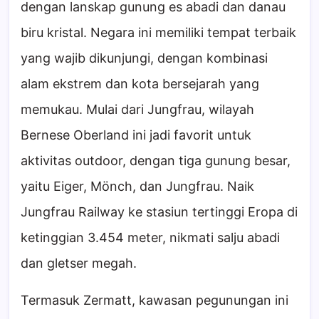
dengan lanskap gunung es abadi dan danau
biru kristal. Negara ini memiliki tempat terbaik
yang wajib dikunjungi, dengan kombinasi
alam ekstrem dan kota bersejarah yang
memukau. Mulai dari Jungfrau, wilayah
Bernese Oberland ini jadi favorit untuk
aktivitas outdoor, dengan tiga gunung besar,
yaitu Eiger, Mönch, dan Jungfrau. Naik
Jungfrau Railway ke stasiun tertinggi Eropa di
ketinggian 3.454 meter, nikmati salju abadi
dan gletser megah.
Termasuk Zermatt, kawasan pegunungan ini