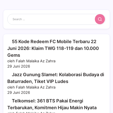
Search
55 Kode Redeem FC Mobile Terbaru 22
Juni 2026: Klaim TWG 118-119 dan 10.000
Gems
oleh Falah Malaika Az Zahra
29 Juni 2026
Jazz Gunung Slamet: Kolaborasi Budaya di
Baturraden, Tiket VIP Ludes
oleh Falah Malaika Az Zahra
29 Juni 2026
Telkomsel: 361 BTS Pakai Energi
Terbarukan, Komitmen Hijau Makin Nyata