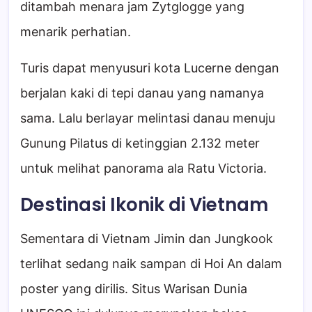
ditambah menara jam Zytglogge yang
menarik perhatian.
Turis dapat menyusuri kota Lucerne dengan
berjalan kaki di tepi danau yang namanya
sama. Lalu berlayar melintasi danau menuju
Gunung Pilatus di ketinggian 2.132 meter
untuk melihat panorama ala Ratu Victoria.
Destinasi Ikonik di Vietnam
Sementara di Vietnam Jimin dan Jungkook
terlihat sedang naik sampan di Hoi An dalam
poster yang dirilis. Situs Warisan Dunia