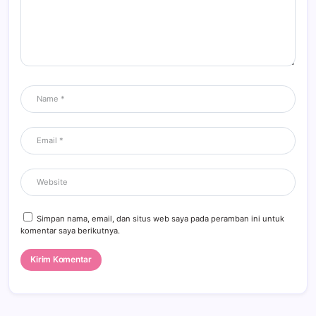
Simpan nama, email, dan situs web saya pada peramban ini untuk
komentar saya berikutnya.