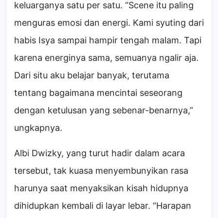
keluarganya satu per satu. “Scene itu paling
menguras emosi dan energi. Kami syuting dari
habis Isya sampai hampir tengah malam. Tapi
karena energinya sama, semuanya ngalir aja.
Dari situ aku belajar banyak, terutama
tentang bagaimana mencintai seseorang
dengan ketulusan yang sebenar-benarnya,”
ungkapnya.
Albi Dwizky, yang turut hadir dalam acara
tersebut, tak kuasa menyembunyikan rasa
harunya saat menyaksikan kisah hidupnya
dihidupkan kembali di layar lebar. “Harapan