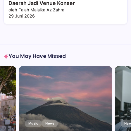
Daerah Jadi Venue Konser
oleh Falah Malaika Az Zahra
29 Juni 2026
You May Have Missed
Music
News
New