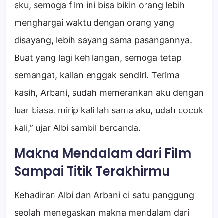
aku, semoga film ini bisa bikin orang lebih
menghargai waktu dengan orang yang
disayang, lebih sayang sama pasangannya.
Buat yang lagi kehilangan, semoga tetap
semangat, kalian enggak sendiri. Terima
kasih, Arbani, sudah memerankan aku dengan
luar biasa, mirip kali lah sama aku, udah cocok
kali,” ujar Albi sambil bercanda.
Makna Mendalam dari Film
Sampai Titik Terakhirmu
Kehadiran Albi dan Arbani di satu panggung
seolah menegaskan makna mendalam dari