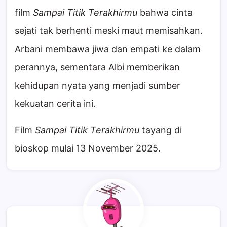
film
Sampai Titik Terakhirmu
bahwa cinta
sejati tak berhenti meski maut memisahkan.
Arbani membawa jiwa dan empati ke dalam
perannya, sementara Albi memberikan
kehidupan nyata yang menjadi sumber
kekuatan cerita ini.
Film
Sampai Titik Terakhirmu
tayang di
bioskop mulai 13 November 2025.