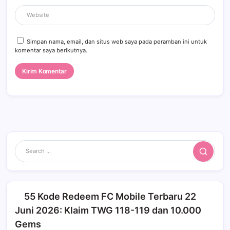
Simpan nama, email, dan situs web saya pada peramban ini untuk
komentar saya berikutnya.
Search
55 Kode Redeem FC Mobile Terbaru 22
Juni 2026: Klaim TWG 118-119 dan 10.000
Gems