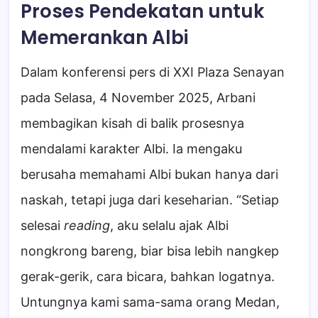
Proses Pendekatan untuk
Memerankan Albi
Dalam konferensi pers di XXI Plaza Senayan
pada Selasa, 4 November 2025, Arbani
membagikan kisah di balik prosesnya
mendalami karakter Albi. Ia mengaku
berusaha memahami Albi bukan hanya dari
naskah, tetapi juga dari keseharian. “Setiap
selesai
reading
, aku selalu ajak Albi
nongkrong bareng, biar bisa lebih nangkep
gerak-gerik, cara bicara, bahkan logatnya.
Untungnya kami sama-sama orang Medan,