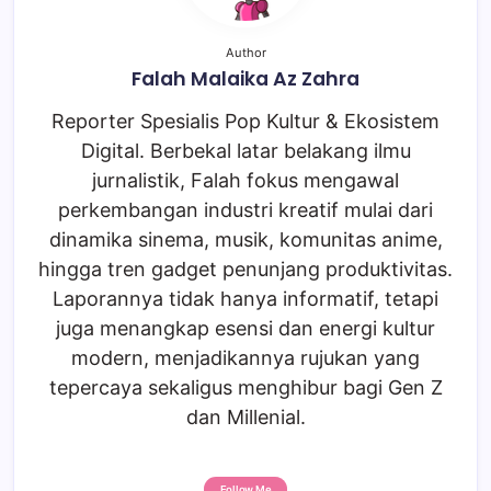
Author
Falah Malaika Az Zahra
Reporter Spesialis Pop Kultur & Ekosistem
Digital. Berbekal latar belakang ilmu
jurnalistik, Falah fokus mengawal
perkembangan industri kreatif mulai dari
dinamika sinema, musik, komunitas anime,
hingga tren gadget penunjang produktivitas.
Laporannya tidak hanya informatif, tetapi
juga menangkap esensi dan energi kultur
modern, menjadikannya rujukan yang
tepercaya sekaligus menghibur bagi Gen Z
dan Millenial.
Follow Me