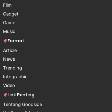
Film
Gadget
Game
Music
Format
Article
News
Trending
Infographic
Video
Link Penting
Tentang Goodside