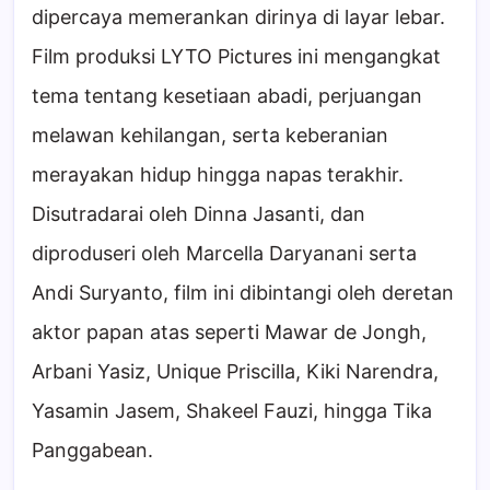
dipercaya memerankan dirinya di layar lebar.
Film produksi LYTO Pictures ini mengangkat
tema tentang kesetiaan abadi, perjuangan
melawan kehilangan, serta keberanian
merayakan hidup hingga napas terakhir.
Disutradarai oleh Dinna Jasanti, dan
diproduseri oleh Marcella Daryanani serta
Andi Suryanto, film ini dibintangi oleh deretan
aktor papan atas seperti Mawar de Jongh,
Arbani Yasiz, Unique Priscilla, Kiki Narendra,
Yasamin Jasem, Shakeel Fauzi, hingga Tika
Panggabean.