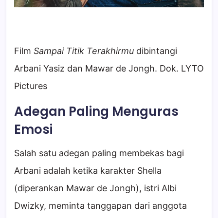
Film
Sampai Titik Terakhirmu
dibintangi
Arbani Yasiz dan Mawar de Jongh. Dok. LYTO
Pictures
Adegan Paling Menguras
Emosi
Salah satu adegan paling membekas bagi
Arbani adalah ketika karakter Shella
(diperankan Mawar de Jongh), istri Albi
Dwizky, meminta tanggapan dari anggota