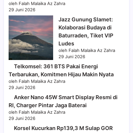
oleh Falah Malaika Az Zahra
29 Juni 2026
Jazz Gunung Slamet:
Kolaborasi Budaya di
Baturraden, Tiket VIP
Ludes
oleh Falah Malaika Az Zahra
29 Juni 2026
Telkomsel: 361 BTS Pakai Energi
Terbarukan, Komitmen Hijau Makin Nyata
oleh Falah Malaika Az Zahra
29 Juni 2026
Anker Nano 45W Smart Display Resmi di
RI, Charger Pintar Jaga Baterai
oleh Falah Malaika Az Zahra
29 Juni 2026
Korsel Kucurkan Rp139,3 M Sulap GOR