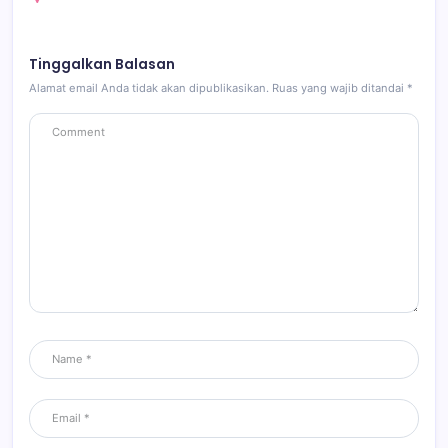
Tinggalkan Balasan
Alamat email Anda tidak akan dipublikasikan.
Ruas yang wajib ditandai
*