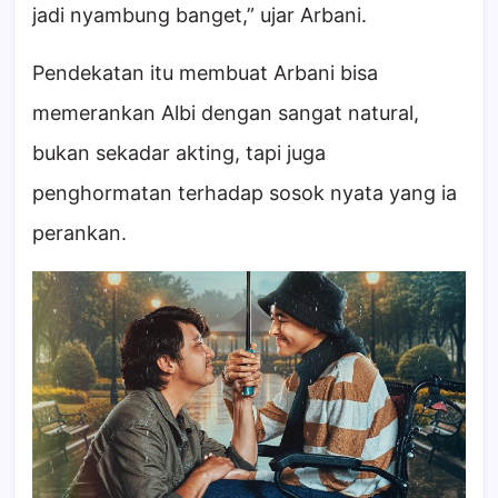
jadi nyambung banget,” ujar Arbani.
Pendekatan itu membuat Arbani bisa
memerankan Albi dengan sangat natural,
bukan sekadar akting, tapi juga
penghormatan terhadap sosok nyata yang ia
perankan.