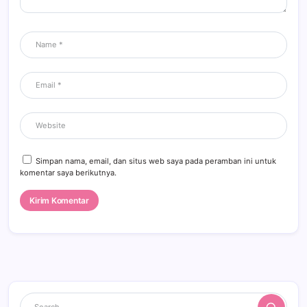
Simpan nama, email, dan situs web saya pada peramban ini untuk
komentar saya berikutnya.