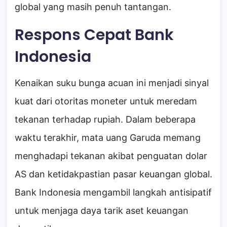
global yang masih penuh tantangan.
Respons Cepat Bank
Indonesia
Kenaikan suku bunga acuan ini menjadi sinyal
kuat dari otoritas moneter untuk meredam
tekanan terhadap rupiah. Dalam beberapa
waktu terakhir, mata uang Garuda memang
menghadapi tekanan akibat penguatan dolar
AS dan ketidakpastian pasar keuangan global.
Bank Indonesia mengambil langkah antisipatif
untuk menjaga daya tarik aset keuangan