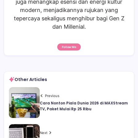
juga menangkap esensi dan energi kultur
modern, menjadikannya rujukan yang
tepercaya sekaligus menghibur bagi Gen Z
dan Millenial.
Follow Me
Other Articles
Previous
Cara Nonton Piala Dunia 2026 di MAXStream
TV, Paket Mulai Rp 25 Ribu
Next