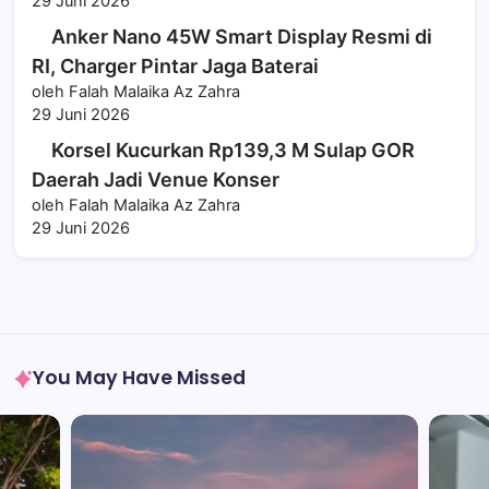
29 Juni 2026
Anker Nano 45W Smart Display Resmi di
RI, Charger Pintar Jaga Baterai
oleh Falah Malaika Az Zahra
29 Juni 2026
Korsel Kucurkan Rp139,3 M Sulap GOR
Daerah Jadi Venue Konser
oleh Falah Malaika Az Zahra
29 Juni 2026
You May Have Missed