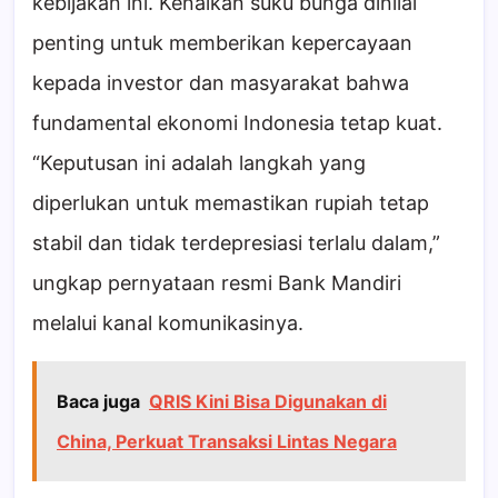
kebijakan ini. Kenaikan suku bunga dinilai
penting untuk memberikan kepercayaan
kepada investor dan masyarakat bahwa
fundamental ekonomi Indonesia tetap kuat.
“Keputusan ini adalah langkah yang
diperlukan untuk memastikan rupiah tetap
stabil dan tidak terdepresiasi terlalu dalam,”
ungkap pernyataan resmi Bank Mandiri
melalui kanal komunikasinya.
Baca juga
QRIS Kini Bisa Digunakan di
China, Perkuat Transaksi Lintas Negara