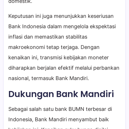
domestik.
Keputusan ini juga menunjukkan keseriusan
Bank Indonesia dalam mengelola ekspektasi
inflasi dan memastikan stabilitas
makroekonomi tetap terjaga. Dengan
kenaikan ini, transmisi kebijakan moneter
diharapkan berjalan efektif melalui perbankan
nasional, termasuk Bank Mandiri.
Dukungan Bank Mandiri
Sebagai salah satu bank BUMN terbesar di
Indonesia, Bank Mandiri menyambut baik