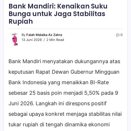
Bank Mandiri: Kenaikan Suku
Bunga untuk Jaga Stabilitas
Rupiah
By
Falah Malaika Az Zahra
0
13 Juni 2026
2 Min Read
Bank Mandiri menyatakan dukungannya atas
keputusan Rapat Dewan Gubernur Mingguan
Bank Indonesia yang menaikkan BI-Rate
sebesar 25 basis poin menjadi 5,50% pada 9
Juni 2026. Langkah ini direspons positif
sebagai upaya konkret menjaga stabilitas nilai
tukar rupiah di tengah dinamika ekonomi