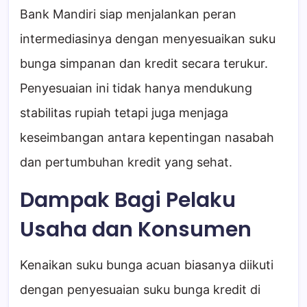
Bank Mandiri siap menjalankan peran
intermediasinya dengan menyesuaikan suku
bunga simpanan dan kredit secara terukur.
Penyesuaian ini tidak hanya mendukung
stabilitas rupiah tetapi juga menjaga
keseimbangan antara kepentingan nasabah
dan pertumbuhan kredit yang sehat.
Dampak Bagi Pelaku
Usaha dan Konsumen
Kenaikan suku bunga acuan biasanya diikuti
dengan penyesuaian suku bunga kredit di