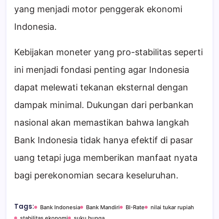
yang menjadi motor penggerak ekonomi
Indonesia.
Kebijakan moneter yang pro-stabilitas seperti
ini menjadi fondasi penting agar Indonesia
dapat melewati tekanan eksternal dengan
dampak minimal. Dukungan dari perbankan
nasional akan memastikan bahwa langkah
Bank Indonesia tidak hanya efektif di pasar
uang tetapi juga memberikan manfaat nyata
bagi perekonomian secara keseluruhan.
Tags:
Bank Indonesia
Bank Mandiri
BI-Rate
nilai tukar rupiah
stabilitas ekonomi
suku bunga