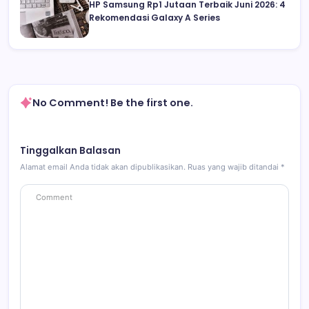
HP Samsung Rp1 Jutaan Terbaik Juni 2026: 4
Rekomendasi Galaxy A Series
No Comment! Be the first one.
Tinggalkan Balasan
Alamat email Anda tidak akan dipublikasikan.
Ruas yang wajib ditandai
*