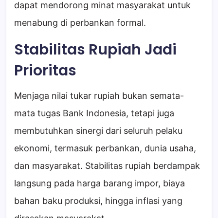
dapat mendorong minat masyarakat untuk
menabung di perbankan formal.
Stabilitas Rupiah Jadi
Prioritas
Menjaga nilai tukar rupiah bukan semata-
mata tugas Bank Indonesia, tetapi juga
membutuhkan sinergi dari seluruh pelaku
ekonomi, termasuk perbankan, dunia usaha,
dan masyarakat. Stabilitas rupiah berdampak
langsung pada harga barang impor, biaya
bahan baku produksi, hingga inflasi yang