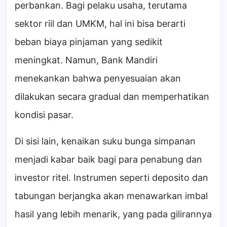
perbankan. Bagi pelaku usaha, terutama
sektor riil dan UMKM, hal ini bisa berarti
beban biaya pinjaman yang sedikit
meningkat. Namun, Bank Mandiri
menekankan bahwa penyesuaian akan
dilakukan secara gradual dan memperhatikan
kondisi pasar.
Di sisi lain, kenaikan suku bunga simpanan
menjadi kabar baik bagi para penabung dan
investor ritel. Instrumen seperti deposito dan
tabungan berjangka akan menawarkan imbal
hasil yang lebih menarik, yang pada gilirannya