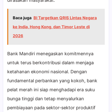
dirasakan masyarakat.
Baca juga
BI Targetkan QRIS Lintas Negara
ke India, Hong Kong, dan Timor Leste di
2026
Bank Mandiri menegaskan komitmennya
untuk terus berkontribusi dalam menjaga
ketahanan ekonomi nasional. Dengan
fundamental perbankan yang kokoh, bank
pelat merah ini siap menghadapi era suku
bunga tinggi dan tetap menyalurkan
pembiayaan pada sektor-sektor produktif