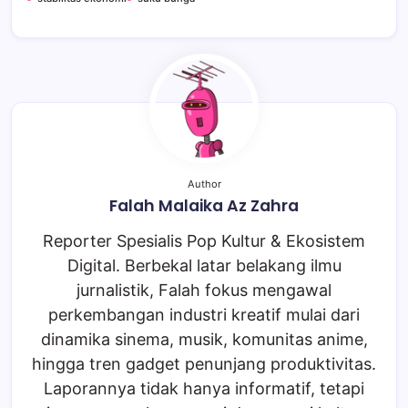
Author
Falah Malaika Az Zahra
Reporter Spesialis Pop Kultur & Ekosistem
Digital. Berbekal latar belakang ilmu
jurnalistik, Falah fokus mengawal
perkembangan industri kreatif mulai dari
dinamika sinema, musik, komunitas anime,
hingga tren gadget penunjang produktivitas.
Laporannya tidak hanya informatif, tetapi