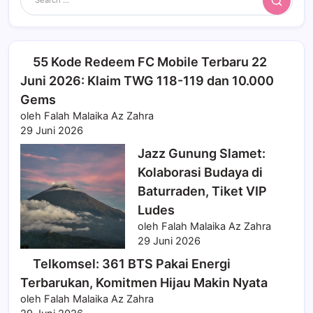
Search
55 Kode Redeem FC Mobile Terbaru 22
Juni 2026: Klaim TWG 118-119 dan 10.000
Gems
oleh Falah Malaika Az Zahra
29 Juni 2026
Jazz Gunung Slamet:
Kolaborasi Budaya di
Baturraden, Tiket VIP
Ludes
oleh Falah Malaika Az Zahra
29 Juni 2026
Telkomsel: 361 BTS Pakai Energi
Terbarukan, Komitmen Hijau Makin Nyata
oleh Falah Malaika Az Zahra