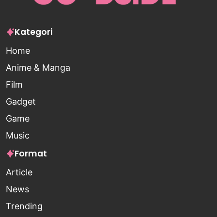
Kategori
Home
Anime & Manga
Film
Gadget
Game
Music
Format
Article
News
Trending