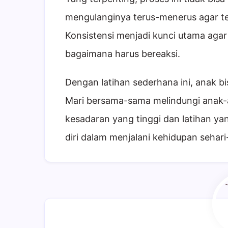
mengulanginya terus-menerus agar te
Konsistensi menjadi kunci utama aga
bagaimana harus bereaksi.
Dengan latihan sederhana ini, anak bis
Mari bersama-sama melindungi anak-
kesadaran yang tinggi dan latihan ya
diri dalam menjalani kehidupan sehari-