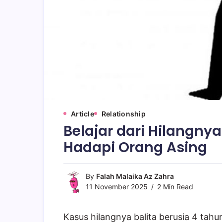
Article
Relationship
Belajar dari Hilangnya 
Hadapi Orang Asing
By
Falah Malaika Az Zahra
11 November 2025
2 Min Read
Kasus hilangnya balita berusia 4 tahu