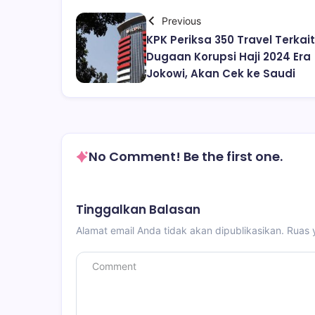
Previous
KPK Periksa 350 Travel Terkait
Dugaan Korupsi Haji 2024 Era
Jokowi, Akan Cek ke Saudi
No Comment! Be the first one.
Tinggalkan Balasan
Alamat email Anda tidak akan dipublikasikan.
Ruas 