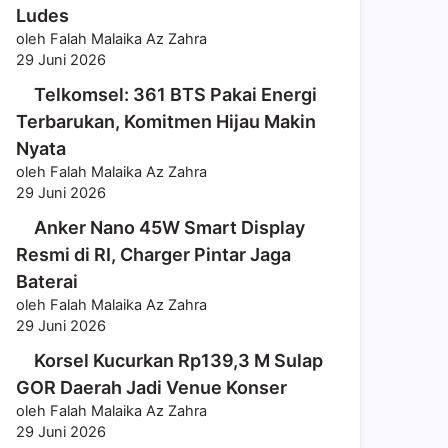
Ludes
oleh Falah Malaika Az Zahra
29 Juni 2026
Telkomsel: 361 BTS Pakai Energi
Terbarukan, Komitmen Hijau Makin
Nyata
oleh Falah Malaika Az Zahra
29 Juni 2026
Anker Nano 45W Smart Display
Resmi di RI, Charger Pintar Jaga
Baterai
oleh Falah Malaika Az Zahra
29 Juni 2026
Korsel Kucurkan Rp139,3 M Sulap
GOR Daerah Jadi Venue Konser
oleh Falah Malaika Az Zahra
29 Juni 2026