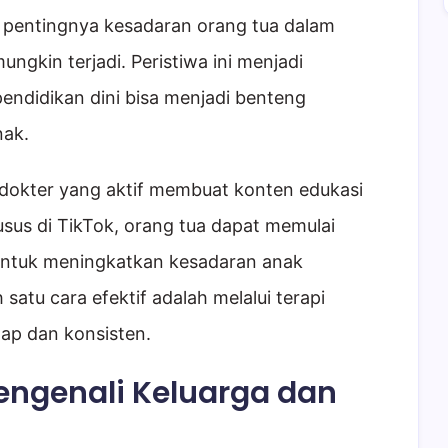
 pentingnya kesadaran orang tua dalam
ngkin terjadi. Peristiwa ini menjadi
ndidikan dini bisa menjadi benteng
ak.
 dokter yang aktif membuat konten edukasi
sus di TikTok, orang tua dapat memulai
untuk meningkatkan kesadaran anak
satu cara efektif adalah melalui terapi
hap dan konsisten.
engenali Keluarga dan