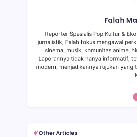
Falah Ma
Reporter Spesialis Pop Kultur & Ekos
jurnalistik, Falah fokus mengawal perk
sinema, musik, komunitas anime, hi
Laporannya tidak hanya informatif, te
modern, menjadikannya rujukan yang t
Other Articles