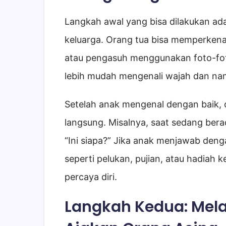
Langkah awal yang bisa dilakukan a
keluarga. Orang tua bisa memperkena
atau pengasuh menggunakan foto-fot
lebih mudah mengenali wajah dan na
Setelah anak mengenal dengan baik, 
langsung. Misalnya, saat sedang bera
“Ini siapa?” Jika anak menjawab den
seperti pelukan, pujian, atau hadiah 
percaya diri.
Langkah Kedua: Mela