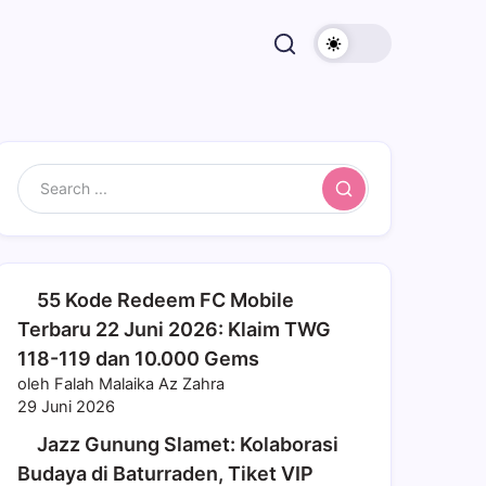
Search
55 Kode Redeem FC Mobile
Terbaru 22 Juni 2026: Klaim TWG
118-119 dan 10.000 Gems
oleh Falah Malaika Az Zahra
29 Juni 2026
Jazz Gunung Slamet: Kolaborasi
Budaya di Baturraden, Tiket VIP