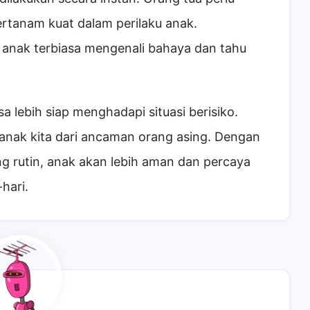
rtanam kuat dalam perilaku anak.
r anak terbiasa mengenali bahaya dan tahu
a lebih siap menghadapi situasi berisiko.
anak kita dari ancaman orang asing. Dengan
ng rutin, anak akan lebih aman dan percaya
hari.