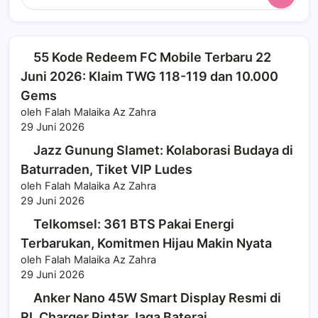
55 Kode Redeem FC Mobile Terbaru 22
Juni 2026: Klaim TWG 118-119 dan 10.000
Gems
oleh Falah Malaika Az Zahra
29 Juni 2026
Jazz Gunung Slamet: Kolaborasi Budaya di
Baturraden, Tiket VIP Ludes
oleh Falah Malaika Az Zahra
29 Juni 2026
Telkomsel: 361 BTS Pakai Energi
Terbarukan, Komitmen Hijau Makin Nyata
oleh Falah Malaika Az Zahra
29 Juni 2026
Anker Nano 45W Smart Display Resmi di
RI, Charger Pintar Jaga Baterai