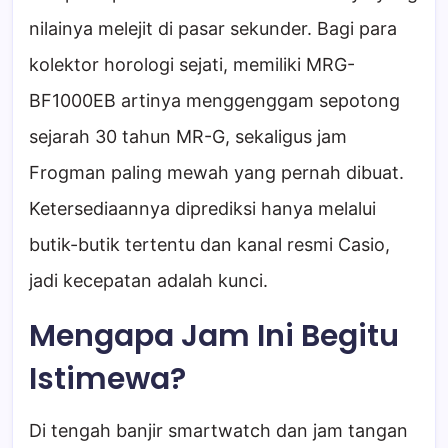
nilainya melejit di pasar sekunder. Bagi para
kolektor horologi sejati, memiliki MRG-
BF1000EB artinya menggenggam sepotong
sejarah 30 tahun MR-G, sekaligus jam
Frogman paling mewah yang pernah dibuat.
Ketersediaannya diprediksi hanya melalui
butik-butik tertentu dan kanal resmi Casio,
jadi kecepatan adalah kunci.
Mengapa Jam Ini Begitu
Istimewa?
Di tengah banjir smartwatch dan jam tangan