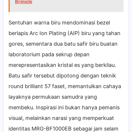
Brinicle
Sentuhan warna biru mendominasi bezel
berlapis Arc Ion Plating (AIP) biru yang tahan
gores, sementara dua batu safir biru buatan
laboratorium pada sekrup depan
merepresentasikan kristal es yang berkilau.
Batu safir tersebut dipotong dengan teknik
round brilliant 57 faset, memantulkan cahaya
layaknya permukaan samudra yang
membeku. Inspirasi ini bukan hanya pemanis
visual, melainkan narasi yang memperkuat
identitas MRG-BF1000EB sebagai jam selam