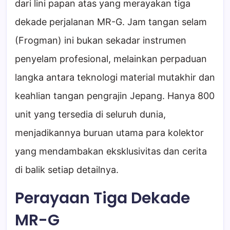
dari lini papan atas yang merayakan tiga
dekade perjalanan MR-G. Jam tangan selam
(Frogman) ini bukan sekadar instrumen
penyelam profesional, melainkan perpaduan
langka antara teknologi material mutakhir dan
keahlian tangan pengrajin Jepang. Hanya 800
unit yang tersedia di seluruh dunia,
menjadikannya buruan utama para kolektor
yang mendambakan eksklusivitas dan cerita
di balik setiap detailnya.
Perayaan Tiga Dekade
MR-G