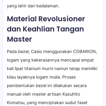
yang lahir dari kedalaman.
Material Revolusioner
dan Keahlian Tangan
Master
Pada bezel, Casio menggunakan COBARION,
logam yang kekerasannya mencapai empat
kali lipat titanium murni namun tetap memiliki
kilau layaknya logam mulia. Proses
pembentukan bezel ini dilakukan secara
manual oleh master artisan Kazuhito
Komatsu, yang menciptakan sudut faset