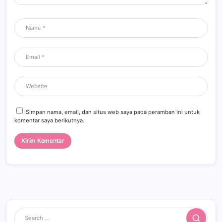
Simpan nama, email, dan situs web saya pada peramban ini untuk
komentar saya berikutnya.
Search