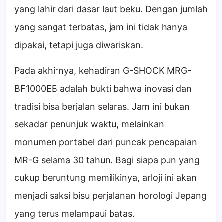
yang lahir dari dasar laut beku. Dengan jumlah
yang sangat terbatas, jam ini tidak hanya
dipakai, tetapi juga diwariskan.
Pada akhirnya, kehadiran G-SHOCK MRG-
BF1000EB adalah bukti bahwa inovasi dan
tradisi bisa berjalan selaras. Jam ini bukan
sekadar penunjuk waktu, melainkan
monumen portabel dari puncak pencapaian
MR-G selama 30 tahun. Bagi siapa pun yang
cukup beruntung memilikinya, arloji ini akan
menjadi saksi bisu perjalanan horologi Jepang
yang terus melampaui batas.