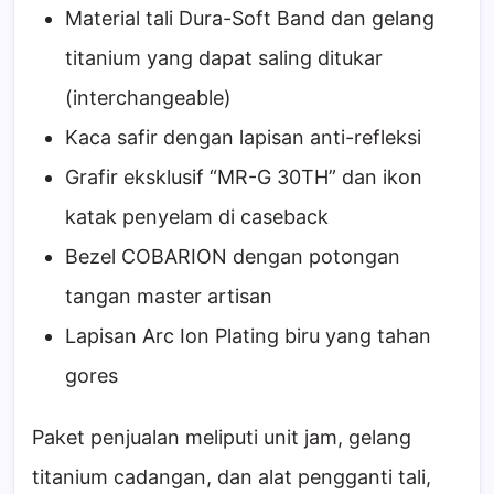
Material tali Dura-Soft Band dan gelang
titanium yang dapat saling ditukar
(interchangeable)
Kaca safir dengan lapisan anti-refleksi
Grafir eksklusif “MR-G 30TH” dan ikon
katak penyelam di caseback
Bezel COBARION dengan potongan
tangan master artisan
Lapisan Arc Ion Plating biru yang tahan
gores
Paket penjualan meliputi unit jam, gelang
titanium cadangan, dan alat pengganti tali,