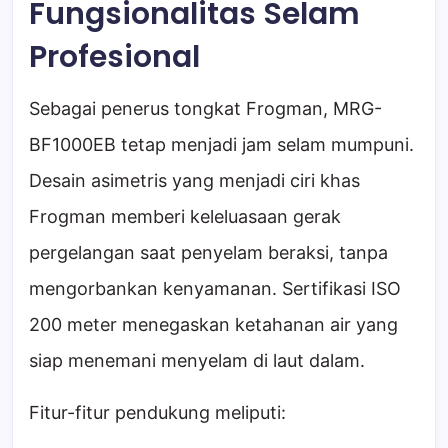
Fungsionalitas Selam
Profesional
Sebagai penerus tongkat Frogman, MRG-
BF1000EB tetap menjadi jam selam mumpuni.
Desain asimetris yang menjadi ciri khas
Frogman memberi keleluasaan gerak
pergelangan saat penyelam beraksi, tanpa
mengorbankan kenyamanan. Sertifikasi ISO
200 meter menegaskan ketahanan air yang
siap menemani menyelam di laut dalam.
Fitur-fitur pendukung meliputi: