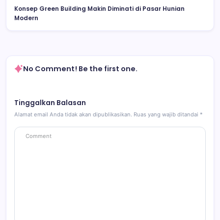
Konsep Green Building Makin Diminati di Pasar Hunian
Modern
No Comment! Be the first one.
Tinggalkan Balasan
Alamat email Anda tidak akan dipublikasikan.
Ruas yang wajib ditandai
*