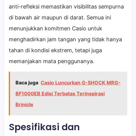
anti-refleksi memastikan visibilitas sempurna
di bawah air maupun di darat. Semua ini
menunjukkan komitmen Casio untuk
menghadirkan jam tangan yang tidak hanya
tahan di kondisi ekstrem, tetapi juga
memanjakan mata penggunanya.
Baca juga
Casio Luncurkan G-SHOCK MRG-
BF1000EB Edisi Terbatas Terinspirasi
Brinicle
Spesifikasi dan