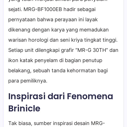
sejati. MRG-BF1000EB hadir sebagai
pernyataan bahwa perayaan ini layak
dikenang dengan karya yang memadukan
warisan horologi dan seni kriya tingkat tinggi.
Setiap unit dilengkapi grafir “MR-G 30TH” dan
ikon katak penyelam di bagian penutup
belakang, sebuah tanda kehormatan bagi
para pemiliknya.
Inspirasi dari Fenomena
Brinicle
Tak biasa, sumber inspirasi desain MRG-