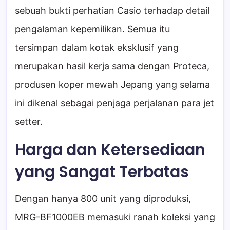
sebuah bukti perhatian Casio terhadap detail
pengalaman kepemilikan. Semua itu
tersimpan dalam kotak eksklusif yang
merupakan hasil kerja sama dengan Proteca,
produsen koper mewah Jepang yang selama
ini dikenal sebagai penjaga perjalanan para jet
setter.
Harga dan Ketersediaan
yang Sangat Terbatas
Dengan hanya 800 unit yang diproduksi,
MRG-BF1000EB memasuki ranah koleksi yang