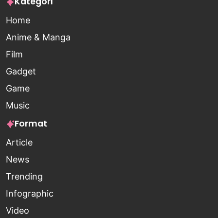
Kategori
Home
Anime & Manga
Film
Gadget
Game
Music
Format
Article
News
Trending
Infographic
Video