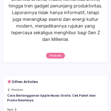
hingga tren gadget penunjang produktivitas.
Laporannya tidak hanya informatif, tetapi
juga menangkap esensi dan energi kultur
modern, menjadikannya rujukan yang
tepercaya sekaligus menghibur bagi Gen Z
dan Millenial.
Follow Me
Other Articles
Previous
Cara Berlangganan Apple Music Gratis: Cek Paket dan
Promo Resminya
Next