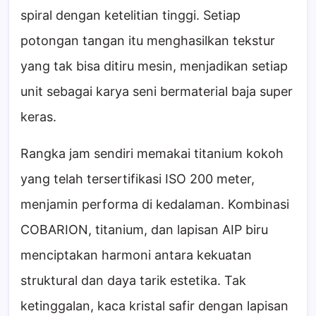
spiral dengan ketelitian tinggi. Setiap
potongan tangan itu menghasilkan tekstur
yang tak bisa ditiru mesin, menjadikan setiap
unit sebagai karya seni bermaterial baja super
keras.
Rangka jam sendiri memakai titanium kokoh
yang telah tersertifikasi ISO 200 meter,
menjamin performa di kedalaman. Kombinasi
COBARION, titanium, dan lapisan AIP biru
menciptakan harmoni antara kekuatan
struktural dan daya tarik estetika. Tak
ketinggalan, kaca kristal safir dengan lapisan