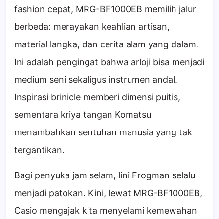
fashion cepat, MRG-BF1000EB memilih jalur
berbeda: merayakan keahlian artisan,
material langka, dan cerita alam yang dalam.
Ini adalah pengingat bahwa arloji bisa menjadi
medium seni sekaligus instrumen andal.
Inspirasi brinicle memberi dimensi puitis,
sementara kriya tangan Komatsu
menambahkan sentuhan manusia yang tak
tergantikan.
Bagi penyuka jam selam, lini Frogman selalu
menjadi patokan. Kini, lewat MRG-BF1000EB,
Casio mengajak kita menyelami kemewahan