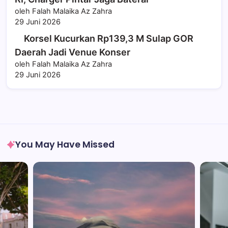
oleh Falah Malaika Az Zahra
29 Juni 2026
Korsel Kucurkan Rp139,3 M Sulap GOR
Daerah Jadi Venue Konser
oleh Falah Malaika Az Zahra
29 Juni 2026
You May Have Missed