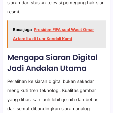
siaran dari stasiun televisi pemegang hak siar
resmi.
Baca juga
Presiden FIFA soal Wasit Omar
Artan: Itu di Luar Kendali Kami
Mengapa Siaran Digital
Jadi Andalan Utama
Peralihan ke siaran digital bukan sekadar
mengikuti tren teknologi. Kualitas gambar
yang dihasilkan jauh lebih jernih dan bebas
dari semut dibandingkan siaran analog