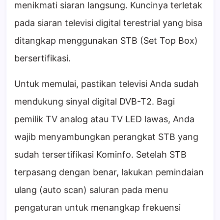
menikmati siaran langsung. Kuncinya terletak
pada siaran televisi digital terestrial yang bisa
ditangkap menggunakan STB (Set Top Box)
bersertifikasi.
Untuk memulai, pastikan televisi Anda sudah
mendukung sinyal digital DVB-T2. Bagi
pemilik TV analog atau TV LED lawas, Anda
wajib menyambungkan perangkat STB yang
sudah tersertifikasi Kominfo. Setelah STB
terpasang dengan benar, lakukan pemindaian
ulang (auto scan) saluran pada menu
pengaturan untuk menangkap frekuensi