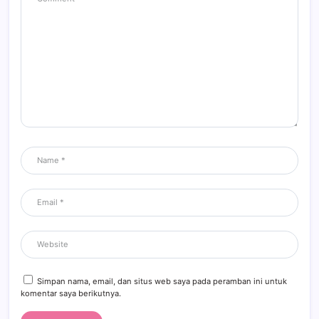
Simpan nama, email, dan situs web saya pada peramban ini untuk
komentar saya berikutnya.