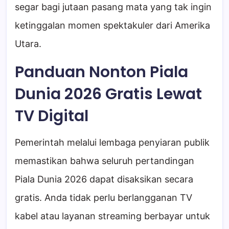
segar bagi jutaan pasang mata yang tak ingin
ketinggalan momen spektakuler dari Amerika
Utara.
Panduan Nonton Piala
Dunia 2026 Gratis Lewat
TV Digital
Pemerintah melalui lembaga penyiaran publik
memastikan bahwa seluruh pertandingan
Piala Dunia 2026 dapat disaksikan secara
gratis. Anda tidak perlu berlangganan TV
kabel atau layanan streaming berbayar untuk