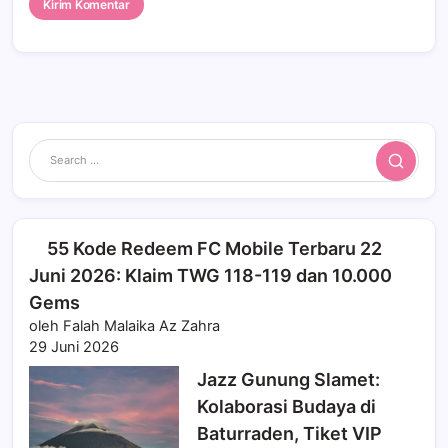
Search
55 Kode Redeem FC Mobile Terbaru 22
Juni 2026: Klaim TWG 118-119 dan 10.000
Gems
oleh Falah Malaika Az Zahra
29 Juni 2026
Jazz Gunung Slamet:
Kolaborasi Budaya di
Baturraden, Tiket VIP