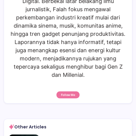
Digital. Berbekal latar belakang ilmu
jurnalistik, Falah fokus mengawal
perkembangan industri kreatif mulai dari
dinamika sinema, musik, komunitas anime,
hingga tren gadget penunjang produktivitas.
Laporannya tidak hanya informatif, tetapi
juga menangkap esensi dan energi kultur
modern, menjadikannya rujukan yang
tepercaya sekaligus menghibur bagi Gen Z
dan Millenial.
Follow Me
Other Articles