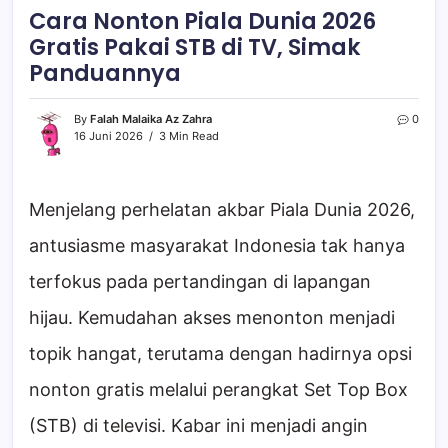
Cara Nonton Piala Dunia 2026
Gratis Pakai STB di TV, Simak
Panduannya
By
Falah Malaika Az Zahra
0
16 Juni 2026
3 Min Read
Menjelang perhelatan akbar Piala Dunia 2026,
antusiasme masyarakat Indonesia tak hanya
terfokus pada pertandingan di lapangan
hijau. Kemudahan akses menonton menjadi
topik hangat, terutama dengan hadirnya opsi
nonton gratis melalui perangkat Set Top Box
(STB) di televisi. Kabar ini menjadi angin