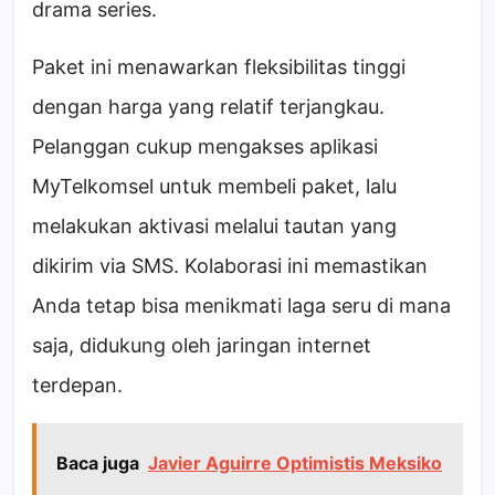
drama series.
Paket ini menawarkan fleksibilitas tinggi
dengan harga yang relatif terjangkau.
Pelanggan cukup mengakses aplikasi
MyTelkomsel untuk membeli paket, lalu
melakukan aktivasi melalui tautan yang
dikirim via SMS. Kolaborasi ini memastikan
Anda tetap bisa menikmati laga seru di mana
saja, didukung oleh jaringan internet
terdepan.
Baca juga
Javier Aguirre Optimistis Meksiko