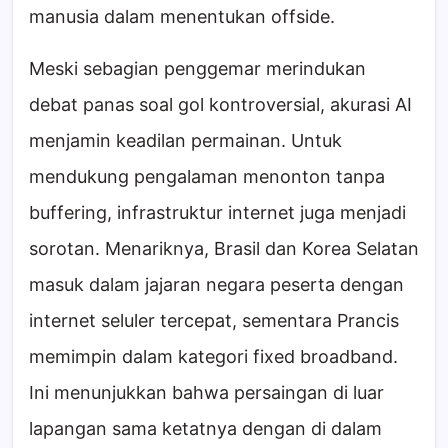
manusia dalam menentukan offside.
Meski sebagian penggemar merindukan
debat panas soal gol kontroversial, akurasi AI
menjamin keadilan permainan. Untuk
mendukung pengalaman menonton tanpa
buffering, infrastruktur internet juga menjadi
sorotan. Menariknya, Brasil dan Korea Selatan
masuk dalam jajaran negara peserta dengan
internet seluler tercepat, sementara Prancis
memimpin dalam kategori fixed broadband.
Ini menunjukkan bahwa persaingan di luar
lapangan sama ketatnya dengan di dalam