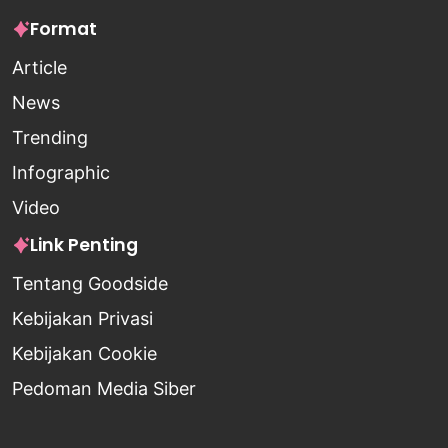
Format
Article
News
Trending
Infographic
Video
Link Penting
Tentang Goodside
Kebijakan Privasi
Kebijakan Cookie
Pedoman Media Siber