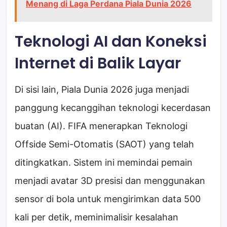
Menang di Laga Perdana Piala Dunia 2026
Teknologi AI dan Koneksi
Internet di Balik Layar
Di sisi lain, Piala Dunia 2026 juga menjadi
panggung kecanggihan teknologi kecerdasan
buatan (AI). FIFA menerapkan Teknologi
Offside Semi-Otomatis (SAOT) yang telah
ditingkatkan. Sistem ini memindai pemain
menjadi avatar 3D presisi dan menggunakan
sensor di bola untuk mengirimkan data 500
kali per detik, meminimalisir kesalahan