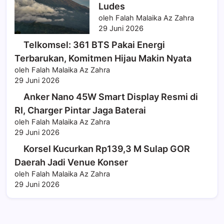
Ludes
oleh Falah Malaika Az Zahra
29 Juni 2026
Telkomsel: 361 BTS Pakai Energi
Terbarukan, Komitmen Hijau Makin Nyata
oleh Falah Malaika Az Zahra
29 Juni 2026
Anker Nano 45W Smart Display Resmi di
RI, Charger Pintar Jaga Baterai
oleh Falah Malaika Az Zahra
29 Juni 2026
Korsel Kucurkan Rp139,3 M Sulap GOR
Daerah Jadi Venue Konser
oleh Falah Malaika Az Zahra
29 Juni 2026