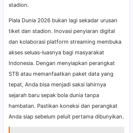
stadion.
Piala Dunia 2026 bukan lagi sekadar urusan
tiket dan stadion. Inovasi penyiaran digital
dan kolaborasi platform streaming membuka
akses seluas-luasnya bagi masyarakat
Indonesia. Dengan menyiapkan perangkat
STB atau memanfaatkan paket data yang
tepat, Anda bisa menjadi saksi lahirnya
sejarah baru sepak bola dunia tanpa
hambatan. Pastikan koneksi dan perangkat
Anda siap sebelum peluit pertama dibunyikan.