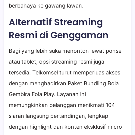
berbahaya ke gawang lawan.
Alternatif Streaming
Resmi di Genggaman
Bagi yang lebih suka menonton lewat ponsel
atau tablet, opsi streaming resmi juga
tersedia. Telkomsel turut memperluas akses
dengan menghadirkan Paket Bundling Bola
Gembira Fola Play. Layanan ini
memungkinkan pelanggan menikmati 104
siaran langsung pertandingan, lengkap
dengan highlight dan konten eksklusif micro