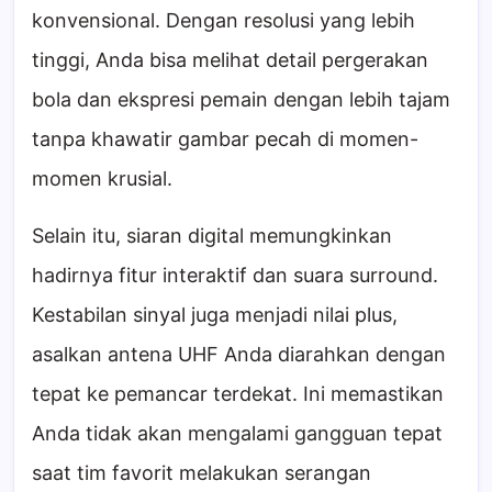
konvensional. Dengan resolusi yang lebih
tinggi, Anda bisa melihat detail pergerakan
bola dan ekspresi pemain dengan lebih tajam
tanpa khawatir gambar pecah di momen-
momen krusial.
Selain itu, siaran digital memungkinkan
hadirnya fitur interaktif dan suara surround.
Kestabilan sinyal juga menjadi nilai plus,
asalkan antena UHF Anda diarahkan dengan
tepat ke pemancar terdekat. Ini memastikan
Anda tidak akan mengalami gangguan tepat
saat tim favorit melakukan serangan