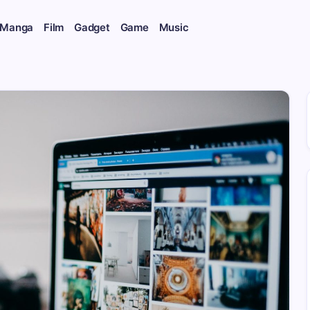
 Manga
Film
Gadget
Game
Music