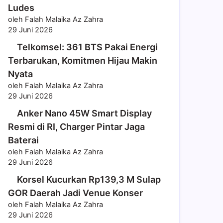
Ludes
oleh Falah Malaika Az Zahra
29 Juni 2026
Telkomsel: 361 BTS Pakai Energi
Terbarukan, Komitmen Hijau Makin
Nyata
oleh Falah Malaika Az Zahra
29 Juni 2026
Anker Nano 45W Smart Display
Resmi di RI, Charger Pintar Jaga
Baterai
oleh Falah Malaika Az Zahra
29 Juni 2026
Korsel Kucurkan Rp139,3 M Sulap
GOR Daerah Jadi Venue Konser
oleh Falah Malaika Az Zahra
29 Juni 2026