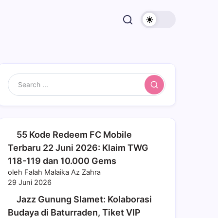
Search
55 Kode Redeem FC Mobile
Terbaru 22 Juni 2026: Klaim TWG
118-119 dan 10.000 Gems
oleh Falah Malaika Az Zahra
29 Juni 2026
Jazz Gunung Slamet: Kolaborasi
Budaya di Baturraden, Tiket VIP