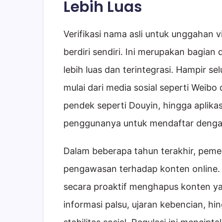
Lebih Luas
Verifikasi nama asli untuk unggahan 
berdiri sendiri. Ini merupakan bagian 
lebih luas dan terintegrasi. Hampir s
mulai dari media sosial seperti Weibo
pendek seperti Douyin, hingga aplika
penggunanya untuk mendaftar denga
Dalam beberapa tahun terakhir, peme
pengawasan terhadap konten online. 
secara proaktif menghapus konten y
informasi palsu, ujaran kebencian, h