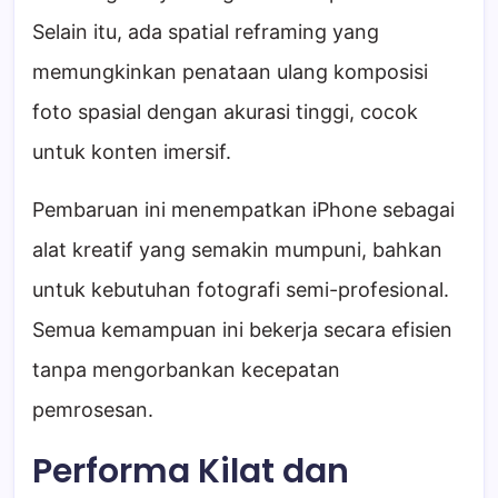
Selain itu, ada spatial reframing yang
memungkinkan penataan ulang komposisi
foto spasial dengan akurasi tinggi, cocok
untuk konten imersif.
Pembaruan ini menempatkan iPhone sebagai
alat kreatif yang semakin mumpuni, bahkan
untuk kebutuhan fotografi semi-profesional.
Semua kemampuan ini bekerja secara efisien
tanpa mengorbankan kecepatan
pemrosesan.
Performa Kilat dan