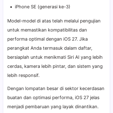
iPhone SE (generasi ke-3)
Model-model di atas telah melalui pengujian
untuk memastikan kompatibilitas dan
performa optimal dengan iOS 27. Jika
perangkat Anda termasuk dalam daftar,
bersiaplah untuk menikmati Siri AI yang lebih
cerdas, kamera lebih pintar, dan sistem yang
lebih responsif.
Dengan lompatan besar di sektor kecerdasan
buatan dan optimasi performa, iOS 27 jelas
menjadi pembaruan yang layak dinantikan.