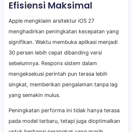
Efisiensi Maksimal
Apple mengklaim arsitektur iOS 27
menghadirkan peningkatan kecepatan yang
signifikan. Waktu membuka aplikasi menjadi
30 persen lebih cepat dibanding versi
sebelumnya. Respons sistem dalam
mengeksekusi perintah pun terasa lebih
singkat, memberikan pengalaman tanpa lag
yang semakin mulus.
Peningkatan performa ini tidak hanya terasa
pada model terbaru, tetapi juga dioptimalkan
untuk berbagai perangkat yang masih