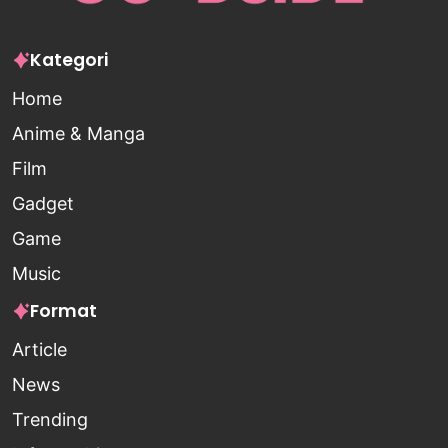
Kategori
Home
Anime & Manga
Film
Gadget
Game
Music
Format
Article
News
Trending