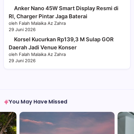
Anker Nano 45W Smart Display Resmi di
RI, Charger Pintar Jaga Baterai
oleh Falah Malaika Az Zahra
29 Juni 2026
Korsel Kucurkan Rp139,3 M Sulap GOR
Daerah Jadi Venue Konser
oleh Falah Malaika Az Zahra
29 Juni 2026
You May Have Missed