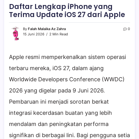
Daftar Lengkap iPhone yang
Terima Update iOS 27 dari Apple
By
Falah Malaika Az Zahra
0
15 Juni 2026
2 Min Read
Apple resmi memperkenalkan sistem operasi
terbaru mereka, iOS 27, dalam ajang
Worldwide Developers Conference (WWDC)
2026 yang digelar pada 9 Juni 2026.
Pembaruan ini menjadi sorotan berkat
integrasi kecerdasan buatan yang lebih
mendalam dan peningkatan performa
signifikan di berbagai lini. Bagi pengguna setia