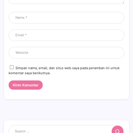
Simpan nama, email, dan situs web saya pada peramban ini untuk
komentar saya berikutnya.