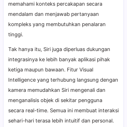
memahami konteks percakapan secara
mendalam dan menjawab pertanyaan
kompleks yang membutuhkan penalaran
tinggi.
Tak hanya itu, Siri juga diperluas dukungan
integrasinya ke lebih banyak aplikasi pihak
ketiga maupun bawaan. Fitur Visual
Intelligence yang terhubung langsung dengan
kamera memudahkan Siri mengenali dan
menganalisis objek di sekitar pengguna
secara real-time. Semua ini membuat interaksi
sehari-hari terasa lebih intuitif dan personal.