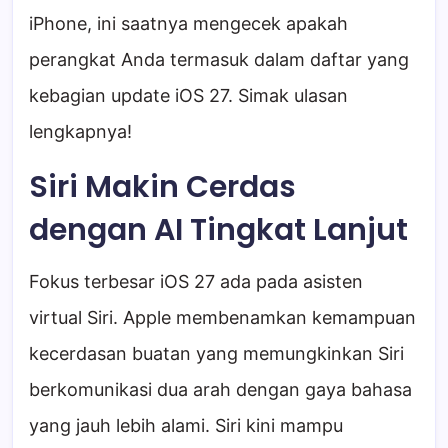
iPhone, ini saatnya mengecek apakah
perangkat Anda termasuk dalam daftar yang
kebagian update iOS 27. Simak ulasan
lengkapnya!
Siri Makin Cerdas
dengan AI Tingkat Lanjut
Fokus terbesar iOS 27 ada pada asisten
virtual Siri. Apple membenamkan kemampuan
kecerdasan buatan yang memungkinkan Siri
berkomunikasi dua arah dengan gaya bahasa
yang jauh lebih alami. Siri kini mampu