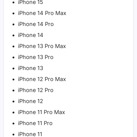
iPhone 15
iPhone 14 Pro Max
iPhone 14 Pro
iPhone 14
iPhone 13 Pro Max
iPhone 13 Pro
iPhone 13
iPhone 12 Pro Max
iPhone 12 Pro
iPhone 12
iPhone 11 Pro Max
iPhone 11 Pro
iPhone 11