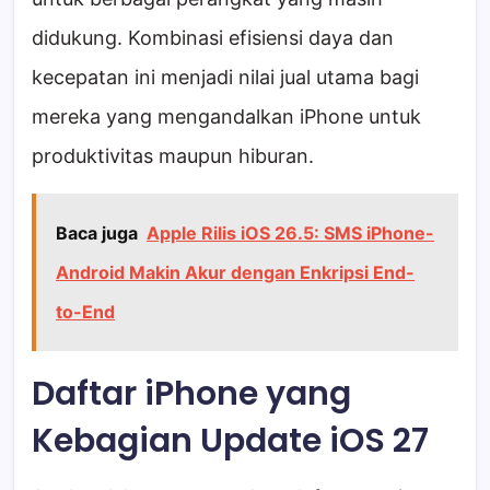
didukung. Kombinasi efisiensi daya dan
kecepatan ini menjadi nilai jual utama bagi
mereka yang mengandalkan iPhone untuk
produktivitas maupun hiburan.
Baca juga
Apple Rilis iOS 26.5: SMS iPhone-
Android Makin Akur dengan Enkripsi End-
to-End
Daftar iPhone yang
Kebagian Update iOS 27