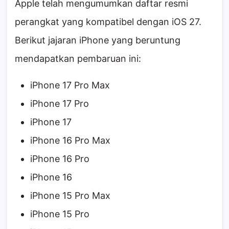
Apple telah mengumumkan daftar resmi
perangkat yang kompatibel dengan iOS 27.
Berikut jajaran iPhone yang beruntung
mendapatkan pembaruan ini:
iPhone 17 Pro Max
iPhone 17 Pro
iPhone 17
iPhone 16 Pro Max
iPhone 16 Pro
iPhone 16
iPhone 15 Pro Max
iPhone 15 Pro