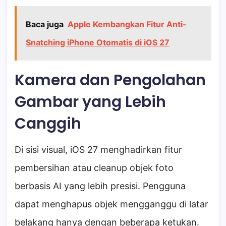
Baca juga
Apple Kembangkan Fitur Anti-
Snatching iPhone Otomatis di iOS 27
Kamera dan Pengolahan
Gambar yang Lebih
Canggih
Di sisi visual, iOS 27 menghadirkan fitur
pembersihan atau cleanup objek foto
berbasis AI yang lebih presisi. Pengguna
dapat menghapus objek mengganggu di latar
belakang hanya dengan beberapa ketukan.