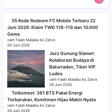
Search
55 Kode Redeem FC Mobile Terbaru 22
Juni 2026: Klaim TWG 118-119 dan 10.000
Gems
oleh Falah Malaika Az Zahra
29 Juni 2026
Jazz Gunung Slamet:
Kolaborasi Budaya di
Baturraden, Tiket VIP
Ludes
oleh Falah Malaika Az Zahra
29 Juni 2026
Telkomsel: 361 BTS Pakai Energi
Terbarukan, Komitmen Hijau Makin Nyata
oleh Falah Malaika Az Zahra
29 Juni 2026