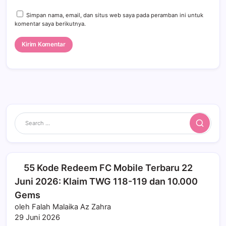
Simpan nama, email, dan situs web saya pada peramban ini untuk
komentar saya berikutnya.
Search
55 Kode Redeem FC Mobile Terbaru 22
Juni 2026: Klaim TWG 118-119 dan 10.000
Gems
oleh Falah Malaika Az Zahra
29 Juni 2026