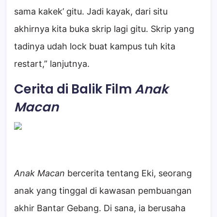
sama kakek’ gitu. Jadi kayak, dari situ
akhirnya kita buka skrip lagi gitu. Skrip yang
tadinya udah lock buat kampus tuh kita
restart,” lanjutnya.
Cerita di Balik Film
Anak
Macan
Anak Macan
bercerita tentang Eki, seorang
anak yang tinggal di kawasan pembuangan
akhir Bantar Gebang. Di sana, ia berusaha