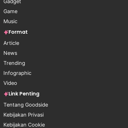
Gadget
Game
Music
Format
Article
News
Trending
Infographic
Video
Link Penting
Tentang Goodside
Kebijakan Privasi
Kebijakan Cookie