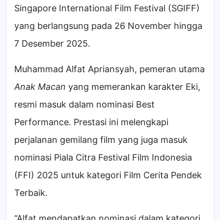
Singapore International Film Festival (SGIFF)
yang berlangsung pada 26 November hingga
7 Desember 2025.
Muhammad Alfat Apriansyah, pemeran utama
Anak Macan
yang memerankan karakter Eki,
resmi masuk dalam nominasi Best
Performance. Prestasi ini melengkapi
perjalanan gemilang film yang juga masuk
nominasi Piala Citra Festival Film Indonesia
(FFI) 2025 untuk kategori Film Cerita Pendek
Terbaik.
“Alfat mendapatkan nominasi dalam kategori