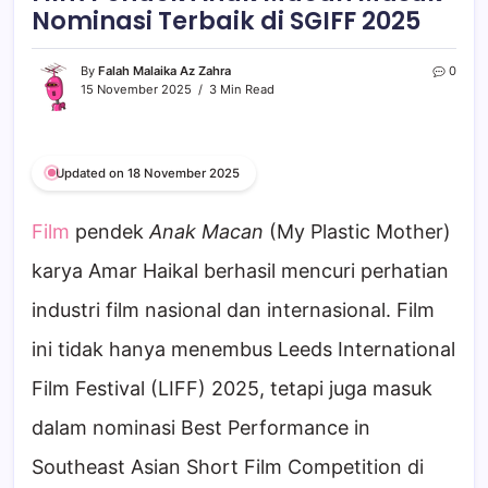
Nominasi Terbaik di SGIFF 2025
By
Falah Malaika Az Zahra
0
15 November 2025
3 Min Read
Updated on 18 November 2025
Film
pendek
Anak Macan
(My Plastic Mother)
karya Amar Haikal berhasil mencuri perhatian
industri film nasional dan internasional. Film
ini tidak hanya menembus Leeds International
Film Festival (LIFF) 2025, tetapi juga masuk
dalam nominasi Best Performance in
Southeast Asian Short Film Competition di