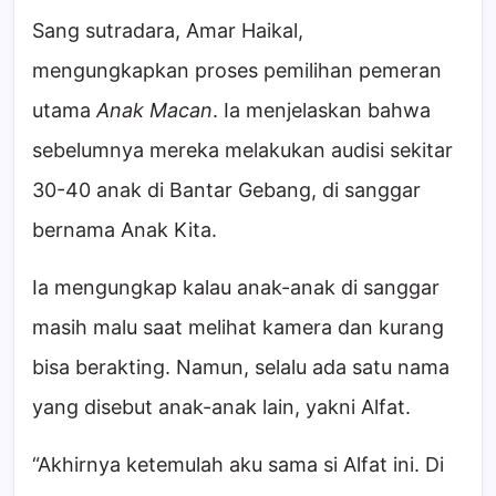
Sang sutradara, Amar Haikal,
mengungkapkan proses pemilihan pemeran
utama
Anak Macan
. Ia menjelaskan bahwa
sebelumnya mereka melakukan audisi sekitar
30-40 anak di Bantar Gebang, di sanggar
bernama Anak Kita.
Ia mengungkap kalau anak-anak di sanggar
masih malu saat melihat kamera dan kurang
bisa berakting. Namun, selalu ada satu nama
yang disebut anak-anak lain, yakni Alfat.
“Akhirnya ketemulah aku sama si Alfat ini. Di