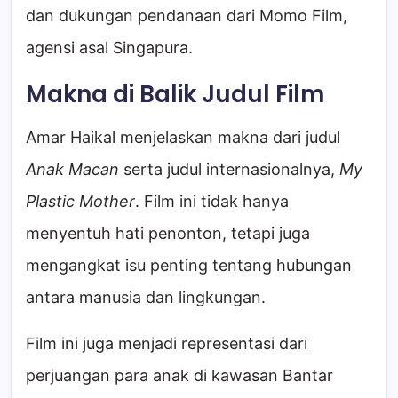
dan dukungan pendanaan dari Momo Film,
agensi asal Singapura.
Makna di Balik Judul Film
Amar Haikal menjelaskan makna dari judul
Anak Macan
serta judul internasionalnya,
My
Plastic Mother
. Film ini tidak hanya
menyentuh hati penonton, tetapi juga
mengangkat isu penting tentang hubungan
antara manusia dan lingkungan.
Film ini juga menjadi representasi dari
perjuangan para anak di kawasan Bantar