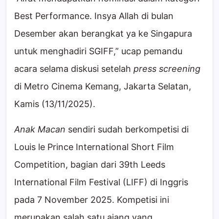
Best Performance. Insya Allah di bulan
Desember akan berangkat ya ke Singapura
untuk menghadiri SGIFF,” ucap pemandu
acara selama diskusi setelah
press screening
di Metro Cinema Kemang, Jakarta Selatan,
Kamis (13/11/2025).
Anak Macan
sendiri sudah berkompetisi di
Louis le Prince International Short Film
Competition, bagian dari 39th Leeds
International Film Festival (LIFF) di Inggris
pada 7 November 2025. Kompetisi ini
merupakan salah satu ajang yang