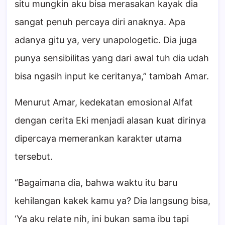
situ mungkin aku bisa merasakan kayak dia
sangat penuh percaya diri anaknya. Apa
adanya gitu ya, very unapologetic. Dia juga
punya sensibilitas yang dari awal tuh dia udah
bisa ngasih input ke ceritanya,” tambah Amar.
Menurut Amar, kedekatan emosional Alfat
dengan cerita Eki menjadi alasan kuat dirinya
dipercaya memerankan karakter utama
tersebut.
“Bagaimana dia, bahwa waktu itu baru
kehilangan kakek kamu ya? Dia langsung bisa,
‘Ya aku relate nih, ini bukan sama ibu tapi