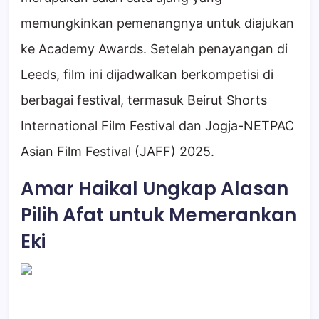
memungkinkan pemenangnya untuk diajukan
ke Academy Awards. Setelah penayangan di
Leeds, film ini dijadwalkan berkompetisi di
berbagai festival, termasuk Beirut Shorts
International Film Festival dan Jogja-NETPAC
Asian Film Festival (JAFF) 2025.
Amar Haikal Ungkap Alasan
Pilih Afat untuk Memerankan
Eki