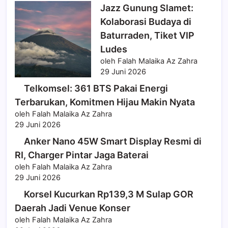
Jazz Gunung Slamet:
Kolaborasi Budaya di
Baturraden, Tiket VIP
Ludes
oleh Falah Malaika Az Zahra
29 Juni 2026
Telkomsel: 361 BTS Pakai Energi
Terbarukan, Komitmen Hijau Makin Nyata
oleh Falah Malaika Az Zahra
29 Juni 2026
Anker Nano 45W Smart Display Resmi di
RI, Charger Pintar Jaga Baterai
oleh Falah Malaika Az Zahra
29 Juni 2026
Korsel Kucurkan Rp139,3 M Sulap GOR
Daerah Jadi Venue Konser
oleh Falah Malaika Az Zahra