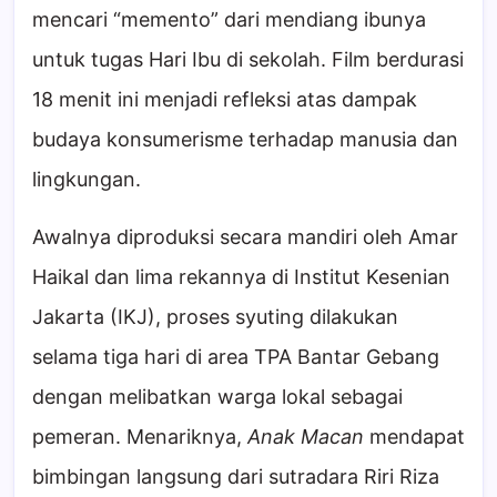
mencari “memento” dari mendiang ibunya
untuk tugas Hari Ibu di sekolah. Film berdurasi
18 menit ini menjadi refleksi atas dampak
budaya konsumerisme terhadap manusia dan
lingkungan.
Awalnya diproduksi secara mandiri oleh Amar
Haikal dan lima rekannya di Institut Kesenian
Jakarta (IKJ), proses syuting dilakukan
selama tiga hari di area TPA Bantar Gebang
dengan melibatkan warga lokal sebagai
pemeran. Menariknya,
Anak Macan
mendapat
bimbingan langsung dari sutradara Riri Riza