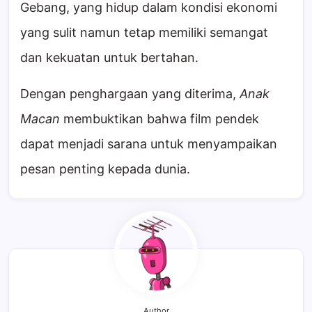
Gebang, yang hidup dalam kondisi ekonomi
yang sulit namun tetap memiliki semangat
dan kekuatan untuk bertahan.
Dengan penghargaan yang diterima,
Anak
Macan
membuktikan bahwa film pendek
dapat menjadi sarana untuk menyampaikan
pesan penting kepada dunia.
Author