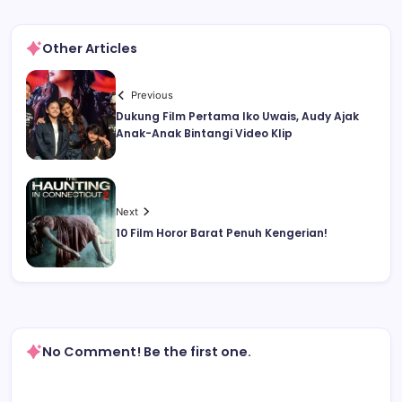
Other Articles
Previous
Dukung Film Pertama Iko Uwais, Audy Ajak
Anak-Anak Bintangi Video Klip
Next
10 Film Horor Barat Penuh Kengerian!
No Comment! Be the first one.