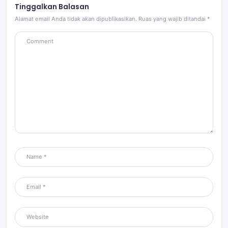
Tinggalkan Balasan
Alamat email Anda tidak akan dipublikasikan.
Ruas yang wajib ditandai
*