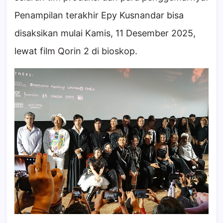
Penampilan terakhir Epy Kusnandar bisa
disaksikan mulai Kamis, 11 Desember 2025,
lewat film Qorin 2 di bioskop.