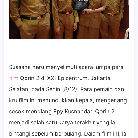
Suasana haru menyelimuti acara jumpa pers
film
Qorin 2 di XXI Epicentrum, Jakarta
Selatan, pada Senin (8/12). Para pemain dan
kru film ini menundukkan kepala, mengenang
sosok mendiang Epy Kusnandar. Qorin 2
menjadi salah satu karya terakhir yang ia
bintangi sebelum berpulang. Dalam film ini, ia