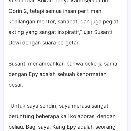
Kusnandar. Bukan hanya kami semua tim
Qorin 2, tetapi semua insan perfilman
kehilangan mentor, sahabat, dan juga pegiat
akting yang sangat inspiratif,” ujar Susanti
Dewi dengan suara bergetar.
Susanti menambahkan bahwa bekerja sama
dengan Epy adalah sebuah kehormatan
besar.
“Untuk saya sendiri, saya merasa sangat
beruntung beberapa kali kolaborasi dengan
beliau. Bagi saya, Kang Epy adalah seorang