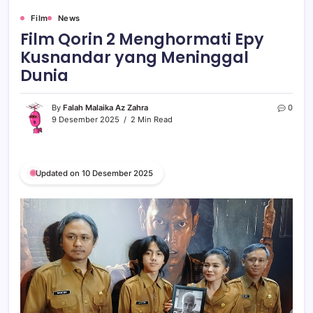
Film
News
Film Qorin 2 Menghormati Epy
Kusnandar yang Meninggal
Dunia
By
Falah Malaika Az Zahra
0
9 Desember 2025
2 Min Read
Updated on 10 Desember 2025