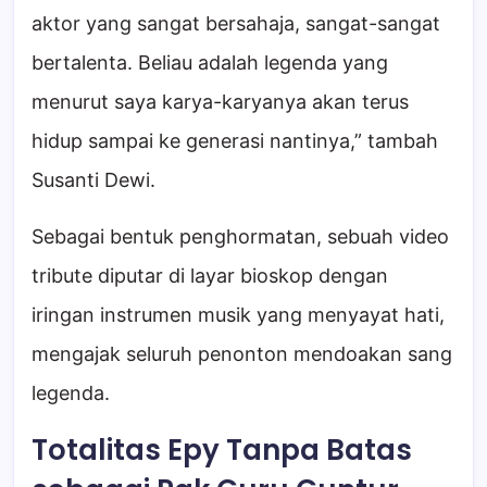
aktor yang sangat bersahaja, sangat-sangat
bertalenta. Beliau adalah legenda yang
menurut saya karya-karyanya akan terus
hidup sampai ke generasi nantinya,” tambah
Susanti Dewi.
Sebagai bentuk penghormatan, sebuah video
tribute diputar di layar bioskop dengan
iringan instrumen musik yang menyayat hati,
mengajak seluruh penonton mendoakan sang
legenda.
Totalitas Epy Tanpa Batas