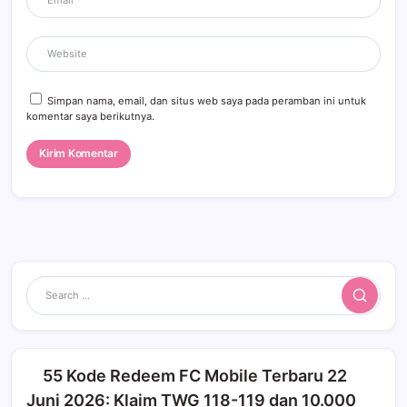
Simpan nama, email, dan situs web saya pada peramban ini untuk
komentar saya berikutnya.
Search
55 Kode Redeem FC Mobile Terbaru 22
Juni 2026: Klaim TWG 118-119 dan 10.000