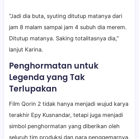
“Jadi dia buta, syuting ditutup matanya dari
jam 8 malam sampai jam 4 subuh dia merem.
Ditutup matanya. Saking totalitasnya dia,”
lanjut Karina.
Penghormatan untuk
Legenda yang Tak
Terlupakan
Film Qorin 2 tidak hanya menjadi wujud karya
terakhir Epy Kusnandar, tetapi juga menjadi
simbol penghormatan yang diberikan oleh
seluruh tim produksi dan para penggemarnya.