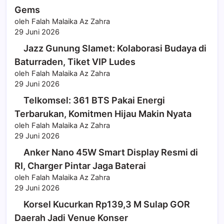
Gems
oleh Falah Malaika Az Zahra
29 Juni 2026
Jazz Gunung Slamet: Kolaborasi Budaya di
Baturraden, Tiket VIP Ludes
oleh Falah Malaika Az Zahra
29 Juni 2026
Telkomsel: 361 BTS Pakai Energi
Terbarukan, Komitmen Hijau Makin Nyata
oleh Falah Malaika Az Zahra
29 Juni 2026
Anker Nano 45W Smart Display Resmi di
RI, Charger Pintar Jaga Baterai
oleh Falah Malaika Az Zahra
29 Juni 2026
Korsel Kucurkan Rp139,3 M Sulap GOR
Daerah Jadi Venue Konser