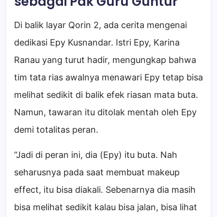
sebagai Pak Guru Guntur
Di balik layar Qorin 2, ada cerita mengenai
dedikasi Epy Kusnandar. Istri Epy, Karina
Ranau yang turut hadir, mengungkap bahwa
tim tata rias awalnya menawari Epy tetap bisa
melihat sedikit di balik efek riasan mata buta.
Namun, tawaran itu ditolak mentah oleh Epy
demi totalitas peran.
“Jadi di peran ini, dia (Epy) itu buta. Nah
seharusnya pada saat membuat makeup
effect, itu bisa diakali. Sebenarnya dia masih
bisa melihat sedikit kalau bisa jalan, bisa lihat