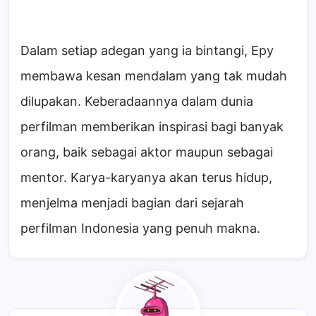
Dalam setiap adegan yang ia bintangi, Epy
membawa kesan mendalam yang tak mudah
dilupakan. Keberadaannya dalam dunia
perfilman memberikan inspirasi bagi banyak
orang, baik sebagai aktor maupun sebagai
mentor. Karya-karyanya akan terus hidup,
menjelma menjadi bagian dari sejarah
perfilman Indonesia yang penuh makna.