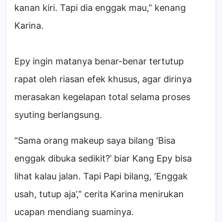
kanan kiri. Tapi dia enggak mau,” kenang
Karina.
Epy ingin matanya benar-benar tertutup
rapat oleh riasan efek khusus, agar dirinya
merasakan kegelapan total selama proses
syuting berlangsung.
“Sama orang makeup saya bilang ‘Bisa
enggak dibuka sedikit?’ biar Kang Epy bisa
lihat kalau jalan. Tapi Papi bilang, ‘Enggak
usah, tutup aja’,” cerita Karina menirukan
ucapan mendiang suaminya.