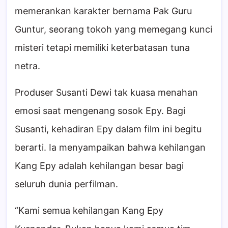
memerankan karakter bernama Pak Guru
Guntur, seorang tokoh yang memegang kunci
misteri tetapi memiliki keterbatasan tuna
netra.
Produser Susanti Dewi tak kuasa menahan
emosi saat mengenang sosok Epy. Bagi
Susanti, kehadiran Epy dalam film ini begitu
berarti. Ia menyampaikan bahwa kehilangan
Kang Epy adalah kehilangan besar bagi
seluruh dunia perfilman.
“Kami semua kehilangan Kang Epy