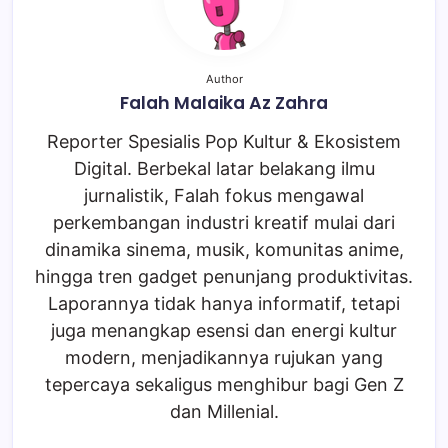
Author
Falah Malaika Az Zahra
Reporter Spesialis Pop Kultur & Ekosistem
Digital. Berbekal latar belakang ilmu
jurnalistik, Falah fokus mengawal
perkembangan industri kreatif mulai dari
dinamika sinema, musik, komunitas anime,
hingga tren gadget penunjang produktivitas.
Laporannya tidak hanya informatif, tetapi
juga menangkap esensi dan energi kultur
modern, menjadikannya rujukan yang
tepercaya sekaligus menghibur bagi Gen Z
dan Millenial.