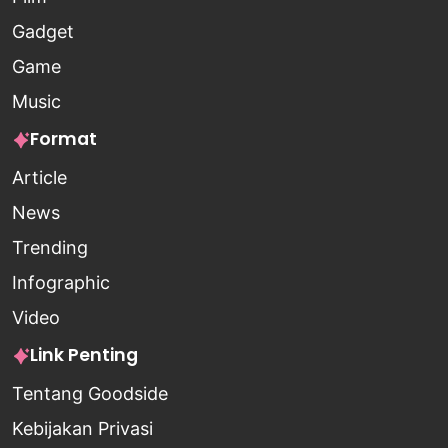
Gadget
Game
Music
Format
Article
News
Trending
Infographic
Video
Link Penting
Tentang Goodside
Kebijakan Privasi