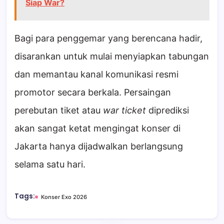
Siap War?
Bagi para penggemar yang berencana hadir,
disarankan untuk mulai menyiapkan tabungan
dan memantau kanal komunikasi resmi
promotor secara berkala. Persaingan
perebutan tiket atau
war ticket
diprediksi
akan sangat ketat mengingat konser di
Jakarta hanya dijadwalkan berlangsung
selama satu hari.
Tags:
Konser Exo 2026