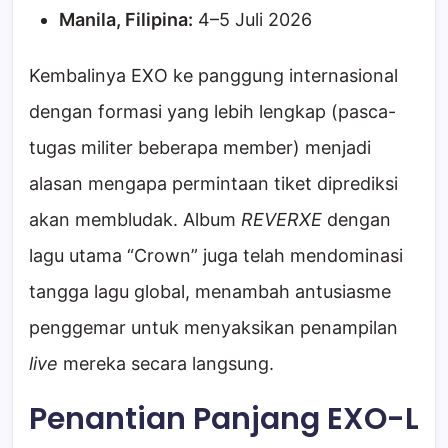
Manila, Filipina:
4–5 Juli 2026
Kembalinya EXO ke panggung internasional
dengan formasi yang lebih lengkap (pasca-
tugas militer beberapa member) menjadi
alasan mengapa permintaan tiket diprediksi
akan membludak. Album
REVERXE
dengan
lagu utama “Crown” juga telah mendominasi
tangga lagu global, menambah antusiasme
penggemar untuk menyaksikan penampilan
live
mereka secara langsung.
Penantian Panjang EXO-L