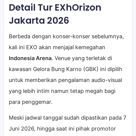
Detail Tur EXhOrizon
Jakarta 2026
Berbeda dengan konser-konser sebelumnya,
kali ini EXO akan menjajal kemegahan
Indonesia Arena
. Venue yang terletak di
kawasan Gelora Bung Karno (GBK) ini dipilih
untuk memberikan pengalaman audio-visual
yang lebih intim namun tetap megah bagi
para penggemar.
Meski jadwal tanggal sudah dipastikan pada 7
Juni 2026, hingga saat ini pihak promotor