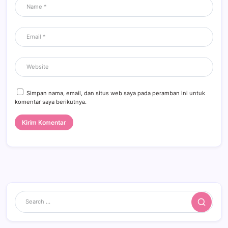
Simpan nama, email, dan situs web saya pada peramban ini untuk
komentar saya berikutnya.
Search