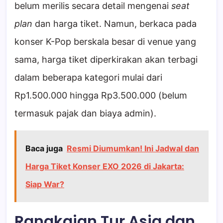
belum merilis secara detail mengenai
seat
plan
dan harga tiket. Namun, berkaca pada
konser K-Pop berskala besar di venue yang
sama, harga tiket diperkirakan akan terbagi
dalam beberapa kategori mulai dari
Rp1.500.000 hingga Rp3.500.000 (belum
termasuk pajak dan biaya admin).
Baca juga
Resmi Diumumkan! Ini Jadwal dan
Harga Tiket Konser EXO 2026 di Jakarta:
Siap War?
Rangkaian Tur Asia dan