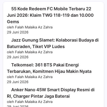
55 Kode Redeem FC Mobile Terbaru 22
Juni 2026: Klaim TWG 118-119 dan 10.000
Gems
oleh Falah Malaika Az Zahra
29 Juni 2026
Jazz Gunung Slamet: Kolaborasi Budaya di
Baturraden, Tiket VIP Ludes
oleh Falah Malaika Az Zahra
29 Juni 2026
Telkomsel: 361 BTS Pakai Energi
Terbarukan, Komitmen Hijau Makin Nyata
oleh Falah Malaika Az Zahra
29 Juni 2026
Anker Nano 45W Smart Display Resmi di
RI, Charger Pintar Jaga Baterai
oleh Falah Malaika Az Zahra
29 Juni 2026