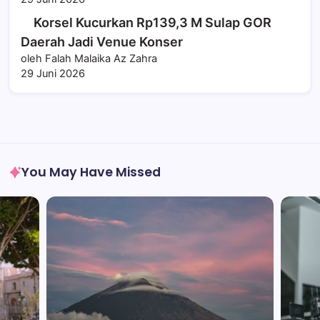
Korsel Kucurkan Rp139,3 M Sulap GOR
Daerah Jadi Venue Konser
oleh Falah Malaika Az Zahra
29 Juni 2026
You May Have Missed