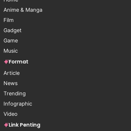
Anime & Manga
Film
Gadget
Game
Music
Format
Article
News
Trending
Infographic
Video
Link Penting