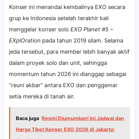
Konser ini menandai kembalinya EXO secara
grup ke Indonesia setelah terakhir kali
menggelar konser solo
EXO Planet #5 –
EXplOration
pada tahun 2019 silam. Selama
jeda tersebut, para member lebih banyak aktif
dalam proyek solo dan unit, sehingga
momentum tahun 2026 ini dianggap sebagai
“reuni akbar” antara EXO dan penggemar
setia mereka di tanah air.
Baca juga
Resmi Diumumkan! Ini Jadwal dan
Harga Tiket Konser EXO 2026 di Jakarta: