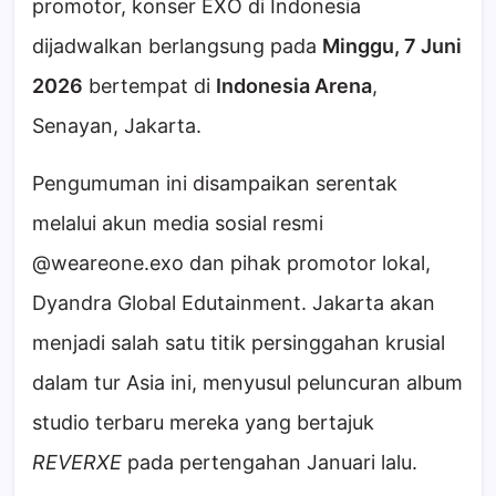
promotor, konser EXO di Indonesia
dijadwalkan berlangsung pada
Minggu, 7 Juni
2026
bertempat di
Indonesia Arena
,
Senayan, Jakarta.
Pengumuman ini disampaikan serentak
melalui akun media sosial resmi
@weareone.exo dan pihak promotor lokal,
Dyandra Global Edutainment. Jakarta akan
menjadi salah satu titik persinggahan krusial
dalam tur Asia ini, menyusul peluncuran album
studio terbaru mereka yang bertajuk
REVERXE
pada pertengahan Januari lalu.