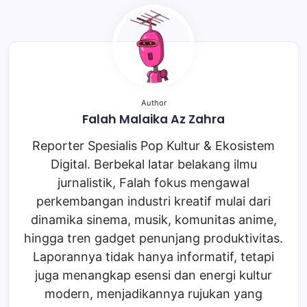
Author
Falah Malaika Az Zahra
Reporter Spesialis Pop Kultur & Ekosistem
Digital. Berbekal latar belakang ilmu
jurnalistik, Falah fokus mengawal
perkembangan industri kreatif mulai dari
dinamika sinema, musik, komunitas anime,
hingga tren gadget penunjang produktivitas.
Laporannya tidak hanya informatif, tetapi
juga menangkap esensi dan energi kultur
modern, menjadikannya rujukan yang