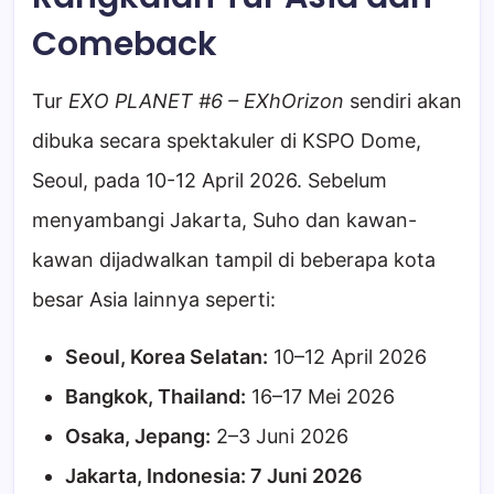
Comeback
Tur
EXO PLANET #6 – EXhOrizon
sendiri akan
dibuka secara spektakuler di KSPO Dome,
Seoul, pada 10-12 April 2026. Sebelum
menyambangi Jakarta, Suho dan kawan-
kawan dijadwalkan tampil di beberapa kota
besar Asia lainnya seperti:
Seoul, Korea Selatan:
10–12 April 2026
Bangkok, Thailand:
16–17 Mei 2026
Osaka, Jepang:
2–3 Juni 2026
Jakarta, Indonesia: 7 Juni 2026