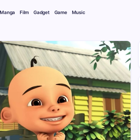
 Manga
Film
Gadget
Game
Music