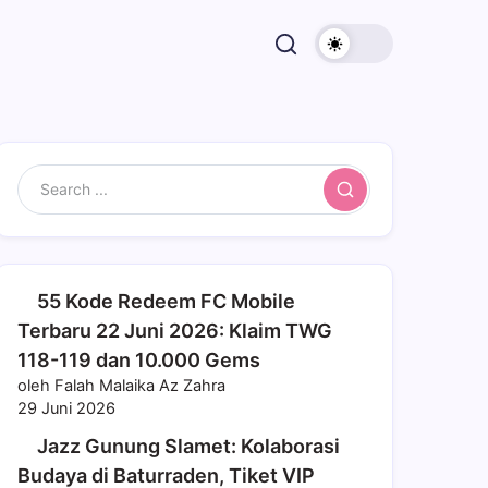
Search
55 Kode Redeem FC Mobile
Terbaru 22 Juni 2026: Klaim TWG
118-119 dan 10.000 Gems
oleh Falah Malaika Az Zahra
29 Juni 2026
Jazz Gunung Slamet: Kolaborasi
Budaya di Baturraden, Tiket VIP