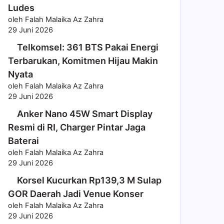
Ludes
oleh Falah Malaika Az Zahra
29 Juni 2026
Telkomsel: 361 BTS Pakai Energi
Terbarukan, Komitmen Hijau Makin
Nyata
oleh Falah Malaika Az Zahra
29 Juni 2026
Anker Nano 45W Smart Display
Resmi di RI, Charger Pintar Jaga
Baterai
oleh Falah Malaika Az Zahra
29 Juni 2026
Korsel Kucurkan Rp139,3 M Sulap
GOR Daerah Jadi Venue Konser
oleh Falah Malaika Az Zahra
29 Juni 2026