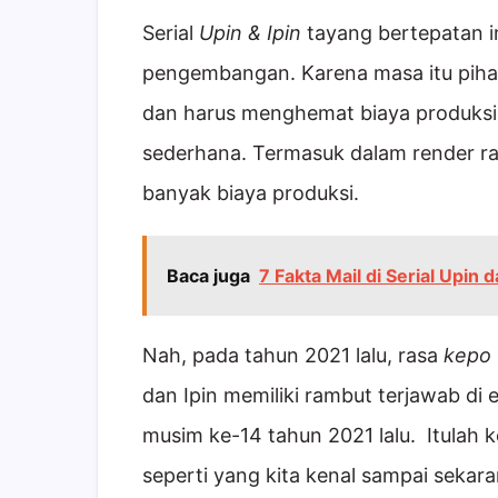
Serial
Upin & Ipin
tayang bertepatan i
pengembangan. Karena masa itu piha
dan harus menghemat biaya produksi,
sederhana. Termasuk dalam render r
banyak biaya produksi.
Baca juga
7 Fakta Mail di Serial Upin d
Nah, pada tahun 2021 lalu, rasa
kepo
dan Ipin memiliki rambut terjawab d
musim ke-14 tahun 2021 lalu. Itulah k
seperti yang kita kenal sampai sekara