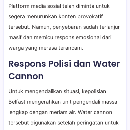
Platform media sosial telah diminta untuk
segera menurunkan konten provokatif
tersebut. Namun, penyebaran sudah terlanjur
masif dan memicu respons emosional dari
warga yang merasa terancam.
Respons Polisi dan Water
Cannon
Untuk mengendalikan situasi, kepolisian
Belfast mengerahkan unit pengendali massa
lengkap dengan meriam air. Water cannon
tersebut digunakan setelah peringatan untuk