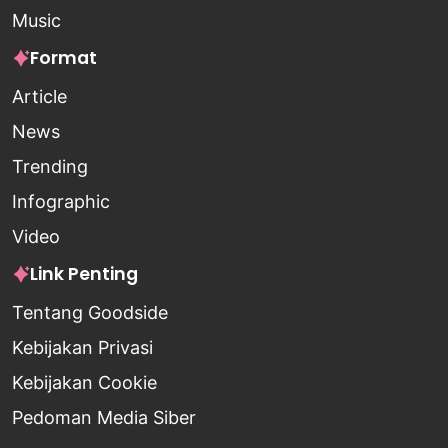
Music
Format
Article
News
Trending
Infographic
Video
Link Penting
Tentang Goodside
Kebijakan Privasi
Kebijakan Cookie
Pedoman Media Siber