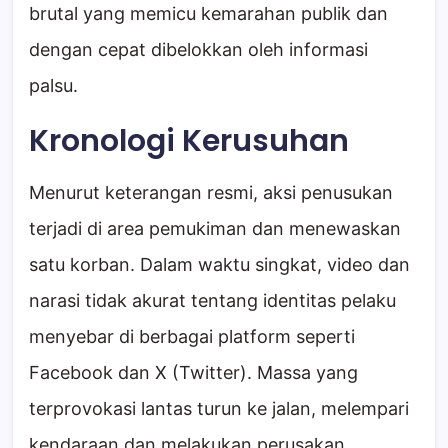
brutal yang memicu kemarahan publik dan
dengan cepat dibelokkan oleh informasi
palsu.
Kronologi Kerusuhan
Menurut keterangan resmi, aksi penusukan
terjadi di area pemukiman dan menewaskan
satu korban. Dalam waktu singkat, video dan
narasi tidak akurat tentang identitas pelaku
menyebar di berbagai platform seperti
Facebook dan X (Twitter). Massa yang
terprovokasi lantas turun ke jalan, melempari
kendaraan dan melakukan perusakan.