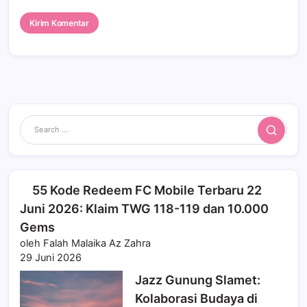
Search
55 Kode Redeem FC Mobile Terbaru 22
Juni 2026: Klaim TWG 118-119 dan 10.000
Gems
oleh Falah Malaika Az Zahra
29 Juni 2026
Jazz Gunung Slamet:
Kolaborasi Budaya di