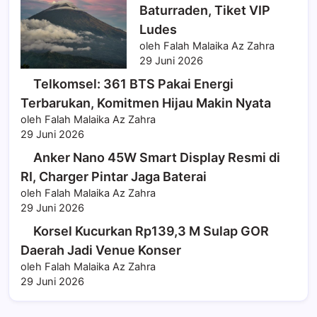
Baturraden, Tiket VIP
Ludes
oleh Falah Malaika Az Zahra
29 Juni 2026
Telkomsel: 361 BTS Pakai Energi
Terbarukan, Komitmen Hijau Makin Nyata
oleh Falah Malaika Az Zahra
29 Juni 2026
Anker Nano 45W Smart Display Resmi di
RI, Charger Pintar Jaga Baterai
oleh Falah Malaika Az Zahra
29 Juni 2026
Korsel Kucurkan Rp139,3 M Sulap GOR
Daerah Jadi Venue Konser
oleh Falah Malaika Az Zahra
29 Juni 2026