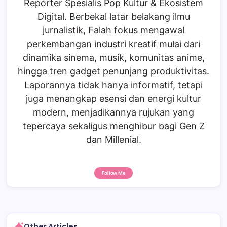
Reporter Spesialis Pop Kultur & Ekosistem
Digital. Berbekal latar belakang ilmu
jurnalistik, Falah fokus mengawal
perkembangan industri kreatif mulai dari
dinamika sinema, musik, komunitas anime,
hingga tren gadget penunjang produktivitas.
Laporannya tidak hanya informatif, tetapi
juga menangkap esensi dan energi kultur
modern, menjadikannya rujukan yang
tepercaya sekaligus menghibur bagi Gen Z
dan Millenial.
Follow Me
Other Articles