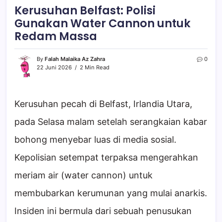
Kerusuhan Belfast: Polisi
Gunakan Water Cannon untuk
Redam Massa
By
Falah Malaika Az Zahra
0
22 Juni 2026
2 Min Read
Kerusuhan pecah di Belfast, Irlandia Utara,
pada Selasa malam setelah serangkaian kabar
bohong menyebar luas di media sosial.
Kepolisian setempat terpaksa mengerahkan
meriam air (water cannon) untuk
membubarkan kerumunan yang mulai anarkis.
Insiden ini bermula dari sebuah penusukan