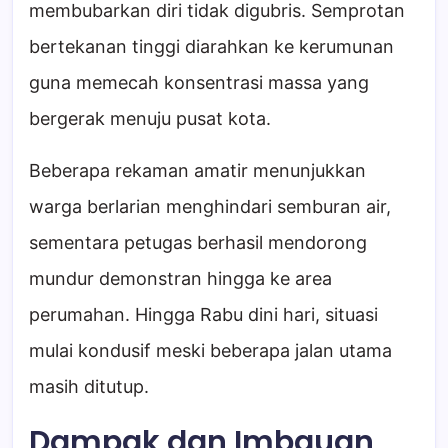
membubarkan diri tidak digubris. Semprotan
bertekanan tinggi diarahkan ke kerumunan
guna memecah konsentrasi massa yang
bergerak menuju pusat kota.
Beberapa rekaman amatir menunjukkan
warga berlarian menghindari semburan air,
sementara petugas berhasil mendorong
mundur demonstran hingga ke area
perumahan. Hingga Rabu dini hari, situasi
mulai kondusif meski beberapa jalan utama
masih ditutup.
Dampak dan Imbauan