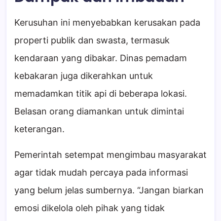
Kerusuhan ini menyebabkan kerusakan pada
properti publik dan swasta, termasuk
kendaraan yang dibakar. Dinas pemadam
kebakaran juga dikerahkan untuk
memadamkan titik api di beberapa lokasi.
Belasan orang diamankan untuk dimintai
keterangan.
Pemerintah setempat mengimbau masyarakat
agar tidak mudah percaya pada informasi
yang belum jelas sumbernya. “Jangan biarkan
emosi dikelola oleh pihak yang tidak