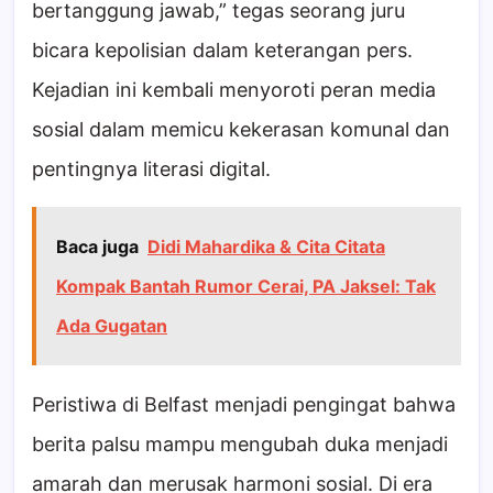
bertanggung jawab,” tegas seorang juru
bicara kepolisian dalam keterangan pers.
Kejadian ini kembali menyoroti peran media
sosial dalam memicu kekerasan komunal dan
pentingnya literasi digital.
Baca juga
Didi Mahardika & Cita Citata
Kompak Bantah Rumor Cerai, PA Jaksel: Tak
Ada Gugatan
Peristiwa di Belfast menjadi pengingat bahwa
berita palsu mampu mengubah duka menjadi
amarah dan merusak harmoni sosial. Di era