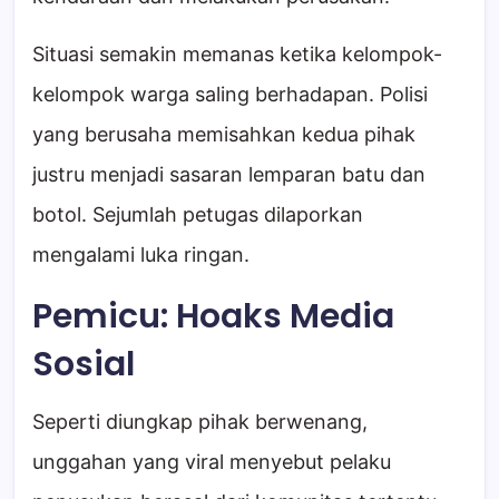
Situasi semakin memanas ketika kelompok-
kelompok warga saling berhadapan. Polisi
yang berusaha memisahkan kedua pihak
justru menjadi sasaran lemparan batu dan
botol. Sejumlah petugas dilaporkan
mengalami luka ringan.
Pemicu: Hoaks Media
Sosial
Seperti diungkap pihak berwenang,
unggahan yang viral menyebut pelaku