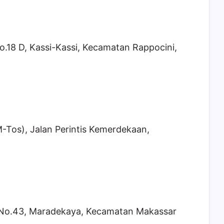
o.18 D, Kassi-Kassi, Kecamatan Rappocini,
Tos), Jalan Perintis Kemerdekaan,
 No.43, Maradekaya, Kecamatan Makassar