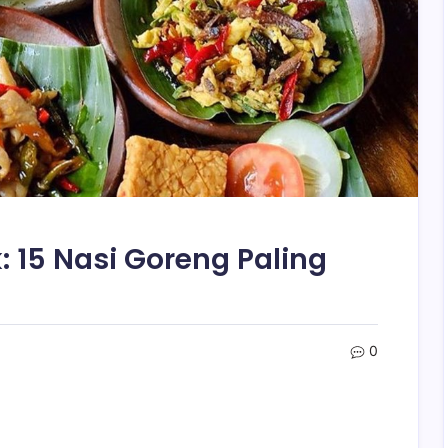
: 15 Nasi Goreng Paling
0