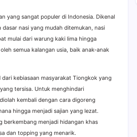
an yang sangat populer di Indonesia. Dikenal
 dasar nasi yang mudah ditemukan, nasi
at mulai dari warung kaki lima hingga
 oleh semua kalangan usia, baik anak-anak
al dari kebiasaan masyarakat Tiongkok yang
 yang tersisa. Untuk menghindari
diolah kembali dengan cara digoreng
na hingga menjadi sajian yang lezat.
eng berkembang menjadi hidangan khas
asa dan topping yang menarik.