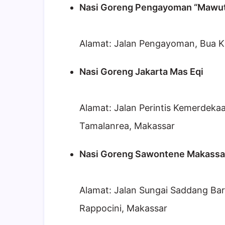
Nasi Goreng Pengayoman “Mawu
Alamat: Jalan Pengayoman, Bua K
Nasi Goreng Jakarta Mas Eqi
Alamat: Jalan Perintis Kemerdeka
Tamalanrea, Makassar
Nasi Goreng Sawontene Makassa
Alamat: Jalan Sungai Saddang Bar
Rappocini, Makassar