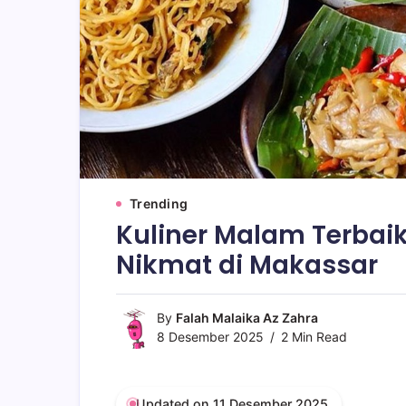
Trending
Kuliner Malam Terbaik
Nikmat di Makassar
By
Falah Malaika Az Zahra
8 Desember 2025
2 Min Read
Updated on 11 Desember 2025