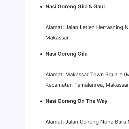
Nasi Goreng Gila & Gaul
Alamat: Jalan Letjen Hertasning N
Makassar
Nasi Goreng Gila
Alamat: Makassar Town Square (M-
Kecamatan Tamalanrea, Makassar
Nasi Goreng On The Way
Alamat: Jalan Gunung Nona Baru