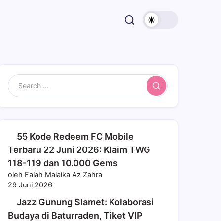
Search
55 Kode Redeem FC Mobile
Terbaru 22 Juni 2026: Klaim TWG
118-119 dan 10.000 Gems
oleh Falah Malaika Az Zahra
29 Juni 2026
Jazz Gunung Slamet: Kolaborasi
Budaya di Baturraden, Tiket VIP