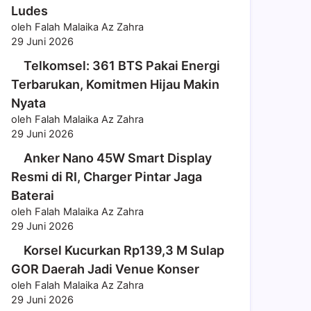
Ludes
oleh Falah Malaika Az Zahra
29 Juni 2026
Telkomsel: 361 BTS Pakai Energi
Terbarukan, Komitmen Hijau Makin
Nyata
oleh Falah Malaika Az Zahra
29 Juni 2026
Anker Nano 45W Smart Display
Resmi di RI, Charger Pintar Jaga
Baterai
oleh Falah Malaika Az Zahra
29 Juni 2026
Korsel Kucurkan Rp139,3 M Sulap
GOR Daerah Jadi Venue Konser
oleh Falah Malaika Az Zahra
29 Juni 2026