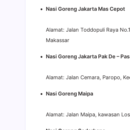
Nasi Goreng Jakarta Mas Cepot
Alamat: Jalan Toddopuli Raya No.
Makassar
Nasi Goreng Jakarta Pak De – Pas
Alamat: Jalan Cemara, Paropo, 
Nasi Goreng Maipa
Alamat: Jalan Maipa, kawasan Lo