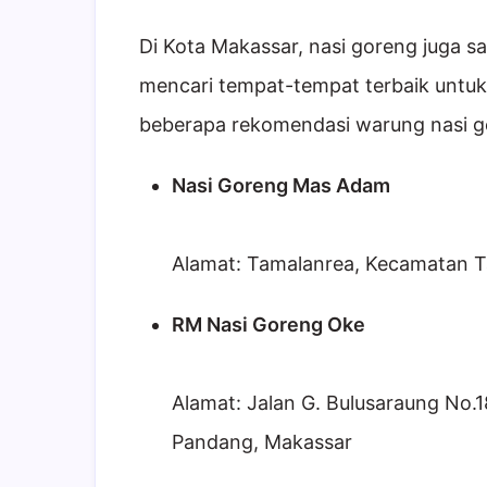
Di Kota Makassar, nasi goreng juga 
mencari tempat-tempat terbaik untuk 
beberapa rekomendasi warung nasi g
Nasi Goreng Mas Adam
Alamat: Tamalanrea, Kecamatan 
RM Nasi Goreng Oke
Alamat: Jalan G. Bulusaraung No.
Pandang, Makassar