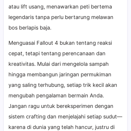
atau lift usang, menawarkan peti bertema
legendaris tanpa perlu bertarung melawan
bos berlapis baja.
Menguasai Fallout 4 bukan tentang reaksi
cepat, tetapi tentang perencanaan dan
kreativitas. Mulai dari mengelola sampah
hingga membangun jaringan permukiman
yang saling terhubung, setiap trik kecil akan
mengubah pengalaman bermain Anda.
Jangan ragu untuk bereksperimen dengan
sistem crafting dan menjelajahi setiap sudut—
karena di dunia yang telah hancur, justru di