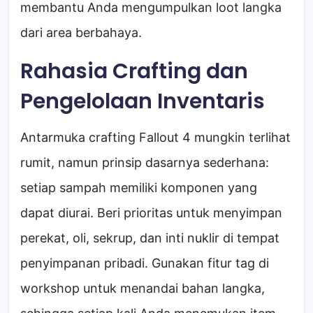
membantu Anda mengumpulkan loot langka
dari area berbahaya.
Rahasia Crafting dan
Pengelolaan Inventaris
Antarmuka crafting Fallout 4 mungkin terlihat
rumit, namun prinsip dasarnya sederhana:
setiap sampah memiliki komponen yang
dapat diurai. Beri prioritas untuk menyimpan
perekat, oli, sekrup, dan inti nuklir di tempat
penyimpanan pribadi. Gunakan fitur tag di
workshop untuk menandai bahan langka,