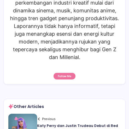
perkembangan industri kreatif mulai dari
dinamika sinema, musik, komunitas anime,
hingga tren gadget penunjang produktivitas.
Laporannya tidak hanya informatif, tetapi
juga menangkap esensi dan energi kultur
modern, menjadikannya rujukan yang
tepercaya sekaligus menghibur bagi Gen Z
dan Millenial.
Follow Me
Other Articles
Previous
Katy Perry dan Justin Trudeau Debut di Red