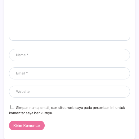
Simpan nama, email, dan situs web saya pada peramban ini untuk
komentar saya berikutnya.