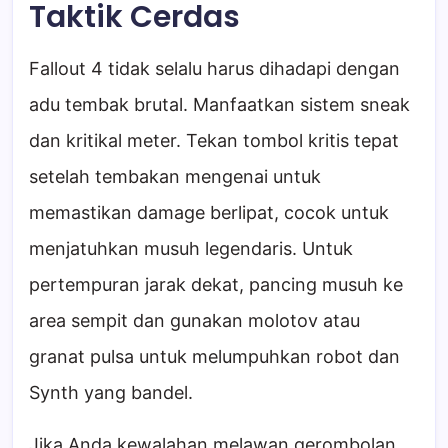
Taktik Cerdas
Fallout 4 tidak selalu harus dihadapi dengan
adu tembak brutal. Manfaatkan sistem sneak
dan kritikal meter. Tekan tombol kritis tepat
setelah tembakan mengenai untuk
memastikan damage berlipat, cocok untuk
menjatuhkan musuh legendaris. Untuk
pertempuran jarak dekat, pancing musuh ke
area sempit dan gunakan molotov atau
granat pulsa untuk melumpuhkan robot dan
Synth yang bandel.
Jika Anda kewalahan melawan gerombolan