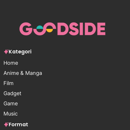
Kategori
Home
Anime & Manga
Film
Gadget
Game
Music
Format