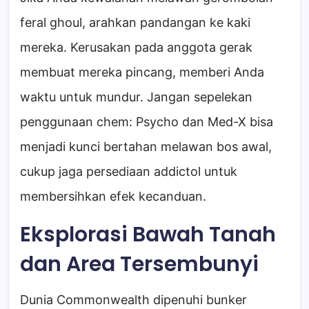
feral ghoul, arahkan pandangan ke kaki
mereka. Kerusakan pada anggota gerak
membuat mereka pincang, memberi Anda
waktu untuk mundur. Jangan sepelekan
penggunaan chem: Psycho dan Med-X bisa
menjadi kunci bertahan melawan bos awal,
cukup jaga persediaan addictol untuk
membersihkan efek kecanduan.
Eksplorasi Bawah Tanah
dan Area Tersembunyi
Dunia Commonwealth dipenuhi bunker