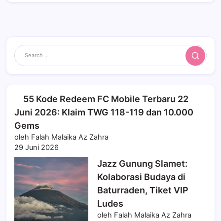
Search
55 Kode Redeem FC Mobile Terbaru 22
Juni 2026: Klaim TWG 118-119 dan 10.000
Gems
oleh Falah Malaika Az Zahra
29 Juni 2026
Jazz Gunung Slamet:
Kolaborasi Budaya di
Baturraden, Tiket VIP
Ludes
oleh Falah Malaika Az Zahra