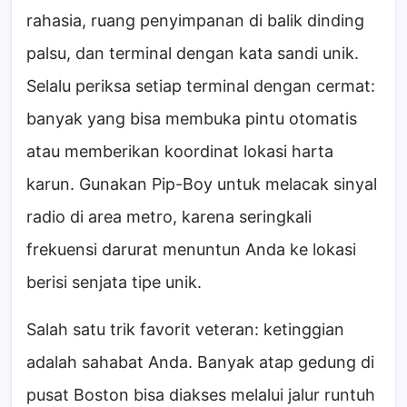
rahasia, ruang penyimpanan di balik dinding
palsu, dan terminal dengan kata sandi unik.
Selalu periksa setiap terminal dengan cermat:
banyak yang bisa membuka pintu otomatis
atau memberikan koordinat lokasi harta
karun. Gunakan Pip-Boy untuk melacak sinyal
radio di area metro, karena seringkali
frekuensi darurat menuntun Anda ke lokasi
berisi senjata tipe unik.
Salah satu trik favorit veteran: ketinggian
adalah sahabat Anda. Banyak atap gedung di
pusat Boston bisa diakses melalui jalur runtuh