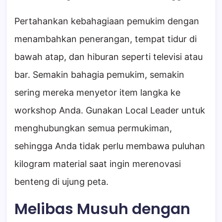
Pertahankan kebahagiaan pemukim dengan
menambahkan penerangan, tempat tidur di
bawah atap, dan hiburan seperti televisi atau
bar. Semakin bahagia pemukim, semakin
sering mereka menyetor item langka ke
workshop Anda. Gunakan Local Leader untuk
menghubungkan semua permukiman,
sehingga Anda tidak perlu membawa puluhan
kilogram material saat ingin merenovasi
benteng di ujung peta.
Melibas Musuh dengan