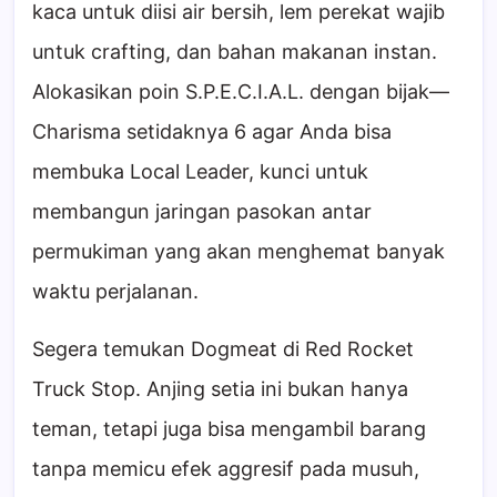
kaca untuk diisi air bersih, lem perekat wajib
untuk crafting, dan bahan makanan instan.
Alokasikan poin S.P.E.C.I.A.L. dengan bijak—
Charisma setidaknya 6 agar Anda bisa
membuka Local Leader, kunci untuk
membangun jaringan pasokan antar
permukiman yang akan menghemat banyak
waktu perjalanan.
Segera temukan Dogmeat di Red Rocket
Truck Stop. Anjing setia ini bukan hanya
teman, tetapi juga bisa mengambil barang
tanpa memicu efek aggresif pada musuh,