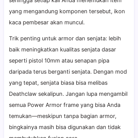
sehingga setiap kali Anda menemukan item
yang mengandung komponen tersebut, ikon
kaca pembesar akan muncul.
Trik penting untuk armor dan senjata: lebih
baik meningkatkan kualitas senjata dasar
seperti pistol 10mm atau senapan pipa
daripada terus berganti senjata. Dengan mod
yang tepat, senjata biasa bisa melibas
Deathclaw sekalipun. Jangan lupa mengambil
semua Power Armor frame yang bisa Anda
temukan—meskipun tanpa bagian armor,
bingkainya masih bisa digunakan dan tidak