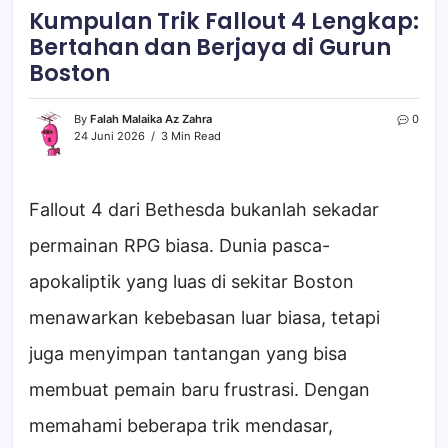
Kumpulan Trik Fallout 4 Lengkap:
Bertahan dan Berjaya di Gurun
Boston
By
Falah Malaika Az Zahra
0
24 Juni 2026
3 Min Read
Fallout 4 dari Bethesda bukanlah sekadar
permainan RPG biasa. Dunia pasca-
apokaliptik yang luas di sekitar Boston
menawarkan kebebasan luar biasa, tetapi
juga menyimpan tantangan yang bisa
membuat pemain baru frustrasi. Dengan
memahami beberapa trik mendasar,