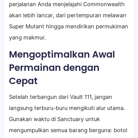
perjalanan Anda menjelajahi Commonwealth
akan lebih lancar, dari pertempuran melawan
Super Mutant hingga mendirikan permukiman
yang makmur.
Mengoptimalkan Awal
Permainan dengan
Cepat
Setelah terbangun dari Vault 111, jangan
langsung terburu-buru mengikuti alur utama.
Gunakan waktu di Sanctuary untuk
mengumpulkan semua barang berguna: botol