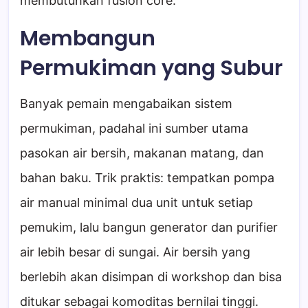
membutuhkan fusion core.
Membangun
Permukiman yang Subur
Banyak pemain mengabaikan sistem
permukiman, padahal ini sumber utama
pasokan air bersih, makanan matang, dan
bahan baku. Trik praktis: tempatkan pompa
air manual minimal dua unit untuk setiap
pemukim, lalu bangun generator dan purifier
air lebih besar di sungai. Air bersih yang
berlebih akan disimpan di workshop dan bisa
ditukar sebagai komoditas bernilai tinggi.