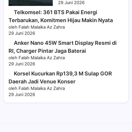
29 Juni 2026
Telkomsel: 361 BTS Pakai Energi
Terbarukan, Komitmen Hijau Makin Nyata
oleh Falah Malaika Az Zahra
29 Juni 2026
Anker Nano 45W Smart Display Resmi di
RI, Charger Pintar Jaga Baterai
oleh Falah Malaika Az Zahra
29 Juni 2026
Korsel Kucurkan Rp139,3 M Sulap GOR
Daerah Jadi Venue Konser
oleh Falah Malaika Az Zahra
29 Juni 2026