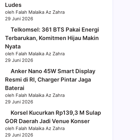
Ludes
oleh Falah Malaika Az Zahra
29 Juni 2026
Telkomsel: 361 BTS Pakai Energi
Terbarukan, Komitmen Hijau Makin
Nyata
oleh Falah Malaika Az Zahra
29 Juni 2026
Anker Nano 45W Smart Display
Resmi di RI, Charger Pintar Jaga
Baterai
oleh Falah Malaika Az Zahra
29 Juni 2026
Korsel Kucurkan Rp139,3 M Sulap
GOR Daerah Jadi Venue Konser
oleh Falah Malaika Az Zahra
29 Juni 2026