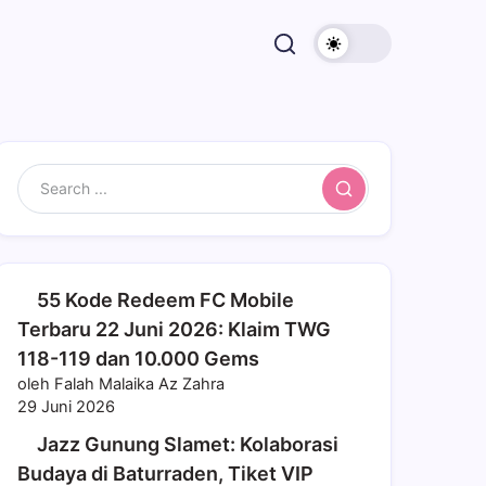
Search
55 Kode Redeem FC Mobile
Terbaru 22 Juni 2026: Klaim TWG
118-119 dan 10.000 Gems
oleh Falah Malaika Az Zahra
29 Juni 2026
Jazz Gunung Slamet: Kolaborasi
Budaya di Baturraden, Tiket VIP