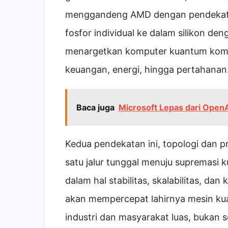
menggandeng AMD dengan pendekata
fosfor individual ke dalam silikon de
menargetkan komputer kuantum kome
keuangan, energi, hingga pertahanan
Baca juga
Microsoft Lepas dari OpenAI
Kedua pendekatan ini, topologi dan 
satu jalur tunggal menuju supremasi
dalam hal stabilitas, skalabilitas, dan
akan mempercepat lahirnya mesin ku
industri dan masyarakat luas, bukan 