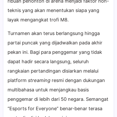
ribuan penonton di arena menjadi faktor non-
teknis yang akan menentukan siapa yang
layak mengangkat trofi M8.
Turnamen akan terus berlangsung hingga
partai puncak yang dijadwalkan pada akhir
pekan ini. Bagi para penggemar yang tidak
dapat hadir secara langsung, seluruh
rangkaian pertandingan disiarkan melalui
platform
streaming
resmi dengan dukungan
multibahasa untuk menjangkau basis
penggemar di lebih dari 50 negara. Semangat
“Esports for Everyone” benar-benar terasa