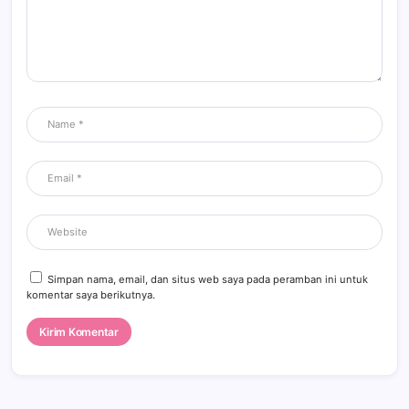
Simpan nama, email, dan situs web saya pada peramban ini untuk
komentar saya berikutnya.