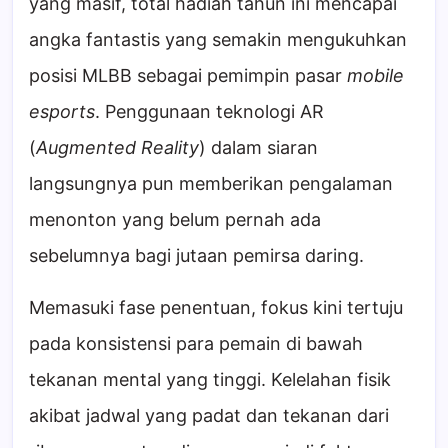
yang masif, total hadiah tahun ini mencapai
angka fantastis yang semakin mengukuhkan
posisi MLBB sebagai pemimpin pasar
mobile
esports
. Penggunaan teknologi AR
(
Augmented Reality
) dalam siaran
langsungnya pun memberikan pengalaman
menonton yang belum pernah ada
sebelumnya bagi jutaan pemirsa daring.
Memasuki fase penentuan, fokus kini tertuju
pada konsistensi para pemain di bawah
tekanan mental yang tinggi. Kelelahan fisik
akibat jadwal yang padat dan tekanan dari