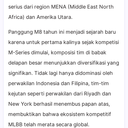
serius dari region MENA (Middle East North
Africa) dan Amerika Utara.
Panggung M8 tahun ini menjadi sejarah baru
karena untuk pertama kalinya sejak kompetisi
M-Series dimulai, komposisi tim di babak
delapan besar menunjukkan diversifikasi yang
signifikan. Tidak lagi hanya didominasi oleh
perwakilan Indonesia dan Filipina, tim-tim
kejutan seperti perwakilan dari Riyadh dan
New York berhasil menembus papan atas,
membuktikan bahwa ekosistem kompetitif
MLBB telah merata secara global.