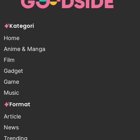
Kategori
Home
Anime & Manga
Film
Gadget
Game
Music
Format
Article
News
Trending