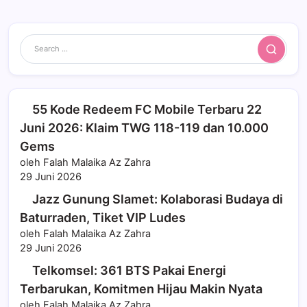
Search
55 Kode Redeem FC Mobile Terbaru 22
Juni 2026: Klaim TWG 118-119 dan 10.000
Gems
oleh Falah Malaika Az Zahra
29 Juni 2026
Jazz Gunung Slamet: Kolaborasi Budaya di
Baturraden, Tiket VIP Ludes
oleh Falah Malaika Az Zahra
29 Juni 2026
Telkomsel: 361 BTS Pakai Energi
Terbarukan, Komitmen Hijau Makin Nyata
oleh Falah Malaika Az Zahra