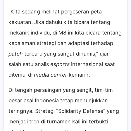
“Kita sedang melihat pergeseran peta
kekuatan. Jika dahulu kita bicara tentang
mekanik individu, di M8 ini kita bicara tentang
kedalaman strategi dan adaptasi terhadap
patch
terbaru yang sangat dinamis,” ujar
salah satu analis
esports
internasional saat
ditemui di
media center
kemarin.
Di tengah persaingan yang sengit, tim-tim
besar asal Indonesia tetap menunjukkan
taringnya. Strategi “Solidarity Defense” yang
menjadi tren di turnamen kali ini terbukti