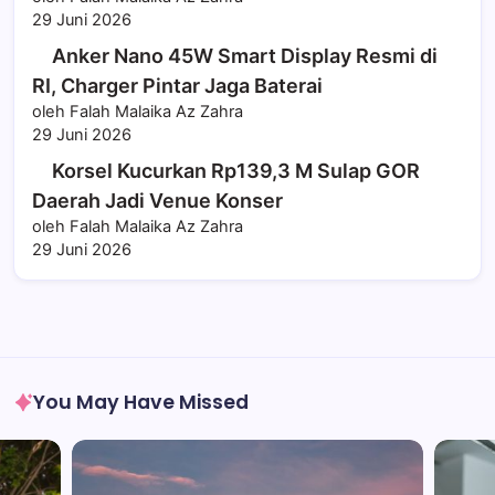
29 Juni 2026
Anker Nano 45W Smart Display Resmi di
RI, Charger Pintar Jaga Baterai
oleh Falah Malaika Az Zahra
29 Juni 2026
Korsel Kucurkan Rp139,3 M Sulap GOR
Daerah Jadi Venue Konser
oleh Falah Malaika Az Zahra
29 Juni 2026
You May Have Missed