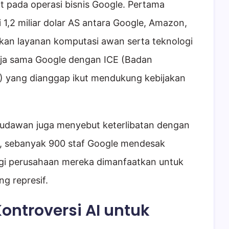
t pada operasi bisnis Google. Pertama
 1,2 miliar dolar AS antara Google, Amazon,
kan layanan komputasi awan serta teknologi
erja sama Google dengan ICE (Badan
) yang dianggap ikut mendukung kebijakan
udawan juga menyebut keterlibatan dengan
i, sebanyak 900 staf Google mendesak
ogi perusahaan mereka dimanfaatkan untuk
g represif.
ontroversi AI untuk