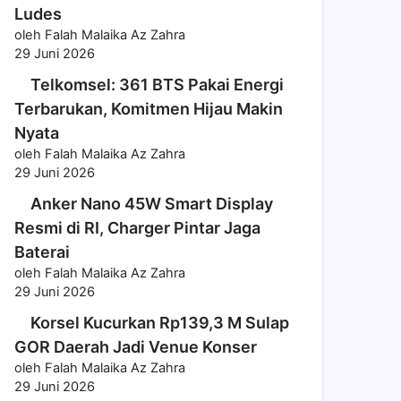
Ludes
oleh Falah Malaika Az Zahra
29 Juni 2026
Telkomsel: 361 BTS Pakai Energi
Terbarukan, Komitmen Hijau Makin
Nyata
oleh Falah Malaika Az Zahra
29 Juni 2026
Anker Nano 45W Smart Display
Resmi di RI, Charger Pintar Jaga
Baterai
oleh Falah Malaika Az Zahra
29 Juni 2026
Korsel Kucurkan Rp139,3 M Sulap
GOR Daerah Jadi Venue Konser
oleh Falah Malaika Az Zahra
29 Juni 2026