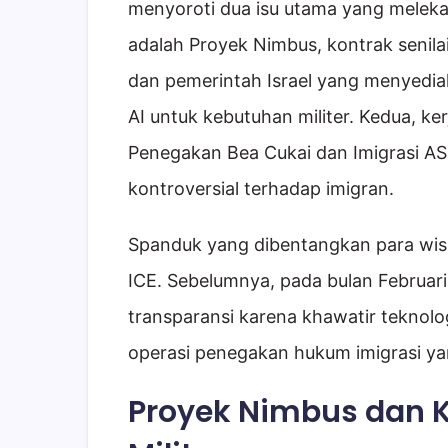
menyoroti dua isu utama yang meleka
adalah Proyek Nimbus, kontrak senilai
dan pemerintah Israel yang menyedia
AI untuk kebutuhan militer. Kedua, k
Penegakan Bea Cukai dan Imigrasi AS
kontroversial terhadap imigran.
Spanduk yang dibentangkan para wis
ICE. Sebelumnya, pada bulan Februar
transparansi karena khawatir teknol
operasi penegakan hukum imigrasi yan
Proyek Nimbus dan K