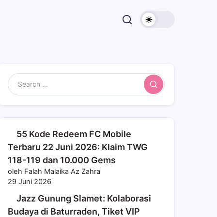
Search
55 Kode Redeem FC Mobile
Terbaru 22 Juni 2026: Klaim TWG
118-119 dan 10.000 Gems
oleh Falah Malaika Az Zahra
29 Juni 2026
Jazz Gunung Slamet: Kolaborasi
Budaya di Baturraden, Tiket VIP