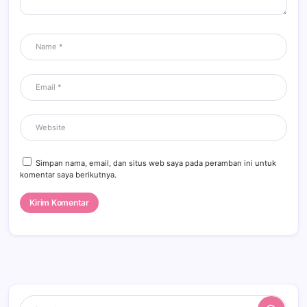
Simpan nama, email, dan situs web saya pada peramban ini untuk
komentar saya berikutnya.