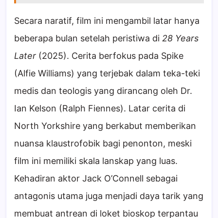
Secara naratif, film ini mengambil latar hanya
beberapa bulan setelah peristiwa di
28 Years
Later
(2025). Cerita berfokus pada Spike
(Alfie Williams) yang terjebak dalam teka-teki
medis dan teologis yang dirancang oleh Dr.
Ian Kelson (Ralph Fiennes). Latar cerita di
North Yorkshire yang berkabut memberikan
nuansa klaustrofobik bagi penonton, meski
film ini memiliki skala lanskap yang luas.
Kehadiran aktor Jack O’Connell sebagai
antagonis utama juga menjadi daya tarik yang
membuat antrean di loket bioskop terpantau