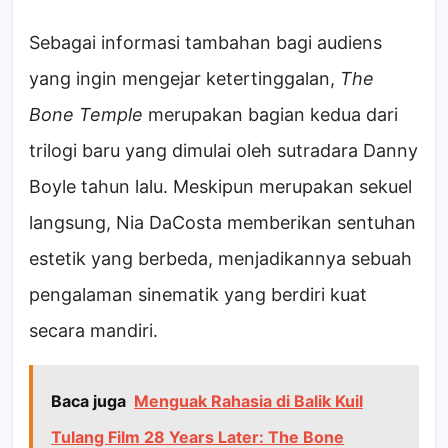
Sebagai informasi tambahan bagi audiens
yang ingin mengejar ketertinggalan,
The
Bone Temple
merupakan bagian kedua dari
trilogi baru yang dimulai oleh sutradara Danny
Boyle tahun lalu. Meskipun merupakan sekuel
langsung, Nia DaCosta memberikan sentuhan
estetik yang berbeda, menjadikannya sebuah
pengalaman sinematik yang berdiri kuat
secara mandiri.
Baca juga
Menguak Rahasia di Balik Kuil
Tulang Film 28 Years Later: The Bone