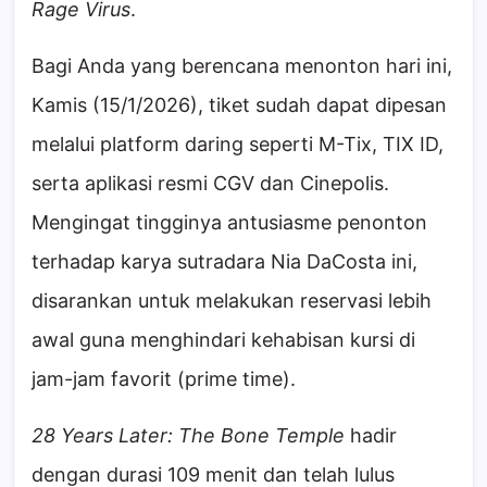
Rage Virus
.
Bagi Anda yang berencana menonton hari ini,
Kamis (15/1/2026), tiket sudah dapat dipesan
melalui platform daring seperti M-Tix, TIX ID,
serta aplikasi resmi CGV dan Cinepolis.
Mengingat tingginya antusiasme penonton
terhadap karya sutradara Nia DaCosta ini,
disarankan untuk melakukan reservasi lebih
awal guna menghindari kehabisan kursi di
jam-jam favorit (prime time).
28 Years Later: The Bone Temple
hadir
dengan durasi 109 menit dan telah lulus