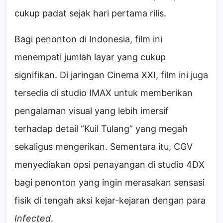
cukup padat sejak hari pertama rilis.
Bagi penonton di Indonesia, film ini
menempati jumlah layar yang cukup
signifikan. Di jaringan Cinema XXI, film ini juga
tersedia di studio IMAX untuk memberikan
pengalaman visual yang lebih imersif
terhadap detail “Kuil Tulang” yang megah
sekaligus mengerikan. Sementara itu, CGV
menyediakan opsi penayangan di studio 4DX
bagi penonton yang ingin merasakan sensasi
fisik di tengah aksi kejar-kejaran dengan para
Infected
.