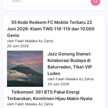
Search
55 Kode Redeem FC Mobile Terbaru 22
Juni 2026: Klaim TWG 118-119 dan 10.000
Gems
oleh Falah Malaika Az Zahra
29 Juni 2026
Jazz Gunung Slamet:
Kolaborasi Budaya di
Baturraden, Tiket VIP
Ludes
oleh Falah Malaika Az Zahra
29 Juni 2026
Telkomsel: 361 BTS Pakai Energi
Terbarukan, Komitmen Hijau Makin Nyata
oleh Falah Malaika Az Zahra