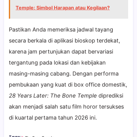
Temple: Simbol Harapan atau Kegilaan?
Pastikan Anda memeriksa jadwal tayang
secara berkala di aplikasi bioskop terdekat,
karena jam pertunjukan dapat bervariasi
tergantung pada lokasi dan kebijakan
masing-masing cabang. Dengan performa
pembukaan yang kuat di box office domestik,
28 Years Later: The Bone Temple
diprediksi
akan menjadi salah satu film horor tersukses
di kuartal pertama tahun 2026 ini.