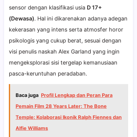
sensor dengan klasifikasi usia
D 17+
(Dewasa)
. Hal ini dikarenakan adanya adegan
kekerasan yang intens serta atmosfer horor
psikologis yang cukup berat, sesuai dengan
visi penulis naskah Alex Garland yang ingin
mengeksplorasi sisi tergelap kemanusiaan
pasca-keruntuhan peradaban.
Baca juga
Profil Lengkap dan Peran Para
Pemain Film 28 Years Later: The Bone
Temple: Kolaborasi Ikonik Ralph Fiennes dan
Alfie Williams