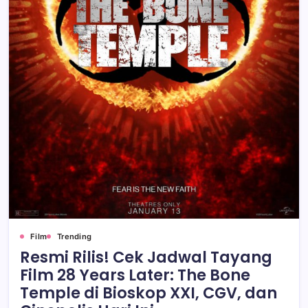
Film
Trending
Resmi Rilis! Cek Jadwal Tayang
Film 28 Years Later: The Bone
Temple di Bioskop XXI, CGV, dan