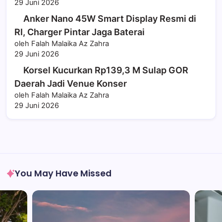
29 Juni 2026
Anker Nano 45W Smart Display Resmi di
RI, Charger Pintar Jaga Baterai
oleh Falah Malaika Az Zahra
29 Juni 2026
Korsel Kucurkan Rp139,3 M Sulap GOR
Daerah Jadi Venue Konser
oleh Falah Malaika Az Zahra
29 Juni 2026
You May Have Missed