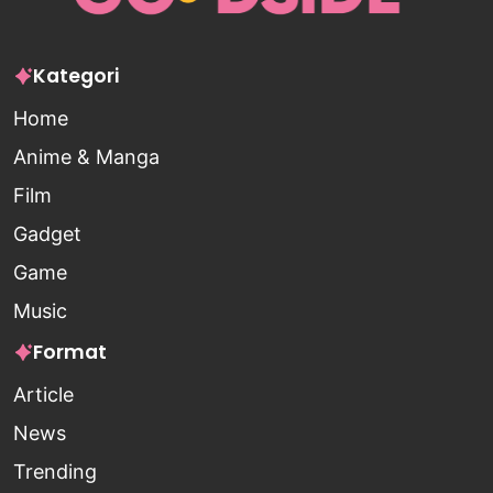
Kategori
Home
Anime & Manga
Film
Gadget
Game
Music
Format
Article
News
Trending