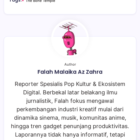
Tags:
The Bone Temple
Author
Falah Malaika Az Zahra
Reporter Spesialis Pop Kultur & Ekosistem
Digital. Berbekal latar belakang ilmu
jurnalistik, Falah fokus mengawal
perkembangan industri kreatif mulai dari
dinamika sinema, musik, komunitas anime,
hingga tren gadget penunjang produktivitas.
Laporannya tidak hanya informatif, tetapi