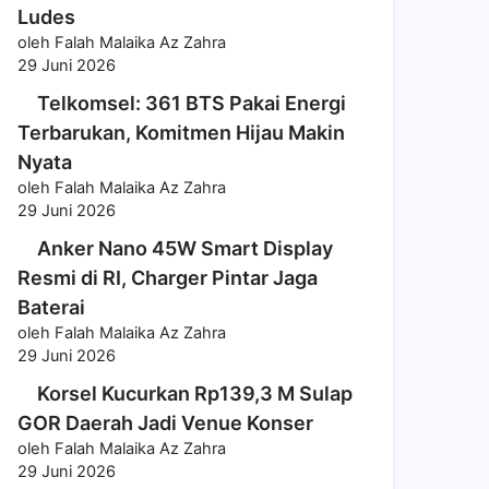
Ludes
oleh Falah Malaika Az Zahra
29 Juni 2026
Telkomsel: 361 BTS Pakai Energi
Terbarukan, Komitmen Hijau Makin
Nyata
oleh Falah Malaika Az Zahra
29 Juni 2026
Anker Nano 45W Smart Display
Resmi di RI, Charger Pintar Jaga
Baterai
oleh Falah Malaika Az Zahra
29 Juni 2026
Korsel Kucurkan Rp139,3 M Sulap
GOR Daerah Jadi Venue Konser
oleh Falah Malaika Az Zahra
29 Juni 2026