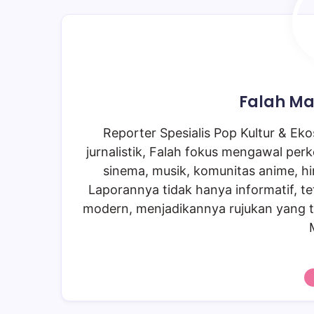
Falah Ma
Reporter Spesialis Pop Kultur & Ekos
jurnalistik, Falah fokus mengawal perk
sinema, musik, komunitas anime, hi
Laporannya tidak hanya informatif, te
modern, menjadikannya rujukan yang t