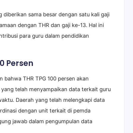
diberikan sama besar dengan satu kali gaji
amaan dengan THR dan gaji ke-13. Hal ini
ntribusi para guru dalam pendidikan
00 Persen
n bahwa THR TPG 100 persen akan
 yang telah menyampaikan data terkait guru
aktu. Daerah yang telah melengkapi data
dinasi dengan unit terkait di pemda
gung jawab dalam pengumpulan data