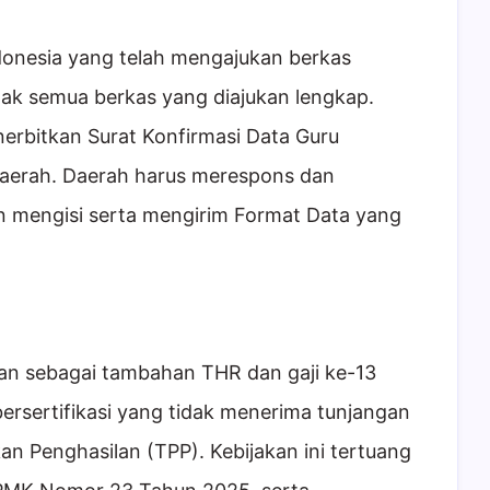
ndonesia yang telah mengajukan berkas
ak semua berkas yang diajukan lengkap.
erbitkan Surat Konfirmasi Data Guru
daerah. Daerah harus merespons dan
an mengisi serta mengirim Format Data yang
an sebagai tambahan THR dan gaji ke-13
bersertifikasi yang tidak menerima tunjangan
kan Penghasilan (TPP). Kebijakan ini tertuang