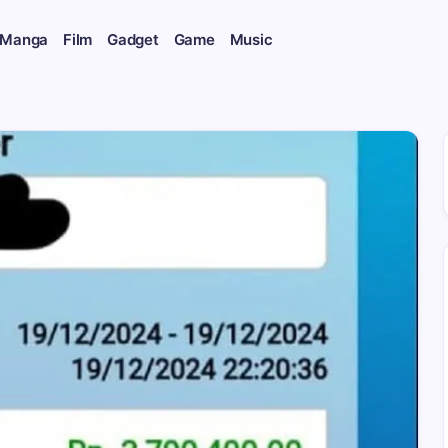
 Manga
Film
Gadget
Game
Music