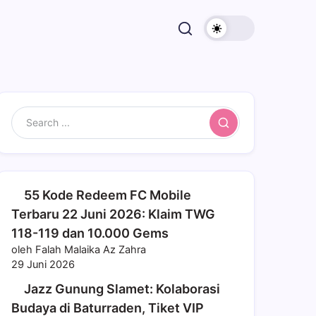
Search
55 Kode Redeem FC Mobile
Terbaru 22 Juni 2026: Klaim TWG
118-119 dan 10.000 Gems
oleh Falah Malaika Az Zahra
29 Juni 2026
Jazz Gunung Slamet: Kolaborasi
Budaya di Baturraden, Tiket VIP