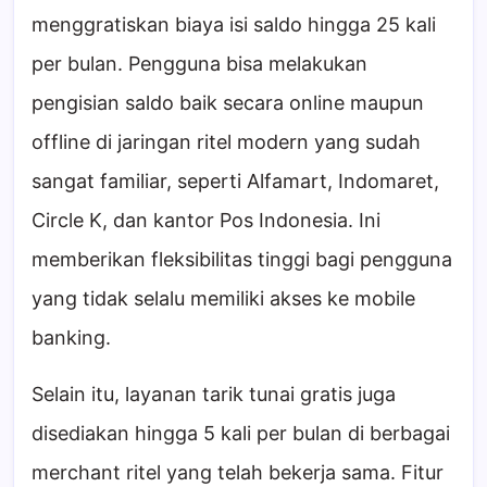
menggratiskan biaya isi saldo hingga 25 kali
per bulan. Pengguna bisa melakukan
pengisian saldo baik secara online maupun
offline di jaringan ritel modern yang sudah
sangat familiar, seperti Alfamart, Indomaret,
Circle K, dan kantor Pos Indonesia. Ini
memberikan fleksibilitas tinggi bagi pengguna
yang tidak selalu memiliki akses ke mobile
banking.
Selain itu, layanan tarik tunai gratis juga
disediakan hingga 5 kali per bulan di berbagai
merchant ritel yang telah bekerja sama. Fitur