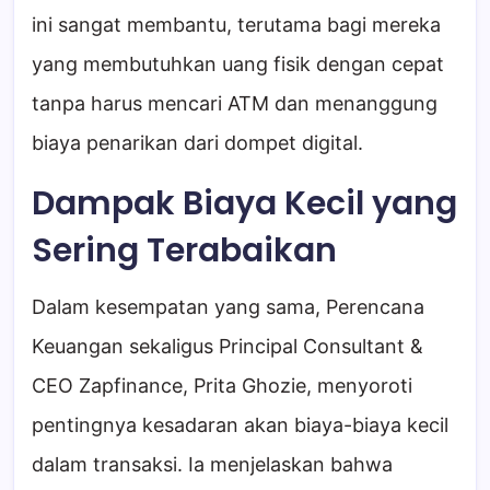
ini sangat membantu, terutama bagi mereka
yang membutuhkan uang fisik dengan cepat
tanpa harus mencari ATM dan menanggung
biaya penarikan dari dompet digital.
Dampak Biaya Kecil yang
Sering Terabaikan
Dalam kesempatan yang sama, Perencana
Keuangan sekaligus Principal Consultant &
CEO Zapfinance, Prita Ghozie, menyoroti
pentingnya kesadaran akan biaya-biaya kecil
dalam transaksi. Ia menjelaskan bahwa