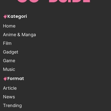
Kategori
Home
Anime & Manga
Film
Gadget
Game
Music
Format
Article
News
Trending