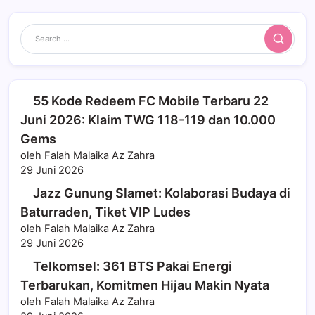
Search
55 Kode Redeem FC Mobile Terbaru 22
Juni 2026: Klaim TWG 118-119 dan 10.000
Gems
oleh Falah Malaika Az Zahra
29 Juni 2026
Jazz Gunung Slamet: Kolaborasi Budaya di
Baturraden, Tiket VIP Ludes
oleh Falah Malaika Az Zahra
29 Juni 2026
Telkomsel: 361 BTS Pakai Energi
Terbarukan, Komitmen Hijau Makin Nyata
oleh Falah Malaika Az Zahra