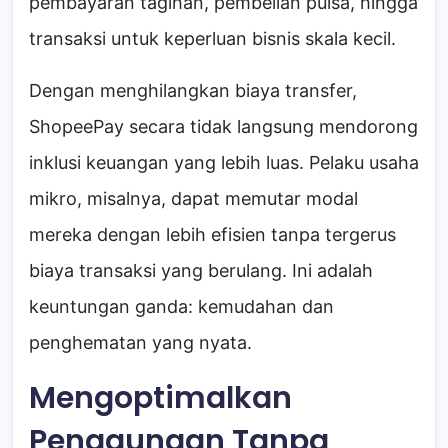
pembayaran tagihan, pembelian pulsa, hingga
transaksi untuk keperluan bisnis skala kecil.
Dengan menghilangkan biaya transfer,
ShopeePay secara tidak langsung mendorong
inklusi keuangan yang lebih luas. Pelaku usaha
mikro, misalnya, dapat memutar modal
mereka dengan lebih efisien tanpa tergerus
biaya transaksi yang berulang. Ini adalah
keuntungan ganda: kemudahan dan
penghematan yang nyata.
Mengoptimalkan
Penggunaan Tanpa