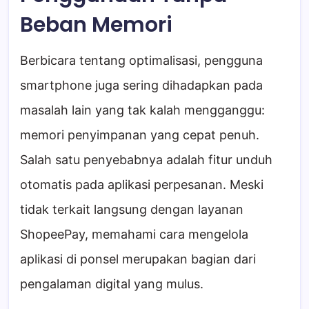
Beban Memori
Berbicara tentang optimalisasi, pengguna
smartphone juga sering dihadapkan pada
masalah lain yang tak kalah mengganggu:
memori penyimpanan yang cepat penuh.
Salah satu penyebabnya adalah fitur unduh
otomatis pada aplikasi perpesanan. Meski
tidak terkait langsung dengan layanan
ShopeePay, memahami cara mengelola
aplikasi di ponsel merupakan bagian dari
pengalaman digital yang mulus.