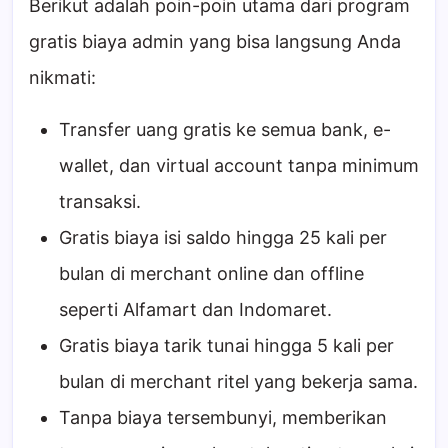
Berikut adalah poin-poin utama dari program
gratis biaya admin yang bisa langsung Anda
nikmati:
Transfer uang gratis ke semua bank, e-
wallet, dan virtual account tanpa minimum
transaksi.
Gratis biaya isi saldo hingga 25 kali per
bulan di merchant online dan offline
seperti Alfamart dan Indomaret.
Gratis biaya tarik tunai hingga 5 kali per
bulan di merchant ritel yang bekerja sama.
Tanpa biaya tersembunyi, memberikan