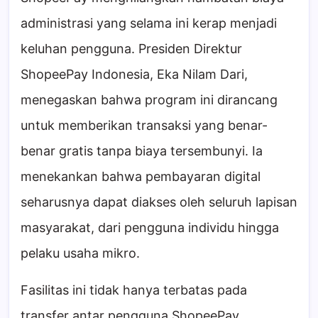
administrasi yang selama ini kerap menjadi
keluhan pengguna. Presiden Direktur
ShopeePay Indonesia, Eka Nilam Dari,
menegaskan bahwa program ini dirancang
untuk memberikan transaksi yang benar-
benar gratis tanpa biaya tersembunyi. Ia
menekankan bahwa pembayaran digital
seharusnya dapat diakses oleh seluruh lapisan
masyarakat, dari pengguna individu hingga
pelaku usaha mikro.
Fasilitas ini tidak hanya terbatas pada
transfer antar pengguna ShopeePay.