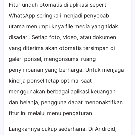
Fitur unduh otomatis di aplikasi seperti
WhatsApp seringkali menjadi penyebab
utama menumpuknya file media yang tidak
disadari. Setiap foto, video, atau dokumen
yang diterima akan otomatis tersimpan di
galeri ponsel, mengonsumsi ruang
penyimpanan yang berharga. Untuk menjaga
kinerja ponsel tetap optimal saat
menggunakan berbagai aplikasi keuangan
dan belanja, pengguna dapat menonaktifkan
fitur ini melalui menu pengaturan.
Langkahnya cukup sederhana. Di Android,