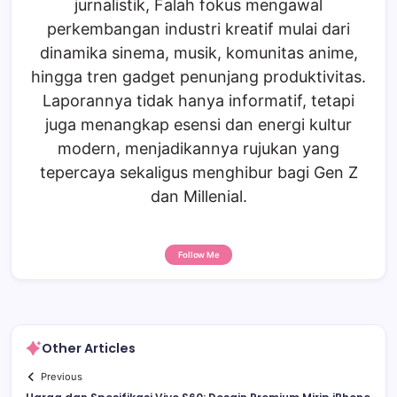
jurnalistik, Falah fokus mengawal
perkembangan industri kreatif mulai dari
dinamika sinema, musik, komunitas anime,
hingga tren gadget penunjang produktivitas.
Laporannya tidak hanya informatif, tetapi
juga menangkap esensi dan energi kultur
modern, menjadikannya rujukan yang
tepercaya sekaligus menghibur bagi Gen Z
dan Millenial.
Follow Me
Other Articles
Previous