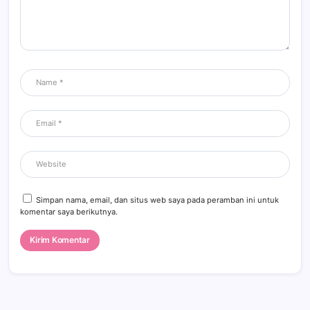
Simpan nama, email, dan situs web saya pada peramban ini untuk
komentar saya berikutnya.