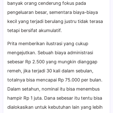
banyak orang cenderung fokus pada
pengeluaran besar, sementara biaya-biaya
kecil yang terjadi berulang justru tidak terasa
tetapi bersifat akumulatif.
Prita memberikan ilustrasi yang cukup
mengejutkan. Sebuah biaya administrasi
sebesar Rp 2.500 yang mungkin dianggap
remeh, jika terjadi 30 kali dalam sebulan,
totalnya bisa mencapai Rp 75.000 per bulan.
Dalam setahun, nominal itu bisa menembus
hampir Rp 1 juta. Dana sebesar itu tentu bisa
dialokasikan untuk kebutuhan lain yang lebih