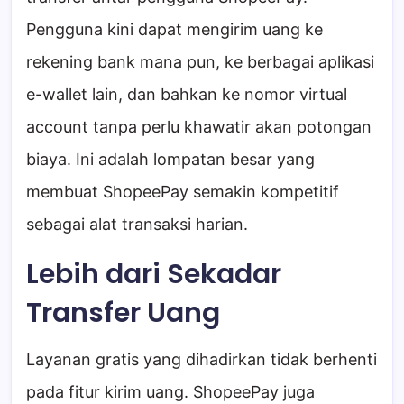
Pengguna kini dapat mengirim uang ke
rekening bank mana pun, ke berbagai aplikasi
e-wallet lain, dan bahkan ke nomor virtual
account tanpa perlu khawatir akan potongan
biaya. Ini adalah lompatan besar yang
membuat ShopeePay semakin kompetitif
sebagai alat transaksi harian.
Lebih dari Sekadar
Transfer Uang
Layanan gratis yang dihadirkan tidak berhenti
pada fitur kirim uang. ShopeePay juga