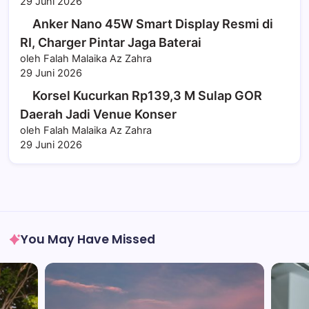
29 Juni 2026
Anker Nano 45W Smart Display Resmi di
RI, Charger Pintar Jaga Baterai
oleh Falah Malaika Az Zahra
29 Juni 2026
Korsel Kucurkan Rp139,3 M Sulap GOR
Daerah Jadi Venue Konser
oleh Falah Malaika Az Zahra
29 Juni 2026
You May Have Missed