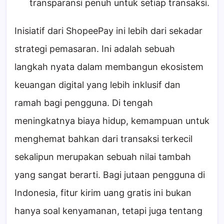
transparansi penuh untuk setiap transaksi.
Inisiatif dari ShopeePay ini lebih dari sekadar
strategi pemasaran. Ini adalah sebuah
langkah nyata dalam membangun ekosistem
keuangan digital yang lebih inklusif dan
ramah bagi pengguna. Di tengah
meningkatnya biaya hidup, kemampuan untuk
menghemat bahkan dari transaksi terkecil
sekalipun merupakan sebuah nilai tambah
yang sangat berarti. Bagi jutaan pengguna di
Indonesia, fitur kirim uang gratis ini bukan
hanya soal kenyamanan, tetapi juga tentang