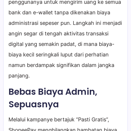
penggunanya untuk mengirim uang ke semua
bank dan e-wallet tanpa dikenakan biaya
administrasi sepeser pun. Langkah ini menjadi
angin segar di tengah aktivitas transaksi
digital yang semakin padat, di mana biaya-
biaya kecil seringkali luput dari perhatian
namun berdampak signifikan dalam jangka
panjang.
Bebas Biaya Admin,
Sepuasnya
Melalui kampanye bertajuk “Pasti Gratis”,
ShopeePay menghilangkan hambatan biaya