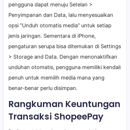
pengguna dapat menuju Setelan >
Penyimpanan dan Data, lalu menyesuaikan
opsi “Unduh otomatis media” untuk setiap
jenis jaringan. Sementara di iPhone,
pengaturan serupa bisa ditemukan di Settings
> Storage and Data. Dengan menonaktifkan
unduhan otomatis, pengguna memiliki kendali
penuh untuk memilih media mana yang
benar-benar perlu disimpan.
Rangkuman Keuntungan
Transaksi ShopeePay