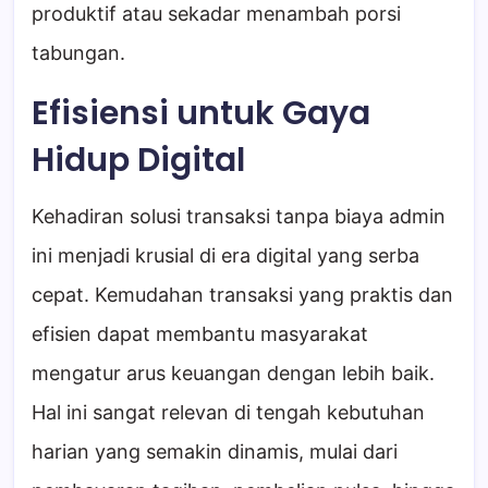
produktif atau sekadar menambah porsi
tabungan.
Efisiensi untuk Gaya
Hidup Digital
Kehadiran solusi transaksi tanpa biaya admin
ini menjadi krusial di era digital yang serba
cepat. Kemudahan transaksi yang praktis dan
efisien dapat membantu masyarakat
mengatur arus keuangan dengan lebih baik.
Hal ini sangat relevan di tengah kebutuhan
harian yang semakin dinamis, mulai dari