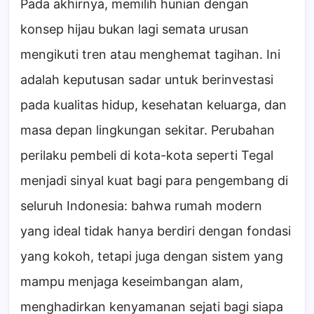
Pada akhirnya, memilih hunian dengan
konsep hijau bukan lagi semata urusan
mengikuti tren atau menghemat tagihan. Ini
adalah keputusan sadar untuk berinvestasi
pada kualitas hidup, kesehatan keluarga, dan
masa depan lingkungan sekitar. Perubahan
perilaku pembeli di kota-kota seperti Tegal
menjadi sinyal kuat bagi para pengembang di
seluruh Indonesia: bahwa rumah modern
yang ideal tidak hanya berdiri dengan fondasi
yang kokoh, tetapi juga dengan sistem yang
mampu menjaga keseimbangan alam,
menghadirkan kenyamanan sejati bagi siapa