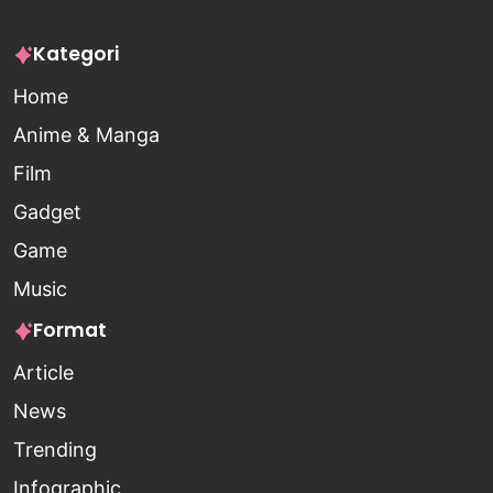
Kategori
Home
Anime & Manga
Film
Gadget
Game
Music
Format
Article
News
Trending
Infographic