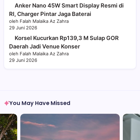
Anker Nano 45W Smart Display Resmi di
RI, Charger Pintar Jaga Baterai
oleh Falah Malaika Az Zahra
29 Juni 2026
Korsel Kucurkan Rp139,3 M Sulap GOR
Daerah Jadi Venue Konser
oleh Falah Malaika Az Zahra
29 Juni 2026
You May Have Missed