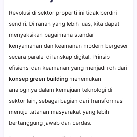
Revolusi di sektor properti ini tidak berdiri
sendiri. Di ranah yang lebih luas, kita dapat
menyaksikan bagaimana standar
kenyamanan dan keamanan modern bergeser
secara paralel di lanskap digital. Prinsip
efisiensi dan keamanan yang menjadi roh dari
konsep green building
menemukan
analoginya dalam kemajuan teknologi di
sektor lain, sebagai bagian dari transformasi
menuju tatanan masyarakat yang lebih
bertanggung jawab dan cerdas.