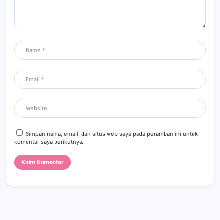
Simpan nama, email, dan situs web saya pada peramban ini untuk
komentar saya berikutnya.