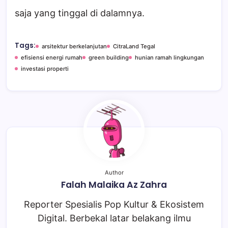
saja yang tinggal di dalamnya.
Tags:
arsitektur berkelanjutan
CitraLand Tegal
efisiensi energi rumah
green building
hunian ramah lingkungan
investasi properti
Author
Falah Malaika Az Zahra
Reporter Spesialis Pop Kultur & Ekosistem
Digital. Berbekal latar belakang ilmu