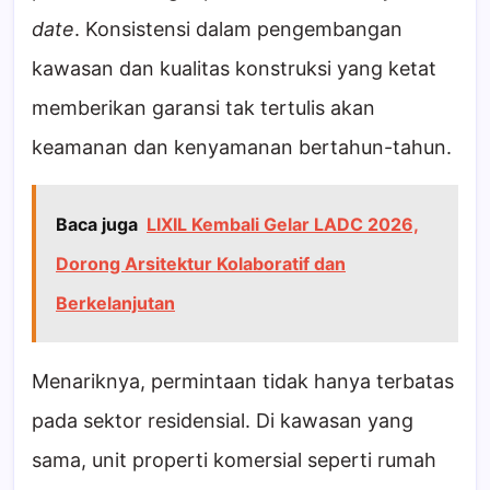
date
. Konsistensi dalam pengembangan
kawasan dan kualitas konstruksi yang ketat
memberikan garansi tak tertulis akan
keamanan dan kenyamanan bertahun-tahun.
Baca juga
LIXIL Kembali Gelar LADC 2026,
Dorong Arsitektur Kolaboratif dan
Berkelanjutan
Menariknya, permintaan tidak hanya terbatas
pada sektor residensial. Di kawasan yang
sama, unit properti komersial seperti rumah