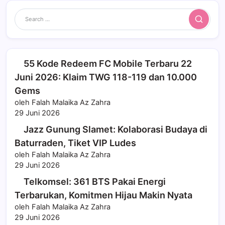
Search
55 Kode Redeem FC Mobile Terbaru 22
Juni 2026: Klaim TWG 118-119 dan 10.000
Gems
oleh Falah Malaika Az Zahra
29 Juni 2026
Jazz Gunung Slamet: Kolaborasi Budaya di
Baturraden, Tiket VIP Ludes
oleh Falah Malaika Az Zahra
29 Juni 2026
Telkomsel: 361 BTS Pakai Energi
Terbarukan, Komitmen Hijau Makin Nyata
oleh Falah Malaika Az Zahra
29 Juni 2026