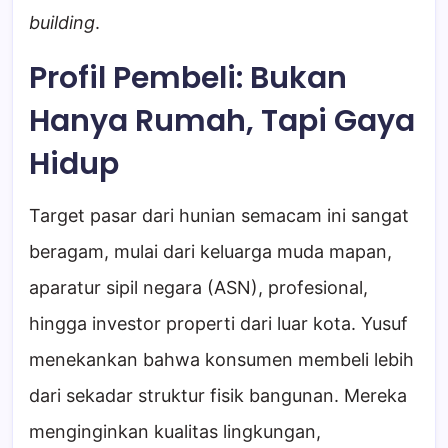
building
.
Profil Pembeli: Bukan
Hanya Rumah, Tapi Gaya
Hidup
Target pasar dari hunian semacam ini sangat
beragam, mulai dari keluarga muda mapan,
aparatur sipil negara (ASN), profesional,
hingga investor properti dari luar kota. Yusuf
menekankan bahwa konsumen membeli lebih
dari sekadar struktur fisik bangunan. Mereka
menginginkan kualitas lingkungan,