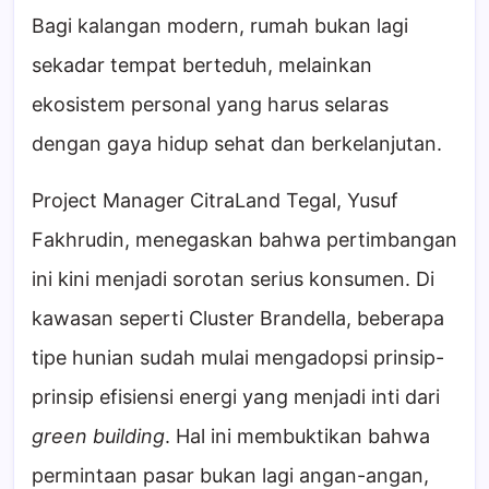
Bagi kalangan modern, rumah bukan lagi
sekadar tempat berteduh, melainkan
ekosistem personal yang harus selaras
dengan gaya hidup sehat dan berkelanjutan.
Project Manager CitraLand Tegal, Yusuf
Fakhrudin, menegaskan bahwa pertimbangan
ini kini menjadi sorotan serius konsumen. Di
kawasan seperti Cluster Brandella, beberapa
tipe hunian sudah mulai mengadopsi prinsip-
prinsip efisiensi energi yang menjadi inti dari
green building
. Hal ini membuktikan bahwa
permintaan pasar bukan lagi angan-angan,