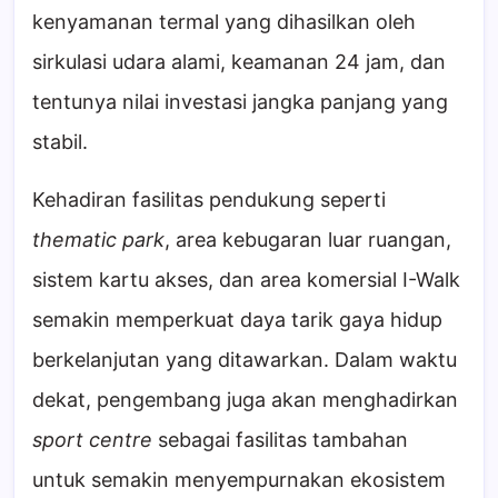
kenyamanan termal yang dihasilkan oleh
sirkulasi udara alami, keamanan 24 jam, dan
tentunya nilai investasi jangka panjang yang
stabil.
Kehadiran fasilitas pendukung seperti
thematic park
, area kebugaran luar ruangan,
sistem kartu akses, dan area komersial I-Walk
semakin memperkuat daya tarik gaya hidup
berkelanjutan yang ditawarkan. Dalam waktu
dekat, pengembang juga akan menghadirkan
sport centre
sebagai fasilitas tambahan
untuk semakin menyempurnakan ekosistem