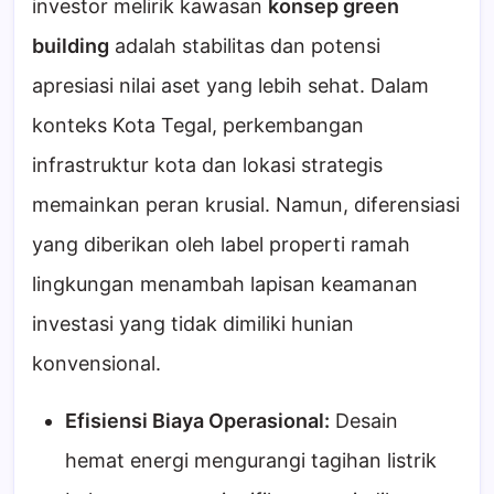
investor melirik kawasan
konsep green
building
adalah stabilitas dan potensi
apresiasi nilai aset yang lebih sehat. Dalam
konteks Kota Tegal, perkembangan
infrastruktur kota dan lokasi strategis
memainkan peran krusial. Namun, diferensiasi
yang diberikan oleh label properti ramah
lingkungan menambah lapisan keamanan
investasi yang tidak dimiliki hunian
konvensional.
Efisiensi Biaya Operasional:
Desain
hemat energi mengurangi tagihan listrik