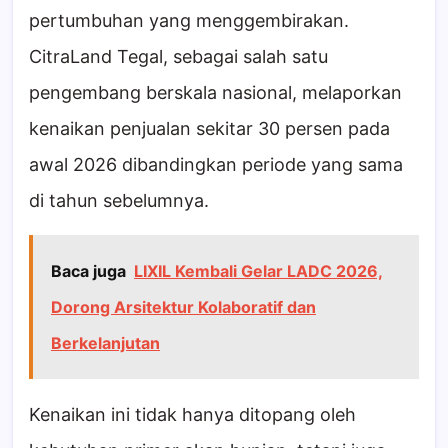
pertumbuhan yang menggembirakan.
CitraLand Tegal, sebagai salah satu
pengembang berskala nasional, melaporkan
kenaikan penjualan sekitar 30 persen pada
awal 2026 dibandingkan periode yang sama
di tahun sebelumnya.
Baca juga
LIXIL Kembali Gelar LADC 2026,
Dorong Arsitektur Kolaboratif dan
Berkelanjutan
Kenaikan ini tidak hanya ditopang oleh