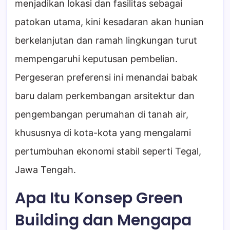
menjadikan lokasi dan fasilitas sebagai
patokan utama, kini kesadaran akan hunian
berkelanjutan dan ramah lingkungan turut
mempengaruhi keputusan pembelian.
Pergeseran preferensi ini menandai babak
baru dalam perkembangan arsitektur dan
pengembangan perumahan di tanah air,
khususnya di kota-kota yang mengalami
pertumbuhan ekonomi stabil seperti Tegal,
Jawa Tengah.
Apa Itu Konsep Green
Building dan Mengapa