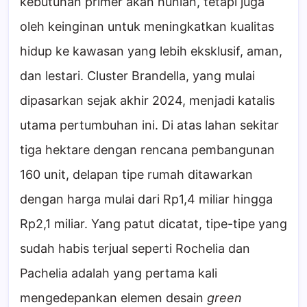
kebutuhan primer akan hunian, tetapi juga
oleh keinginan untuk meningkatkan kualitas
hidup ke kawasan yang lebih eksklusif, aman,
dan lestari. Cluster Brandella, yang mulai
dipasarkan sejak akhir 2024, menjadi katalis
utama pertumbuhan ini. Di atas lahan sekitar
tiga hektare dengan rencana pembangunan
160 unit, delapan tipe rumah ditawarkan
dengan harga mulai dari Rp1,4 miliar hingga
Rp2,1 miliar. Yang patut dicatat, tipe-tipe yang
sudah habis terjual seperti Rochelia dan
Pachelia adalah yang pertama kali
mengedepankan elemen desain
green