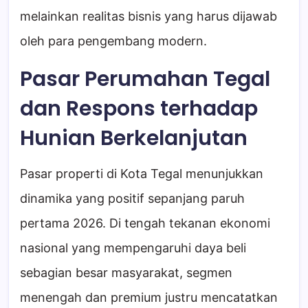
melainkan realitas bisnis yang harus dijawab
oleh para pengembang modern.
Pasar Perumahan Tegal
dan Respons terhadap
Hunian Berkelanjutan
Pasar properti di Kota Tegal menunjukkan
dinamika yang positif sepanjang paruh
pertama 2026. Di tengah tekanan ekonomi
nasional yang mempengaruhi daya beli
sebagian besar masyarakat, segmen
menengah dan premium justru mencatatkan