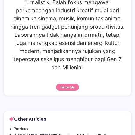
jurnalistik, Falah fokus mengawal
perkembangan industri kreatif mulai dari
dinamika sinema, musik, komunitas anime,
hingga tren gadget penunjang produktivitas.
Laporannya tidak hanya informatif, tetapi
juga menangkap esensi dan energi kultur
modern, menjadikannya rujukan yang
tepercaya sekaligus menghibur bagi Gen Z
dan Millenial.
Follow Me
Other Articles
Previous