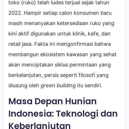
toko (ruko) telah ludes terjual sejak tahun
2022. Hampir setiap calon konsumen baru
masih menanyakan ketersediaan ruko yang
kini aktif digunakan untuk klinik, kafe, dan
retail jasa. Fakta ini mengonfirmasi bahwa
membangun ekosistem kawasan yang sehat
akan menciptakan siklus permintaan yang
berkelanjutan, persis seperti filosofi yang
diusung oleh
green building
itu sendiri.
Masa Depan Hunian
Indonesia: Teknologi dan
Keberlanjutan