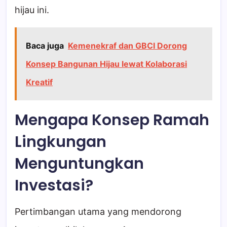
hijau ini.
Baca juga
Kemenekraf dan GBCI Dorong
Konsep Bangunan Hijau lewat Kolaborasi
Kreatif
Mengapa Konsep Ramah
Lingkungan
Menguntungkan
Investasi?
Pertimbangan utama yang mendorong