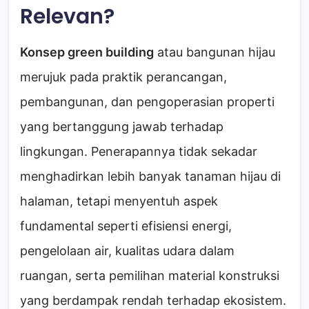
Relevan?
Konsep green building
atau bangunan hijau
merujuk pada praktik perancangan,
pembangunan, dan pengoperasian properti
yang bertanggung jawab terhadap
lingkungan. Penerapannya tidak sekadar
menghadirkan lebih banyak tanaman hijau di
halaman, tetapi menyentuh aspek
fundamental seperti efisiensi energi,
pengelolaan air, kualitas udara dalam
ruangan, serta pemilihan material konstruksi
yang berdampak rendah terhadap ekosistem.