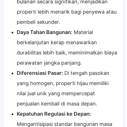
bulanan secara signifikan, menjadikan
properti lebih menarik bagi penyewa atau
pembeli sekunder.
Daya Tahan Bangunan:
Material
berkelanjutan kerap menawarkan
durabilitas lebih baik, meminimalkan biaya
perawatan jangka panjang.
Diferensiasi Pasar:
Di tengah pasokan
yang homogen, properti hijau memiliki
nilai jual unik yang mempercepat
penjualan kembali di masa depan.
Kepatuhan Regulasi ke Depan:
Mengantisipasi standar bangunan masa