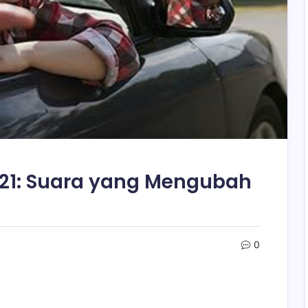
021: Suara yang Mengubah
0