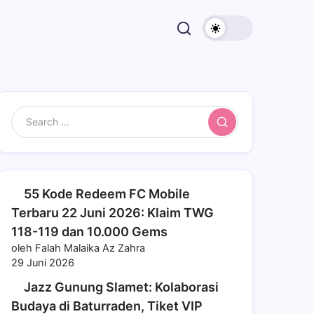
Search
55 Kode Redeem FC Mobile
Terbaru 22 Juni 2026: Klaim TWG
118-119 dan 10.000 Gems
oleh Falah Malaika Az Zahra
29 Juni 2026
Jazz Gunung Slamet: Kolaborasi
Budaya di Baturraden, Tiket VIP