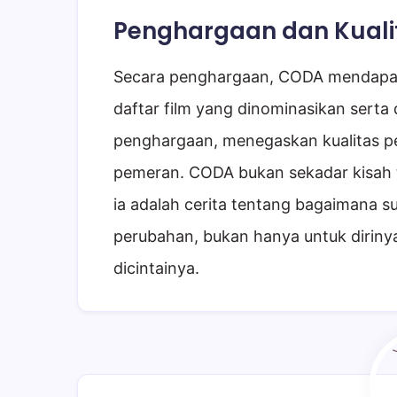
Penghargaan dan Kuali
Secara penghargaan, CODA mendapatk
daftar film yang dinominasikan serta 
penghargaan, menegaskan kualitas pe
pemeran. CODA bukan sekadar kisah t
ia adalah cerita tentang bagaimana s
perubahan, bukan hanya untuk dirinya 
dicintainya.