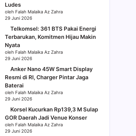
Ludes
oleh Falah Malaika Az Zahra
29 Juni 2026
Telkomsel: 361 BTS Pakai Energi
Terbarukan, Komitmen Hijau Makin
Nyata
oleh Falah Malaika Az Zahra
29 Juni 2026
Anker Nano 45W Smart Display
Resmi di RI, Charger Pintar Jaga
Baterai
oleh Falah Malaika Az Zahra
29 Juni 2026
Korsel Kucurkan Rp139,3 M Sulap
GOR Daerah Jadi Venue Konser
oleh Falah Malaika Az Zahra
29 Juni 2026