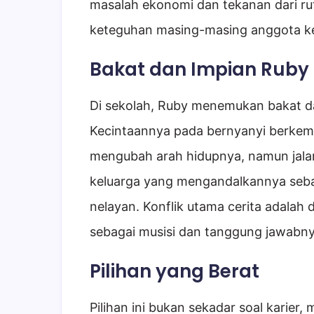
masalah ekonomi dan tekanan dari rut
keteguhan masing-masing anggota ke
Bakat dan Impian Ruby
Di sekolah, Ruby menemukan bakat da
Kecintaannya pada bernyanyi berkem
mengubah arah hidupnya, namun jala
keluarga yang mengandalkannya sebag
nelayan. Konflik utama cerita adalah 
sebagai musisi dan tanggung jawabny
Pilihan yang Berat
Pilihan ini bukan sekadar soal karier, 