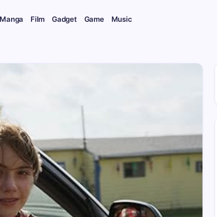
 Manga
Film
Gadget
Game
Music