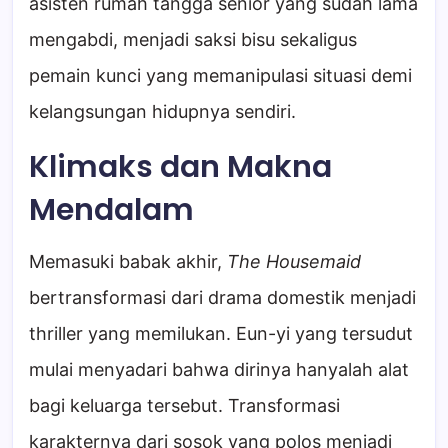
asisten rumah tangga senior yang sudah lama
mengabdi, menjadi saksi bisu sekaligus
pemain kunci yang memanipulasi situasi demi
kelangsungan hidupnya sendiri.
Klimaks dan Makna
Mendalam
Memasuki babak akhir,
The Housemaid
bertransformasi dari drama domestik menjadi
thriller yang memilukan. Eun-yi yang tersudut
mulai menyadari bahwa dirinya hanyalah alat
bagi keluarga tersebut. Transformasi
karakternya dari sosok yang polos menjadi