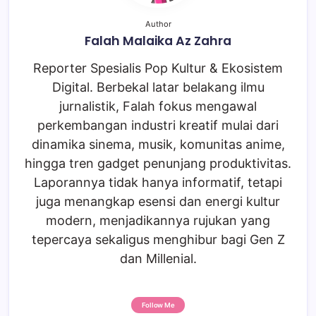
Author
Falah Malaika Az Zahra
Reporter Spesialis Pop Kultur & Ekosistem
Digital. Berbekal latar belakang ilmu
jurnalistik, Falah fokus mengawal
perkembangan industri kreatif mulai dari
dinamika sinema, musik, komunitas anime,
hingga tren gadget penunjang produktivitas.
Laporannya tidak hanya informatif, tetapi
juga menangkap esensi dan energi kultur
modern, menjadikannya rujukan yang
tepercaya sekaligus menghibur bagi Gen Z
dan Millenial.
Follow Me