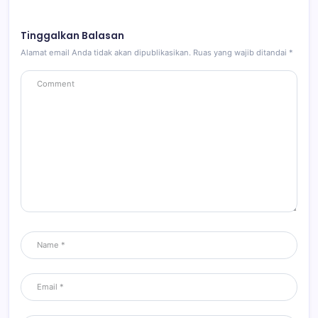
Tinggalkan Balasan
Alamat email Anda tidak akan dipublikasikan.
Ruas yang wajib ditandai
*