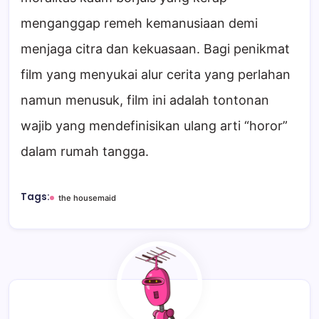
menganggap remeh kemanusiaan demi
menjaga citra dan kekuasaan. Bagi penikmat
film yang menyukai alur cerita yang perlahan
namun menusuk, film ini adalah tontonan
wajib yang mendefinisikan ulang arti “horor”
dalam rumah tangga.
Tags:
the housemaid