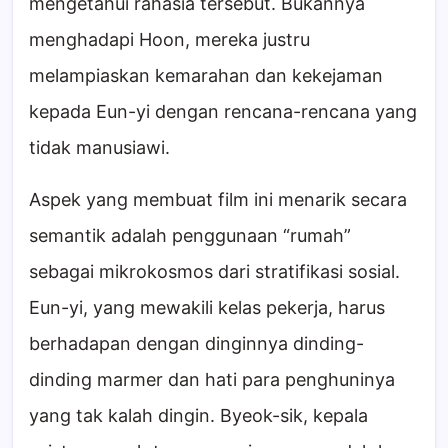
mengetahui rahasia tersebut. Bukannya
menghadapi Hoon, mereka justru
melampiaskan kemarahan dan kekejaman
kepada Eun-yi dengan rencana-rencana yang
tidak manusiawi.
Aspek yang membuat film ini menarik secara
semantik adalah penggunaan “rumah”
sebagai mikrokosmos dari stratifikasi sosial.
Eun-yi, yang mewakili kelas pekerja, harus
berhadapan dengan dinginnya dinding-
dinding marmer dan hati para penghuninya
yang tak kalah dingin. Byeok-sik, kepala