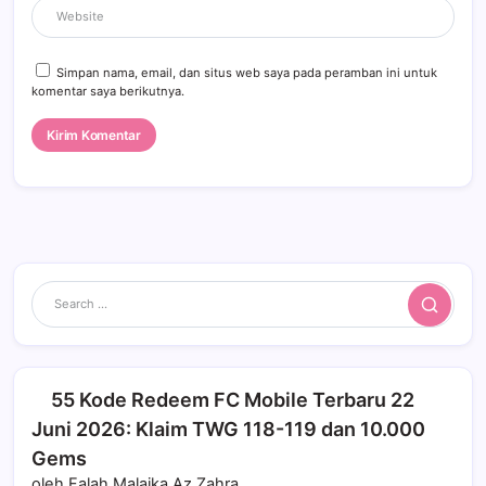
Simpan nama, email, dan situs web saya pada peramban ini untuk
komentar saya berikutnya.
Search
55 Kode Redeem FC Mobile Terbaru 22
Juni 2026: Klaim TWG 118-119 dan 10.000
Gems
oleh Falah Malaika Az Zahra