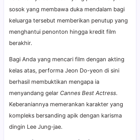
sosok yang membawa duka mendalam bagi
keluarga tersebut memberikan penutup yang
menghantui penonton hingga kredit film
berakhir.
Bagi Anda yang mencari film dengan akting
kelas atas, performa Jeon Do-yeon di sini
berhasil membuktikan mengapa ia
menyandang gelar
Cannes Best Actress
.
Keberaniannya memerankan karakter yang
kompleks bersanding apik dengan karisma
dingin Lee Jung-jae.