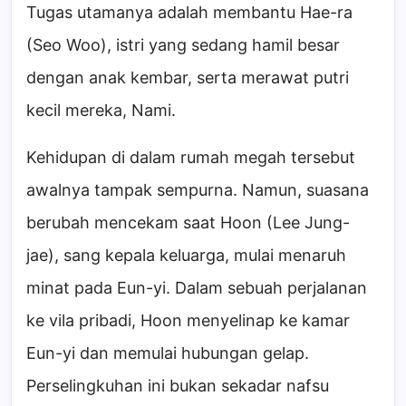
Tugas utamanya adalah membantu Hae-ra
(Seo Woo), istri yang sedang hamil besar
dengan anak kembar, serta merawat putri
kecil mereka, Nami.
Kehidupan di dalam rumah megah tersebut
awalnya tampak sempurna. Namun, suasana
berubah mencekam saat Hoon (Lee Jung-
jae), sang kepala keluarga, mulai menaruh
minat pada Eun-yi. Dalam sebuah perjalanan
ke vila pribadi, Hoon menyelinap ke kamar
Eun-yi dan memulai hubungan gelap.
Perselingkuhan ini bukan sekadar nafsu