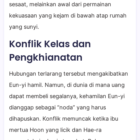
sesaat, melainkan awal dari permainan
kekuasaan yang kejam di bawah atap rumah
yang sunyi.
Konflik Kelas dan
Pengkhianatan
Hubungan terlarang tersebut mengakibatkan
Eun-yi hamil. Namun, di dunia di mana uang
dapat membeli segalanya, kehamilan Eun-yi
dianggap sebagai “noda” yang harus
dihapuskan. Konflik memuncak ketika ibu
mertua Hoon yang licik dan Hae-ra