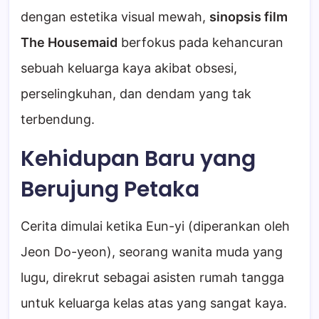
dengan estetika visual mewah,
sinopsis film
The Housemaid
berfokus pada kehancuran
sebuah keluarga kaya akibat obsesi,
perselingkuhan, dan dendam yang tak
terbendung.
Kehidupan Baru yang
Berujung Petaka
Cerita dimulai ketika Eun-yi (diperankan oleh
Jeon Do-yeon), seorang wanita muda yang
lugu, direkrut sebagai asisten rumah tangga
untuk keluarga kelas atas yang sangat kaya.