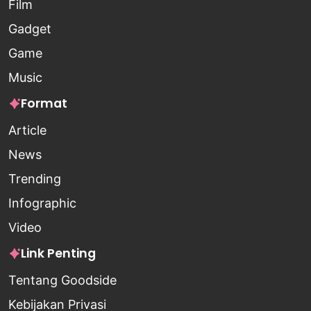
Film
Gadget
Game
Music
Format
Article
News
Trending
Infographic
Video
Link Penting
Tentang Goodside
Kebijakan Privasi