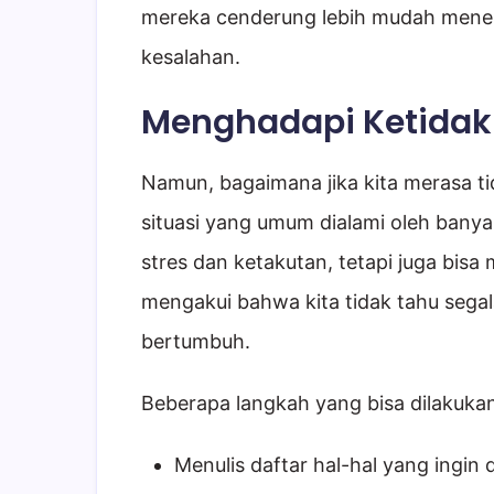
mereka cenderung lebih mudah meneri
kesalahan.
Menghadapi Ketidak
Namun, bagaimana jika kita merasa ti
situasi yang umum dialami oleh banya
stres dan ketakutan, tetapi juga bis
mengakui bahwa kita tidak tahu segal
bertumbuh.
Beberapa langkah yang bisa dilakukan 
Menulis daftar hal-hal yang ingin 