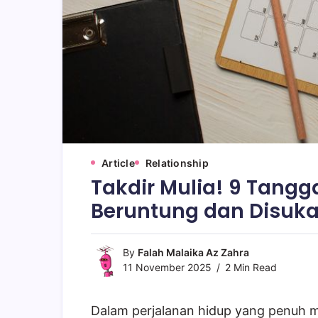
Article
Relationship
Takdir Mulia! 9 Tanggal
Beruntung dan Disuka
By
Falah Malaika Az Zahra
11 November 2025
2 Min Read
Dalam perjalanan hidup yang penuh m