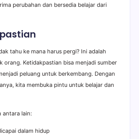
ma perubahan dan bersedia belajar dari
pastian
dak tahu ke mana harus pergi? Ini adalah
k orang. Ketidakpastian bisa menjadi sumber
a menjadi peluang untuk berkembang. Dengan
anya, kita membuka pintu untuk belajar dan
antara lain:
dicapai dalam hidup