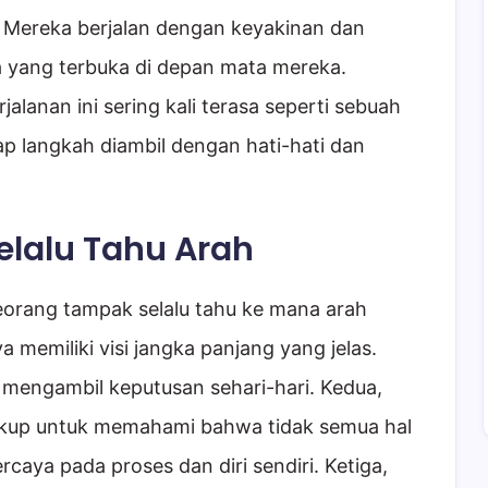
. Mereka berjalan dengan keyakinan dan
ta yang terbuka di depan mata mereka.
alanan ini sering kali terasa seperti sebuah
ap langkah diambil dengan hati-hati dan
lalu Tahu Arah
orang tampak selalu tahu ke mana arah
 memiliki visi jangka panjang yang jelas.
 mengambil keputusan sehari-hari. Kedua,
ukup untuk memahami bahwa tidak semua hal
ercaya pada proses dan diri sendiri. Ketiga,