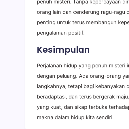
penuh misteri. Tanpa kepercayaan dir
orang lain dan cenderung ragu-ragu 
penting untuk terus membangun keper
pengalaman positif.
Kesimpulan
Perjalanan hidup yang penuh misteri 
dengan peluang. Ada orang-orang ya
langkahnya, tetapi bagi kebanyakan da
beradaptasi, dan terus bergerak maju.
yang kuat, dan sikap terbuka terhad
makna dalam hidup kita sendiri.