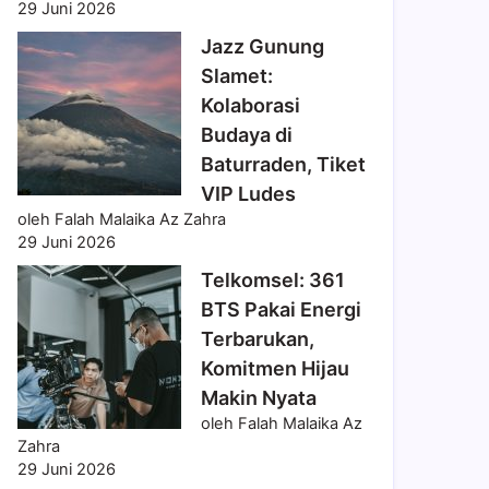
29 Juni 2026
Jazz Gunung
Slamet:
Kolaborasi
Budaya di
Baturraden, Tiket
VIP Ludes
oleh Falah Malaika Az Zahra
29 Juni 2026
Telkomsel: 361
BTS Pakai Energi
Terbarukan,
Komitmen Hijau
Makin Nyata
oleh Falah Malaika Az
Zahra
29 Juni 2026