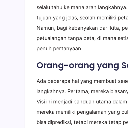
selalu tahu ke mana arah langkahnya
tujuan yang jelas, seolah memiliki pe
Namun, bagi kebanyakan dari kita, perj
petualangan tanpa peta, di mana seti
penuh pertanyaan.
Orang-orang yang Se
Ada beberapa hal yang membuat sese
langkahnya. Pertama, mereka biasanya
Visi ini menjadi panduan utama dalam
mereka memiliki pengalaman yang c
bisa diprediksi, tetapi mereka tetap p