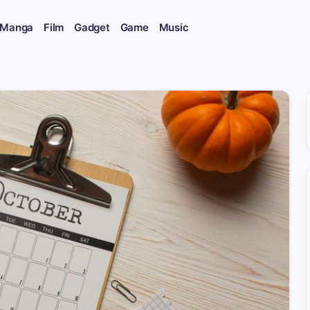
 Manga
Film
Gadget
Game
Music