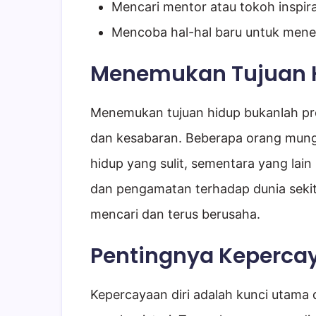
Mencari mentor atau tokoh inspi
Mencoba hal-hal baru untuk mene
Menemukan Tujuan 
Menemukan tujuan hidup bukanlah pro
dan kesabaran. Beberapa orang mun
hidup yang sulit, sementara yang lai
dan pengamatan terhadap dunia sekita
mencari dan terus berusaha.
Pentingnya Kepercay
Kepercayaan diri adalah kunci utama