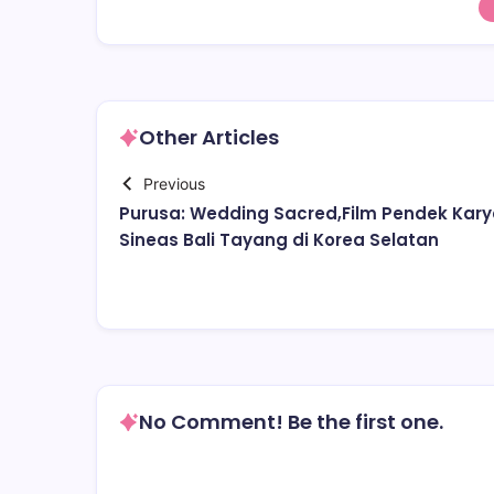
Other Articles
Previous
Purusa: Wedding Sacred,Film Pendek Kar
Sineas Bali Tayang di Korea Selatan
No Comment! Be the first one.