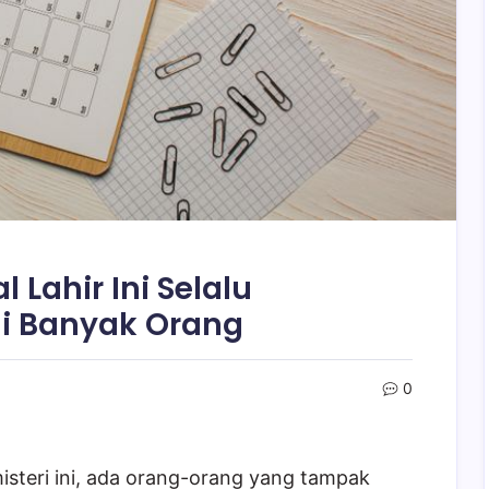
 Lahir Ini Selalu
i Banyak Orang
0
isteri ini, ada orang-orang yang tampak