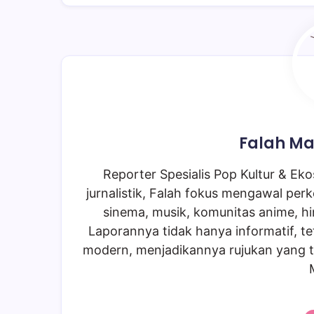
Falah Ma
Reporter Spesialis Pop Kultur & Ekos
jurnalistik, Falah fokus mengawal perk
sinema, musik, komunitas anime, hi
Laporannya tidak hanya informatif, te
modern, menjadikannya rujukan yang t