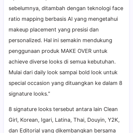
sebelumnya, ditambah dengan teknologi face
ratio mapping berbasis AI yang mengetahui
makeup placement yang presisi dan
personalized. Hal ini semakin mendukung
penggunaan produk MAKE OVER untuk
achieve diverse looks di semua kebutuhan.
Mulai dari daily look sampai bold look untuk
special occasion yang dituangkan ke dalam 8
signature looks.”
8 signature looks tersebut antara lain Clean
Girl, Korean, Igari, Latina, Thai, Douyin, Y2K,
dan Editorial yang dikembangkan bersama