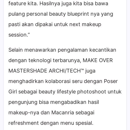
feature kita. Hasilnya juga kita bisa bawa
pulang personal beauty blueprint nya yang
pasti akan dipakai untuk next makeup
session.”
Selain menawarkan pengalaman kecantikan
dengan teknologi terbarunya, MAKE OVER
MASTERSHADE ARCHI/TECH™ juga
menghadirkan kolaborasi seru dengan Poser
Girl sebagai beauty lifestyle photoshoot untuk
pengunjung bisa mengabadikan hasil
makeup-nya dan Macanria sebagai
refreshment dengan menu spesial.