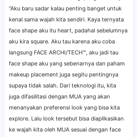
“Aku baru sadar kalau penting banget untuk
kenal sama wajah kita sendiri. Kaya ternyata
face shape aku itu heart, padahal sebelumnya
aku kira square. Aku tau karena aku coba
langsung FACE ARCHI/TECH™, aku jadi tau
face shape aku yang sebenarnya dan paham
makeup placement juga segitu pentingnya
supaya tidak salah. Dari teknologi itu, kita
juga difasilitasi dengan MUA yang akan
menanyakan preferensi look yang bisa kita
explore. Lalu look tersebut bisa diaplikasikan
ke wajah kita oleh MUA sesuai dengan face