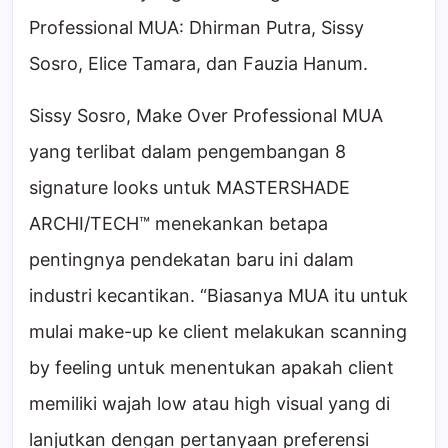
Professional MUA: Dhirman Putra, Sissy
Sosro, Elice Tamara, dan Fauzia Hanum.
Sissy Sosro, Make Over Professional MUA
yang terlibat dalam pengembangan 8
signature looks untuk MASTERSHADE
ARCHI/TECH™ menekankan betapa
pentingnya pendekatan baru ini dalam
industri kecantikan. “Biasanya MUA itu untuk
mulai make-up ke client melakukan scanning
by feeling untuk menentukan apakah client
memiliki wajah low atau high visual yang di
lanjutkan dengan pertanyaan preferensi