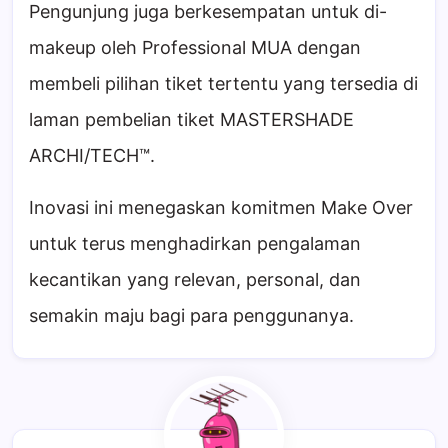
Pengunjung juga berkesempatan untuk di-
makeup oleh Professional MUA dengan
membeli pilihan tiket tertentu yang tersedia di
laman pembelian tiket MASTERSHADE
ARCHI/TECH™.
Inovasi ini menegaskan komitmen Make Over
untuk terus menghadirkan pengalaman
kecantikan yang relevan, personal, dan
semakin maju bagi para penggunanya.