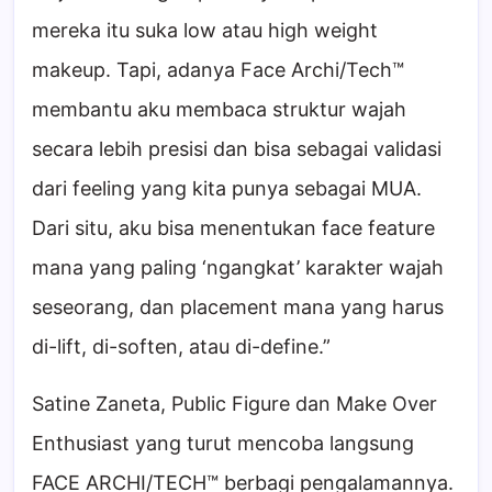
mereka itu suka low atau high weight
makeup. Tapi, adanya Face Archi/Tech™
membantu aku membaca struktur wajah
secara lebih presisi dan bisa sebagai validasi
dari feeling yang kita punya sebagai MUA.
Dari situ, aku bisa menentukan face feature
mana yang paling ‘ngangkat’ karakter wajah
seseorang, dan placement mana yang harus
di-lift, di-soften, atau di-define.”
Satine Zaneta, Public Figure dan Make Over
Enthusiast yang turut mencoba langsung
FACE ARCHI/TECH™ berbagi pengalamannya.