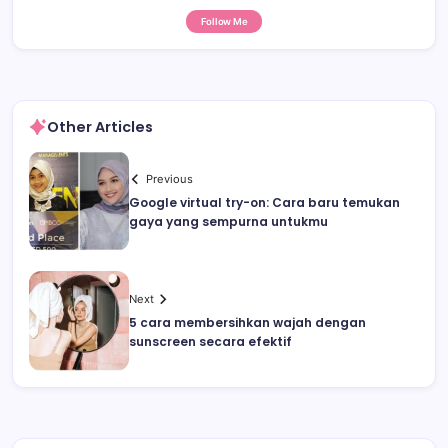
Follow Me
Other Articles
Previous
Google virtual try-on: Cara baru temukan
gaya yang sempurna untukmu
Next
5 cara membersihkan wajah dengan
sunscreen secara efektif