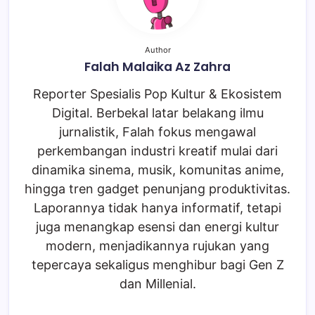
Author
Falah Malaika Az Zahra
Reporter Spesialis Pop Kultur & Ekosistem
Digital. Berbekal latar belakang ilmu
jurnalistik, Falah fokus mengawal
perkembangan industri kreatif mulai dari
dinamika sinema, musik, komunitas anime,
hingga tren gadget penunjang produktivitas.
Laporannya tidak hanya informatif, tetapi
juga menangkap esensi dan energi kultur
modern, menjadikannya rujukan yang
tepercaya sekaligus menghibur bagi Gen Z
dan Millenial.