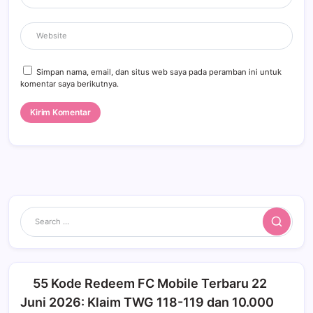
Simpan nama, email, dan situs web saya pada peramban ini untuk
komentar saya berikutnya.
Search
55 Kode Redeem FC Mobile Terbaru 22
Juni 2026: Klaim TWG 118-119 dan 10.000