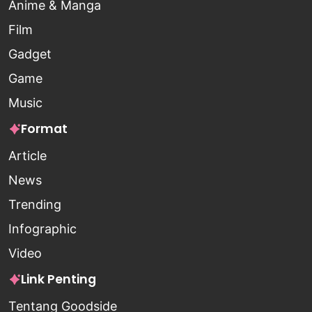
Anime & Manga
Film
Gadget
Game
Music
Format
Article
News
Trending
Infographic
Video
Link Penting
Tentang Goodside