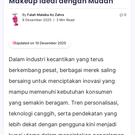
Makeup Ideal dengan Mudah
By
Falah Malaika Az Zahra
0
9 Desember 2025
3 Min Read
Updated on 10 Desember 2025
Dalam industri kecantikan yang terus
berkembang pesat, berbagai merek saling
bersaing untuk menciptakan inovasi yang
mampu memenuhi kebutuhan konsumen
yang semakin beragam. Tren personalisasi,
teknologi canggih, serta pendekatan yang
lebih dekat dengan pengguna kini menjadi