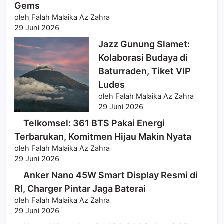
Gems
oleh Falah Malaika Az Zahra
29 Juni 2026
Jazz Gunung Slamet:
Kolaborasi Budaya di
Baturraden, Tiket VIP
Ludes
oleh Falah Malaika Az Zahra
29 Juni 2026
Telkomsel: 361 BTS Pakai Energi
Terbarukan, Komitmen Hijau Makin Nyata
oleh Falah Malaika Az Zahra
29 Juni 2026
Anker Nano 45W Smart Display Resmi di
RI, Charger Pintar Jaga Baterai
oleh Falah Malaika Az Zahra
29 Juni 2026