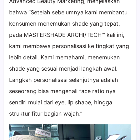
Advanced Beauty Marketing, menjelaskan
bahwa “Setelah sebelumnya kami membantu
konsumen menemukan shade yang tepat,
pada MASTERSHADE ARCHI/TECH™ kali ini,
kami membawa personalisasi ke tingkat yang
lebih detail. Kami memahami, menemukan
shade yang sesuai menjadi langkah awal.
Langkah personalisasi selanjutnya adalah
seseorang bisa mengenali face ratio nya
sendiri mulai dari eye, lip shape, hingga
struktur fitur bagian wajah.”