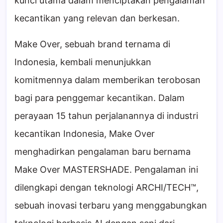
kunci utama dalam menciptakan pengalaman
kecantikan yang relevan dan berkesan.
Make Over, sebuah brand ternama di
Indonesia, kembali menunjukkan
komitmennya dalam memberikan terobosan
bagi para penggemar kecantikan. Dalam
perayaan 15 tahun perjalanannya di industri
kecantikan Indonesia, Make Over
menghadirkan pengalaman baru bernama
Make Over MASTERSHADE. Pengalaman ini
dilengkapi dengan teknologi ARCHI/TECH™,
sebuah inovasi terbaru yang menggabungkan