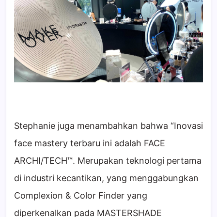
Stephanie juga menambahkan bahwa “Inovasi
face mastery terbaru ini adalah FACE
ARCHI/TECH™. Merupakan teknologi pertama
di industri kecantikan, yang menggabungkan
Complexion & Color Finder yang
diperkenalkan pada MASTERSHADE