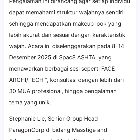
Pengalaman ini dirancang agar setiap individu
dapat memahami struktur wajahnya sendiri
sehingga mendapatkan makeup look yang
lebih akurat dan sesuai dengan karakteristik
wajah. Acara ini diselenggarakan pada 8–14
Desember 2025 di Spac8 ASHTA, yang
menawarkan berbagai sesi seperti FACE
ARCHI/TECH™, konsultasi dengan lebih dari
30 MUA profesional, hingga pengalaman
tema yang unik.
Stephanie Lie, Senior Group Head
ParagonCorp di bidang Masstige and