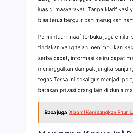
luas di masyarakat. Tanpa klarifikasi
bisa terus bergulir dan merugikan na
Permintaan maaf terbuka juga dinilai
tindakan yang telah menimbulkan keg
serba cepat, informasi keliru dapat 
meninggalkan dampak jangka panjang 
tegas Tessa ini sekaligus menjadi pe
batasan privasi orang lain di dunia ma
Baca juga
Xiaomi Kembangkan Fitur La