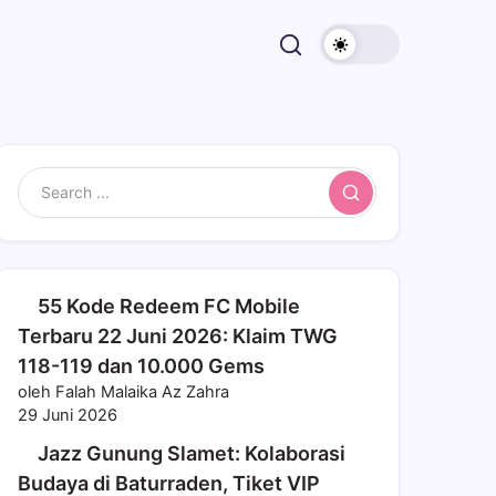
Search
55 Kode Redeem FC Mobile
Terbaru 22 Juni 2026: Klaim TWG
118-119 dan 10.000 Gems
oleh Falah Malaika Az Zahra
29 Juni 2026
Jazz Gunung Slamet: Kolaborasi
Budaya di Baturraden, Tiket VIP