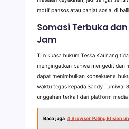
motif pansos atau panjat sosial di bali
Somasi Terbuka dan
Jam
Tim kuasa hukum Tessa Kaunang tidak
mengingatkan bahwa mengedit dan m
dapat menimbulkan konsekuensi huku
waktu tegas kepada Sandy Tumiwa:
3
unggahan terkait dari platform media
Baca juga
4 Browser Paling Efisien u