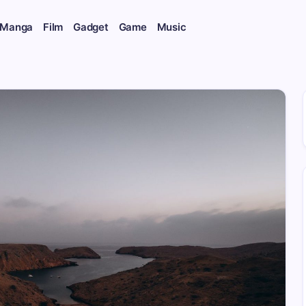
 Manga
Film
Gadget
Game
Music