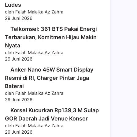
Ludes
oleh Falah Malaika Az Zahra
29 Juni 2026
Telkomsel: 361 BTS Pakai Energi
Terbarukan, Komitmen Hijau Makin
Nyata
oleh Falah Malaika Az Zahra
29 Juni 2026
Anker Nano 45W Smart Display
Resmi di RI, Charger Pintar Jaga
Baterai
oleh Falah Malaika Az Zahra
29 Juni 2026
Korsel Kucurkan Rp139,3 M Sulap
GOR Daerah Jadi Venue Konser
oleh Falah Malaika Az Zahra
29 Juni 2026