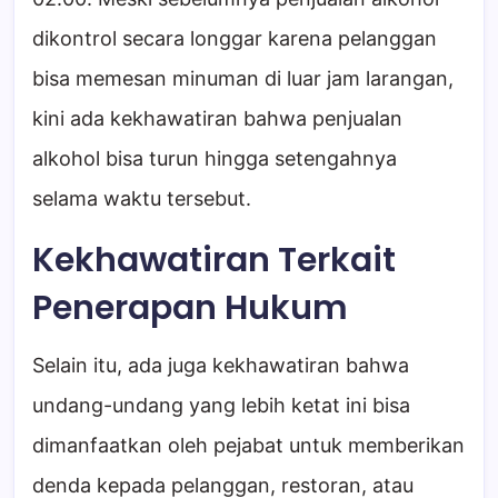
dikontrol secara longgar karena pelanggan
bisa memesan minuman di luar jam larangan,
kini ada kekhawatiran bahwa penjualan
alkohol bisa turun hingga setengahnya
selama waktu tersebut.
Kekhawatiran Terkait
Penerapan Hukum
Selain itu, ada juga kekhawatiran bahwa
undang-undang yang lebih ketat ini bisa
dimanfaatkan oleh pejabat untuk memberikan
denda kepada pelanggan, restoran, atau