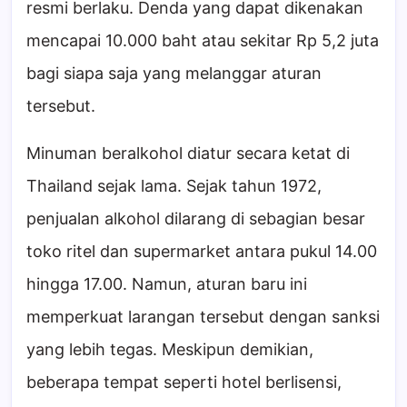
resmi berlaku. Denda yang dapat dikenakan
mencapai 10.000 baht atau sekitar Rp 5,2 juta
bagi siapa saja yang melanggar aturan
tersebut.
Minuman beralkohol diatur secara ketat di
Thailand sejak lama. Sejak tahun 1972,
penjualan alkohol dilarang di sebagian besar
toko ritel dan supermarket antara pukul 14.00
hingga 17.00. Namun, aturan baru ini
memperkuat larangan tersebut dengan sanksi
yang lebih tegas. Meskipun demikian,
beberapa tempat seperti hotel berlisensi,