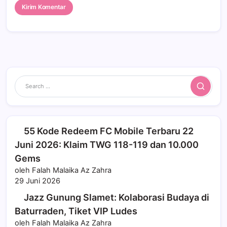
Search
55 Kode Redeem FC Mobile Terbaru 22
Juni 2026: Klaim TWG 118-119 dan 10.000
Gems
oleh Falah Malaika Az Zahra
29 Juni 2026
Jazz Gunung Slamet: Kolaborasi Budaya di
Baturraden, Tiket VIP Ludes
oleh Falah Malaika Az Zahra