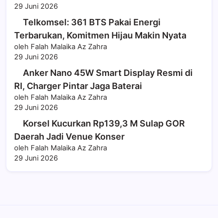
29 Juni 2026
Telkomsel: 361 BTS Pakai Energi
Terbarukan, Komitmen Hijau Makin Nyata
oleh Falah Malaika Az Zahra
29 Juni 2026
Anker Nano 45W Smart Display Resmi di
RI, Charger Pintar Jaga Baterai
oleh Falah Malaika Az Zahra
29 Juni 2026
Korsel Kucurkan Rp139,3 M Sulap GOR
Daerah Jadi Venue Konser
oleh Falah Malaika Az Zahra
29 Juni 2026