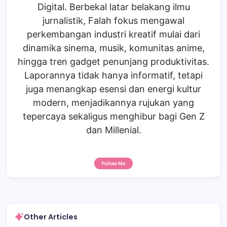
Digital. Berbekal latar belakang ilmu
jurnalistik, Falah fokus mengawal
perkembangan industri kreatif mulai dari
dinamika sinema, musik, komunitas anime,
hingga tren gadget penunjang produktivitas.
Laporannya tidak hanya informatif, tetapi
juga menangkap esensi dan energi kultur
modern, menjadikannya rujukan yang
tepercaya sekaligus menghibur bagi Gen Z
dan Millenial.
Follow Me
Other Articles