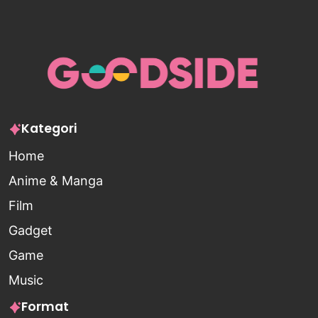
Kategori
Home
Anime & Manga
Film
Gadget
Game
Music
Format