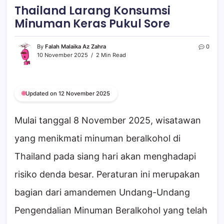
Thailand Larang Konsumsi
Minuman Keras Pukul Sore
By
Falah Malaika Az Zahra
0
10 November 2025
2 Min Read
Updated on 12 November 2025
Mulai tanggal 8 November 2025, wisatawan
yang menikmati minuman beralkohol di
Thailand pada siang hari akan menghadapi
risiko denda besar. Peraturan ini merupakan
bagian dari amandemen Undang-Undang
Pengendalian Minuman Beralkohol yang telah