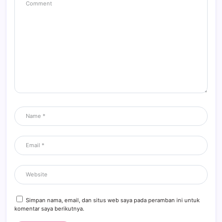
Simpan nama, email, dan situs web saya pada peramban ini untuk
komentar saya berikutnya.