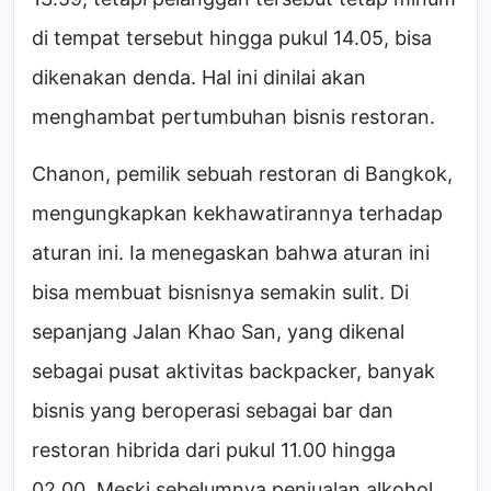
di tempat tersebut hingga pukul 14.05, bisa
dikenakan denda. Hal ini dinilai akan
menghambat pertumbuhan bisnis restoran.
Chanon, pemilik sebuah restoran di Bangkok,
mengungkapkan kekhawatirannya terhadap
aturan ini. Ia menegaskan bahwa aturan ini
bisa membuat bisnisnya semakin sulit. Di
sepanjang Jalan Khao San, yang dikenal
sebagai pusat aktivitas backpacker, banyak
bisnis yang beroperasi sebagai bar dan
restoran hibrida dari pukul 11.00 hingga
02.00. Meski sebelumnya penjualan alkohol