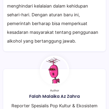
menghindari kelalaian dalam kehidupan
sehari-hari. Dengan aturan baru ini,
pemerintah berharap bisa memperkuat
kesadaran masyarakat tentang penggunaan
alkohol yang bertanggung jawab.
Author
Falah Malaika Az Zahra
Reporter Spesialis Pop Kultur & Ekosistem