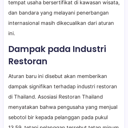
tempat usaha bersertifikat di kawasan wisata,
dan bandara yang melayani penerbangan
internasional masih dikecualikan dari aturan
ini.
Dampak pada Industri
Restoran
Aturan baru ini disebut akan memberikan
dampak signifikan terhadap industri restoran
di Thailand. Asosiasi Restoran Thailand
menyatakan bahwa pengusaha yang menjual
sebotol bir kepada pelanggan pada pukul
13.59, tetapi pelanggan tersebut tetap minum