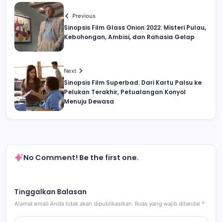
Previous
Sinopsis Film Glass Onion 2022: Misteri Pulau,
Kebohongan, Ambisi, dan Rahasia Gelap
Next
Sinopsis Film Superbad: Dari Kartu Palsu ke
Pelukan Terakhir, Petualangan Konyol
Menuju Dewasa
No Comment! Be the first one.
Tinggalkan Balasan
Alamat email Anda tidak akan dipublikasikan.
Ruas yang wajib ditandai
*