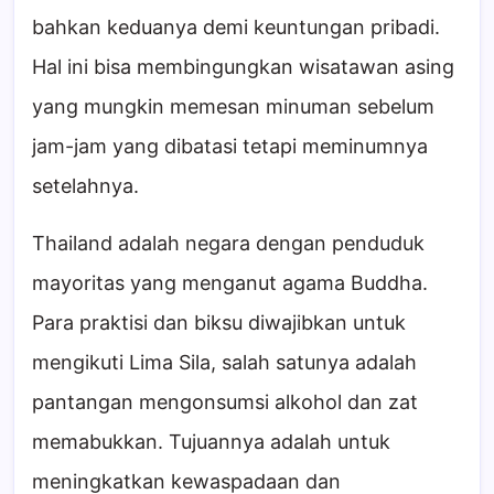
bahkan keduanya demi keuntungan pribadi.
Hal ini bisa membingungkan wisatawan asing
yang mungkin memesan minuman sebelum
jam-jam yang dibatasi tetapi meminumnya
setelahnya.
Thailand adalah negara dengan penduduk
mayoritas yang menganut agama Buddha.
Para praktisi dan biksu diwajibkan untuk
mengikuti Lima Sila, salah satunya adalah
pantangan mengonsumsi alkohol dan zat
memabukkan. Tujuannya adalah untuk
meningkatkan kewaspadaan dan